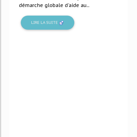
démarche globale d'aide au...
LIRE LA SUITE