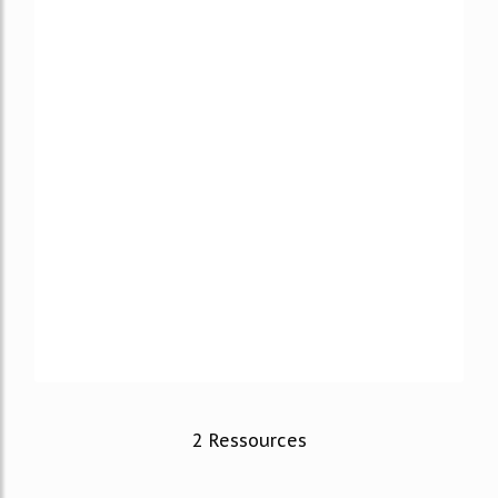
2 Ressources