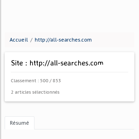
Accueil
http://all-searches.com
Site : http://all-searches.com
Classement : 500 / 853
2 articles sélectionnés
Résumé