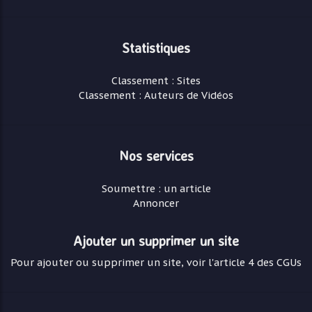
Statistiques
Classement : Sites
Classement : Auteurs de Vidéos
Nos services
Soumettre : un article
Annoncer
Ajouter un supprimer un site
Pour ajouter ou supprimer un site, voir l'article 4 des CGUs