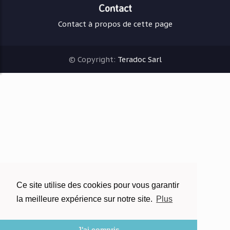
Contact
Contact à propos de cette page
© Copyright:
Teradoc Sarl
Ce site utilise des cookies pour vous garantir
la meilleure expérience sur notre site.
Plus
J'ai compris