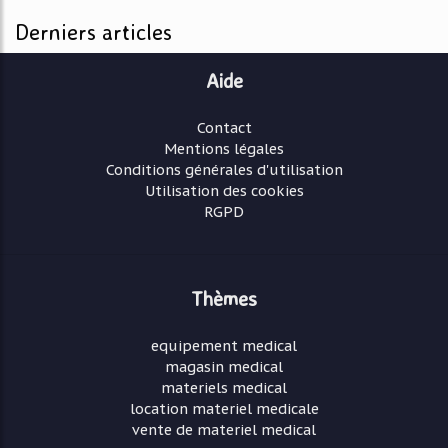
Derniers articles
Aide
Contact
Mentions légales
Conditions générales d'utilisation
Utilisation des cookies
RGPD
Thèmes
equipement medical
magasin medical
materiels medical
location materiel medicale
vente de materiel medical