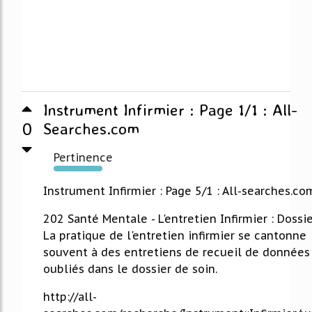
Instrument Infirmier : Page 1/1 : All-
0
Searches.com
Pertinence
1102%
Instrument Infirmier : Page 5/1 : All-searches.co
202 Santé Mentale - L'entretien Infirmier : Dossier 
La pratique de l'entretien infirmier se cantonne
souvent à des entretiens de recueil de données
oubliés dans le dossier de soin.
http://all-