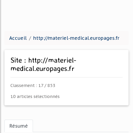
Accueil
http://materiel-medical.europages.fr
Site : http://materiel-
medical.europages.fr
Classement : 17 / 853
10 articles sélectionnés
Résumé