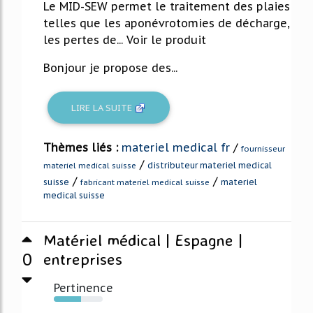
Le MID-SEW permet le traitement des plaies
telles que les aponévrotomies de décharge,
les pertes de... Voir le produit
Bonjour je propose des...
LIRE LA SUITE
Thèmes liés :
materiel medical fr
/
fournisseur
/
distributeur materiel medical
materiel medical suisse
/
/
suisse
materiel
fabricant materiel medical suisse
medical suisse
Matériel médical | Espagne |
0
entreprises
Pertinence
55%