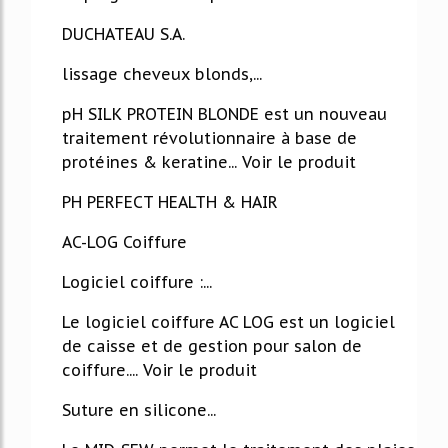
DUCHATEAU S.A.
lissage cheveux blonds,...
pH SILK PROTEIN BLONDE est un nouveau
traitement révolutionnaire à base de
protéines & keratine... Voir le produit
PH PERFECT HEALTH & HAIR
AC-LOG Coiffure
Logiciel coiffure :...
Le logiciel coiffure AC LOG est un logiciel
de caisse et de gestion pour salon de
coiffure.... Voir le produit
Suture en silicone...