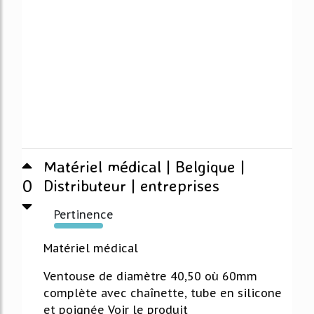
Matériel médical | Belgique |
0
Distributeur | entreprises
Pertinence
291%
Matériel médical
Ventouse de diamètre 40,50 où 60mm
complète avec chaînette, tube en silicone
et poignée Voir le produit