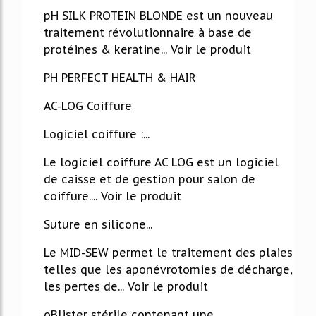
pH SILK PROTEIN BLONDE est un nouveau
traitement révolutionnaire à base de
protéines & keratine... Voir le produit
PH PERFECT HEALTH & HAIR
AC-LOG Coiffure
Logiciel coiffure :...
Le logiciel coiffure AC LOG est un logiciel
de caisse et de gestion pour salon de
coiffure.... Voir le produit
Suture en silicone...
Le MID-SEW permet le traitement des plaies
telles que les aponévrotomies de décharge,
les pertes de... Voir le produit
oBlister stérile contenant une...