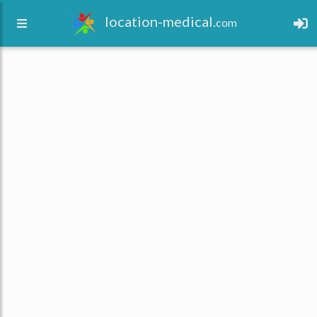
location-medical.
com