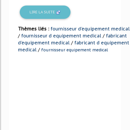
LIRE LA SUITE
Thèmes liés :
fournisseur d'equipement medical
/
fournisseur d equipement medical
/
fabricant
d'equipement medical
/
fabricant d equipement
medical
/
fournisseur equipement medical