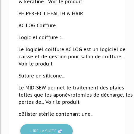
& keratine... Voir le produit
PH PERFECT HEALTH & HAIR
AC-LOG Coiffure
Logiciel coiffure :...
Le logiciel coiffure AC LOG est un logiciel de
caisse et de gestion pour salon de coiffure....
Voir le produit
Suture en silicone...
Le MID-SEW permet le traitement des plaies
telles que les aponévrotomies de décharge, les
pertes de... Voir le produit
oBlister stérile contenant une...
LIRE LA SUITE