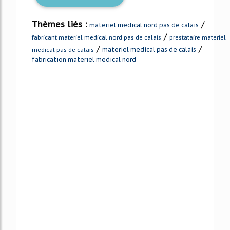
Thèmes liés :
/
materiel medical nord pas de calais
/
fabricant materiel medical nord pas de calais
prestataire materiel
/
/
materiel medical pas de calais
medical pas de calais
fabrication materiel medical nord