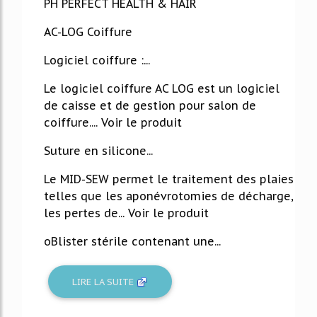
PH PERFECT HEALTH & HAIR
AC-LOG Coiffure
Logiciel coiffure :...
Le logiciel coiffure AC LOG est un logiciel
de caisse et de gestion pour salon de
coiffure.... Voir le produit
Suture en silicone...
Le MID-SEW permet le traitement des plaies
telles que les aponévrotomies de décharge,
les pertes de... Voir le produit
oBlister stérile contenant une...
LIRE LA SUITE