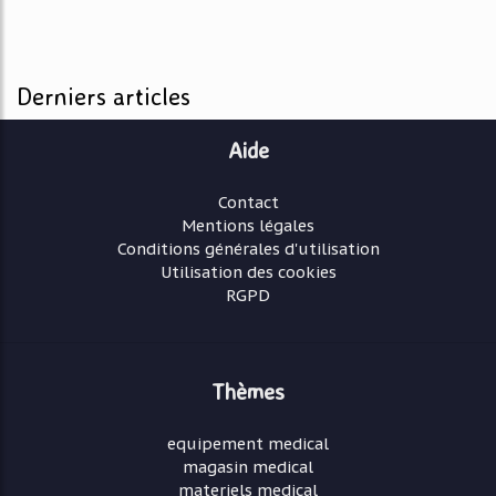
Derniers articles
Aide
Contact
Mentions légales
Conditions générales d'utilisation
Utilisation des cookies
RGPD
Thèmes
equipement medical
magasin medical
materiels medical