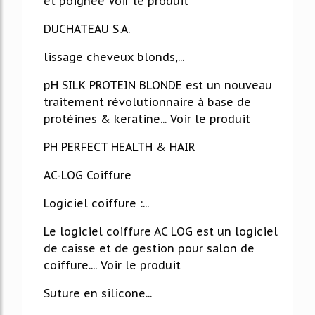
et poignée Voir le produit
DUCHATEAU S.A.
lissage cheveux blonds,...
pH SILK PROTEIN BLONDE est un nouveau
traitement révolutionnaire à base de
protéines & keratine... Voir le produit
PH PERFECT HEALTH & HAIR
AC-LOG Coiffure
Logiciel coiffure :...
Le logiciel coiffure AC LOG est un logiciel
de caisse et de gestion pour salon de
coiffure.... Voir le produit
Suture en silicone...