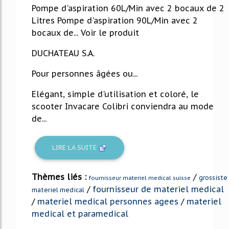
Pompe d'aspiration 60L/Min avec 2 bocaux de 2
Litres Pompe d'aspiration 90L/Min avec 2
bocaux de... Voir le produit
DUCHATEAU S.A.
Pour personnes âgées ou...
Elégant, simple d'utilisation et coloré, le
scooter Invacare Colibri conviendra au mode
de...
LIRE LA SUITE
Thèmes liés :
/
grossiste
fournisseur materiel medical suisse
/
fournisseur de materiel medical
materiel medical
/
materiel medical personnes agees
/
materiel
medical et paramedical