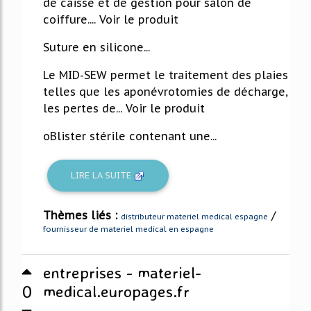
de caisse et de gestion pour salon de
coiffure.... Voir le produit
Suture en silicone...
Le MID-SEW permet le traitement des plaies
telles que les aponévrotomies de décharge,
les pertes de... Voir le produit
oBlister stérile contenant une...
LIRE LA SUITE
Thèmes liés :
/
distributeur materiel medical espagne
fournisseur de materiel medical en espagne
entreprises - materiel-
0
medical.europages.fr