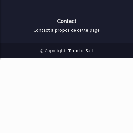
Contact
Contact à propos de cette page
© Copyright:
Teradoc Sarl