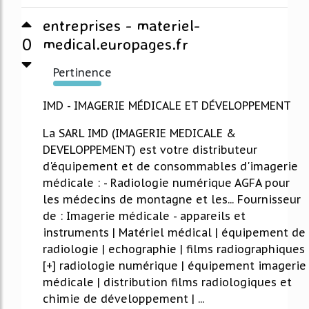
entreprises - materiel-
0
medical.europages.fr
Pertinence
373%
IMD - IMAGERIE MÉDICALE ET DÉVELOPPEMENT
La SARL IMD (IMAGERIE MEDICALE &
DEVELOPPEMENT) est votre distributeur
d'équipement et de consommables d'imagerie
médicale : - Radiologie numérique AGFA pour
les médecins de montagne et les... Fournisseur
de : Imagerie médicale - appareils et
instruments | Matériel médical | équipement de
radiologie | echographie | films radiographiques
[+] radiologie numérique | équipement imagerie
médicale | distribution films radiologiques et
chimie de développement | ...