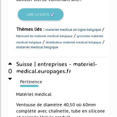
LIRE LA SUITE
Thèmes liés :
/
materiel medical en ligne belgique
/
fabricant de materiel medical belgique
grossiste materiel
/
/
medical belgique
distributeur materiel medical belgique
materiel medical belgique
Suisse | entreprises - materiel-
0
medical.europages.fr
Pertinence
108%
Matériel médical
Ventouse de diamètre 40,50 où 60mm
complète avec chaînette, tube en silicone