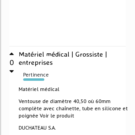
Matériel médical | Grossiste |
0
entreprises
Pertinence
373%
Matériel médical
Ventouse de diamètre 40,50 où 60mm
complète avec chaînette, tube en silicone et
poignée Voir le produit
DUCHATEAU S.A.