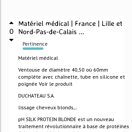
Matériel médical | France | Lille et
0
Nord-Pas-de-Calais ...
Pertinence
471%
Matériel médical
Ventouse de diamètre 40,50 où 60mm
complète avec chaînette, tube en silicone et
poignée Voir le produit
DUCHATEAU S.A.
lissage cheveux blonds,...
pH SILK PROTEIN BLONDE est un nouveau
traitement révolutionnaire à base de protéines