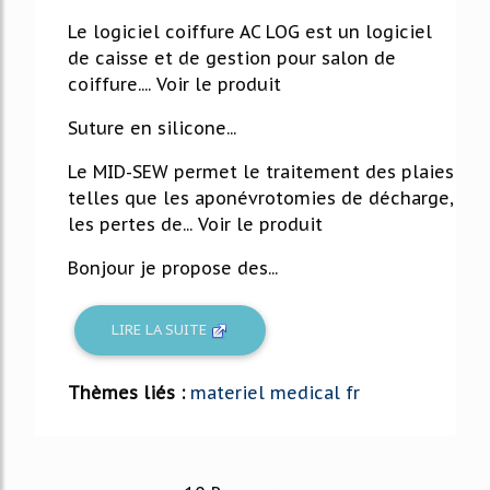
Le logiciel coiffure AC LOG est un logiciel
de caisse et de gestion pour salon de
coiffure.... Voir le produit
Suture en silicone...
Le MID-SEW permet le traitement des plaies
telles que les aponévrotomies de décharge,
les pertes de... Voir le produit
Bonjour je propose des...
LIRE LA SUITE
Thèmes liés :
materiel medical fr