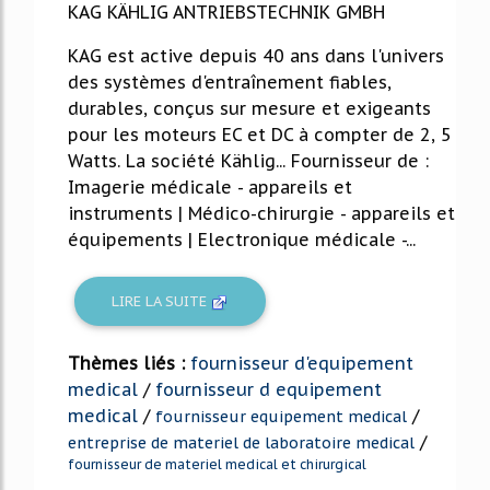
KAG KÄHLIG ANTRIEBSTECHNIK GMBH
KAG est active depuis 40 ans dans l'univers
des systèmes d'entraînement fiables,
durables, conçus sur mesure et exigeants
pour les moteurs EC et DC à compter de 2, 5
Watts. La société Kählig... Fournisseur de :
Imagerie médicale - appareils et
instruments | Médico-chirurgie - appareils et
équipements | Electronique médicale -...
LIRE LA SUITE
Thèmes liés :
fournisseur d'equipement
medical
/
fournisseur d equipement
medical
/
/
fournisseur equipement medical
/
entreprise de materiel de laboratoire medical
fournisseur de materiel medical et chirurgical