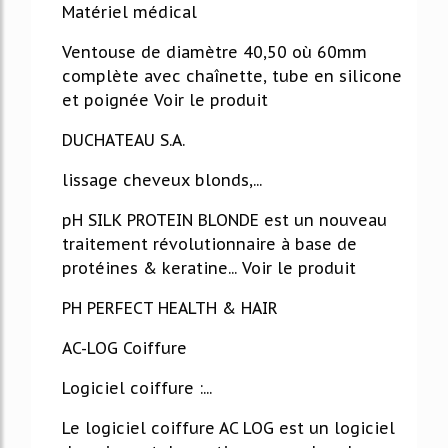
Matériel médical
Ventouse de diamètre 40,50 où 60mm
complète avec chaînette, tube en silicone
et poignée Voir le produit
DUCHATEAU S.A.
lissage cheveux blonds,...
pH SILK PROTEIN BLONDE est un nouveau
traitement révolutionnaire à base de
protéines & keratine... Voir le produit
PH PERFECT HEALTH & HAIR
AC-LOG Coiffure
Logiciel coiffure :...
Le logiciel coiffure AC LOG est un logiciel