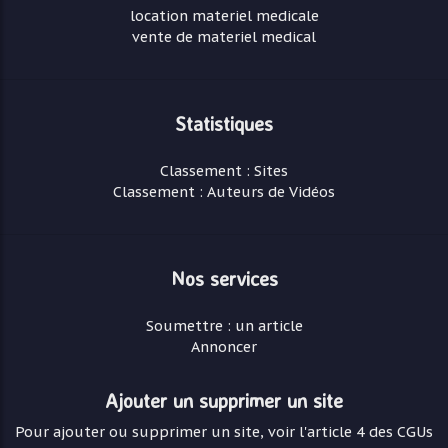
location materiel medicale
vente de materiel medical
Statistiques
Classement : Sites
Classement : Auteurs de Vidéos
Nos services
Soumettre : un article
Annoncer
Ajouter un supprimer un site
Pour ajouter ou supprimer un site, voir l'article 4 des CGUs