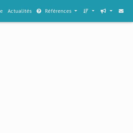
le
Actualités
Références