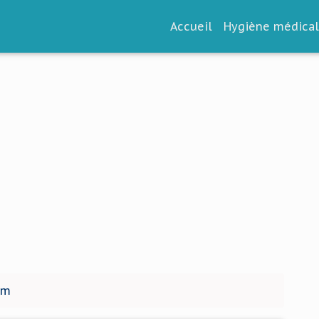
Accueil
Hygiène médica
om