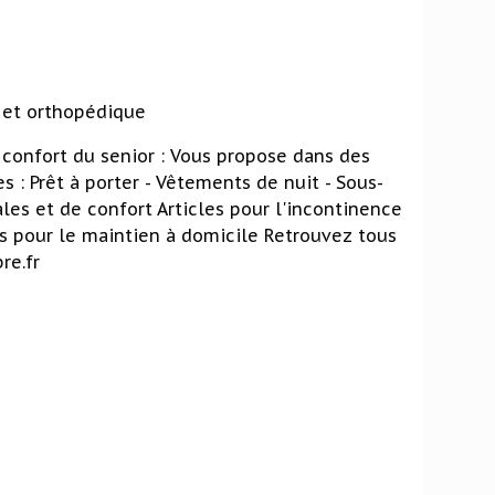
l et orthopédique
 confort du senior : Vous propose dans des
 : Prêt à porter - Vêtements de nuit - Sous-
s et de confort Articles pour l'incontinence
s pour le maintien à domicile Retrouvez tous
re.fr