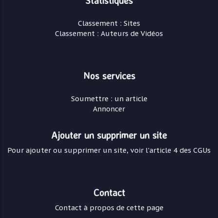
Statistiques
Classement : Sites
Classement : Auteurs de Vidéos
Nos services
Soumettre : un article
Annoncer
Ajouter un supprimer un site
Pour ajouter ou supprimer un site, voir l'article 4 des CGUs
Contact
Contact à propos de cette page