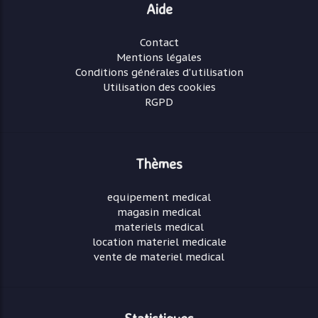
Aide
Contact
Mentions légales
Conditions générales d'utilisation
Utilisation des cookies
RGPD
Thèmes
equipement medical
magasin medical
materiels medical
location materiel medicale
vente de materiel medical