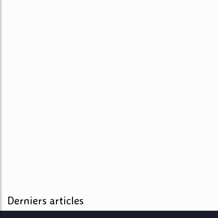
Derniers articles