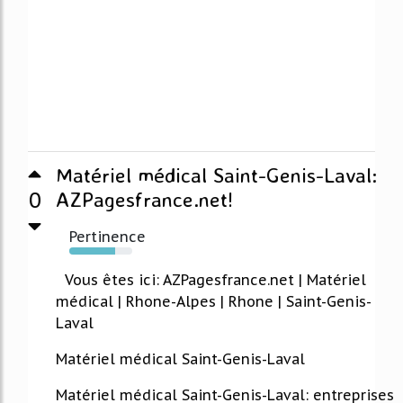
Matériel médical Saint-Genis-Laval:
0
AZPagesfrance.net!
Pertinence
73%
Vous êtes ici: AZPagesfrance.net | Matériel
médical | Rhone-Alpes | Rhone | Saint-Genis-
Laval
Matériel médical Saint-Genis-Laval
Matériel médical Saint-Genis-Laval: entreprises