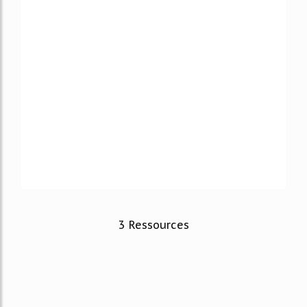
3 Ressources