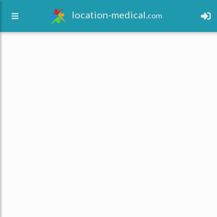
location-medical.
com