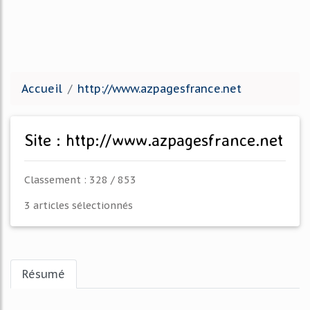
Accueil
http://www.azpagesfrance.net
Site : http://www.azpagesfrance.net
Classement : 328 / 853
3 articles sélectionnés
Résumé