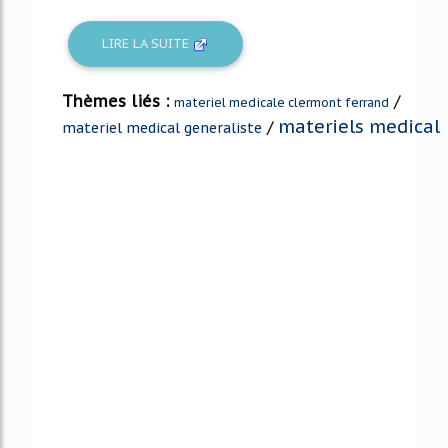
LIRE LA SUITE
Thèmes liés :
/
materiel medicale clermont ferrand
materiels medical
/
materiel medical generaliste