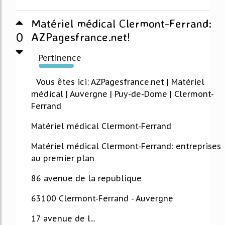
Matériel médical Clermont-Ferrand:
0
AZPagesfrance.net!
Pertinence
135%
Vous êtes ici: AZPagesfrance.net | Matériel
médical | Auvergne | Puy-de-Dome | Clermont-
Ferrand
Matériel médical Clermont-Ferrand
Matériel médical Clermont-Ferrand: entreprises
au premier plan
86 avenue de la republique
63100 Clermont-Ferrand - Auvergne
17 avenue de l...