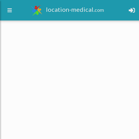
location-medical.
com