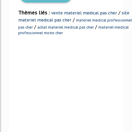
Thèmes liés :
/
vente materiel medical pas cher
site
/
materiel medical pas cher
materiel medical professionnel
/
/
pas cher
achat materiel medical pas cher
materiel medical
professionnel moins cher