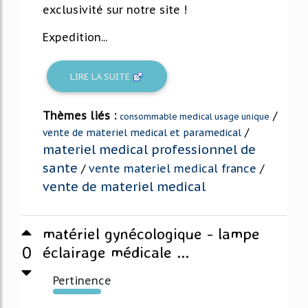
exclusivité sur notre site !
Expedition...
LIRE LA SUITE
Thèmes liés :
/
consommable medical usage unique
/
vente de materiel medical et paramedical
materiel medical professionnel de
sante
/
vente materiel medical france
/
vente de materiel medical
matériel gynécologique - lampe
0
éclairage médicale ...
Pertinence
278%