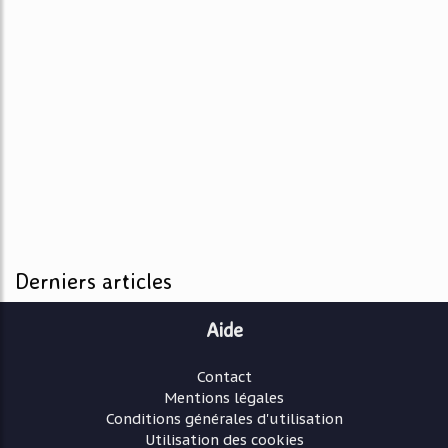
Derniers articles
Aide
Contact
Mentions légales
Conditions générales d'utilisation
Utilisation des cookies