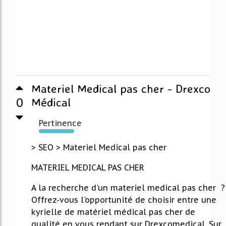
Materiel Medical pas cher - Drexco
0
Médical
Pertinence
2849%
> SEO > Materiel Medical pas cher
MATERIEL MEDICAL PAS CHER
A la recherche d'un materiel medical pas cher ?
Offrez-vous l'opportunité de choisir entre une
kyrielle de matériel médical pas cher de
qualité en vous rendant sur Drexcomedical. Sur