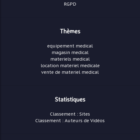
RGPD
Thèmes
equipement medical
magasin medical
materiels medical
location materiel medicale
vente de materiel medical
Statistiques
Classement : Sites
Classement : Auteurs de Vidéos