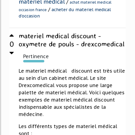
materiel medical
/
achat materiel medical
/
acheter du materiel medical
occasion france
d'occasion
materiel medical discount -
0
oxymetre de pouls - drexcomedical
Pertinence
926%
Le materiel médical discount est très utile
au sein d'un cabinet médical. Le site
Drexcomedical vous propose une large
palette de materiel médical. Voici quelques
exemples de materiel médical discount
indispensable aux spécialistes de la
médecine.
Les différents types de materiel médical
sont :