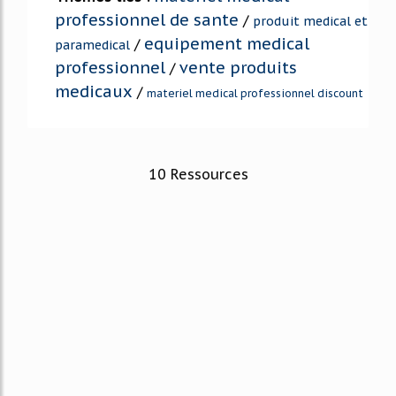
professionnel de sante
/
produit medical et
equipement medical
/
paramedical
professionnel
vente produits
/
medicaux
/
materiel medical professionnel discount
10 Ressources