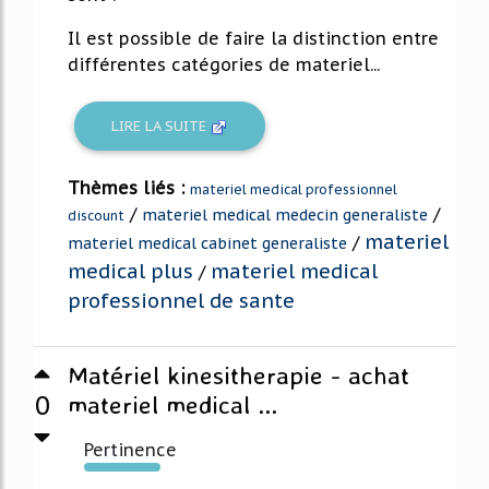
Il est possible de faire la distinction entre
différentes catégories de materiel...
LIRE LA SUITE
Thèmes liés :
materiel medical professionnel
/
/
materiel medical medecin generaliste
discount
materiel
/
materiel medical cabinet generaliste
medical plus
materiel medical
/
professionnel de sante
Matériel kinesitherapie - achat
0
materiel medical ...
Pertinence
670%