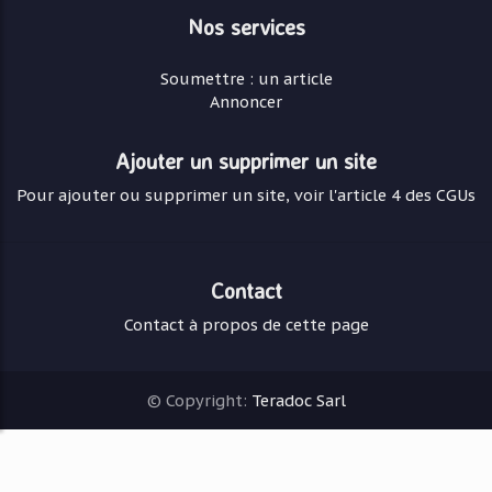
Nos services
Soumettre : un article
Annoncer
Ajouter un supprimer un site
Pour ajouter ou supprimer un site, voir l'article 4 des CGUs
Contact
Contact à propos de cette page
© Copyright:
Teradoc Sarl