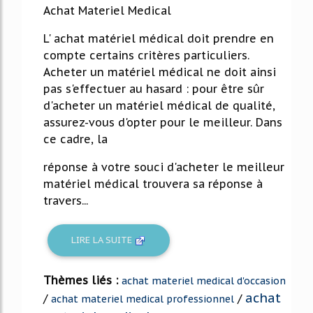
Achat Materiel Medical
L' achat matériel médical doit prendre en
compte certains critères particuliers.
Acheter un matériel médical ne doit ainsi
pas s'effectuer au hasard : pour être sûr
d'acheter un matériel médical de qualité,
assurez-vous d'opter pour le meilleur. Dans
ce cadre, la
réponse à votre souci d'acheter le meilleur
matériel médical trouvera sa réponse à
travers...
LIRE LA SUITE
Thèmes liés :
achat materiel medical d'occasion
achat
/
/
achat materiel medical professionnel