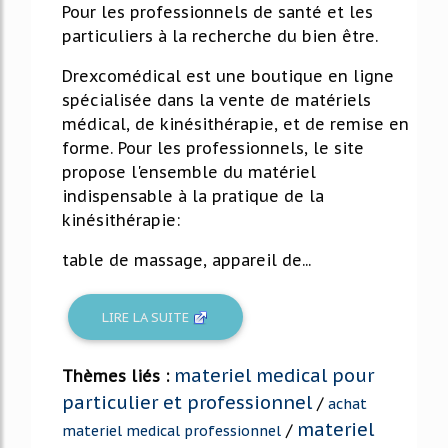
Pour les professionnels de santé et les
particuliers à la recherche du bien être.
Drexcomédical est une boutique en ligne
spécialisée dans la vente de matériels
médical, de kinésithérapie, et de remise en
forme. Pour les professionnels, le site
propose l'ensemble du matériel
indispensable à la pratique de la
kinésithérapie:
table de massage, appareil de...
LIRE LA SUITE
materiel medical pour
Thèmes liés :
particulier et professionnel
/
achat
materiel
/
materiel medical professionnel