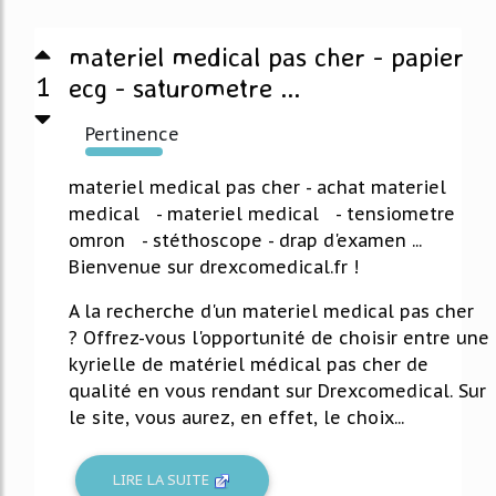
materiel medical pas cher - papier
1
ecg - saturometre ...
Pertinence
2849%
materiel medical pas cher - achat materiel
medical - materiel medical - tensiometre
omron - stéthoscope - drap d'examen ...
Bienvenue sur drexcomedical.fr !
A la recherche d'un materiel medical pas cher
? Offrez-vous l'opportunité de choisir entre une
kyrielle de matériel médical pas cher de
qualité en vous rendant sur Drexcomedical. Sur
le site, vous aurez, en effet, le choix...
LIRE LA SUITE