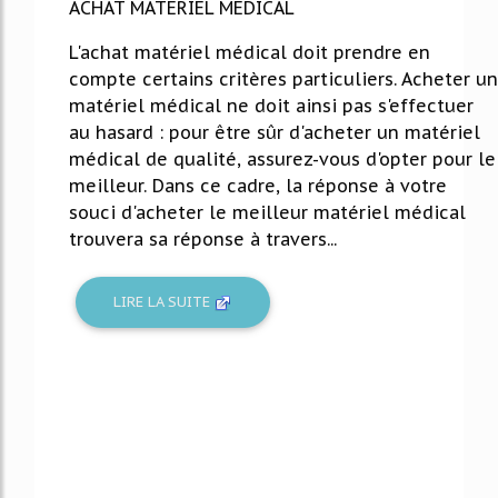
ACHAT MATERIEL MEDICAL
L'achat matériel médical doit prendre en
compte certains critères particuliers. Acheter un
matériel médical ne doit ainsi pas s'effectuer
au hasard : pour être sûr d'acheter un matériel
médical de qualité, assurez-vous d'opter pour le
meilleur. Dans ce cadre, la réponse à votre
souci d'acheter le meilleur matériel médical
trouvera sa réponse à travers...
LIRE LA SUITE