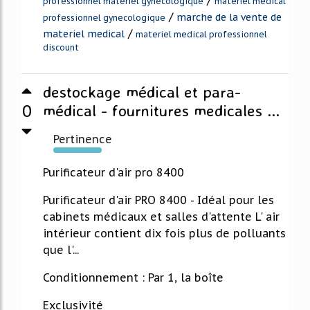
/
professionnel materiel gynecologique
materiel medical
/
marche de la vente de
professionnel gynecologique
/
materiel medical
materiel medical professionnel
discount
destockage médical et para-
0
médical - fournitures medicales ...
Pertinence
152%
Purificateur d'air pro 8400
Purificateur d'air PRO 8400 - Idéal pour les
cabinets médicaux et salles d'attente L' air
intérieur contient dix fois plus de polluants
que l'...
Conditionnement : Par 1, la boîte
Exclusivité