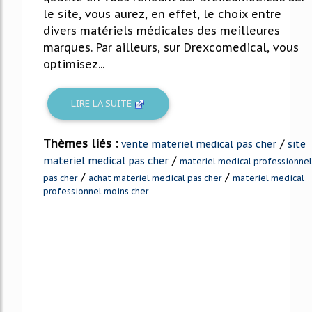
le site, vous aurez, en effet, le choix entre
divers matériels médicales des meilleures
marques. Par ailleurs, sur Drexcomedical, vous
optimisez...
LIRE LA SUITE
Thèmes liés :
/
vente materiel medical pas cher
site
/
materiel medical pas cher
materiel medical professionnel
/
/
pas cher
achat materiel medical pas cher
materiel medical
professionnel moins cher