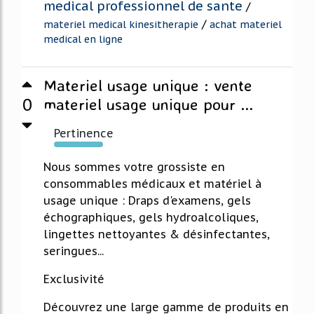
medical professionnel de sante
/
/
materiel medical kinesitherapie
achat materiel
medical en ligne
Materiel usage unique : vente
0
materiel usage unique pour ...
Pertinence
342%
Nous sommes votre grossiste en
consommables médicaux et matériel à
usage unique : Draps d'examens, gels
échographiques, gels hydroalcoliques,
lingettes nettoyantes & désinfectantes,
seringues...
Exclusivité
Découvrez une large gamme de produits en