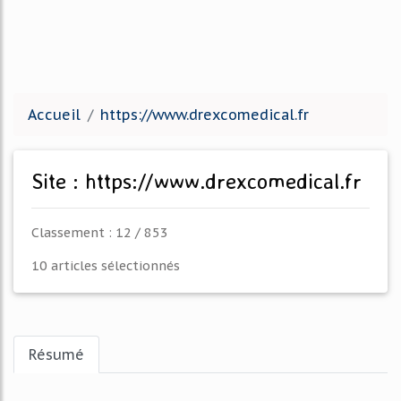
Accueil
https://www.drexcomedical.fr
Site : https://www.drexcomedical.fr
Classement : 12 / 853
10 articles sélectionnés
Résumé