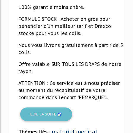
100% garantie moins chère.
FORMULE STOCK : Acheter en gros pour
bénéficier d'un meilleur tarif et Drexco
stocke pour vous les colis.
Nous vous livrons gratuitement à partir de 5
colis.
Offre valable SUR TOUS LES DRAPS de notre
rayon.
ATTENTION : Ce service est à nous préciser
au moment du récapitulatif de votre
commande dans l'encart "REMARQUE"...
LIRE LA SUITE
materiel medical
Thèmes liés :