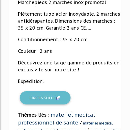
Marchepieds 2 marches inox promotal
Piétement tube acier inoxydable. 2 marches
antidérapantes. Dimensions des marches :
35 x 20 cm. Garantie 2 ans CE. ...
Conditionnement : 35 x 20 cm
Couleur : 2 ans
Découvrez une large gamme de produits en
exclusivité sur notre site !
Expedition...
LIRE LA SUITE
materiel medical
Thèmes liés :
professionnel de sante
/
materiel medical