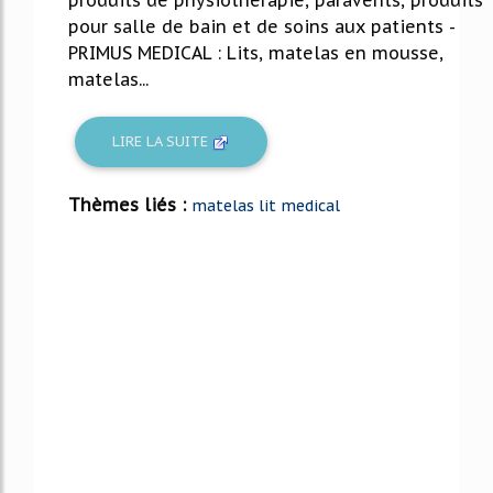
pour salle de bain et de soins aux patients -
PRIMUS MEDICAL : Lits, matelas en mousse,
matelas...
LIRE LA SUITE
Thèmes liés :
matelas lit medical