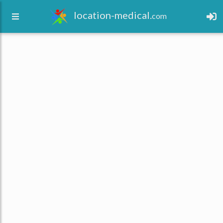
location-medical.
com