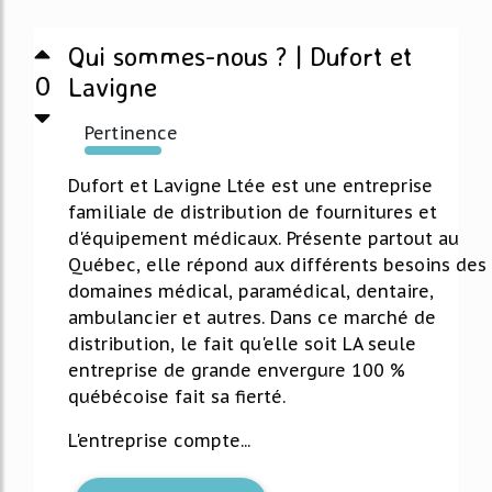
Qui sommes-nous ? | Dufort et
0
Lavigne
Pertinence
223%
Dufort et Lavigne Ltée est une entreprise
familiale de distribution de fournitures et
d'équipement médicaux. Présente partout au
Québec, elle répond aux différents besoins des
domaines médical, paramédical, dentaire,
ambulancier et autres. Dans ce marché de
distribution, le fait qu'elle soit LA seule
entreprise de grande envergure 100 %
québécoise fait sa fierté.
L'entreprise compte...