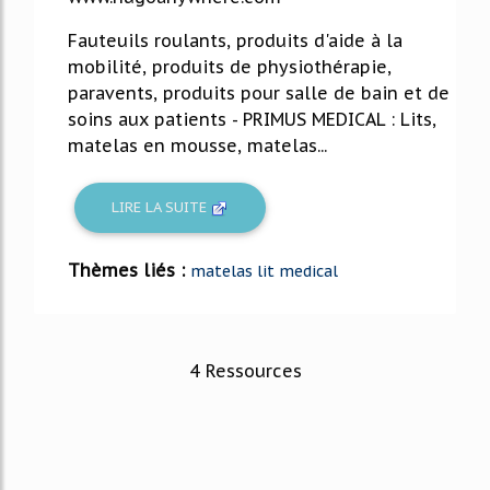
Fauteuils roulants, produits d'aide à la
mobilité, produits de physiothérapie,
paravents, produits pour salle de bain et de
soins aux patients - PRIMUS MEDICAL : Lits,
matelas en mousse, matelas...
LIRE LA SUITE
Thèmes liés :
matelas lit medical
4 Ressources