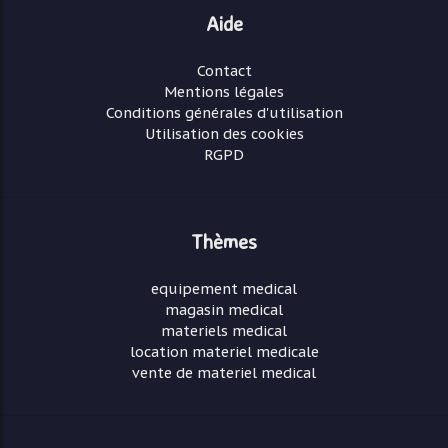
Aide
Contact
Mentions légales
Conditions générales d'utilisation
Utilisation des cookies
RGPD
Thèmes
equipement medical
magasin medical
materiels medical
location materiel medicale
vente de materiel medical