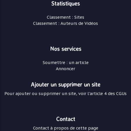
Statistiques
Classement : Sites
Classement : Auteurs de Vidéos
Nos services
Soumettre : un article
Annoncer
Ajouter un supprimer un site
Pour ajouter ou supprimer un site, voir l'article 4 des CGUs
Contact
Contact à propos de cette page