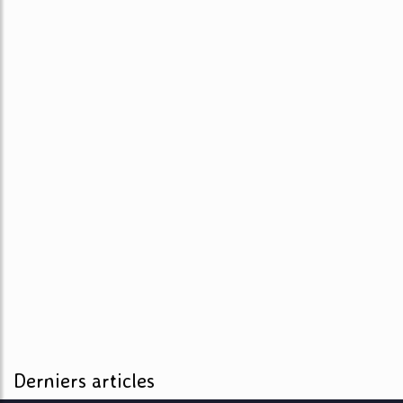
Derniers articles