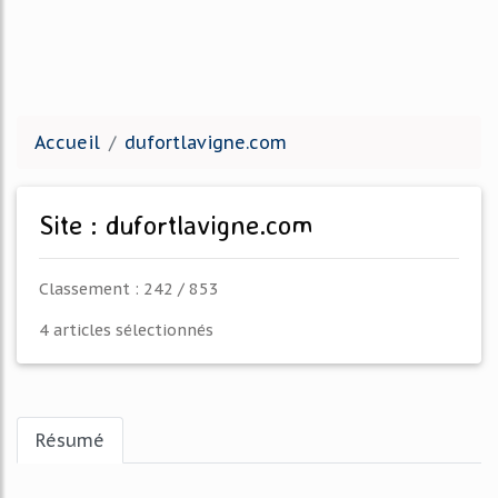
Accueil
dufortlavigne.com
Site : dufortlavigne.com
Classement : 242 / 853
4 articles sélectionnés
Résumé