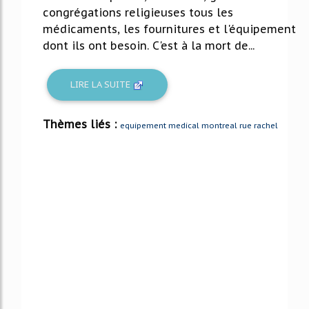
congrégations religieuses tous les
médicaments, les fournitures et l'équipement
dont ils ont besoin. C'est à la mort de...
LIRE LA SUITE
Thèmes liés :
equipement medical montreal rue rachel