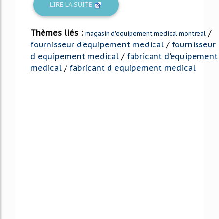
LIRE LA SUITE
Thèmes liés :
/
magasin d'equipement medical montreal
fournisseur d'equipement medical
/
fournisseur
d equipement medical
/
fabricant d'equipement
medical
/
fabricant d equipement medical