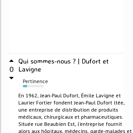
Qui sommes-nous ? | Dufort et
0
Lavigne
Pertinence
20%
En 1962, Jean-Paul Dufort, Émile Lavigne et
Laurier Fortier fondent Jean-Paul Dufort ltée,
une entreprise de distribution de produits
médicaux, chirurgicaux et pharmaceutiques.
Située rue Beaubien Est, l'entreprise fournit
alors aux hôpitaux, médecins, garde-malades et