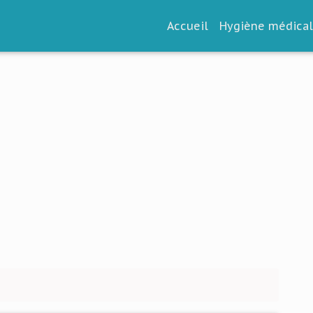
Accueil
Hygiène médica