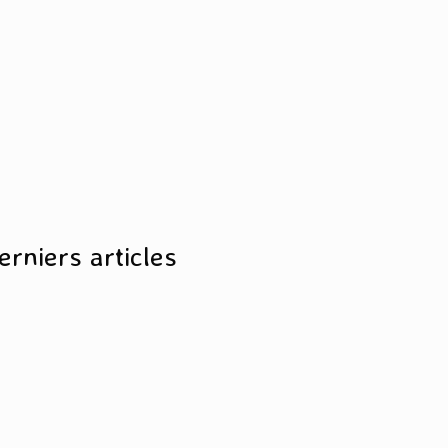
erniers articles