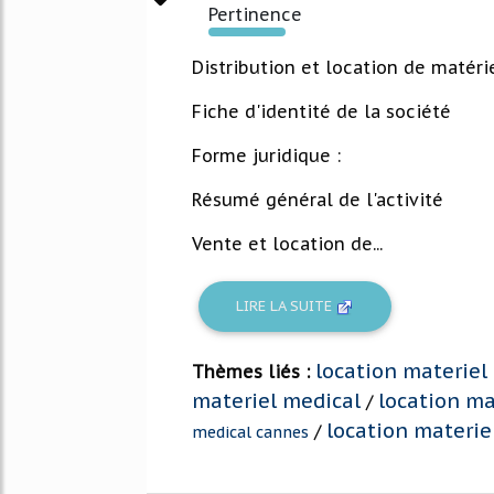
Pertinence
623%
Distribution et location de matéri
Fiche d'identité de la société
Forme juridique :
Résumé général de l'activité
Vente et location de...
LIRE LA SUITE
location materiel
Thèmes liés :
materiel medical
location ma
/
location materie
/
medical cannes