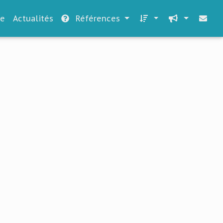
le
Actualités
Références