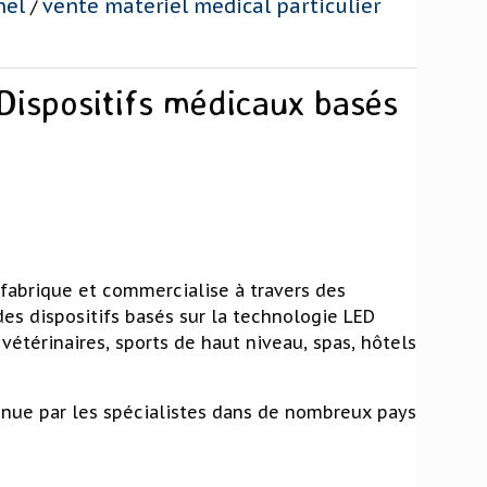
nel
vente materiel medical particulier
/
 Dispositifs médicaux basés
, fabrique et commercialise à travers des
des dispositifs basés sur la technologie LED
vétérinaires, sports de haut niveau, spas, hôtels
nnue par les spécialistes dans de nombreux pays