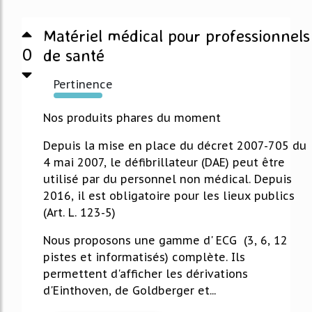
Matériel médical pour professionnels
0
de santé
Pertinence
1947%
Nos produits phares du moment
Depuis la mise en place du décret 2007-705 du
4 mai 2007, le défibrillateur (DAE) peut être
utilisé par du personnel non médical. Depuis
2016, il est obligatoire pour les lieux publics
(Art. L. 123-5)
Nous proposons une gamme d' ECG (3, 6, 12
pistes et informatisés) complète. Ils
permettent d'afficher les dérivations
d'Einthoven, de Goldberger et...