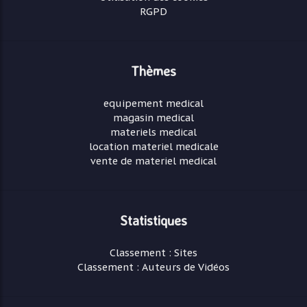
RGPD
Thèmes
equipement medical
magasin medical
materiels medical
location materiel medicale
vente de materiel medical
Statistiques
Classement : Sites
Classement : Auteurs de Vidéos