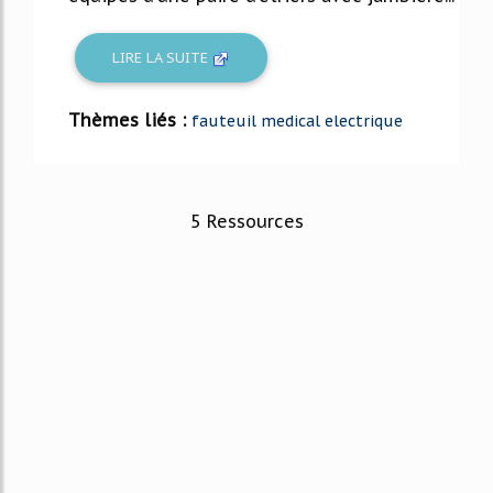
LIRE LA SUITE
Thèmes liés :
fauteuil medical electrique
5 Ressources