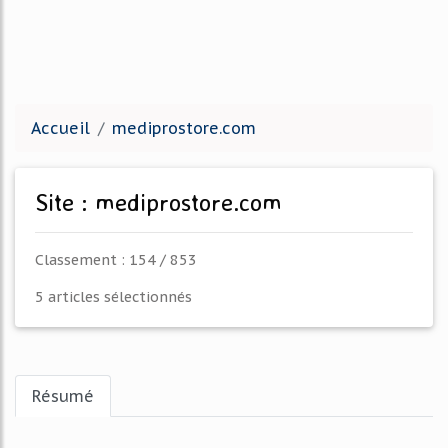
Accueil
mediprostore.com
Site : mediprostore.com
Classement : 154 / 853
5 articles sélectionnés
Résumé