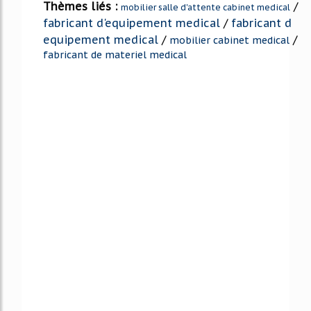
Thèmes liés :
/
mobilier salle d'attente cabinet medical
fabricant d'equipement medical
/
fabricant d
equipement medical
/
/
mobilier cabinet medical
fabricant de materiel medical