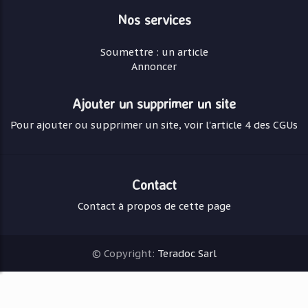
Nos services
Soumettre : un article
Annoncer
Ajouter un supprimer un site
Pour ajouter ou supprimer un site, voir l'article 4 des CGUs
Contact
Contact à propos de cette page
© Copyright:
Teradoc Sarl