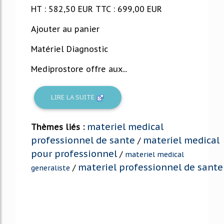
HT : 582,50 EUR TTC : 699,00 EUR
Ajouter au panier
Matériel Diagnostic
Mediprostore offre aux...
LIRE LA SUITE
materiel medical
Thèmes liés :
professionnel de sante
materiel medical
/
pour professionnel
/
materiel medical
materiel professionnel de sante
/
generaliste