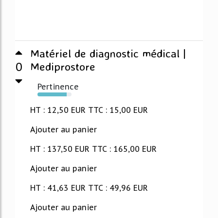
Matériel de diagnostic médical |
0
Mediprostore
Pertinence
85%
HT : 12,50 EUR TTC : 15,00 EUR
Ajouter au panier
HT : 137,50 EUR TTC : 165,00 EUR
Ajouter au panier
HT : 41,63 EUR TTC : 49,96 EUR
Ajouter au panier