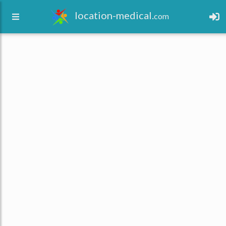
location-medical.
com