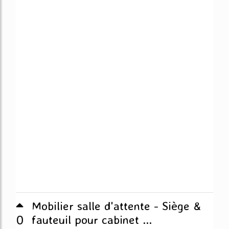
Mobilier salle d'attente - Siège &
0
fauteuil pour cabinet ...