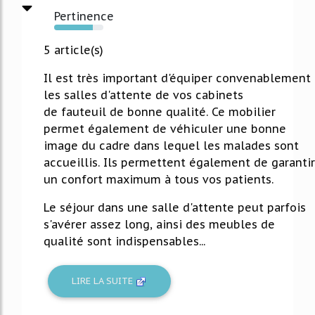
Pertinence
79%
5 article(s)
Il est très important d'équiper convenablement
les salles d'attente de vos cabinets
de fauteuil de bonne qualité. Ce mobilier
permet également de véhiculer une bonne
image du cadre dans lequel les malades sont
accueillis. Ils permettent également de garantir
un confort maximum à tous vos patients.
Le séjour dans une salle d'attente peut parfois
s'avérer assez long, ainsi des meubles de
qualité sont indispensables...
LIRE LA SUITE