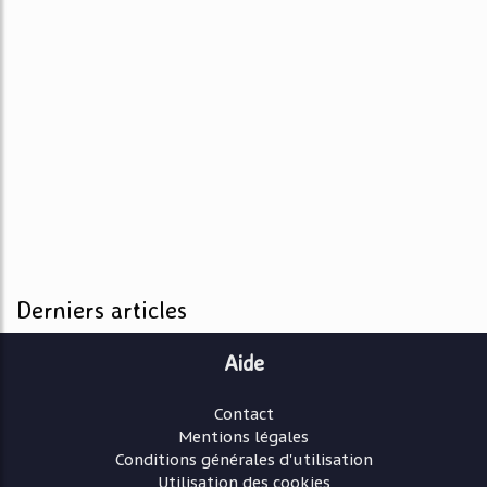
Derniers articles
Aide
Contact
Mentions légales
Conditions générales d'utilisation
Utilisation des cookies