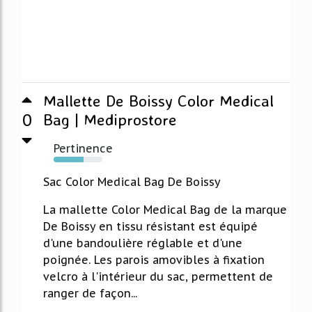
Mallette De Boissy Color Medical
0
Bag | Mediprostore
Pertinence
62%
Sac Color Medical Bag De Boissy
La mallette Color Medical Bag de la marque
De Boissy en tissu résistant est équipé
d'une bandoulière réglable et d'une
poignée. Les parois amovibles à fixation
velcro à l'intérieur du sac, permettent de
ranger de façon...