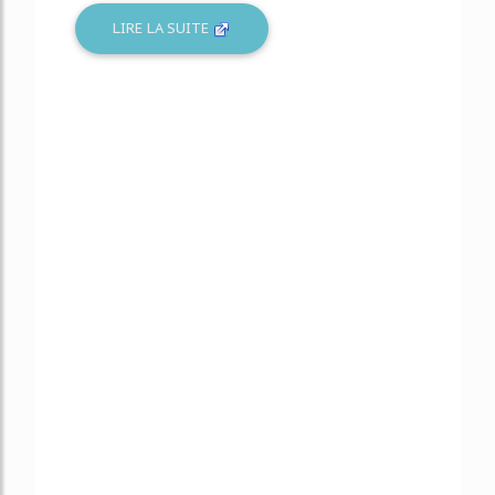
LIRE LA SUITE