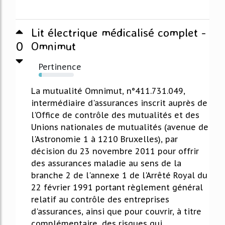
Lit électrique médicalisé complet -
0
Omnimut
Pertinence
9%
La mutualité Omnimut, n°411.731.049,
intermédiaire d'assurances inscrit auprès de
l'Office de contrôle des mutualités et des
Unions nationales de mutualités (avenue de
l'Astronomie 1 à 1210 Bruxelles), par
décision du 23 novembre 2011 pour offrir
des assurances maladie au sens de la
branche 2 de l'annexe 1 de l'Arrêté Royal du
22 février 1991 portant règlement général
relatif au contrôle des entreprises
d'assurances, ainsi que pour couvrir, à titre
complémentaire, des risques qui