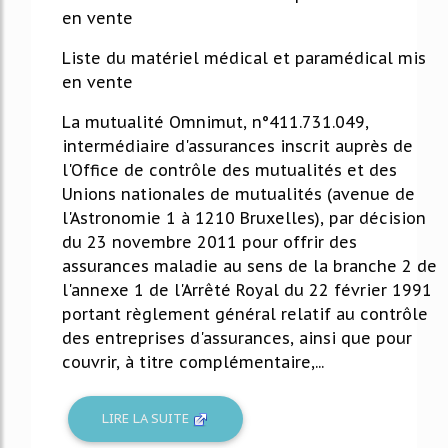
en vente
Liste du matériel médical et paramédical mis
en vente
La mutualité Omnimut, n°411.731.049,
intermédiaire d'assurances inscrit auprès de
l'Office de contrôle des mutualités et des
Unions nationales de mutualités (avenue de
l'Astronomie 1 à 1210 Bruxelles), par décision
du 23 novembre 2011 pour offrir des
assurances maladie au sens de la branche 2 de
l'annexe 1 de l'Arrêté Royal du 22 février 1991
portant règlement général relatif au contrôle
des entreprises d'assurances, ainsi que pour
couvrir, à titre complémentaire,...
LIRE LA SUITE