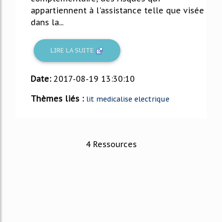
appartiennent à l'assistance telle que visée
dans la...
LIRE LA SUITE
Date:
2017-08-19 13:30:10
Thèmes liés :
lit medicalise electrique
4 Ressources