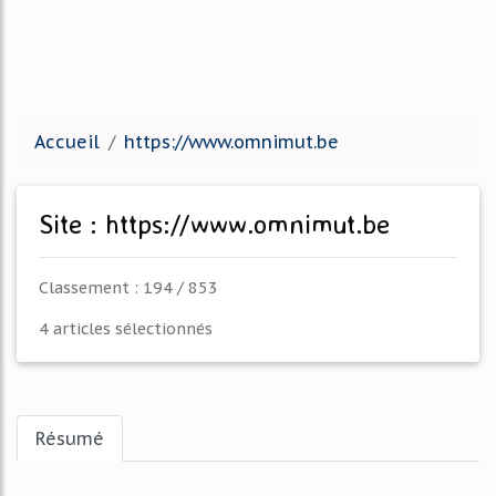
Accueil
https://www.omnimut.be
Site : https://www.omnimut.be
Classement : 194 / 853
4 articles sélectionnés
Résumé