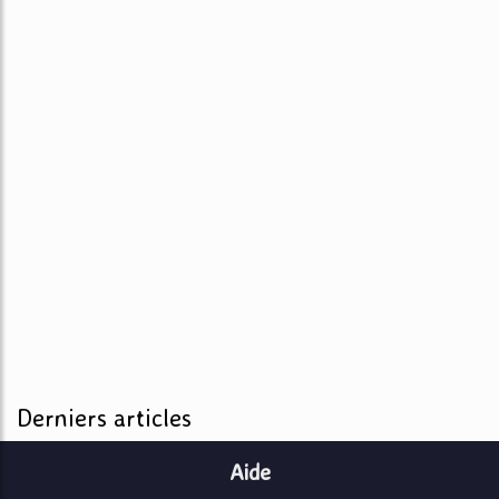
Derniers articles
Aide