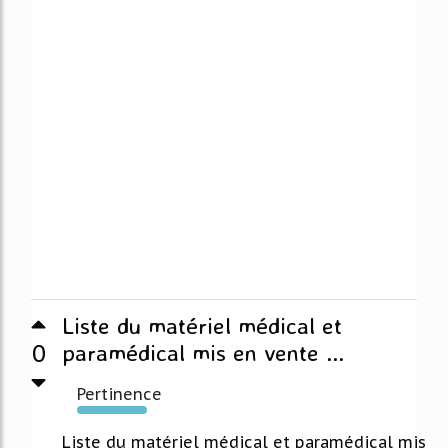
Liste du matériel médical et
0
paramédical mis en vente ...
Pertinence
367%
Liste du matériel médical et paramédical mis