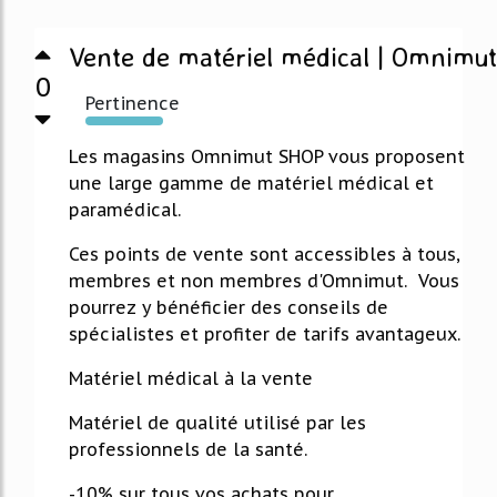
Vente de matériel médical | Omnimut
0
Pertinence
634%
Les magasins Omnimut SHOP vous proposent
une large gamme de matériel médical et
paramédical.
Ces points de vente sont accessibles à tous,
membres et non membres d'Omnimut. Vous
pourrez y bénéficier des conseils de
spécialistes et profiter de tarifs avantageux.
Matériel médical à la vente
Matériel de qualité utilisé par les
professionnels de la santé.
-10% sur tous vos achats pour...