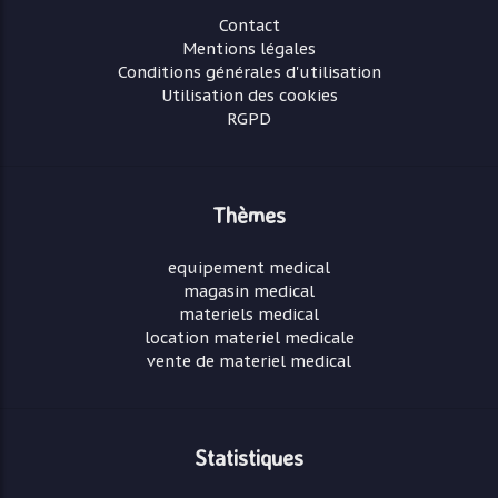
Contact
Mentions légales
Conditions générales d'utilisation
Utilisation des cookies
RGPD
Thèmes
equipement medical
magasin medical
materiels medical
location materiel medicale
vente de materiel medical
Statistiques