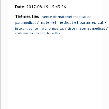
Date:
2017-08-19 15:43:56
Thèmes liés :
vente de materiel medical et
/
materiel medical et paramedical
/
paramedical
/
/
liste materiel medical
liste entreprise materiel medical
vente materiel medical bruxelles