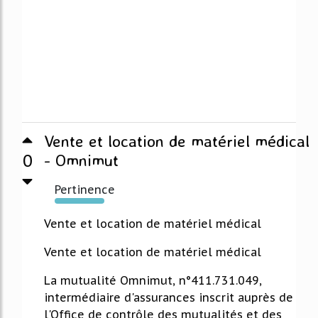
Vente et location de matériel médical
0
- Omnimut
Pertinence
288%
Vente et location de matériel médical
Vente et location de matériel médical
La mutualité Omnimut, n°411.731.049,
intermédiaire d'assurances inscrit auprès de
l'Office de contrôle des mutualités et des