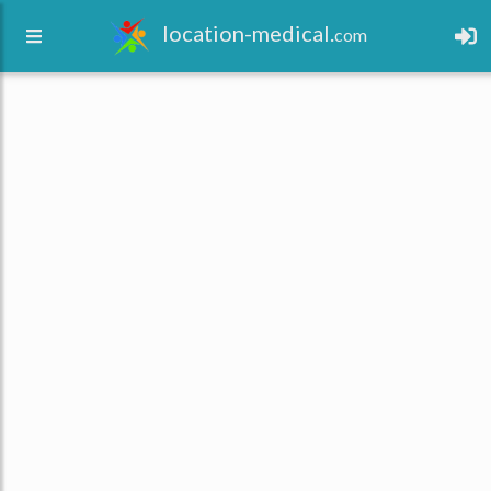
location-medical.
com