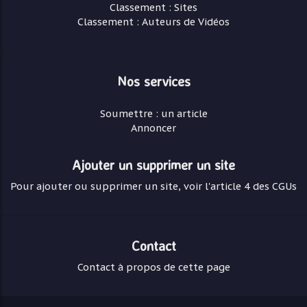
Classement : Sites
Classement : Auteurs de Vidéos
Nos services
Soumettre : un article
Annoncer
Ajouter un supprimer un site
Pour ajouter ou supprimer un site, voir l'article 4 des CGUs
Contact
Contact à propos de cette page