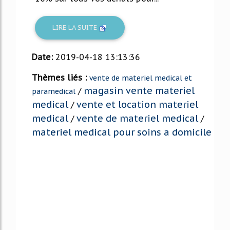
LIRE LA SUITE
Date:
2019-04-18 13:13:36
Thèmes liés :
vente de materiel medical et
magasin vente materiel
/
paramedical
medical
vente et location materiel
/
medical
vente de materiel medical
/
/
materiel medical pour soins a domicile