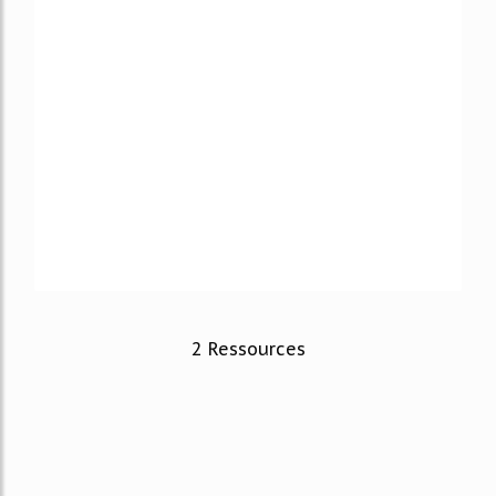
2 Ressources