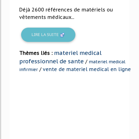
Déjà 2600 références de matériels ou
vêtements médicaux...
LIRE LA SUITE
materiel medical
Thèmes liés :
professionnel de sante
/
materiel medical
/
vente de materiel medical en ligne
infirmier