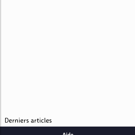
Derniers articles
Aide