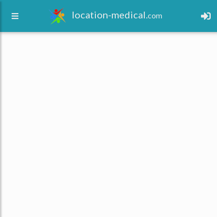
location-medical.
com