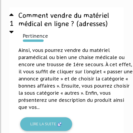
Comment vendre du matériel
1
médical en ligne ? (adresses)
Pertinence
1369%
Ainsi, vous pourrez vendre du matériel
paramédical ou bien une chaise médicale ou
encore une trousse de 1ére secours. À cet effet,
il vous suffit de cliquer sur l'onglet « passer une
annonce gratuite » et de choisir la catégorie «
bonnes affaires ». Ensuite, vous pourrez choisir
la sous catégorie « autres ». Enfin, vous
présenterez une description du produit ainsi
que vos...
LIRE LA SUITE