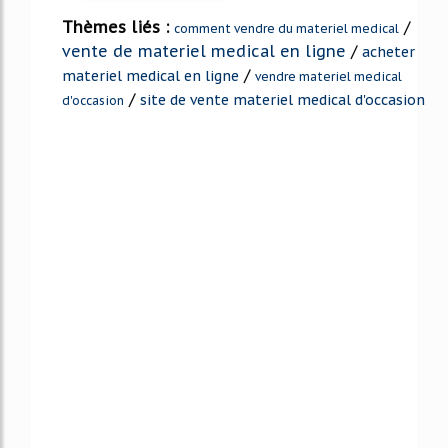
Thèmes liés :
/
comment vendre du materiel medical
vente de materiel medical en ligne
/
acheter
/
materiel medical en ligne
vendre materiel medical
/
site de vente materiel medical d'occasion
d'occasion