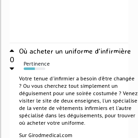
Où acheter un uniforme d'infirmière
0
Pertinence
52%
Votre tenue d'infirmier a besoin d'être changée
? Ou vous cherchez tout simplement un
déguisement pour une soirée costumée ? Venez
visiter le site de deux enseignes, l'un spécialise
de la vente de vêtements infirmiers et l'autre
spécialisé dans les déguisements, pour trouver
où acheter votre uniforme.
Sur Girodmedical.com