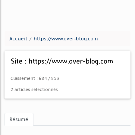
Accueil
https://www.over-blog.com
Site : https://www.over-blog.com
Classement : 684 / 853
2 articles sélectionnés
Résumé