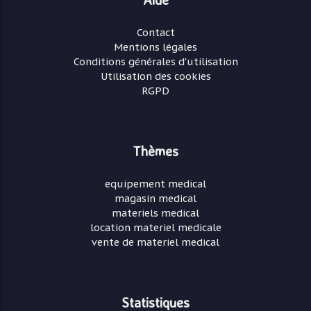
Contact
Mentions légales
Conditions générales d'utilisation
Utilisation des cookies
RGPD
Thèmes
equipement medical
magasin medical
materiels medical
location materiel medicale
vente de materiel medical
Statistiques