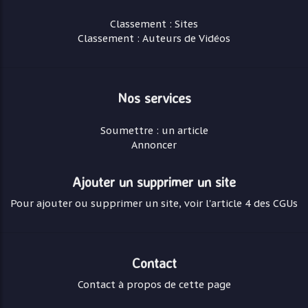
Classement : Sites
Classement : Auteurs de Vidéos
Nos services
Soumettre : un article
Annoncer
Ajouter un supprimer un site
Pour ajouter ou supprimer un site, voir l'article 4 des CGUs
Contact
Contact à propos de cette page