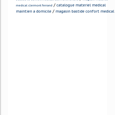
/
catalogue materiel medical
medical clermont ferrand
/
maintien a domicile
magasin bastide confort medical