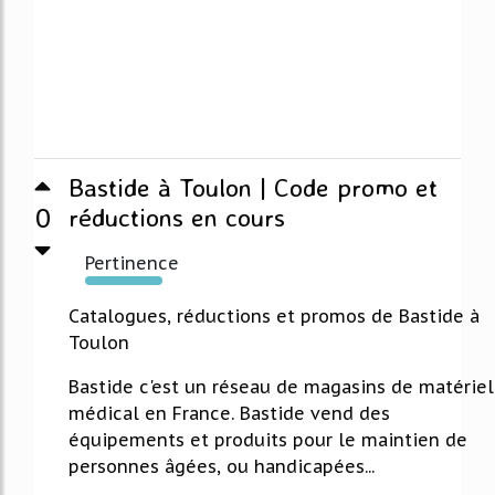
Bastide à Toulon | Code promo et
0
réductions en cours
Pertinence
314%
Catalogues, réductions et promos de Bastide à
Toulon
Bastide c'est un réseau de magasins de matériel
médical en France. Bastide vend des
équipements et produits pour le maintien de
personnes âgées, ou handicapées...