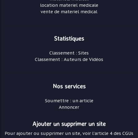
location materiel medicale
vente de materiel medical
Statistiques
Classement : Sites
Classement : Auteurs de Vidéos
Nos services
Soumettre : un article
Annoncer
Ajouter un supprimer un site
Pour ajouter ou supprimer un site, voir l'article 4 des CGUs