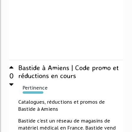
Bastide à Amiens | Code promo et
0
réductions en cours
Pertinence
301%
Catalogues, réductions et promos de
Bastide à Amiens
Bastide c'est un réseau de magasins de
matériel médical en France. Bastide vend