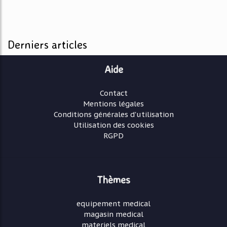
Derniers articles
Aide
Contact
Mentions légales
Conditions générales d'utilisation
Utilisation des cookies
RGPD
Thèmes
equipement medical
magasin medical
materiels medical