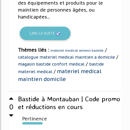
des équipements et produits pour le
maintien de personnes âgées, ou
handicapées...
LIRE LA SUITE
Thèmes liés :
/
materiel medical amiens bastide
/
catalogue materiel medical maintien a domicile
/
magasin bastide confort medical
bastide
materiel medical
/
materiel medical
maintien domicile
Bastide à Montauban | Code promo
0
et réductions en cours
Pertinence
292%