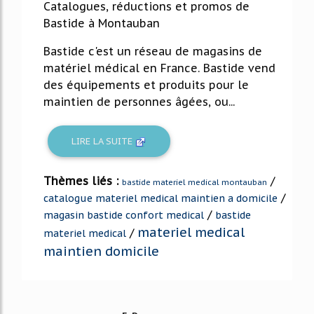
Catalogues, réductions et promos de
Bastide à Montauban
Bastide c'est un réseau de magasins de
matériel médical en France. Bastide vend
des équipements et produits pour le
maintien de personnes âgées, ou...
LIRE LA SUITE
Thèmes liés :
/
bastide materiel medical montauban
/
catalogue materiel medical maintien a domicile
/
magasin bastide confort medical
bastide
materiel medical
/
materiel medical
maintien domicile