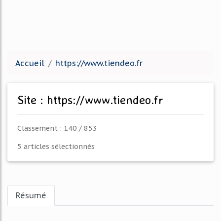
Accueil
https://www.tiendeo.fr
Site : https://www.tiendeo.fr
Classement : 140 / 853
5 articles sélectionnés
Résumé