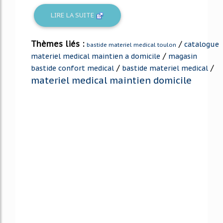
LIRE LA SUITE
Thèmes liés :
/
catalogue
bastide materiel medical toulon
/
materiel medical maintien a domicile
magasin
/
/
bastide confort medical
bastide materiel medical
materiel medical maintien domicile