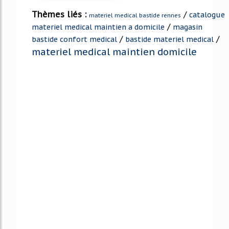
Thèmes liés :
/
catalogue
materiel medical bastide rennes
/
materiel medical maintien a domicile
magasin
/
/
bastide confort medical
bastide materiel medical
materiel medical maintien domicile