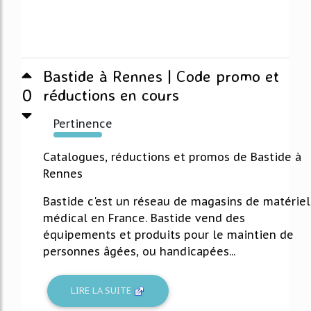
Bastide à Rennes | Code promo et
0
réductions en cours
Pertinence
321%
Catalogues, réductions et promos de Bastide à
Rennes
Bastide c'est un réseau de magasins de matériel
médical en France. Bastide vend des
équipements et produits pour le maintien de
personnes âgées, ou handicapées...
LIRE LA SUITE