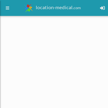
location-medical.
com