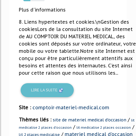
33%
Plus d'informations
8. Liens hypertextes et cookies.\nGestion des
cookiesLors de la consultation du site Internet
de AU COMPTOIR DU MATERIEL MEDICAL, des
cookies sont déposés sur votre ordinateur, votre
mobile ou votre tablette.Notre site Internet est
conçu pour être particulièrement attentifs aux
besoins et attentes des internautes. C'est ainsi
pour cette raison que nous utilisons les...
LIRE LA SUITE
Site :
comptoir-materiel-medical.com
Thèmes liés :
/
site de materiel medical d'occasion
lit
/
/
medicalise 2 places d'occasion
lit medicalise 2 places occasion
/
materiel medical d'occasion
lit 2 places medicalise