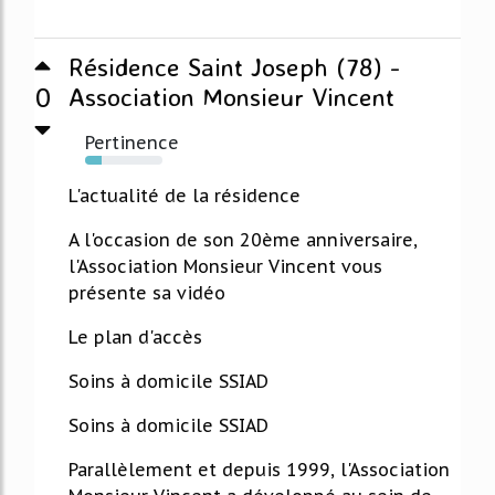
Résidence Saint Joseph (78) -
0
Association Monsieur Vincent
Pertinence
21%
L'actualité de la résidence
A l'occasion de son 20ème anniversaire,
l'Association Monsieur Vincent vous
présente sa vidéo
Le plan d'accès
Soins à domicile SSIAD
Soins à domicile SSIAD
Parallèlement et depuis 1999, l'Association