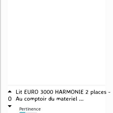
Lit EURO 3000 HARMONIE 2 places -
0
Au comptoir du materiel ...
Pertinence