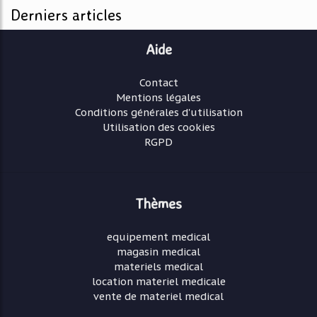
Derniers articles
Aide
Contact
Mentions légales
Conditions générales d'utilisation
Utilisation des cookies
RGPD
Thèmes
equipement medical
magasin medical
materiels medical
location materiel medicale
vente de materiel medical