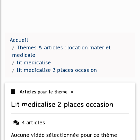
Accueil
Thèmes & articles : location materiel
medicale
lit medicalise
lit medicalise 2 places occasion
Articles pour le thème »
lit medicalise 2 places occasion
4 articles
Aucune vidéo sélectionnée pour ce thème