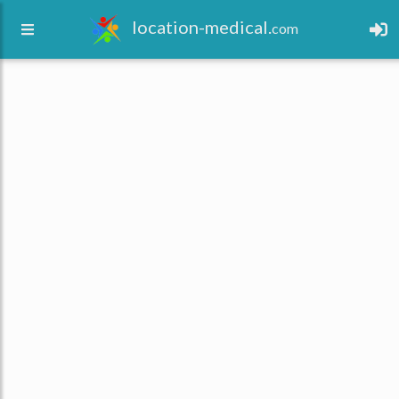
location-medical.
com