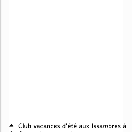
Club vacances d'été aux Issambres à