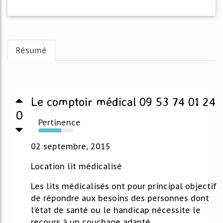
Résumé
Le comptoir médical 09 53 74 01 24
0
Pertinence
65%
02 septembre, 2015
Location lit médicalisé
Les lits médicalisés ont pour principal objectif
de répondre aux besoins des personnes dont
l'état de santé ou le handicap nécessite le
recours à un couchage adapté.