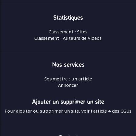
Statistiques
Classement : Sites
Classement : Auteurs de Vidéos
Nos services
Soumettre : un article
Annoncer
Ajouter un supprimer un site
Pour ajouter ou supprimer un site, voir l'article 4 des CGUs