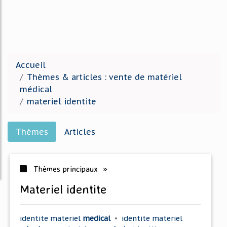
Accueil
Thèmes & articles : vente de matériel
médical
materiel identite
Thèmes
Articles
Thèmes principaux »
materiel identite
identite materiel
medical
•
identite materiel