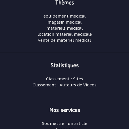
Thèmes
equipement medical
magasin medical
materiels medical
location materiel medicale
vente de materiel medical
Statistiques
Classement : Sites
Classement : Auteurs de Vidéos
Nos services
Soumettre : un article