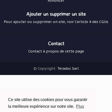
Annoncer
Ajouter un supprimer un site
Pour ajouter ou supprimer un site, voir l'article 4 des CGUs
Contact
Contact à propos de cette page
© Copyright:
Teradoc Sarl
Ce site utilise des cookies pour vous garantir
la meilleure expérience sur notre site.
Plus