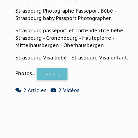
Strasbourg Photographe Passeport Bébé -
Strasbourg baby Passport Photographer.
Strasbourg passeport et carte identité bébé -
Strasbourg - Cronenbourg - Hautepierre -
Mittelhausbergen - Oberhausbergen
Strasbourg Visa bébé - Strasbourg Visa enfant.
Photos...
[SUITE...]
2 Articles
2 Vidéos