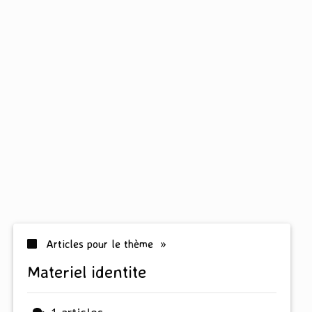
Articles pour le thème »
materiel identite