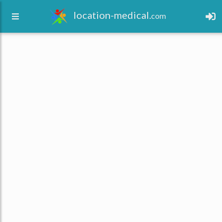
location-medical.
com