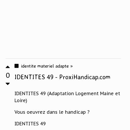
identite materiel adapte »
0
IDENTITES 49 - ProxiHandicap.com
IDENTITES 49 (Adaptation Logement Maine et
Loire)
Vous oeuvrez dans le handicap ?
IDENTITES 49