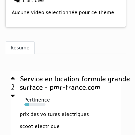
1 articles
Aucune vidéo sélectionnée pour ce thème
Résumé
Service en location formule grande
2
surface - pmr-france.com
Pertinence
22%
prix des voitures electriques
scoot electrique