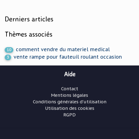
Derniers articles
Thèmes associés
comment vendre du materiel medical
10
vente rampe pour fauteuil roulant occasion
3
Aide
Contact
Mentions légales
Conditions générales d'utilisation
Utilisation des cookies
RGPD