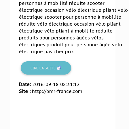
personnes à mobilité réduite scooter
électrique occasion vélo électrique pliant vélo
électrique scooter pour personne à mobilité
réduite vélo électrique occasion vélo pliant
électrique vélo pliant à mobilité réduite
produits pour personnes âgées vélos
électriques produit pour personne âgée vélo
électrique pas cher prix...
LIRE LA SUITE
Date:
2016-09-18 08:31:12
Site :
http://pmr-france.com