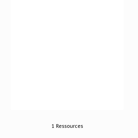
1 Ressources