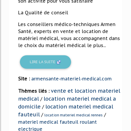
son activité pour vous satisfaire
La Qualité de conseil
Les conseillers médico-techniques Armen
Santé, experts en vente et location de
matériel médical, vous accompagnent dans
le choix du matériel médical le plus...
LIRE LA SUITE
Site :
armensante-materiel-medical.com
vente et location materiel
Thèmes liés :
medical
location materiel medical a
/
domicile
location materiel medical
/
fauteuil
/
/
location materiel medical rennes
materiel medical fauteuil roulant
electrique