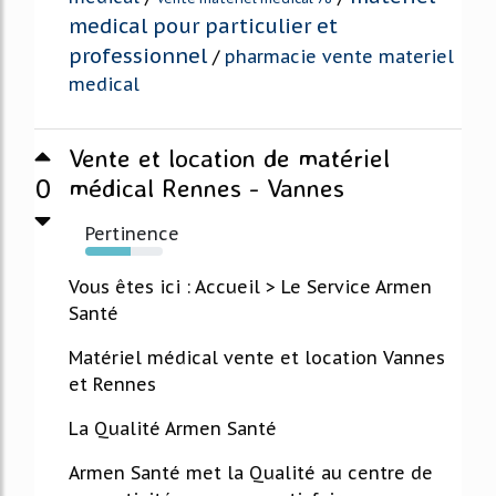
medical pour particulier et
professionnel
/
pharmacie vente materiel
medical
Vente et location de matériel
0
médical Rennes - Vannes
Pertinence
58%
Vous êtes ici : Accueil > Le Service Armen
Santé
Matériel médical vente et location Vannes
et Rennes
La Qualité Armen Santé
Armen Santé met la Qualité au centre de