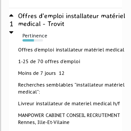
Offres d'emploi installateur matériel
1
medical - Trovit
Pertinence
56%
Offres d'emploi installateur matériel medical
1-25 de 70 offres d'emploi
Moins de 7 jours 12
Recherches semblables "installateur matériel
medical":
Livreur installateur de materiel medical h/f
MANPOWER CABINET CONSEIL RECRUTEMENT
Rennes, Ille-Et-Vilaine