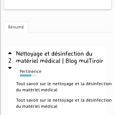
Résumé
Nettoyage et désinfection du
2
matériel médical | Blog mulTiroir
Pertinence
64%
Tout savoir sur le nettoyage et la désinfection
du matériel médical
Tout savoir sur le nettoyage et la désinfection
du matériel médical