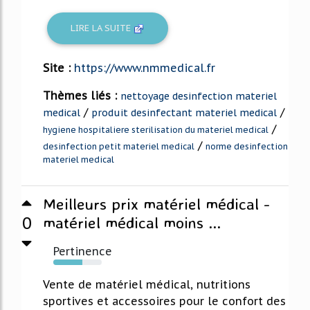
LIRE LA SUITE
Site :
https://www.nmmedical.fr
Thèmes liés :
nettoyage desinfection materiel
/
/
medical
produit desinfectant materiel medical
/
hygiene hospitaliere sterilisation du materiel medical
/
desinfection petit materiel medical
norme desinfection
materiel medical
Meilleurs prix matériel médical -
0
matériel médical moins ...
Pertinence
60%
Vente de matériel médical, nutritions
sportives et accessoires pour le confort des