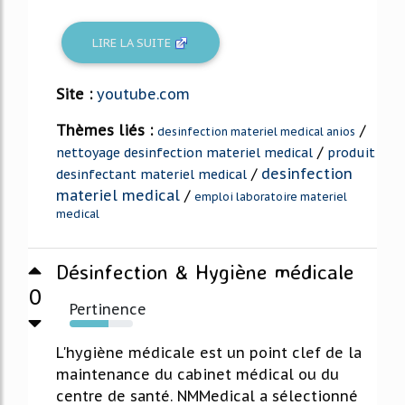
LIRE LA SUITE
Site :
youtube.com
Thèmes liés :
/
desinfection materiel medical anios
/
nettoyage desinfection materiel medical
produit
/
desinfection
desinfectant materiel medical
materiel medical
/
emploi laboratoire materiel
medical
Désinfection & Hygiène médicale
0
Pertinence
62%
L'hygiène médicale est un point clef de la
maintenance du cabinet médical ou du
centre de santé. NMMedical a sélectionné