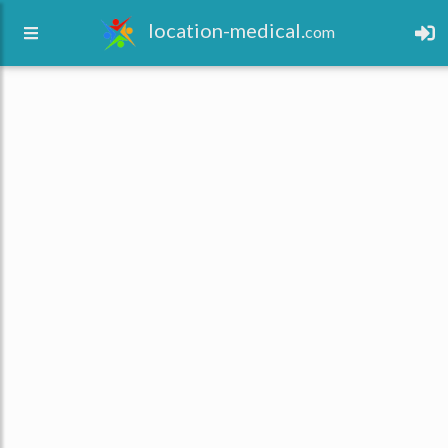
location-medical.
com