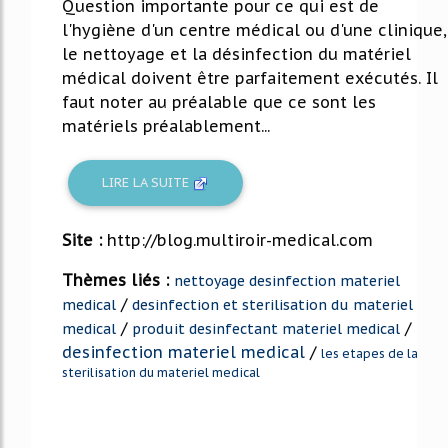
Question importante pour ce qui est de
l'hygiène d'un centre médical ou d'une clinique,
le nettoyage et la désinfection du matériel
médical doivent être parfaitement exécutés. Il
faut noter au préalable que ce sont les
matériels préalablement...
LIRE LA SUITE
Site :
http://blog.multiroir-medical.com
Thèmes liés :
nettoyage desinfection materiel
/
medical
desinfection et sterilisation du materiel
/
/
medical
produit desinfectant materiel medical
desinfection materiel medical
/
les etapes de la
sterilisation du materiel medical