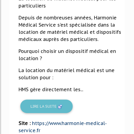
particuliers
Depuis de nombreuses années, Harmonie
Médical Service s'est spécialisée dans la
location de matériel médical et dispositifs
médicaux auprès des particuliers.
Pourquoi choisir un dispositif médical en
location ?
La location du matériel médical est une
solution pour :
HMS gère directement les...
LIRE LA SUITE
Site :
https://www.harmonie-medical-
service.fr