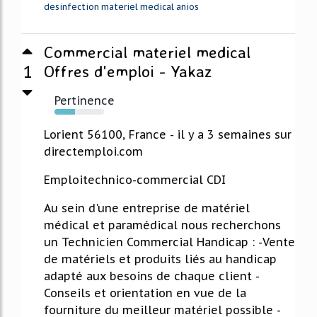
desinfection materiel medical anios
Commercial materiel medical
1
Offres d'emploi - Yakaz
Pertinence
42%
Lorient 56100, France - il y a 3 semaines sur
directemploi.com
Emploitechnico-commercial CDI
Au sein d'une entreprise de matériel
médical et paramédical nous recherchons
un Technicien Commercial Handicap : -Vente
de matériels et produits liés au handicap
adapté aux besoins de chaque client -
Conseils et orientation en vue de la
fourniture du meilleur matériel possible -