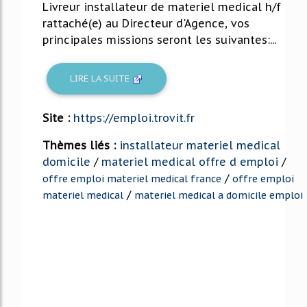
Livreur installateur de materiel medical h/f
rattaché(e) au Directeur d'Agence, vos
principales missions seront les suivantes:...
LIRE LA SUITE
Site :
https://emploi.trovit.fr
Thèmes liés :
installateur materiel medical
domicile
/
materiel medical offre d emploi
/
/
offre emploi materiel medical france
offre emploi
/
materiel medical
materiel medical a domicile emploi