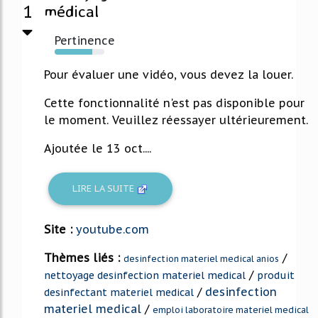
1
médical
Pertinence
76%
Pour évaluer une vidéo, vous devez la louer.
Cette fonctionnalité n'est pas disponible pour
le moment. Veuillez réessayer ultérieurement.
Ajoutée le 13 oct....
LIRE LA SUITE
Site :
youtube.com
Thèmes liés :
/
desinfection materiel medical anios
/
nettoyage desinfection materiel medical
produit
/
desinfection
desinfectant materiel medical
materiel medical
/
emploi laboratoire materiel medical