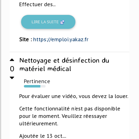
Effectuer des...
LIRE LA SUITE
Site :
https://emploi.yakaz.fr
Nettoyage et désinfection du
0
matériel médical
Pertinence
76%
Pour évaluer une vidéo, vous devez la louer.
Cette fonctionnalité n'est pas disponible
pour le moment. Veuillez réessayer
ultérieurement.
Ajoutée le 13 oct....