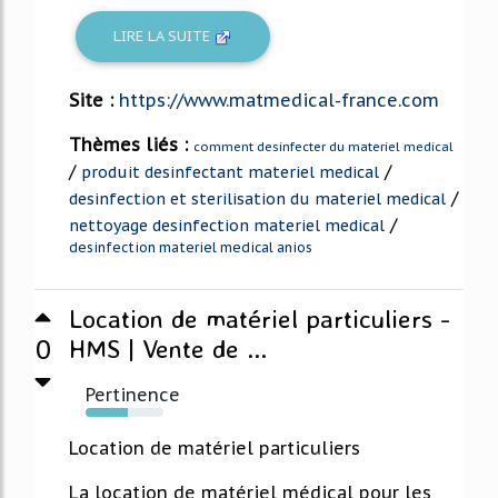
LIRE LA SUITE
Site :
https://www.matmedical-france.com
Thèmes liés :
comment desinfecter du materiel medical
/
/
produit desinfectant materiel medical
/
desinfection et sterilisation du materiel medical
/
nettoyage desinfection materiel medical
desinfection materiel medical anios
Location de matériel particuliers -
0
HMS | Vente de ...
Pertinence
54%
Location de matériel particuliers
La location de matériel médical pour les