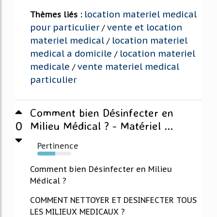
location materiel medical
Thèmes liés :
pour particulier
vente et location
/
materiel medical
location materiel
/
medical a domicile
location materiel
/
medicale
vente materiel medical
/
particulier
Comment bien Désinfecter en
0
Milieu Médical ? - Matériel ...
Pertinence
53%
Comment bien Désinfecter en Milieu
Médical ?
COMMENT NETTOYER ET DESINFECTER TOUS
LES MILIEUX MEDICAUX ?