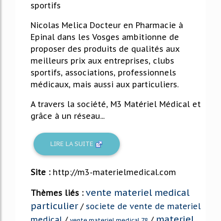
sportifs
Nicolas Melica Docteur en Pharmacie à
Epinal dans les Vosges ambitionne de
proposer des produits de qualités aux
meilleurs prix aux entreprises, clubs
sportifs, associations, professionnels
médicaux, mais aussi aux particuliers.
A travers la société, M3 Matériel Médical et
grâce à un réseau...
LIRE LA SUITE
Site :
http://m3-materielmedical.com
vente materiel medical
Thèmes liés :
particulier
/
societe de vente de materiel
materiel
medical
/
/
vente materiel medical 78