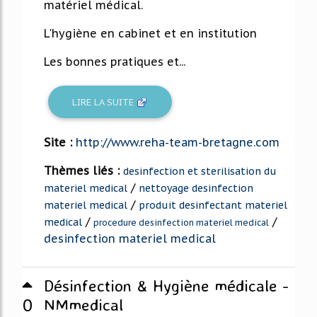
matériel médical.
L'hygiène en cabinet et en institution
Les bonnes pratiques et...
LIRE LA SUITE
Site :
http://www.reha-team-bretagne.com
Thèmes liés :
desinfection et sterilisation du
/
materiel medical
nettoyage desinfection
/
materiel medical
produit desinfectant materiel
/
/
medical
procedure desinfection materiel medical
desinfection materiel medical
Désinfection & Hygiène médicale -
0
NMmedical