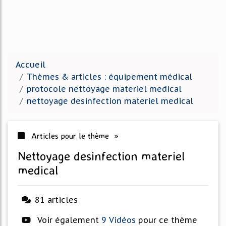
Accueil
Thèmes & articles : équipement médical
protocole nettoyage materiel medical
nettoyage desinfection materiel medical
Articles pour le thème »
nettoyage desinfection materiel
medical
81 articles
Voir également
9 Vidéos
pour ce thème