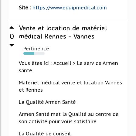
Site :
https://www.equipmedical.com
Vente et location de matériel
0
médical Rennes - Vannes
Pertinence
52%
Vous êtes ici : Accueil > Le service Armen
santé
Matériel médical vente et location Vannes
et Rennes
La Qualité Armen Santé
Armen Santé met la Qualité au centre de
son activité pour vous satisfaire
La Qualité de conseil