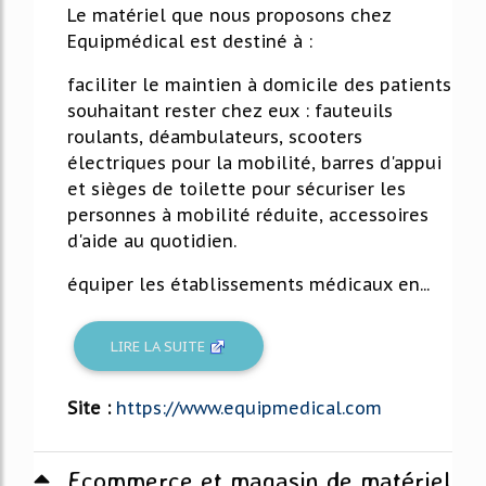
Le matériel que nous proposons chez
Equipmédical est destiné à :
faciliter le maintien à domicile des patients
souhaitant rester chez eux : fauteuils
roulants, déambulateurs, scooters
électriques pour la mobilité, barres d'appui
et sièges de toilette pour sécuriser les
personnes à mobilité réduite, accessoires
d'aide au quotidien.
équiper les établissements médicaux en...
LIRE LA SUITE
Site :
https://www.equipmedical.com
Ecommerce et magasin de matériel