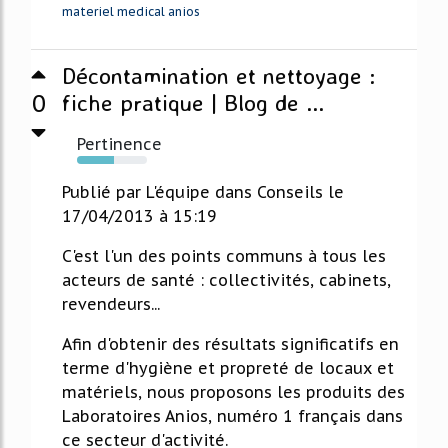
materiel medical anios
Décontamination et nettoyage :
0
fiche pratique | Blog de ...
Pertinence
53%
Publié par L'équipe dans Conseils le
17/04/2013 à 15:19
C'est l'un des points communs à tous les
acteurs de santé : collectivités, cabinets,
revendeurs...
Afin d'obtenir des résultats significatifs en
terme d'hygiène et propreté de locaux et
matériels, nous proposons les produits des
Laboratoires Anios, numéro 1 français dans
ce secteur d'activité.