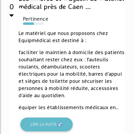
0
médical près de Caen ...
Pertinence
52%
Le matériel que nous proposons chez
Equipmédical est destiné à :
faciliter le maintien à domicile des patients
souhaitant rester chez eux : fauteuils
roulants, déambulateurs, scooters
électriques pour la mobilité, barres d'appui
et sièges de toilette pour sécuriser les
personnes à mobilité réduite, accessoires
d'aide au quotidien.
équiper les établissements médicaux en...
LIRE LA SUITE