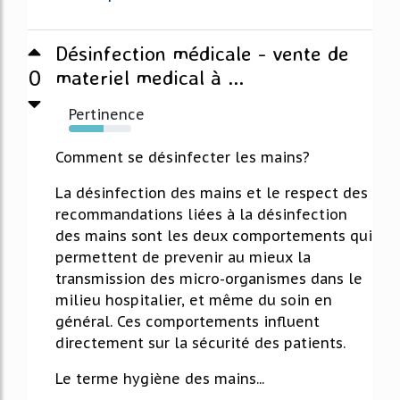
Désinfection médicale - vente de
0
materiel medical à ...
Pertinence
56%
Comment se désinfecter les mains?
La désinfection des mains et le respect des
recommandations liées à la désinfection
des mains sont les deux comportements qui
permettent de prevenir au mieux la
transmission des micro-organismes dans le
milieu hospitalier, et même du soin en
général. Ces comportements influent
directement sur la sécurité des patients.
Le terme hygiène des mains...