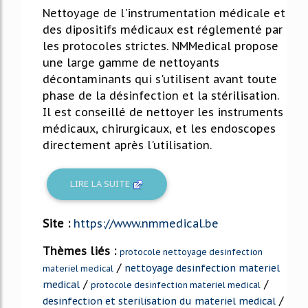
Nettoyage de l'instrumentation médicale et
des dipositifs médicaux est réglementé par
les protocoles strictes. NMMedical propose
une large gamme de nettoyants
décontaminants qui s'utilisent avant toute
phase de la désinfection et la stérilisation.
Il est conseillé de nettoyer les instruments
médicaux, chirurgicaux, et les endoscopes
directement après l'utilisation.
LIRE LA SUITE
Site :
https://www.nmmedical.be
Thèmes liés :
protocole nettoyage desinfection
/
nettoyage desinfection materiel
materiel medical
/
/
medical
protocole desinfection materiel medical
/
desinfection et sterilisation du materiel medical