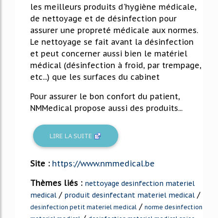
les meilleurs produits d'hygiène médicale,
de nettoyage et de désinfection pour
assurer une propreté médicale aux normes.
Le nettoyage se fait avant la désinfection
et peut concerner aussi bien le matériel
médical (désinfection à froid, par trempage,
etc...) que les surfaces du cabinet
Pour assurer le bon confort du patient,
NMMedical propose aussi des produits...
LIRE LA SUITE
Site :
https://www.nmmedical.be
Thèmes liés :
nettoyage desinfection materiel
/
/
medical
produit desinfectant materiel medical
/
desinfection petit materiel medical
norme desinfection