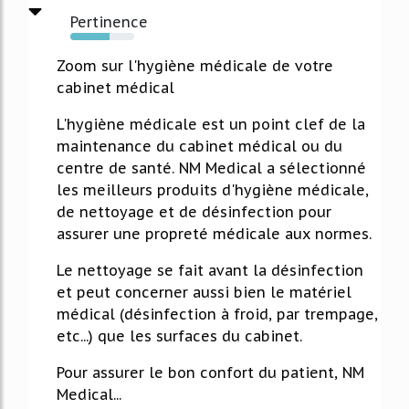
Pertinence
62%
Zoom sur l'hygiène médicale de votre
cabinet médical
L'hygiène médicale est un point clef de la
maintenance du cabinet médical ou du
centre de santé. NM Medical a sélectionné
les meilleurs produits d'hygiène médicale,
de nettoyage et de désinfection pour
assurer une propreté médicale aux normes.
Le nettoyage se fait avant la désinfection
et peut concerner aussi bien le matériel
médical (désinfection à froid, par trempage,
etc...) que les surfaces du cabinet.
Pour assurer le bon confort du patient, NM
Medical...