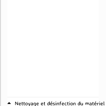
Nettoyage et désinfection du matériel