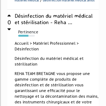
/
materiel medical
desinfection materiel medical anios
Désinfection du matériel médical
0
et stérilisation - Reha ...
Pertinence
62%
Accueil > Matériel Professionnel >
Désinfection
Désinfection du matériel médical et
stérilisation
REHA TEAM BRETAGNE vous propose une
gamme complète de produits de
désinfection et de stérilisation vous
garantissant une efficacité pour le
nettoyage et la décontamination des mains,
des instruments chirurgicaux et de votre