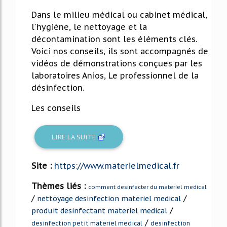
Dans le milieu médical ou cabinet médical,
l'hygiène, le nettoyage et la
décontamination sont les éléments clés.
Voici nos conseils, ils sont accompagnés de
vidéos de démonstrations conçues par les
laboratoires Anios, Le professionnel de la
désinfection.
Les conseils
LIRE LA SUITE
Site :
https://www.materielmedical.fr
Thèmes liés :
comment desinfecter du materiel medical
/
/
nettoyage desinfection materiel medical
/
produit desinfectant materiel medical
/
desinfection petit materiel medical
desinfection