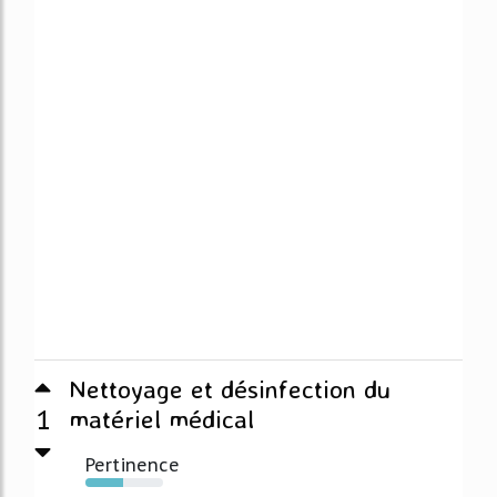
Nettoyage et désinfection du
1
matériel médical
Pertinence
49%