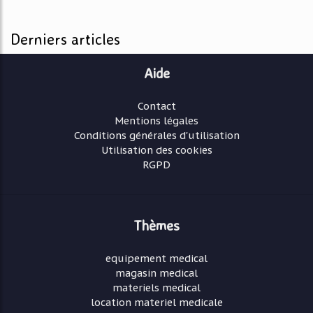
Derniers articles
Aide
Contact
Mentions légales
Conditions générales d'utilisation
Utilisation des cookies
RGPD
Thèmes
equipement medical
magasin medical
materiels medical
location materiel medicale