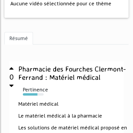
Aucune vidéo sélectionnée pour ce thème
Résumé
Pharmacie des Fourches Clermont-
0
Ferrand : Matériel médical
Pertinence
70%
Matériel médical
Le matériel médical à la pharmacie
Les solutions de matériel médical proposé en