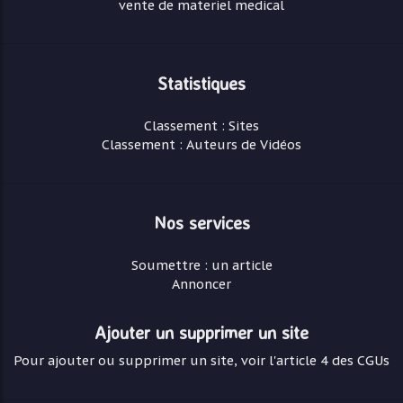
vente de materiel medical
Statistiques
Classement : Sites
Classement : Auteurs de Vidéos
Nos services
Soumettre : un article
Annoncer
Ajouter un supprimer un site
Pour ajouter ou supprimer un site, voir l'article 4 des CGUs