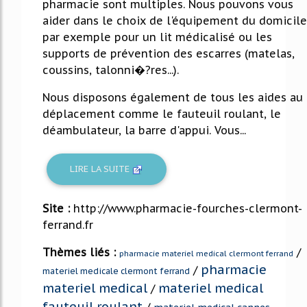
pharmacie sont multiples. Nous pouvons vous
aider dans le choix de l'équipement du domicile
par exemple pour un lit médicalisé ou les
supports de prévention des escarres (matelas,
coussins, talonni�?res...).
Nous disposons également de tous les aides au
déplacement comme le fauteuil roulant, le
déambulateur, la barre d'appui. Vous...
LIRE LA SUITE
Site :
http://www.pharmacie-fourches-clermont-
ferrand.fr
Thèmes liés :
/
pharmacie materiel medical clermont ferrand
pharmacie
/
materiel medicale clermont ferrand
materiel medical
materiel medical
/
fauteuil roulant
/