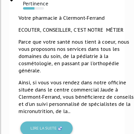
Pertinence
54%
Votre pharmacie à Clermont-Ferrand
ECOUTER, CONSEILLER, C'EST NOTRE MÉTIER
Parce que votre santé nous tient à coeur, nous
vous proposons nos services dans tous les
domaines du soin, de la pédiatrie à la
cosmétologie, en passant par l'orthopédie
générale.
Ainsi, si vous vous rendez dans notre officine
située dans le centre commercial Jaude à
Clermont-Ferrand, vous bénéficierez de conseils
et d'un suivi personnalisé de spécialistes de la
micronutrition, de la...
LIRE LA SUITE