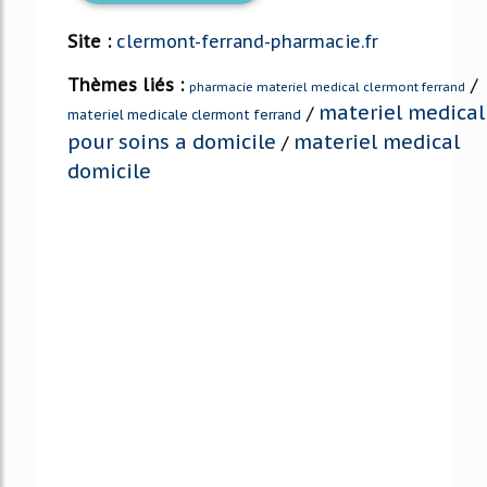
Site :
clermont-ferrand-pharmacie.fr
Thèmes liés :
/
pharmacie materiel medical clermont ferrand
materiel medical
/
materiel medicale clermont ferrand
pour soins a domicile
materiel medical
/
domicile