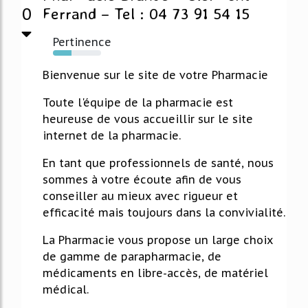
0
Ferrand – Tel : 04 73 91 54 15
Pertinence
39%
Bienvenue sur le site de votre Pharmacie
Toute l'équipe de la pharmacie est
heureuse de vous accueillir sur le site
internet de la pharmacie.
En tant que professionnels de santé, nous
sommes à votre écoute afin de vous
conseiller au mieux avec rigueur et
efficacité mais toujours dans la convivialité.
La Pharmacie vous propose un large choix
de gamme de parapharmacie, de
médicaments en libre-accès, de matériel
médical.