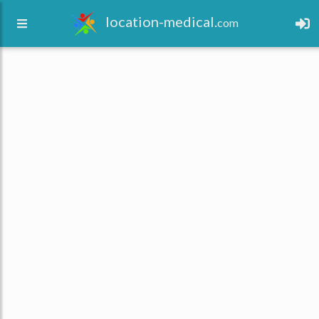
location-medical.
com