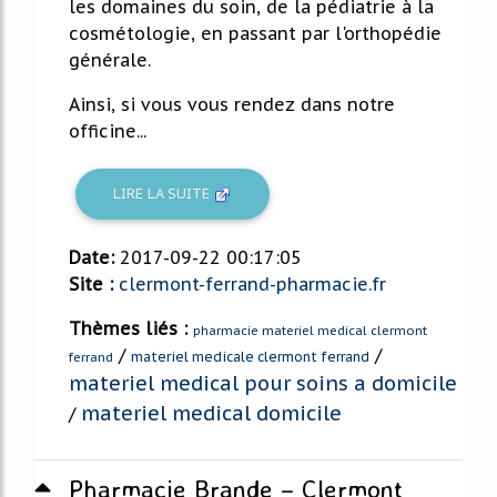
les domaines du soin, de la pédiatrie à la
cosmétologie, en passant par l'orthopédie
générale.
Ainsi, si vous vous rendez dans notre
officine...
LIRE LA SUITE
Date:
2017-09-22 00:17:05
Site :
clermont-ferrand-pharmacie.fr
Thèmes liés :
pharmacie materiel medical clermont
/
/
materiel medicale clermont ferrand
ferrand
materiel medical pour soins a domicile
materiel medical domicile
/
Pharmacie Brande – Clermont