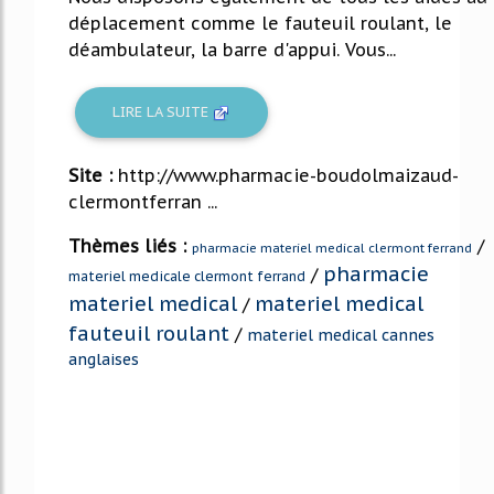
déplacement comme le fauteuil roulant, le
déambulateur, la barre d'appui. Vous...
LIRE LA SUITE
Site :
http://www.pharmacie-boudolmaizaud-
clermontferran ...
Thèmes liés :
/
pharmacie materiel medical clermont ferrand
pharmacie
/
materiel medicale clermont ferrand
materiel medical
materiel medical
/
fauteuil roulant
/
materiel medical cannes
anglaises