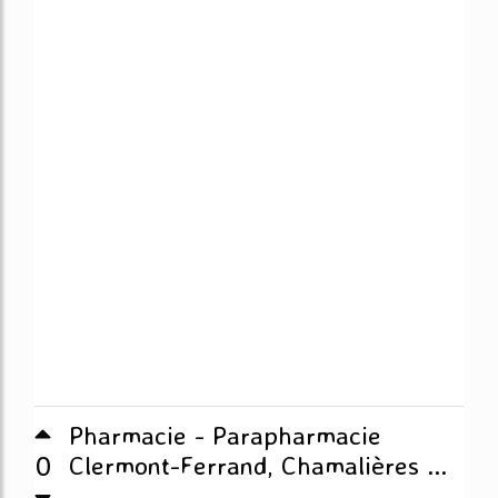
Pharmacie - Parapharmacie
0
Clermont-Ferrand, Chamalières ...