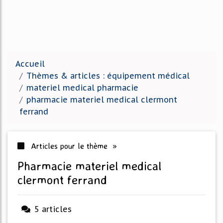
Accueil
Thèmes & articles : équipement médical
materiel medical pharmacie
pharmacie materiel medical clermont
ferrand
Articles pour le thème »
pharmacie materiel medical
clermont ferrand
5 articles