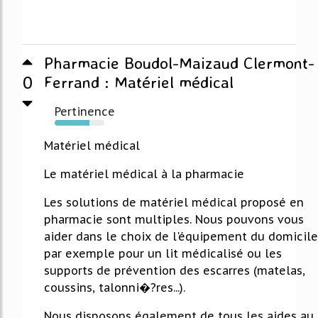
Pharmacie Boudol-Maizaud Clermont-
0
Ferrand : Matériel médical
Pertinence
70%
Matériel médical
Le matériel médical à la pharmacie
Les solutions de matériel médical proposé en
pharmacie sont multiples. Nous pouvons vous
aider dans le choix de l'équipement du domicile
par exemple pour un lit médicalisé ou les
supports de prévention des escarres (matelas,
coussins, talonni�?res...).
Nous disposons également de tous les aides au