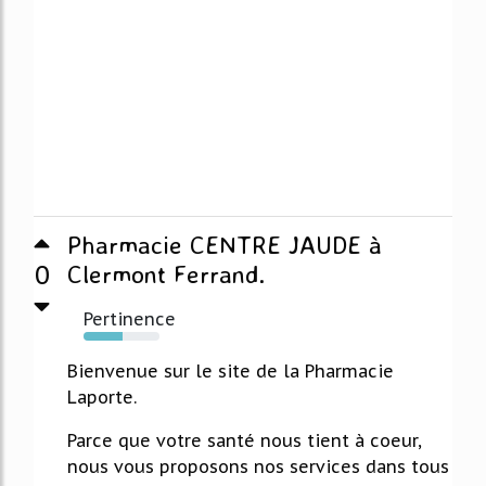
Pharmacie CENTRE JAUDE à
0
Clermont Ferrand.
Pertinence
52%
Bienvenue sur le site de la Pharmacie
Laporte.
Parce que votre santé nous tient à coeur,
nous vous proposons nos services dans tous