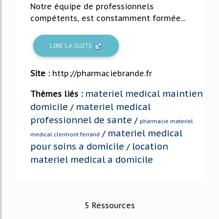
Notre équipe de professionnels
compétents, est constamment formée...
LIRE LA SUITE
Site :
http://pharmaciebrande.fr
materiel medical maintien
Thèmes liés :
domicile
materiel medical
/
professionnel de sante
/
pharmacie materiel
materiel medical
/
medical clermont ferrand
pour soins a domicile
location
/
materiel medical a domicile
5 Ressources