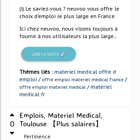
(i) Le saviez-vous ? neuvoo vous offre le
choix d'emploi le plus large en France.
Ici chez neuvoo, nous visons toujours à
fournir à nos utilisateurs la plus large...
LIRE LA SUITE
Thèmes liés :
materiel medical offre d
emploi
/
/
offre emploi materiel medical france
/
materiel
offre emploi materiel medical
medical fr
Emplois, Materiel Medical,
0
Toulouse 【Plus salaires】
Pertinence