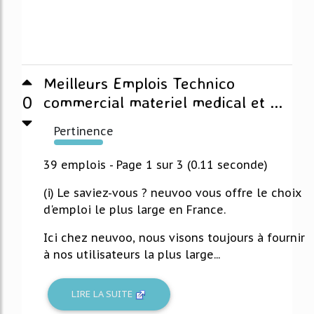
Meilleurs Emplois Technico
0
commercial materiel medical et ...
Pertinence
227%
39 emplois - Page 1 sur 3 (0.11 seconde)
(i) Le saviez-vous ? neuvoo vous offre le choix
d'emploi le plus large en France.
Ici chez neuvoo, nous visons toujours à fournir
à nos utilisateurs la plus large...
LIRE LA SUITE