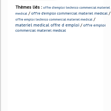
Thèmes liés :
offre d'emploi technico commercial materiel
/
/
offre d'emploi commercial materiel medical
medical
/
offre emploi technico commercial materiel medical
materiel medical offre d emploi
/
offre emploi
commercial materiel medical