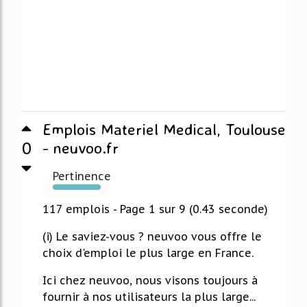
Emplois Materiel Medical, Toulouse
0
- neuvoo.fr
Pertinence
174%
117 emplois - Page 1 sur 9 (0.43 seconde)
(i) Le saviez-vous ? neuvoo vous offre le
choix d'emploi le plus large en France.
Ici chez neuvoo, nous visons toujours à
fournir à nos utilisateurs la plus large...