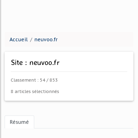
Accueil
neuvoo.fr
Site : neuvoo.fr
Classement : 54 / 853
8 articles sélectionnés
Résumé