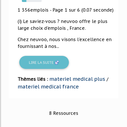
23%
1 356emplois - Page 1 sur 6 (0.07 seconde)
(i) Le saviez-vous ? neuvoo offre le plus
large choix d'emplois , France.
Chez neuvoo, nous visons l'excellence en
fournissant à nos...
LIRE LA SUITE
materiel medical plus
Thèmes liés :
/
materiel medical france
8 Ressources