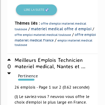
LIRE LA SUITE
Thèmes liés :
offre d'emploi materiel medical
/
materiel medical offre d emploi
/
toulouse
/
offre emploi
offre emploi materiel medical toulouse
/
materiel medical france
emploi materiel medical
toulouse
Meilleurs Emplois Technicien
0
materiel medical, Nantes et ...
Pertinence
150%
26 emplois - Page 1 sur 2 (0.62 seconde)
(i) Le saviez-vous ? neuvoo vous offre le
choix d'emploi le plus large en France.