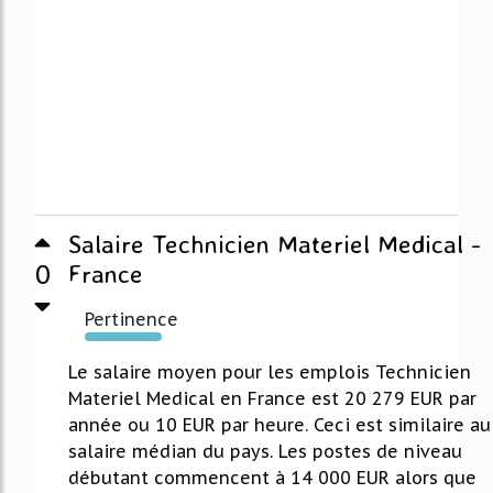
Salaire Technicien Materiel Medical -
0
France
Pertinence
745%
Le salaire moyen pour les emplois Technicien
Materiel Medical en France est 20 279 EUR par
année ou 10 EUR par heure. Ceci est similaire au
salaire médian du pays. Les postes de niveau
débutant commencent à 14 000 EUR alors que