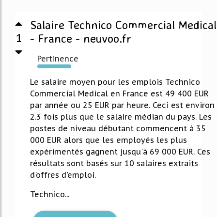
Salaire Technico Commercial Medical
1
- France - neuvoo.fr
Pertinence
842%
Le salaire moyen pour les emplois Technico
Commercial Medical en France est 49 400 EUR
par année ou 25 EUR par heure. Ceci est environ
2.3 fois plus que le salaire médian du pays. Les
postes de niveau débutant commencent à 35
000 EUR alors que les employés les plus
expérimentés gagnent jusqu'à 69 000 EUR. Ces
résultats sont basés sur 10 salaires extraits
d'offres d'emploi.
Technico...