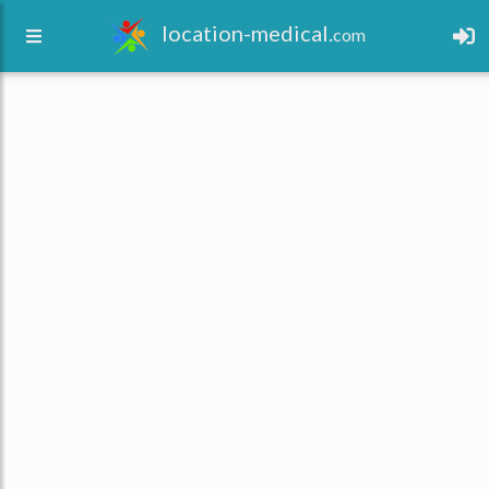
location-medical.
com