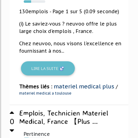
34%
130emplois - Page 1 sur 5 (0.09 seconde)
(i) Le saviez-vous ? neuvoo offre le plus
large choix d'emplois , France.
Chez neuvoo, nous visons l'excellence en
fournissant à nos...
LIRE LA SUITE
materiel medical plus
Thèmes liés :
/
materiel medical a toulouse
Emplois, Technicien Materiel
0
Medical, France 【Plus ...
Pertinence