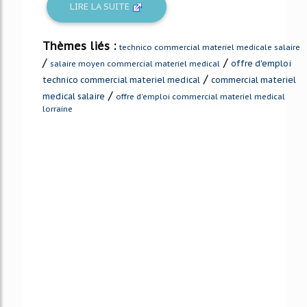
LIRE LA SUITE
Thèmes liés :
technico commercial materiel medicale salaire
/
/
offre d'emploi
salaire moyen commercial materiel medical
/
technico commercial materiel medical
commercial materiel
/
medical salaire
offre d'emploi commercial materiel medical
lorraine