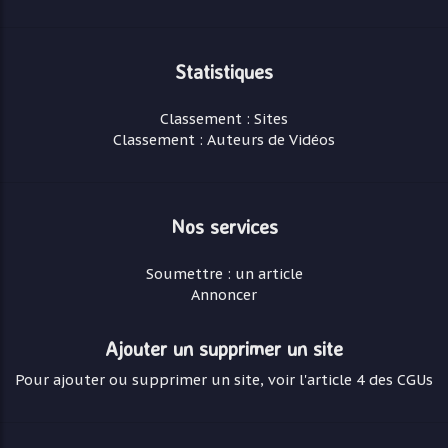
Statistiques
Classement : Sites
Classement : Auteurs de Vidéos
Nos services
Soumettre : un article
Annoncer
Ajouter un supprimer un site
Pour ajouter ou supprimer un site, voir l'article 4 des CGUs