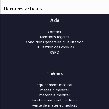
Derniers articles
Aide
Contact
Mentions légales
Conditions générales d'utilisation
Utilisation des cookies
RGPD
Thèmes
equipement medical
magasin medical
materiels medical
location materiel medicale
vente de materiel medical