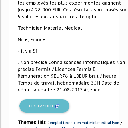
les employés les plus expérimentés gagnent
jusqu'à 28 000 EUR. Ces résultats sont basés sur
5 salaires extraits d'offres d'emploi.
Technicien Materiel Medical
Nice, France
- il y a 5j
...Non précisé Connaissances informatiques Non
précisé Permis / Licences Permis B
Rémunération 9EUR76 à 10EUR brut / heure
Temps de travail hebdomadaire 35H Date de
début souhaitée 21-08-2017 Agence...
LIRE LA SUITE
Thèmes liés :
/
emploi technicien materiel medical lyon