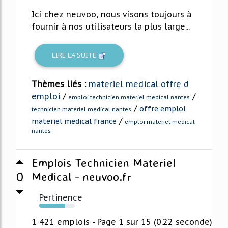
Ici chez neuvoo, nous visons toujours à
fournir à nos utilisateurs la plus large...
LIRE LA SUITE
Thèmes liés :
materiel medical offre d
emploi
/
/
emploi technicien materiel medical nantes
/
offre emploi
technicien materiel medical nantes
/
materiel medical france
emploi materiel medical
nantes
Emplois Technicien Materiel
0
Medical - neuvoo.fr
Pertinence
73%
1 421 emplois - Page 1 sur 15 (0.22 seconde)