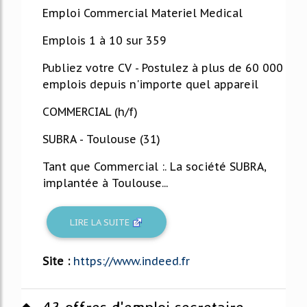
Emploi Commercial Materiel Medical
Emplois 1 à 10 sur 359
Publiez votre CV - Postulez à plus de 60 000
emplois depuis n'importe quel appareil
COMMERCIAL (h/f)
SUBRA - Toulouse (31)
Tant que Commercial :. La société SUBRA,
implantée à Toulouse...
LIRE LA SUITE
Site :
https://www.indeed.fr
43 offres d'emploi secretaire