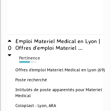
Emploi Materiel Medical en Lyon |
0
Offres d’emploi Materiel ...
Pertinence
62%
Offres d'emploi Materiel Medical en Lyon (69)
Poste recherché
Intitulés de poste apparentés pour Materiel
Medical
Coloplast - Lyon, ARA