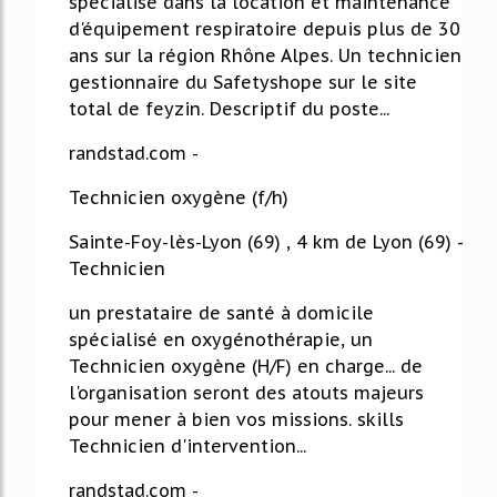
spécialisé dans la location et maintenance
d'équipement respiratoire depuis plus de 30
ans sur la région Rhône Alpes. Un technicien
gestionnaire du Safetyshope sur le site
total de feyzin. Descriptif du poste...
randstad.com -
Technicien oxygène (f/h)
Sainte-Foy-lès-Lyon (69) , 4 km de Lyon (69) -
Technicien
un prestataire de santé à domicile
spécialisé en oxygénothérapie, un
Technicien oxygène (H/F) en charge... de
l'organisation seront des atouts majeurs
pour mener à bien vos missions. skills
Technicien d'intervention...
randstad.com -