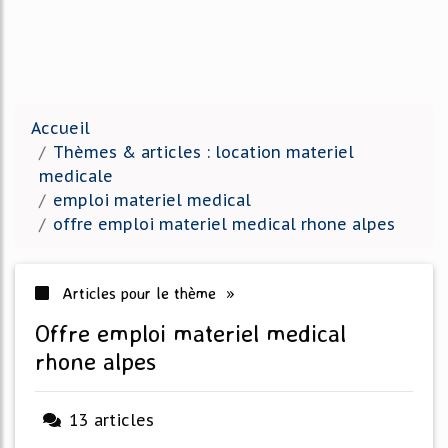
Accueil
Thèmes & articles : location materiel
medicale
emploi materiel medical
offre emploi materiel medical rhone alpes
Articles pour le thème »
offre emploi materiel medical
rhone alpes
13 articles