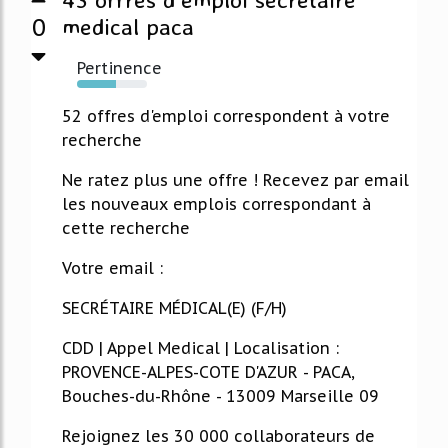
0
medical paca
Pertinence
56%
52 offres d'emploi correspondent à votre
recherche
Ne ratez plus une offre ! Recevez par email
les nouveaux emplois correspondant à
cette recherche
Votre email :
SECRÉTAIRE MÉDICAL(E) (F/H)
CDD | Appel Medical | Localisation :
PROVENCE-ALPES-COTE D'AZUR - PACA,
Bouches-du-Rhône - 13009 Marseille 09
Rejoignez les 30 000 collaborateurs de