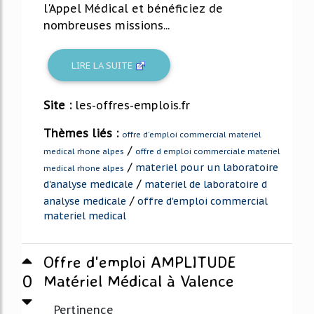
l'Appel Médical et bénéficiez de
nombreuses missions...
LIRE LA SUITE
Site :
les-offres-emplois.fr
Thèmes liés :
offre d'emploi commercial materiel
/
medical rhone alpes
offre d emploi commerciale materiel
/
materiel pour un laboratoire
medical rhone alpes
/
d'analyse medicale
materiel de laboratoire d
/
analyse medicale
offre d'emploi commercial
materiel medical
Offre d'emploi AMPLITUDE
0
Matériel Médical à Valence
Pertinence