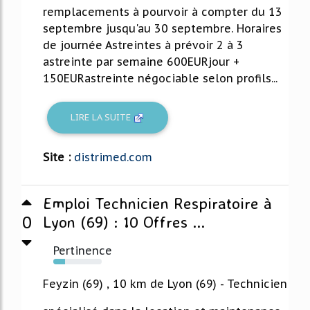
remplacements à pourvoir à compter du 13
septembre jusqu'au 30 septembre. Horaires
de journée Astreintes à prévoir 2 à 3
astreinte par semaine 600EURjour +
150EURastreinte négociable selon profils...
LIRE LA SUITE
Site :
distrimed.com
Emploi Technicien Respiratoire à
0
Lyon (69) : 10 Offres ...
Pertinence
24%
Feyzin (69) , 10 km de Lyon (69) - Technicien