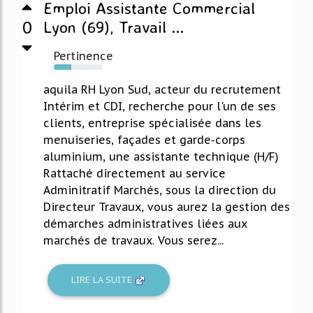
Emploi Assistante Commercial
0
Lyon (69), Travail ...
Pertinence
36%
aquila RH Lyon Sud, acteur du recrutement
Intérim et CDI, recherche pour l'un de ses
clients, entreprise spécialisée dans les
menuiseries, façades et garde-corps
aluminium, une assistante technique (H/F)
Rattaché directement au service
Adminitratif Marchés, sous la direction du
Directeur Travaux, vous aurez la gestion des
démarches administratives liées aux
marchés de travaux. Vous serez...
LIRE LA SUITE