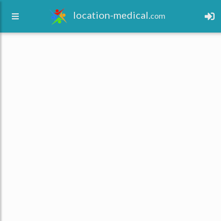
location-medical.
com