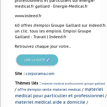
professionnels et particuliers sur energie-
medical.fr gaillard - Energie-Medical.fr
www.indeed.fr
60 offres d'emploi Groupe Gaillard sur indeed.fr.
un clic. tous les emplois. Emploi Groupe
Gaillard - Travail | Indeed.fr
Retrouvez chaque jour votre...
LIRE LA SUITE
Site :
corporama.com
Thèmes liés :
materiel medical professionnel groupe gaillard
materiel
/
/
offre d'emploi vente materiel medical
medical pour particulier et professionnel
/
materiel medical aide a domicile
/