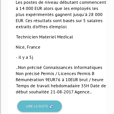
Les postes de niveau débutant commencent
à 14 000 EUR alors que les employés les
plus expérimentés gagnent jusqu'à 28 000
EUR. Ces résultats sont basés sur 5 salaires
extraits d'offres d'emploi.
Technicien Materiel Medical
Nice, France
- il y a 5j
...Non précisé Connaissances informatiques
Non précisé Permis / Licences Permis B
Rémunération 9EUR76 à 10EUR brut / heure
Temps de travail hebdomadaire 35H Date de
début souhaitée 21-08-2017 Agence...
LIRE LA SUITE