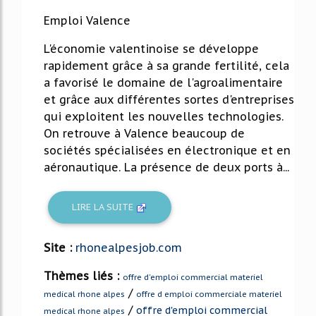
Emploi Valence
L'économie valentinoise se développe
rapidement grâce à sa grande fertilité, cela
a favorisé le domaine de l'agroalimentaire
et grâce aux différentes sortes d'entreprises
qui exploitent les nouvelles technologies.
On retrouve à Valence beaucoup de
sociétés spécialisées en électronique et en
aéronautique. La présence de deux ports à...
LIRE LA SUITE
Site :
rhonealpesjob.com
Thèmes liés :
offre d'emploi commercial materiel
/
medical rhone alpes
offre d emploi commerciale materiel
/
offre d'emploi commercial
medical rhone alpes