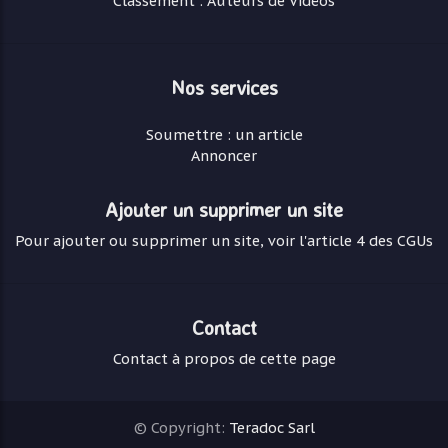
Classement : Auteurs de Vidéos
Nos services
Soumettre : un article
Annoncer
Ajouter un supprimer un site
Pour ajouter ou supprimer un site, voir l'article 4 des CGUs
Contact
Contact à propos de cette page
© Copyright:
Teradoc Sarl