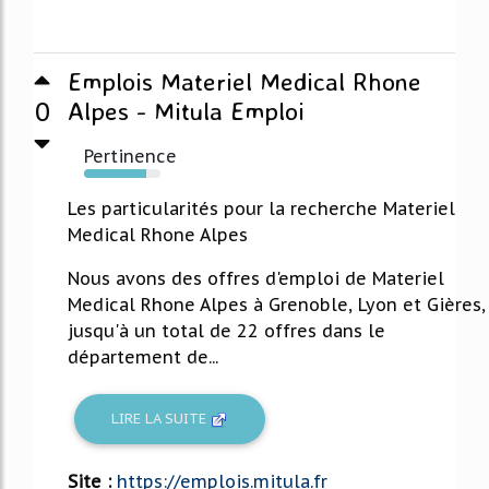
Emplois Materiel Medical Rhone
0
Alpes - Mitula Emploi
Pertinence
82%
Les particularités pour la recherche Materiel
Medical Rhone Alpes
Nous avons des offres d'emploi de Materiel
Medical Rhone Alpes à Grenoble, Lyon et Gières,
jusqu'à un total de 22 offres dans le
département de...
LIRE LA SUITE
Site :
https://emplois.mitula.fr