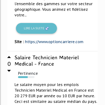
l'ensemble des gammes sur votre secteur
géographique. Vous animez et fidélisez
votre...
LIRE LA SUITE
Site :
https://www.optioncarriere.com
Salaire Technicien Materiel
0
Medical - France
Pertinence
58%
Le salaire moyen pour les emplois
Technicien Materiel Medical en France est
20 279 EUR par année ou 10 EUR par heure.
Ceci est similaire au salaire médian du pays.