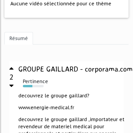
Aucune vidéo sélectionnée pour ce thème
Résumé
GROUPE GAILLARD - corporama.com
2
Pertinence
46%
decouvrez le groupe gaillard?
www.energie-medical.fr
decouvrez le groupe gaillard ,importateur et
revendeur de materiel medical pour