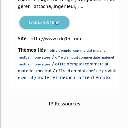
gérer : attaché, ingénieur, ......
LIRE LA SUITE
Site :
http://www.cdg13.com
Thèmes liés :
offre d'emploi commercial materiel
/
medical rhone alpes
offre d emploi commerciale materiel
/
offre d'emploi commercial
medical rhone alpes
/
materiel medical
offre d emploi chef de produit
/
materiel medical offre d emploi
medical
13 Ressources