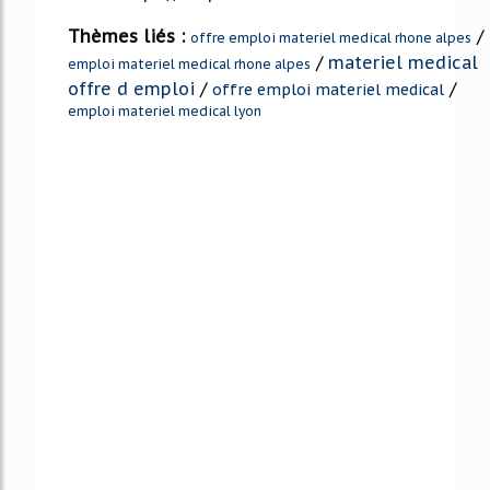
Thèmes liés :
/
offre emploi materiel medical rhone alpes
/
materiel medical
emploi materiel medical rhone alpes
offre d emploi
/
/
offre emploi materiel medical
emploi materiel medical lyon