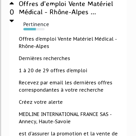
Offres d'emploi Vente Matériel
0
Médical - Rhône-Alpes ...
Pertinence
59%
Offres d'emploi Vente Matériel Médical -
Rhône-Alpes
Dernières recherches
1 à 20 de 29 offres d'emploi
Recevez par email les dernières offres
correspondantes à votre recherche
Créez votre alerte
MEDLINE INTERNATIONAL FRANCE SAS -
Annecy, Haute-Savoie
est d'assurer la promotion et la vente de