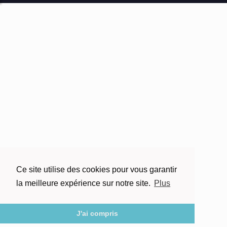
Ce site utilise des cookies pour vous garantir
la meilleure expérience sur notre site.
Plus
J'ai compris