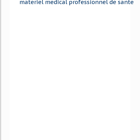
materiel medical professionnel de sante