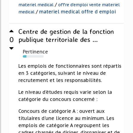
/
materiel medical
offre d'emploi vente materiel
/
materiel medical offre d emploi
medical
Centre de gestion de la fonction
0
publique territoriale des ...
Pertinence
17%
Les emplois de fonctionnaires sont répartis
en 3 catégories, suivant le niveau de
recrutement et les responsabilités.
Le niveau d'études requis varie selon la
catégorie du concours concerné :
Concours de catégorie A : ouvert aux
titulaires d'une licence au minimum. Les
emplois de catégorie A regroupent les
cadres chargés de diriger, d'organiser et de