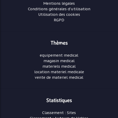
Mentions légales
Conditions générales d'utilisation
Utilisation des cookies
RGPD
Thèmes
equipement medical
magasin medical
materiels medical
location materiel medicale
vente de materiel medical
Statistiques
Classement : Sites