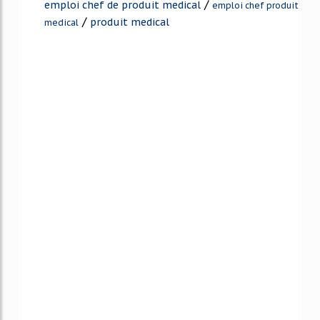
/
emploi chef de produit medical
emploi chef produit
/
produit medical
medical