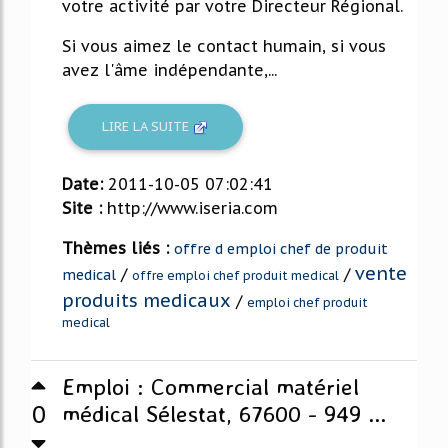
votre activité par votre Directeur Régional.
Si vous aimez le contact humain, si vous
avez l'âme indépendante,...
LIRE LA SUITE
Date:
2011-10-05 07:02:41
Site :
http://www.iseria.com
Thèmes liés :
offre d emploi chef de produit
vente
/
/
medical
offre emploi chef produit medical
produits medicaux
/
emploi chef produit
medical
Emploi : Commercial matériel
0
médical Sélestat, 67600 - 949 ...