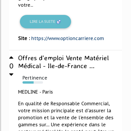
votre...
LIRE LA SUITE
Site :
https://www.optioncarriere.com
Offres d'emploi Vente Matériel
0
Médical - Ile-de-France ...
Pertinence
54%
MEDLINE - Paris
En qualité de Responsable Commercial,
votre mission principale est d'assurer la
promotion et la vente de l'ensemble des
gammes sur.... Une expérience dans le