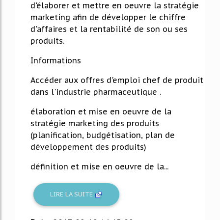
d'élaborer et mettre en oeuvre la stratégie
marketing afin de développer le chiffre
d'affaires et la rentabilité de son ou ses
produits.
Informations
Accéder aux offres d'emploi chef de produit
dans l'industrie pharmaceutique .
élaboration et mise en oeuvre de la
stratégie marketing des produits
(planification, budgétisation, plan de
développement des produits)
définition et mise en oeuvre de la...
LIRE LA SUITE