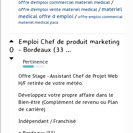
/
offre d'emploi commercial materiel medical
/
materiel
offre d'emploi vente materiel medical
medical offre d emploi
/
offre emploi commercial
materiel medical paca
Emploi Chef de produit marketing
0
- Bordeaux (33 ...
Pertinence
51%
Offre Stage - Assistant Chef de Projet Web
H/F retirée de votre météo.
Développez votre propre affaire dans le
Bien-être (Complément de revenu ou Plan
de carrière)
Indépendant / Franchisé