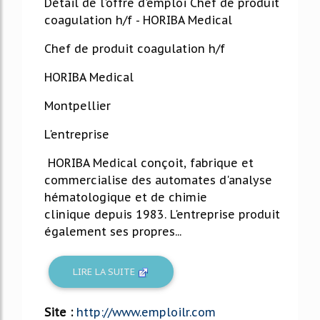
Détail de l'offre d'emploi Chef de produit
coagulation h/f - HORIBA Medical
Chef de produit coagulation h/f
HORIBA Medical
Montpellier
L'entreprise
HORIBA Medical conçoit, fabrique et
commercialise des automates d'analyse
hématologique et de chimie
clinique depuis 1983. L'entreprise produit
également ses propres...
LIRE LA SUITE
Site :
http://www.emploilr.com