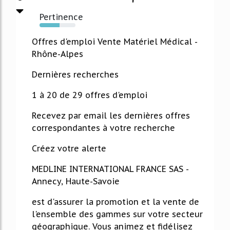
Pertinence
55%
Offres d'emploi Vente Matériel Médical -
Rhône-Alpes
Dernières recherches
1 à 20 de 29 offres d'emploi
Recevez par email les dernières offres
correspondantes à votre recherche
Créez votre alerte
MEDLINE INTERNATIONAL FRANCE SAS -
Annecy, Haute-Savoie
est d'assurer la promotion et la vente de
l'ensemble des gammes sur votre secteur
géographique. Vous animez et fidélisez