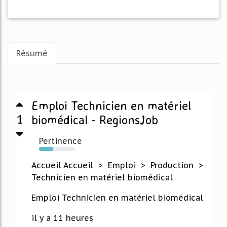
Résumé
Emploi Technicien en matériel
1
biomédical - RegionsJob
Pertinence
39%
Accueil Accueil > Emploi > Production >
Technicien en matériel biomédical
Emploi Technicien en matériel biomédical
il y a 11 heures