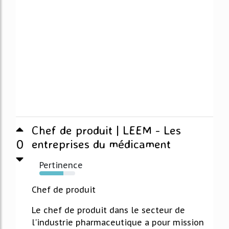
Chef de produit | LEEM - Les
0
entreprises du médicament
Pertinence
67%
Chef de produit
Le chef de produit dans le secteur de
l'industrie pharmaceutique a pour mission