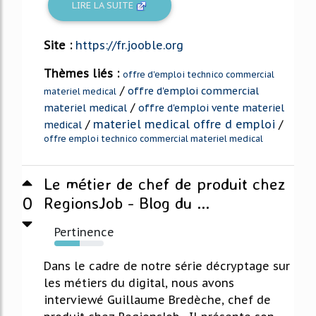
LIRE LA SUITE
Site :
https://fr.jooble.org
Thèmes liés :
offre d'emploi technico commercial
/
offre d'emploi commercial
materiel medical
/
materiel medical
offre d'emploi vente materiel
/
materiel medical offre d emploi
/
medical
offre emploi technico commercial materiel medical
Le métier de chef de produit chez
0
RegionsJob - Blog du ...
Pertinence
52%
Dans le cadre de notre série décryptage sur
les métiers du digital, nous avons
interviewé Guillaume Bredèche, chef de