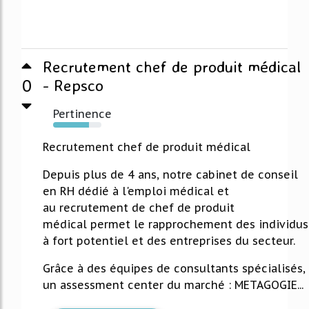
Recrutement chef de produit médical
0
- Repsco
Pertinence
74%
Recrutement chef de produit médical
Depuis plus de 4 ans, notre cabinet de conseil
en RH dédié à l'emploi médical et
au recrutement de chef de produit
médical permet le rapprochement des individus
à fort potentiel et des entreprises du secteur.
Grâce à des équipes de consultants spécialisés,
un assessment center du marché : METAGOGIE...