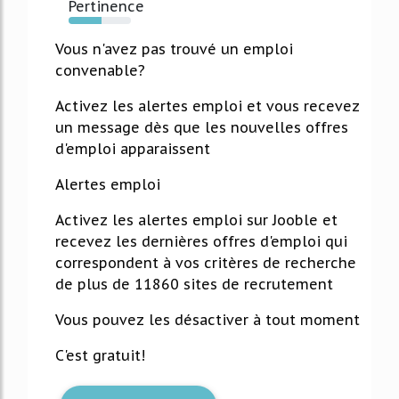
Pertinence
53%
Vous n'avez pas trouvé un emploi
convenable?
Activez les alertes emploi et vous recevez
un message dès que les nouvelles offres
d'emploi apparaissent
Alertes emploi
Activez les alertes emploi sur Jooble et
recevez les dernières offres d'emploi qui
correspondent à vos critères de recherche
de plus de 11860 sites de recrutement
Vous pouvez les désactiver à tout moment
C'est gratuit!