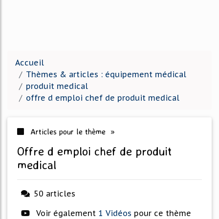
Accueil
Thèmes & articles : équipement médical
produit medical
offre d emploi chef de produit medical
Articles pour le thème »
offre d emploi chef de produit
medical
50 articles
Voir également
1 Vidéos
pour ce thème