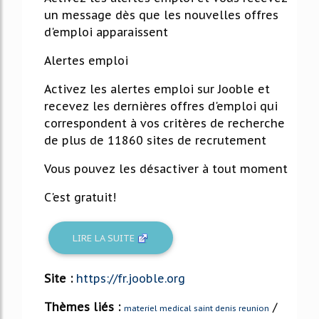
un message dès que les nouvelles offres
d'emploi apparaissent
Alertes emploi
Activez les alertes emploi sur Jooble et
recevez les dernières offres d'emploi qui
correspondent à vos critères de recherche
de plus de 11860 sites de recrutement
Vous pouvez les désactiver à tout moment
C'est gratuit!
LIRE LA SUITE
Site :
https://fr.jooble.org
Thèmes liés :
/
materiel medical saint denis reunion