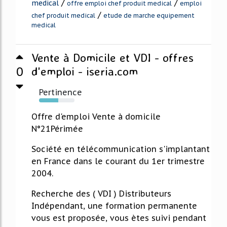
/
/
medical
offre emploi chef produit medical
emploi
/
chef produit medical
etude de marche equipement
medical
Vente à Domicile et VDI - offres
0
d'emploi - iseria.com
Pertinence
54%
Offre d'emploi Vente à domicile
N°21Périmée
Société en télécommunication s'implantant
en France dans le courant du 1er trimestre
2004.
Recherche des ( VDI ) Distributeurs
Indépendant, une formation permanente
vous est proposée, vous ètes suivi pendant