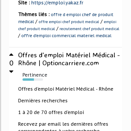
Site :
https://emploi.yakaz.fr
Thèmes liés :
offre d emploi chef de produit
/
/
medical
offre emploi chef produit medical
emploi
/
chef produit medical
recrutement chef produit medical
/
offre d'emploi commercial materiel medical
Offres d'emploi Matériel Médical -
0
Rhône | Optioncarriere.com
Pertinence
56%
Offres d'emploi Matériel Médical - Rhône
Dernières recherches
1 à 20 de 70 offres d'emploi
Recevez par email les dernières offres