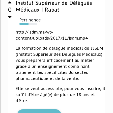
Institut Supérieur de Délégués
0
Médicaux | Rabat
Pertinence
52%
http://isdm.ma/wp-
content/uploads/2017/11/isdm.mp4
La formation de délégué médical de l'ISDM
(Institut Supérieur des Délégués Médicaux)
vous préparera efficacement au métier
grâce à un enseignement combinant
utilement les spécificités du secteur
pharmaceutique et de la vente.
Elle se veut accessible, pour vous inscrire, il
suffit d'être âgé(e) de plus de 18 ans et
d'être...