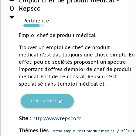
0
Repsco
Pertinence
76%
Emploi chef de produit médical
Trouver un emploi de chef de produit
médical n'est pas toujours une chose simple. En
effet, peu de sociétés proposent un spectre
important d'offres d'emploi de chef de produit
médical. Fort de ce constat, Repsco s'est
spécialisé dans l'emploi médical et...
LIRE LA SUITE
Site :
http://www.repsco.fr
Thèmes liés :
/
offre d
offre emploi chef produit medical