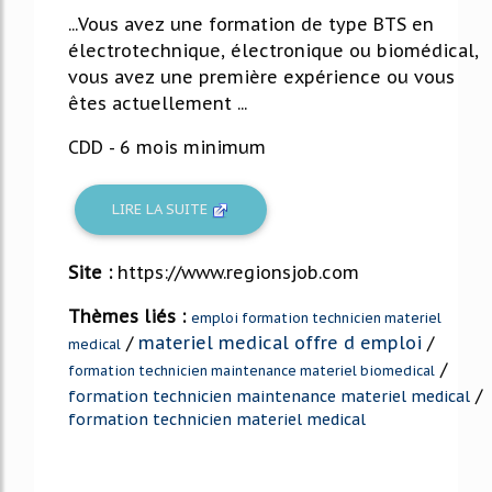
...Vous avez une formation de type BTS en
électrotechnique, électronique ou biomédical,
vous avez une première expérience ou vous
êtes actuellement ...
CDD - 6 mois minimum
LIRE LA SUITE
Site :
https://www.regionsjob.com
Thèmes liés :
emploi formation technicien materiel
/
materiel medical offre d emploi
/
medical
/
formation technicien maintenance materiel biomedical
/
formation technicien maintenance materiel medical
formation technicien materiel medical