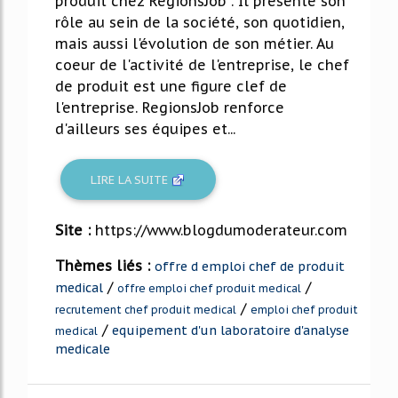
produit chez RegionsJob . Il présente son
rôle au sein de la société, son quotidien,
mais aussi l'évolution de son métier. Au
coeur de l'activité de l'entreprise, le chef
de produit est une figure clef de
l'entreprise. RegionsJob renforce
d'ailleurs ses équipes et...
LIRE LA SUITE
Site :
https://www.blogdumoderateur.com
Thèmes liés :
offre d emploi chef de produit
/
/
medical
offre emploi chef produit medical
/
recrutement chef produit medical
emploi chef produit
/
equipement d'un laboratoire d'analyse
medical
medicale