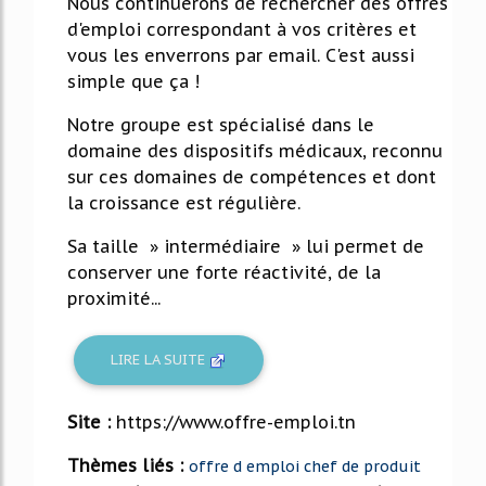
Nous continuerons de rechercher des offres
d'emploi correspondant à vos critères et
vous les enverrons par email. C'est aussi
simple que ça !
Notre groupe est spécialisé dans le
domaine des dispositifs médicaux, reconnu
sur ces domaines de compétences et dont
la croissance est régulière.
Sa taille » intermédiaire » lui permet de
conserver une forte réactivité, de la
proximité...
LIRE LA SUITE
Site :
https://www.offre-emploi.tn
Thèmes liés :
offre d emploi chef de produit