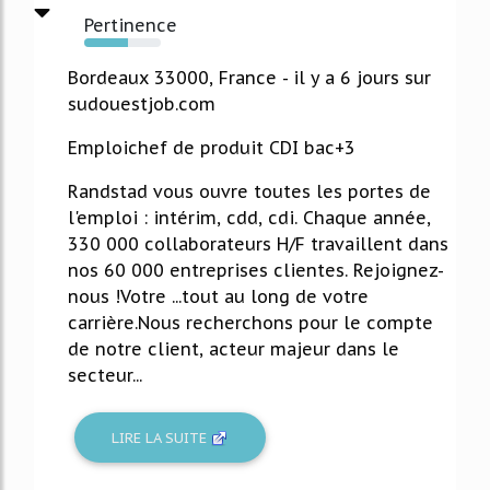
Pertinence
57%
Bordeaux 33000, France - il y a 6 jours sur
sudouestjob.com
Emploichef de produit CDI bac+3
Randstad vous ouvre toutes les portes de
l'emploi : intérim, cdd, cdi. Chaque année,
330 000 collaborateurs H/F travaillent dans
nos 60 000 entreprises clientes. Rejoignez-
nous !Votre ...tout au long de votre
carrière.Nous recherchons pour le compte
de notre client, acteur majeur dans le
secteur...
LIRE LA SUITE