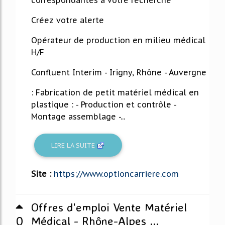
correspondantes à votre recherche
Créez votre alerte
Opérateur de production en milieu médical
H/F
Confluent Interim - Irigny, Rhône - Auvergne
: Fabrication de petit matériel médical en
plastique : - Production et contrôle -
Montage assemblage -...
LIRE LA SUITE
Site :
https://www.optioncarriere.com
Offres d'emploi Vente Matériel
0
Médical - Rhône-Alpes ...