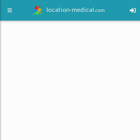
location-medical.
com