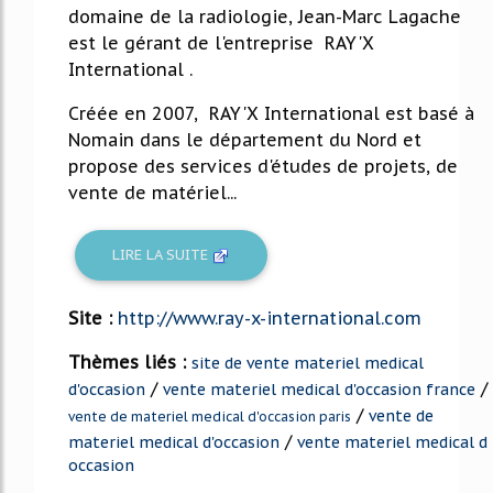
domaine de la radiologie, Jean-Marc Lagache
est le gérant de l'entreprise RAY'X
International .
Créée en 2007, RAY'X International est basé à
Nomain dans le département du Nord et
propose des services d'études de projets, de
vente de matériel...
LIRE LA SUITE
Site :
http://www.ray-x-international.com
Thèmes liés :
site de vente materiel medical
/
/
d'occasion
vente materiel medical d'occasion france
/
vente de
vente de materiel medical d'occasion paris
/
materiel medical d'occasion
vente materiel medical d
occasion