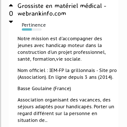
Grossiste en matériel médical -
0
webrankinfo.com
Pertinence
50%
Notre mission est d'accompagner des
jeunes avec handicap moteur dans la
construction d'un projet professionnel,
santé, formation,vie sociale.
Nom officiel : IEM-FP la grillonnais - Site pro
(Association). En ligne depuis 3 ans (2014).
Basse Goulaine (France)
Association organisant des vacances, des
séjours adaptés pour handicapés. Porter un
regard différent sur la personne en
situation de...