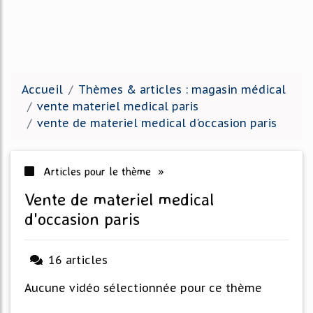
Accueil
Thèmes & articles : magasin médical
vente materiel medical paris
vente de materiel medical d'occasion paris
Articles pour le thème »
vente de materiel medical
d'occasion paris
16 articles
Aucune vidéo sélectionnée pour ce thème