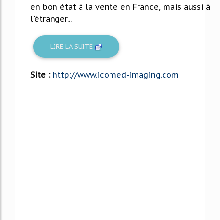
en bon état à la vente en France, mais aussi à
l'étranger...
LIRE LA SUITE
Site :
http://www.icomed-imaging.com