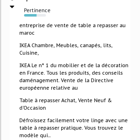
Pertinence
57%
entreprise de vente de table a repasser au
maroc
IKEA Chambre, Meubles, canapés, lits,
Cuisine,
IKEA Le n° 1 du mobilier et de la décoration
en France. Tous les produits, des conseils
daménagement. Vente de la Directive
européenne relative au
Table à repasser Achat, Vente Neuf &
d'Occasion
Défroissez facilement votre linge avec une
table à repasser pratique. Vous trouvez le
modèle qui...