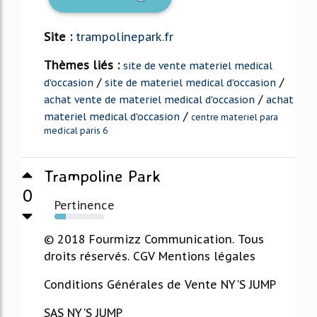
Site :
trampolinepark.fr
Thèmes liés :
site de vente materiel medical
/
/
d'occasion
site de materiel medical d'occasion
/
achat vente de materiel medical d'occasion
achat
/
materiel medical d'occasion
centre materiel para
medical paris 6
Trampoline Park
0
Pertinence
23%
© 2018 Fourmizz Communication. Tous
droits réservés. CGV Mentions légales
Conditions Générales de Vente NY'S JUMP
SAS NY'S JUMP