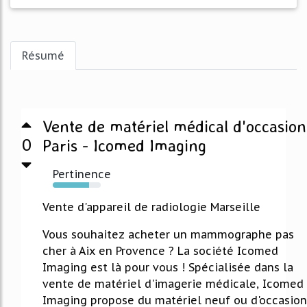
Résumé
Vente de matériel médical d'occasion
0
Paris - Icomed Imaging
Pertinence
75%
Vente d'appareil de radiologie Marseille
Vous souhaitez acheter un mammographe pas
cher à Aix en Provence ? La société Icomed
Imaging est là pour vous ! Spécialisée dans la
vente de matériel d'imagerie médicale, Icomed
Imaging propose du matériel neuf ou d'occasion