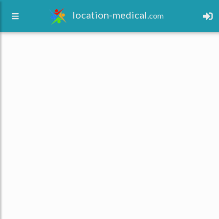
location-medical.
com