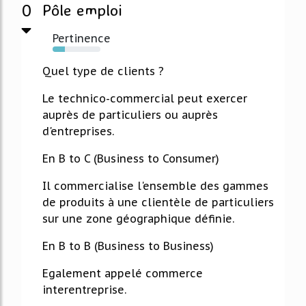
0
Pôle emploi
Pertinence
25%
Quel type de clients ?
Le technico-commercial peut exercer
auprès de particuliers ou auprès
d'entreprises.
En B to C (Business to Consumer)
Il commercialise l'ensemble des gammes
de produits à une clientèle de particuliers
sur une zone géographique définie.
En B to B (Business to Business)
Egalement appelé commerce
interentreprise.