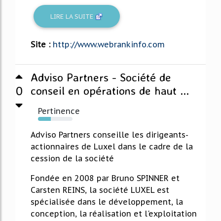
LIRE LA SUITE
Site :
http://www.webrankinfo.com
Adviso Partners - Société de
0
conseil en opérations de haut ...
Pertinence
37%
Adviso Partners conseille les dirigeants-
actionnaires de Luxel dans le cadre de la
cession de la société
Fondée en 2008 par Bruno SPINNER et
Carsten REINS, la société LUXEL est
spécialisée dans le développement, la
conception, la réalisation et l'exploitation