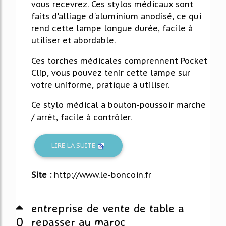
vous recevrez. Ces stylos médicaux sont
faits d'alliage d'aluminium anodisé, ce qui
rend cette lampe longue durée, facile à
utiliser et abordable.
Ces torches médicales comprennent Pocket
Clip, vous pouvez tenir cette lampe sur
votre uniforme, pratique à utiliser.
Ce stylo médical a bouton-poussoir marche
/ arrêt, facile à contrôler.
LIRE LA SUITE
Site :
http://www.le-boncoin.fr
entreprise de vente de table a
0
repasser au maroc