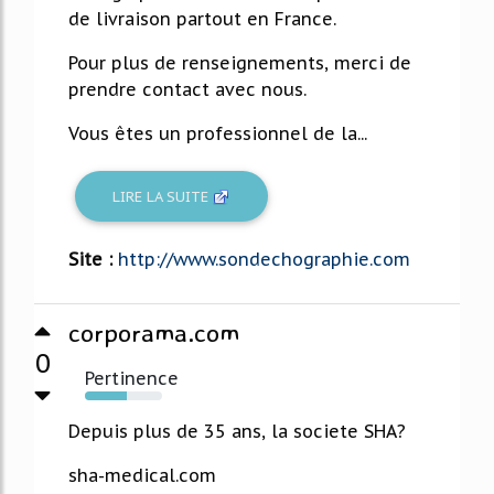
de livraison partout en France.
Pour plus de renseignements, merci de
prendre contact avec nous.
Vous êtes un professionnel de la...
LIRE LA SUITE
Site :
http://www.sondechographie.com
corporama.com
0
Pertinence
54%
Depuis plus de 35 ans, la societe SHA?
sha-medical.com