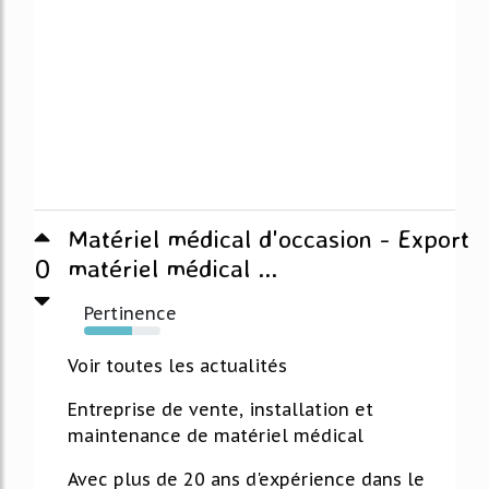
Matériel médical d'occasion - Export
0
matériel médical ...
Pertinence
63%
Voir toutes les actualités
Entreprise de vente, installation et
maintenance de matériel médical
Avec plus de 20 ans d'expérience dans le