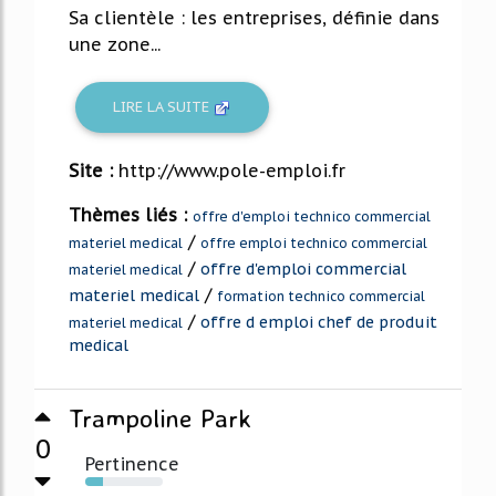
Sa clientèle : les entreprises, définie dans
une zone...
LIRE LA SUITE
Site :
http://www.pole-emploi.fr
Thèmes liés :
offre d'emploi technico commercial
/
materiel medical
offre emploi technico commercial
/
offre d'emploi commercial
materiel medical
/
materiel medical
formation technico commercial
/
offre d emploi chef de produit
materiel medical
medical
Trampoline Park
0
Pertinence
23%