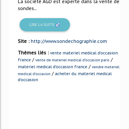
La société AGD est experte dans la vente de
sondes...
LIRE LA SUITE
Site :
http://www.sondechographie.com
Thèmes liés :
vente materiel medical d'occasion
/
/
france
vente de materiel medical d'occasion paris
/
materiel medical d'occasion france
vendre materiel
/
acheter du materiel medical
medical d'occasion
d'occasion