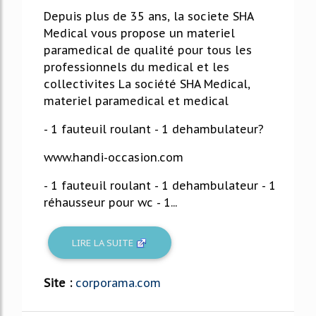
Depuis plus de 35 ans, la societe SHA
Medical vous propose un materiel
paramedical de qualité pour tous les
professionnels du medical et les
collectivites La société SHA Medical,
materiel paramedical et medical
- 1 fauteuil roulant - 1 dehambulateur?
www.handi-occasion.com
- 1 fauteuil roulant - 1 dehambulateur - 1
réhausseur pour wc - 1...
LIRE LA SUITE
Site :
corporama.com