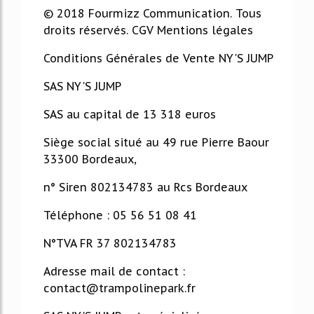
© 2018 Fourmizz Communication. Tous
droits réservés. CGV Mentions légales
Conditions Générales de Vente NY'S JUMP
SAS NY'S JUMP
SAS au capital de 13 318 euros
Siège social situé au 49 rue Pierre Baour
33300 Bordeaux,
n° Siren 802134783 au Rcs Bordeaux
Téléphone : 05 56 51 08 41
N°TVA FR 37 802134783
Adresse mail de contact :
contact@trampolinepark.fr