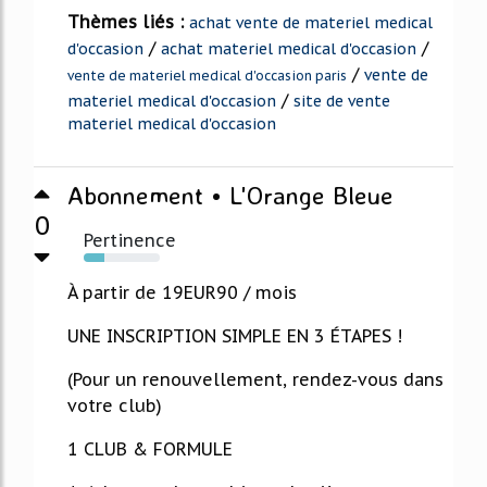
Thèmes liés :
achat vente de materiel medical
/
/
d'occasion
achat materiel medical d'occasion
/
vente de
vente de materiel medical d'occasion paris
/
materiel medical d'occasion
site de vente
materiel medical d'occasion
Abonnement • L'Orange Bleue
0
Pertinence
27%
À partir de 19EUR90 / mois
UNE INSCRIPTION SIMPLE EN 3 ÉTAPES !
(Pour un renouvellement, rendez-vous dans
votre club)
1 CLUB & FORMULE