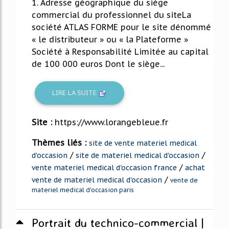
1. Adresse géographique du siège
commercial du professionnel du siteLa
société ATLAS FORME pour le site dénommé
« le distributeur » ou « la Plateforme »
Société à Responsabilité Limitée au capital
de 100 000 euros Dont le siège...
LIRE LA SUITE
Site :
https://www.lorangebleue.fr
Thèmes liés :
site de vente materiel medical
/
/
d'occasion
site de materiel medical d'occasion
/
vente materiel medical d'occasion france
achat
/
vente de materiel medical d'occasion
vente de
materiel medical d'occasion paris
Portrait du technico-commercial |