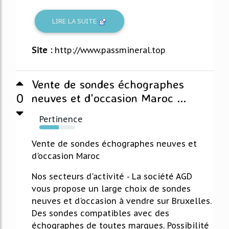
LIRE LA SUITE
Site :
http://www.passmineral.top
Vente de sondes échographes
0
neuves et d'occasion Maroc ...
Pertinence
54%
Vente de sondes échographes neuves et
d'occasion Maroc
Nos secteurs d'activité - La société AGD
vous propose un large choix de sondes
neuves et d'occasion à vendre sur Bruxelles.
Des sondes compatibles avec des
échographes de toutes marques. Possibilité