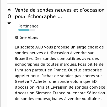
Vente de sondes neuves et d'occasion
0
pour échographe ...
Pertinence
62%
Rhône Alpes
La société AGD vous propose un large choix de
sondes neuves et d'occasion à vendre sur
Bruxelles. Des sondes compatibles avec des
échographes de toutes marques. Possibilité de
livraison partout en France. Quelle entreprise
appeler pour l'achat de sondes pas chères sur
Genève ? Acheter une sonde volumique 3D
d'occasion Paris et Livraison de sondes convexe
d'occasion Siemens France ou encore Sélection
de sondes endovaginales à vendre Aquitaine .