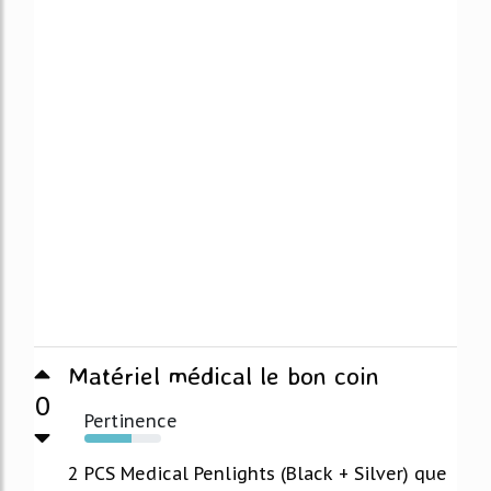
Matériel médical le bon coin
0
Pertinence
62%
2 PCS Medical Penlights (Black + Silver) que