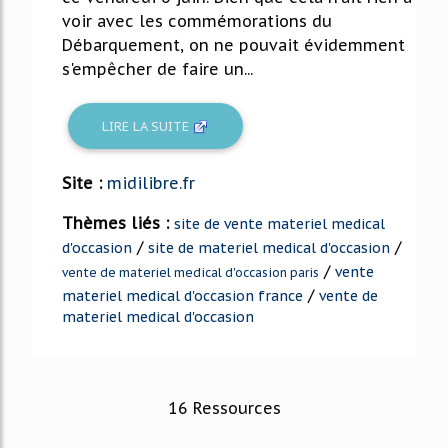
voir avec les commémorations du
Débarquement, on ne pouvait évidemment
s'empêcher de faire un...
LIRE LA SUITE
Site :
midilibre.fr
Thèmes liés :
site de vente materiel medical
/
/
d'occasion
site de materiel medical d'occasion
/
vente
vente de materiel medical d'occasion paris
/
materiel medical d'occasion france
vente de
materiel medical d'occasion
16 Ressources