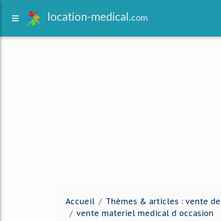
location-medical.
com
Accueil
Thèmes & articles : vente de
vente materiel medical d occasion