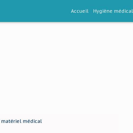
Accueil
Hygiène médica
 matériel médical