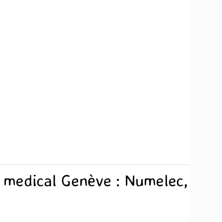
l medical Genève : Numelec,