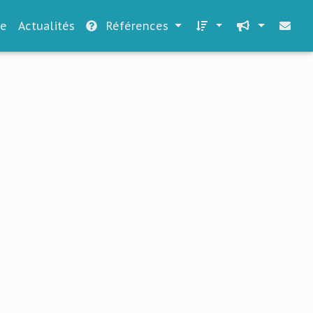
le
Actualités
Références