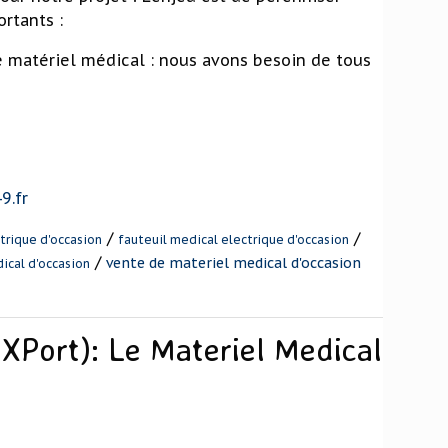
ortants :
de matériel médical : nous avons besoin de tous
9.fr
/
/
trique d'occasion
fauteuil medical electrique d'occasion
/
vente de materiel medical d'occasion
ical d'occasion
Port): Le Materiel Medical