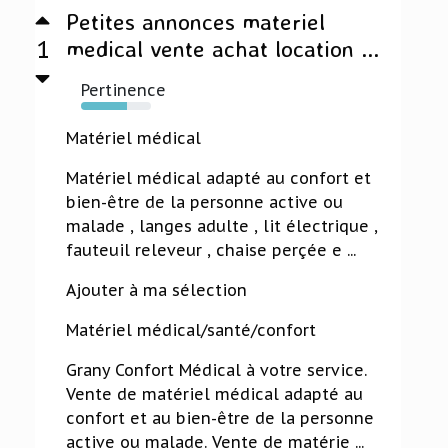
Petites annonces materiel
1
medical vente achat location ...
Pertinence
66%
Matériel médical
Matériel médical adapté au confort et
bien-être de la personne active ou
malade , langes adulte , lit électrique ,
fauteuil releveur , chaise perçée e ...
Ajouter à ma sélection
Matériel médical/santé/confort
Grany Confort Médical à votre service.
Vente de matériel médical adapté au
confort et au bien-être de la personne
active ou malade. Vente de matérie ...