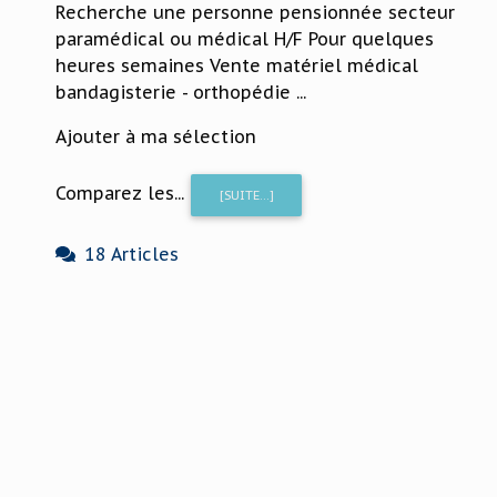
Recherche une personne pensionnée secteur
paramédical ou médical H/F Pour quelques
heures semaines Vente matériel médical
bandagisterie - orthopédie ...
Ajouter à ma sélection
Comparez les...
[SUITE...]
18 Articles