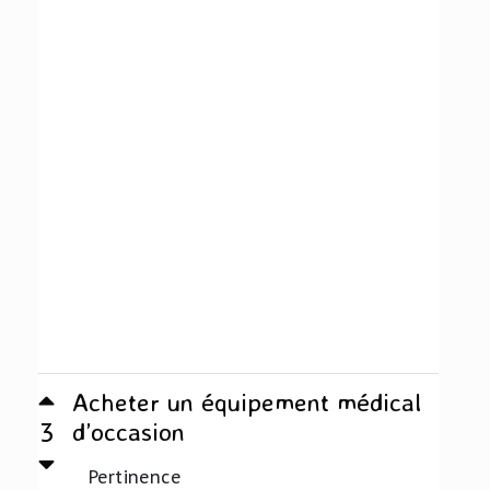
Acheter un équipement médical
3
d’occasion
Pertinence