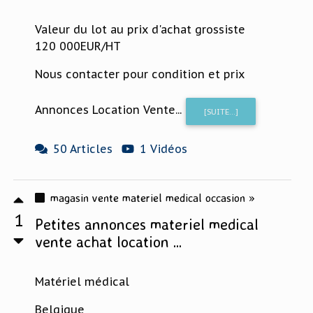
Valeur du lot au prix d'achat grossiste
120 000EUR/HT
Nous contacter pour condition et prix
Annonces Location Vente...
[SUITE...]
50 Articles
1 Vidéos
magasin vente materiel medical occasion »
1
Petites annonces materiel medical
vente achat location ...
Matériel médical
Belgique