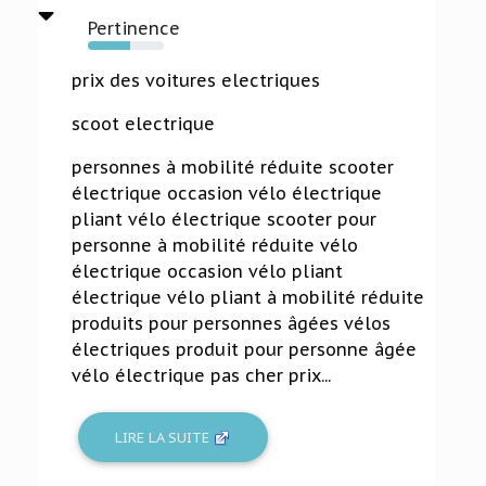
Pertinence
56%
prix des voitures electriques
scoot electrique
personnes à mobilité réduite scooter
électrique occasion vélo électrique
pliant vélo électrique scooter pour
personne à mobilité réduite vélo
électrique occasion vélo pliant
électrique vélo pliant à mobilité réduite
produits pour personnes âgées vélos
électriques produit pour personne âgée
vélo électrique pas cher prix...
LIRE LA SUITE