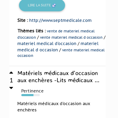
LIRE LA SUITE
Site :
http://www.septmedicale.com
Thèmes liés :
vente de materiel medical
/
/
d'occasion
vente materiel medical d occasion
materiel medical d'occasion
/
materiel
medical d occasion
/
vente materiel medical
occasion
Matériels médicaux d'occasion
1
aux enchères -Lits médicaux ...
Pertinence
66%
Matériels médicaux d'occasion aux
enchères