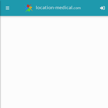
location-medical.
com