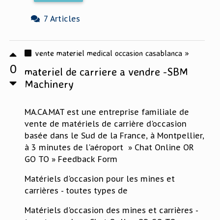
7 Articles
vente materiel medical occasion casablanca »
0
materiel de carriere a vendre -SBM
Machinery
MA.CA.MAT est une entreprise familiale de
vente de matériels de carrière d'occasion
basée dans le Sud de la France, à Montpellier,
à 3 minutes de l'aéroport » Chat Online OR
GO TO » Feedback Form
Matériels d'occasion pour les mines et
carrières - toutes types de
Matériels d'occasion des mines et carrières -