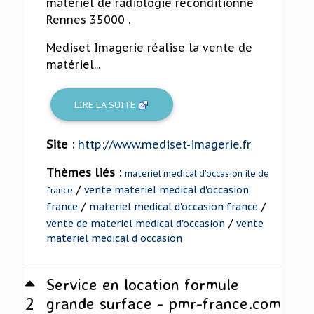
matériel de radiologie reconditionné
Rennes 35000 .
Mediset Imagerie réalise la vente de
matériel...
LIRE LA SUITE
Site :
http://www.mediset-imagerie.fr
Thèmes liés :
materiel medical d'occasion ile de
/
vente materiel medical d'occasion
france
/
/
france
materiel medical d'occasion france
/
vente de materiel medical d'occasion
vente
materiel medical d occasion
Service en location formule
2
grande surface - pmr-france.com