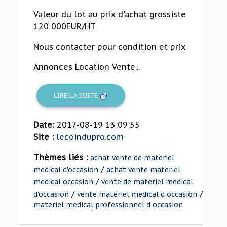
Valeur du lot au prix d'achat grossiste
120 000EUR/HT
Nous contacter pour condition et prix
Annonces Location Vente...
LIRE LA SUITE
Date:
2017-08-19 13:09:55
Site :
lecoindupro.com
Thèmes liés :
achat vente de materiel
/
medical d'occasion
achat vente materiel
/
medical occasion
vente de materiel medical
/
/
d'occasion
vente materiel medical d occasion
materiel medical professionnel d occasion