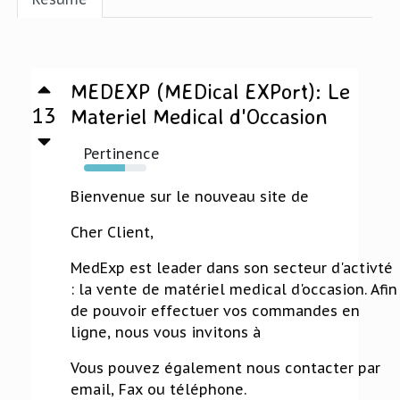
MEDEXP (MEDical EXPort): Le
13
Materiel Medical d'Occasion
Pertinence
66%
Bienvenue sur le nouveau site de
Cher Client,
MedExp est leader dans son secteur d'activté
: la vente de matériel medical d'occasion. Afin
de pouvoir effectuer vos commandes en
ligne, nous vous invitons à
Vous pouvez également nous contacter par
email, Fax ou téléphone.