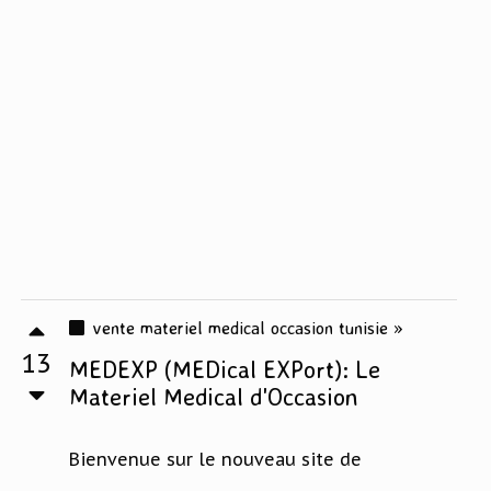
vente materiel medical occasion tunisie »
13
MEDEXP (MEDical EXPort): Le
Materiel Medical d'Occasion
Bienvenue sur le nouveau site de