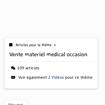
Articles pour le thème »
vente materiel medical occasion
109 articles
Voir également
2 Vidéos
pour ce thème
Résumé