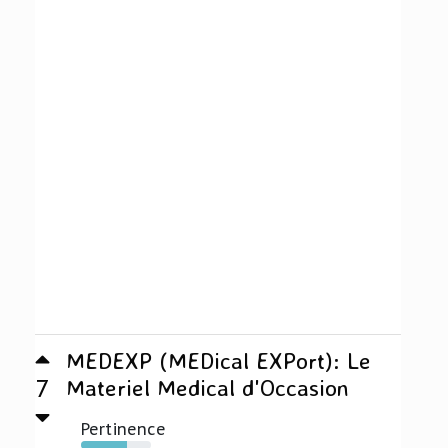
MEDEXP (MEDical EXPort): Le
7
Materiel Medical d'Occasion
Pertinence