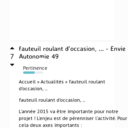
fauteuil roulant d'occasion, ... - Envie
7
Autonomie 49
Pertinence
57%
Accueil » Actualités » fauteuil roulant
d'occasion, ...
fauteuil roulant d'occasion, ...
L'année 2015 va être importante pour notre
projet ! L'enjeu est de pérenniser l'activité. Pour
cela deux axes importants :