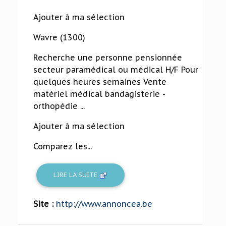
Ajouter à ma sélection
Wavre (1300)
Recherche une personne pensionnée
secteur paramédical ou médical H/F Pour
quelques heures semaines Vente
matériel médical bandagisterie -
orthopédie ...
Ajouter à ma sélection
Comparez les...
LIRE LA SUITE
Site :
http://www.annoncea.be