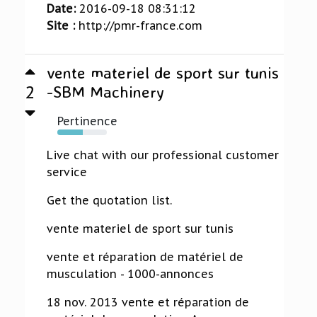
Date:
2016-09-18 08:31:12
Site :
http://pmr-france.com
vente materiel de sport sur tunis
2
-SBM Machinery
Pertinence
52%
Live chat with our professional customer
service
Get the quotation list.
vente materiel de sport sur tunis
vente et réparation de matériel de
musculation - 1000-annonces
18 nov. 2013 vente et réparation de