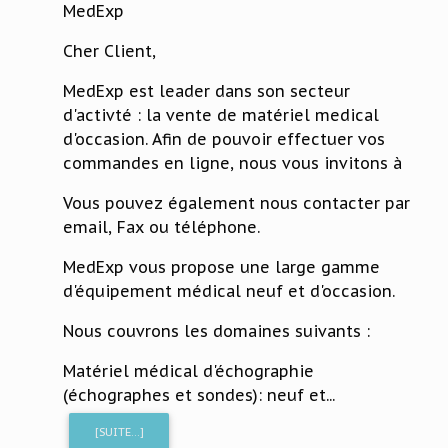
MedExp
Cher Client,
MedExp est leader dans son secteur
d'activté : la vente de matériel medical
d'occasion. Afin de pouvoir effectuer vos
commandes en ligne, nous vous invitons à
Vous pouvez également nous contacter par
email, Fax ou téléphone.
MedExp vous propose une large gamme
d'équipement médical neuf et d'occasion.
Nous couvrons les domaines suivants :
Matériel médical d'échographie
(échographes et sondes): neuf et...
[SUITE...]