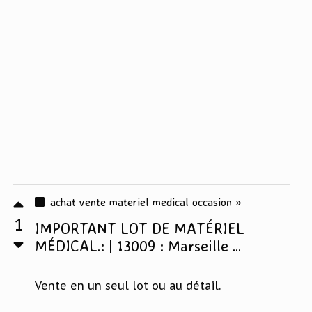
achat vente materiel medical occasion »
1
IMPORTANT LOT DE MATÉRIEL
MÉDICAL.: | 13009 : Marseille ...
Vente en un seul lot ou au détail.