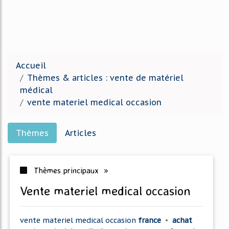
Accueil
Thèmes & articles : vente de matériel
médical
vente materiel medical occasion
Thèmes
Articles
Thèmes principaux »
vente materiel medical occasion
vente materiel medical occasion
france
•
achat