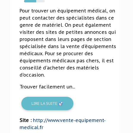
59%
Pour trouver un équipement médical, on
peut contacter des spécialistes dans ce
genre de matériel. On peut également
visiter des sites de petites annonces qui
proposent dans leurs pages de section
spécialisée dans la vente d'équipements
médicaux. Pour se procurer des
équipements médicaux pas chers, il est
conseillé d'acheter des matériels
d'occasion.
Trouver facilement un...
LIRE LA SUITE
Site :
http://www.vente-equipement-
medical.fr