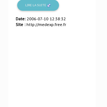
LIRE LA SUITE
Date:
2006-07-10 12:38:32
Site :
http://medexp.free.fr