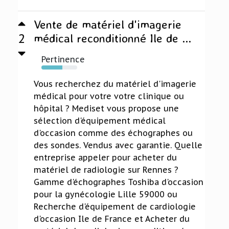
Vente de matériel d'imagerie
2
médical reconditionné Ile de ...
Pertinence
58%
Vous recherchez du matériel d'imagerie
médical pour votre votre clinique ou
hôpital ? Mediset vous propose une
sélection d'équipement médical
d'occasion comme des échographes ou
des sondes. Vendus avec garantie. Quelle
entreprise appeler pour acheter du
matériel de radiologie sur Rennes ?
Gamme d'échographes Toshiba d'occasion
pour la gynécologie Lille 59000 ou
Recherche d'équipement de cardiologie
d'occasion Ile de France et Acheter du