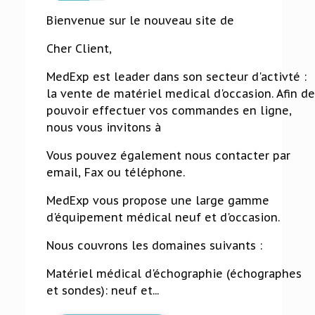
66%
Bienvenue sur le nouveau site de
Cher Client,
MedExp est leader dans son secteur d'activté :
la vente de matériel medical d'occasion. Afin de
pouvoir effectuer vos commandes en ligne,
nous vous invitons à
Vous pouvez également nous contacter par
email, Fax ou téléphone.
MedExp vous propose une large gamme
d'équipement médical neuf et d'occasion.
Nous couvrons les domaines suivants :
Matériel médical d'échographie (échographes
et sondes): neuf et...