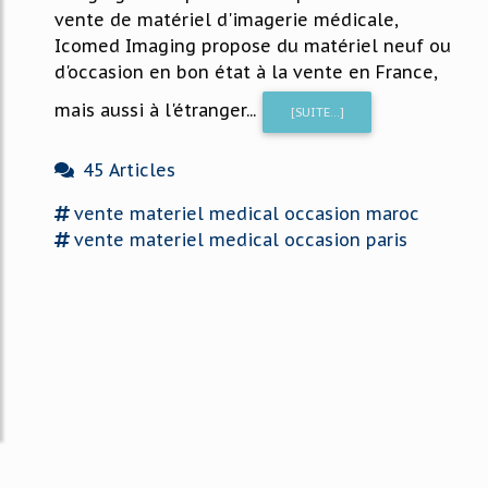
vente de matériel d'imagerie médicale,
Icomed Imaging propose du matériel neuf ou
d'occasion en bon état à la vente en France,
mais aussi à l'étranger...
[SUITE...]
45 Articles
vente materiel medical occasion
maroc
vente materiel medical occasion
paris