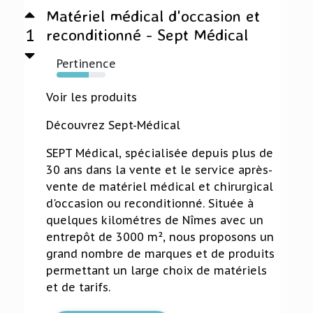
Matériel médical d'occasion et
1
reconditionné - Sept Médical
Pertinence
66%
Voir les produits
Découvrez Sept-Médical
SEPT Médical, spécialisée depuis plus de
30 ans dans la vente et le service après-
vente de matériel médical et chirurgical
d'occasion ou reconditionné. Située à
quelques kilométres de Nîmes avec un
entrepôt de 3000 m², nous proposons un
grand nombre de marques et de produits
permettant un large choix de matériels
et de tarifs.