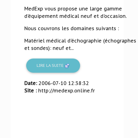
MedExp vous propose une large gamme
d'équipement médical neuf et d'occasion.
Nous couvrons les domaines suivants :
Matériel médical d'échographie (échographes
et sondes): neuf et...
LIRE LA SUITE
Date:
2006-07-10 12:38:32
Site :
http://medexp.online.fr