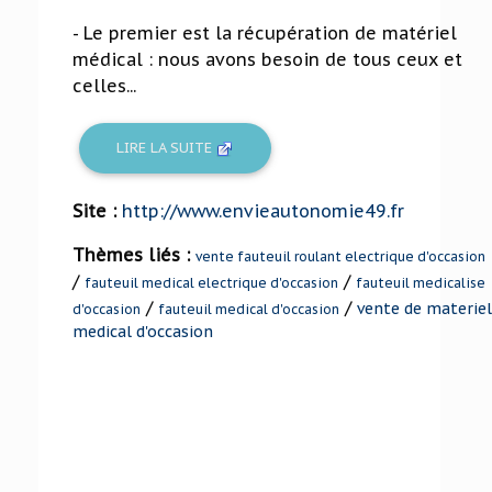
- Le premier est la récupération de matériel
médical : nous avons besoin de tous ceux et
celles...
LIRE LA SUITE
Site :
http://www.envieautonomie49.fr
Thèmes liés :
vente fauteuil roulant electrique d'occasion
/
/
fauteuil medical electrique d'occasion
fauteuil medicalise
/
/
vente de materiel
d'occasion
fauteuil medical d'occasion
medical d'occasion