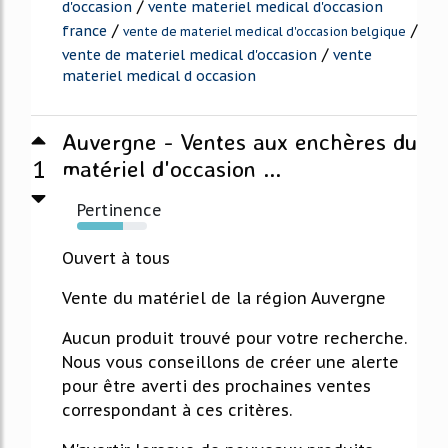
/
d'occasion
vente materiel medical d'occasion
/
/
france
vente de materiel medical d'occasion belgique
/
vente de materiel medical d'occasion
vente
materiel medical d occasion
Auvergne - Ventes aux enchères du
1
matériel d'occasion ...
Pertinence
65%
Ouvert à tous
Vente du matériel de la région Auvergne
Aucun produit trouvé pour votre recherche.
Nous vous conseillons de créer une alerte
pour être averti des prochaines ventes
correspondant à ces critères.