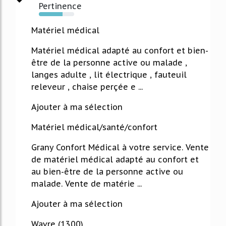
Pertinence
67%
Matériel médical
Matériel médical adapté au confort et bien-
être de la personne active ou malade ,
langes adulte , lit électrique , fauteuil
releveur , chaise perçée e ...
Ajouter à ma sélection
Matériel médical/santé/confort
Grany Confort Médical à votre service. Vente
de matériel médical adapté au confort et
au bien-être de la personne active ou
malade. Vente de matérie ...
Ajouter à ma sélection
Wavre (1300)