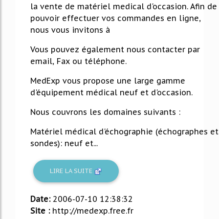
la vente de matériel medical d'occasion. Afin de
pouvoir effectuer vos commandes en ligne,
nous vous invitons à
Vous pouvez également nous contacter par
email, Fax ou téléphone.
MedExp vous propose une large gamme
d'équipement médical neuf et d'occasion.
Nous couvrons les domaines suivants :
Matériel médical d'échographie (échographes et
sondes): neuf et...
LIRE LA SUITE
Date:
2006-07-10 12:38:32
Site :
http://medexp.free.fr