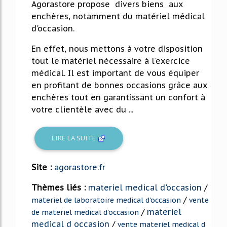
Agorastore propose divers biens aux
enchères, notamment du matériel médical
d'occasion.
En effet, nous mettons à votre disposition
tout le matériel nécessaire à l'exercice
médical. Il est important de vous équiper
en profitant de bonnes occasions grâce aux
enchères tout en garantissant un confort à
votre clientèle avec du ...
LIRE LA SUITE
Site :
agorastore.fr
Thèmes liés :
materiel medical d'occasion
/
/
materiel de laboratoire medical d'occasion
vente
/
materiel
de materiel medical d'occasion
medical d occasion
/
vente materiel medical d