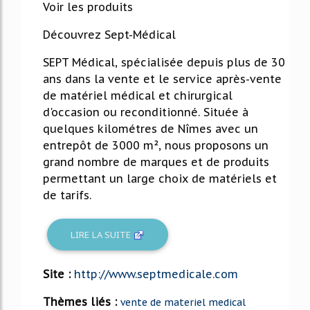
Voir les produits
Découvrez Sept-Médical
SEPT Médical, spécialisée depuis plus de 30
ans dans la vente et le service après-vente
de matériel médical et chirurgical
d'occasion ou reconditionné. Située à
quelques kilométres de Nîmes avec un
entrepôt de 3000 m², nous proposons un
grand nombre de marques et de produits
permettant un large choix de matériels et
de tarifs.
LIRE LA SUITE
Site :
http://www.septmedicale.com
Thèmes liés :
vente de materiel medical