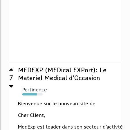
MEDEXP (MEDical EXPort): Le
7
Materiel Medical d'Occasion
Pertinence
72%
Bienvenue sur le nouveau site de
Cher Client,
MedExp est leader dans son secteur d'activté :