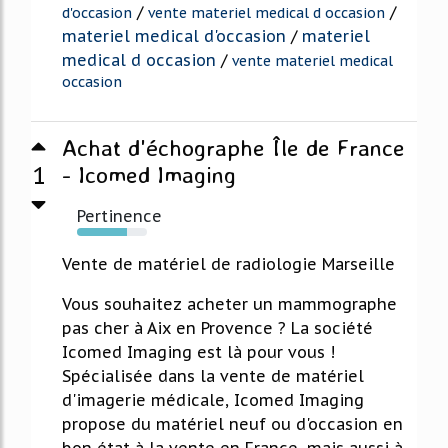
/
/
d'occasion
vente materiel medical d occasion
materiel medical d'occasion
/
materiel
medical d occasion
/
vente materiel medical
occasion
Achat d'échographe Île de France
1
- Icomed Imaging
Pertinence
72%
Vente de matériel de radiologie Marseille
Vous souhaitez acheter un mammographe
pas cher à Aix en Provence ? La société
Icomed Imaging est là pour vous !
Spécialisée dans la vente de matériel
d'imagerie médicale, Icomed Imaging
propose du matériel neuf ou d'occasion en