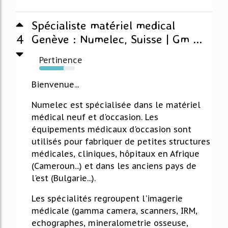
Spécialiste matériel medical
4
Genève : Numelec, Suisse | Gm ...
Pertinence
68%
Bienvenue...
Numelec est spécialisée dans le matériel
médical neuf et d'occasion. Les
équipements médicaux d'occasion sont
utilisés pour fabriquer de petites structures
médicales, cliniques, hôpitaux en Afrique
(Cameroun...) et dans les anciens pays de
l'est (Bulgarie...).
Les spécialités regroupent l'imagerie
médicale (gamma camera, scanners, IRM,
echographes, mineralometrie osseuse,