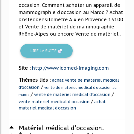
occasion. Comment acheter un appareil de
mammographie d'occasion au Maroc ? Achat
d'ostéodensitomètre Aix en Provence 13100
et Vente de matériel de mammographie
Rhône-Alpes ou encore Vente de matériel...
LIRE LA SUITE
Site :
http://www.icomed-imaging.com
Thèmes liés :
achat vente de materiel medical
/
d'occasion
vente de materiel medical d'occasion au
/
/
vente de materiel medical d'occasion
maroc
/
vente materiel medical d occasion
achat
materiel medical d'occasion
Matériel médical d'occasion.