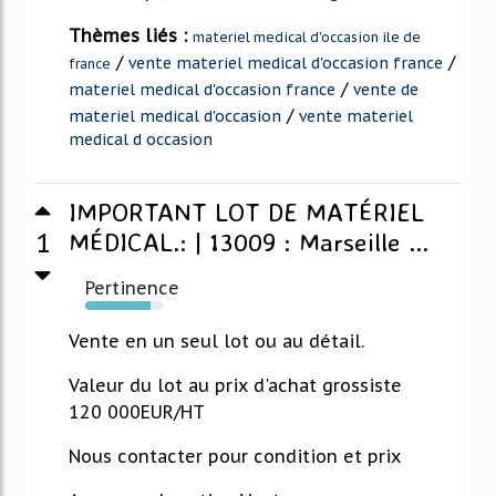
Thèmes liés :
materiel medical d'occasion ile de
/
/
vente materiel medical d'occasion france
france
/
materiel medical d'occasion france
vente de
/
materiel medical d'occasion
vente materiel
medical d occasion
IMPORTANT LOT DE MATÉRIEL
1
MÉDICAL.: | 13009 : Marseille ...
Pertinence
84%
Vente en un seul lot ou au détail.
Valeur du lot au prix d'achat grossiste
120 000EUR/HT
Nous contacter pour condition et prix