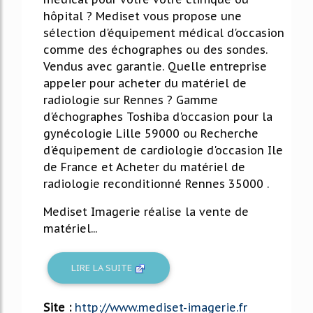
hôpital ? Mediset vous propose une
sélection d'équipement médical d'occasion
comme des échographes ou des sondes.
Vendus avec garantie. Quelle entreprise
appeler pour acheter du matériel de
radiologie sur Rennes ? Gamme
d'échographes Toshiba d'occasion pour la
gynécologie Lille 59000 ou Recherche
d'équipement de cardiologie d'occasion Ile
de France et Acheter du matériel de
radiologie reconditionné Rennes 35000 .
Mediset Imagerie réalise la vente de
matériel...
LIRE LA SUITE
Site :
http://www.mediset-imagerie.fr