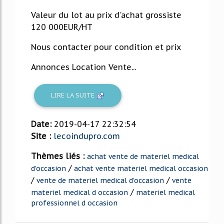
Valeur du lot au prix d'achat grossiste
120 000EUR/HT
Nous contacter pour condition et prix
Annonces Location Vente...
LIRE LA SUITE
Date:
2019-04-17 22:32:54
Site :
lecoindupro.com
Thèmes liés :
achat vente de materiel medical
/
d'occasion
achat vente materiel medical occasion
/
/
vente de materiel medical d'occasion
vente
/
materiel medical d occasion
materiel medical
professionnel d occasion