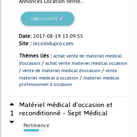
Annonces Location Vente...
LIRE LA SUITE
Date:
2017-08-19 13:09:55
Site :
lecoindupro.com
Thèmes liés :
achat vente de materiel medical
/
d'occasion
achat vente materiel medical occasion
/
/
vente de materiel medical d'occasion
vente
/
materiel medical d occasion
materiel medical
professionnel d occasion
Matériel médical d'occasion et
1
reconditionné - Sept Médical
Pertinence
72%