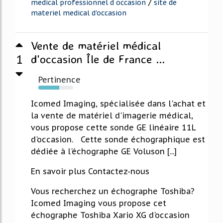
/
medical professionnel d occasion
site de
materiel medical d'occasion
Vente de matériel médical
1
d'occasion Île de France ...
Pertinence
60%
Icomed Imaging, spécialisée dans l'achat et
la vente de matériel d'imagerie médical,
vous propose cette sonde GE linéaire 11L
d'occasion. Cette sonde échographique est
dédiée à l'échographe GE Voluson [...]
En savoir plus Contactez-nous
Vous recherchez un échographe Toshiba?
Icomed Imaging vous propose cet
échographe Toshiba Xario XG d'occasion