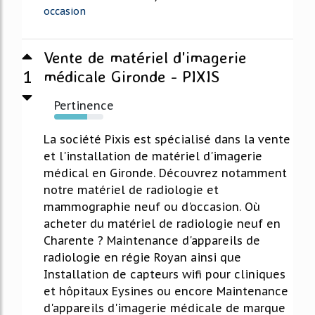
occasion
Vente de matériel d'imagerie
1
médicale Gironde - PIXIS
Pertinence
67%
La société Pixis est spécialisé dans la vente
et l'installation de matériel d'imagerie
médical en Gironde. Découvrez notamment
notre matériel de radiologie et
mammographie neuf ou d'occasion. Où
acheter du matériel de radiologie neuf en
Charente ? Maintenance d'appareils de
radiologie en régie Royan ainsi que
Installation de capteurs wifi pour cliniques
et hôpitaux Eysines ou encore Maintenance
d'appareils d'imagerie médicale de marque