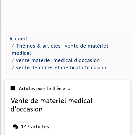
Accueil
Thèmes & articles : vente de matériel
médical
vente materiel medical d occasion
vente de materiel medical d'occasion
Articles pour le thème »
vente de materiel medical
d'occasion
147 articles