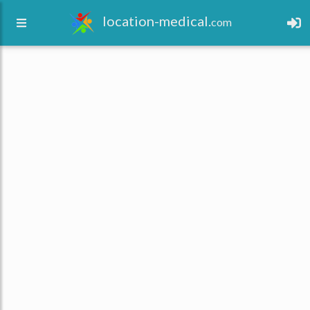
location-medical.
com