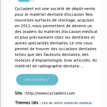
66%
Cycladent est une société de dépôt-vente
pour le matériel dentaire d'occasion. Nos
nouvelles surfaces de stockage, acquises
en 2011, nous permettent de devenir un
des leaders du matériel d'occasion médical
et plus précisement chez les dentistes et
autres spécialités dentaires. Le site vous
permet de trouver des occasions dentaires
telles que des fauteuils dentaires, des
moteurs d'implantologie, bras articulés, du
matériel de radiographie dentaire. ...
LIRE LA SUITE
Site :
http://www.cycladent.com
Thèmes liés :
site de vente materiel medical