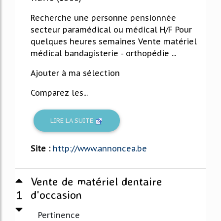
Recherche une personne pensionnée
secteur paramédical ou médical H/F Pour
quelques heures semaines Vente matériel
médical bandagisterie - orthopédie ...
Ajouter à ma sélection
Comparez les...
LIRE LA SUITE
Site :
http://www.annoncea.be
Vente de matériel dentaire
1
d'occasion
Pertinence