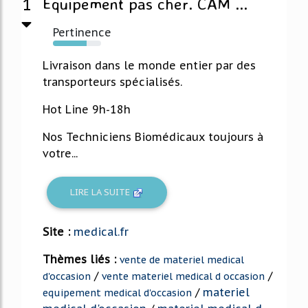
1
Équipement pas cher. CAM ...
Pertinence
70%
Livraison dans le monde entier par des
transporteurs spécialisés.
Hot Line 9h-18h
Nos Techniciens Biomédicaux toujours à
votre...
LIRE LA SUITE
Site :
medical.fr
Thèmes liés :
vente de materiel medical
/
/
d'occasion
vente materiel medical d occasion
/
materiel
equipement medical d'occasion