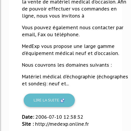
la vente de matériel medical d'occasion. Afin
de pouvoir effectuer vos commandes en
ligne, nous vous invitons à
Vous pouvez également nous contacter par
email, Fax ou téléphone.
MedExp vous propose une large gamme
d'équipement médical neuf et d'occasion.
Nous couvrons les domaines suivants :
Matériel médical d'échographie (échographes
et sondes): neuf et...
LIRE LA SUITE
Date:
2006-07-10 12:38:32
Site :
http://medexp.online.fr