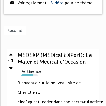
Voir également
1 Vidéos
pour ce thème
Résumé
MEDEXP (MEDical EXPort): Le
13
Materiel Medical d'Occasion
Pertinence
72%
Bienvenue sur le nouveau site de
Cher Client,
MedExp est leader dans son secteur d'activté :