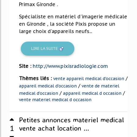
Primax Gironde .
Spécialiste en matériel d'imagerie médicale
en Gironde , la société Pixis propose un
large choix d'appareils neufs...
LIRE LA SUITE
Site :
http://www.pixisradiologie.com
Thèmes liés :
/
vente appareil medical d'occasion
/
appareil medical d'occasion
vente de materiel
/
/
medical d'occasion
appareil medical d occasion
vente materiel medical d occasion
Petites annonces materiel medical
1
vente achat location ...