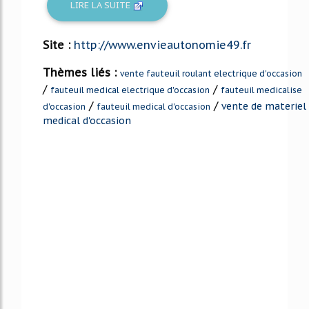
LIRE LA SUITE
Site :
http://www.envieautonomie49.fr
Thèmes liés :
vente fauteuil roulant electrique d'occasion
/
/
fauteuil medical electrique d'occasion
fauteuil medicalise
/
/
vente de materiel
d'occasion
fauteuil medical d'occasion
medical d'occasion