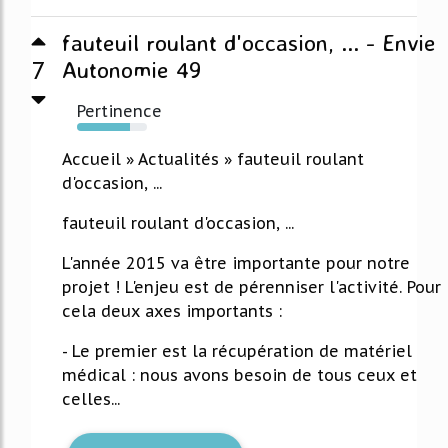
fauteuil roulant d'occasion, ... - Envie
7
Autonomie 49
Pertinence
75%
Accueil » Actualités » fauteuil roulant
d'occasion, ...
fauteuil roulant d'occasion, ...
L'année 2015 va être importante pour notre
projet ! L'enjeu est de pérenniser l'activité. Pour
cela deux axes importants :
- Le premier est la récupération de matériel
médical : nous avons besoin de tous ceux et
celles...