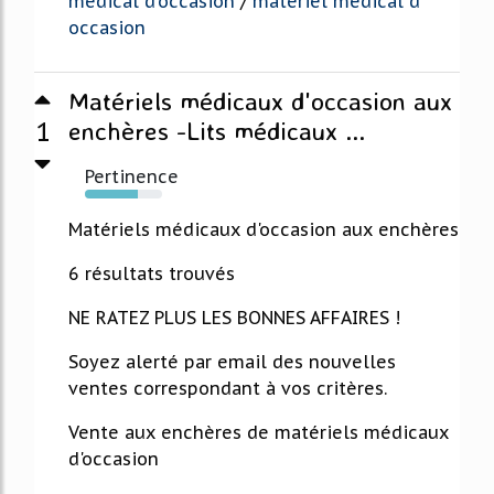
medical d'occasion
/
materiel medical d
occasion
Matériels médicaux d'occasion aux
1
enchères -Lits médicaux ...
Pertinence
69%
Matériels médicaux d'occasion aux enchères
6 résultats trouvés
NE RATEZ PLUS LES BONNES AFFAIRES !
Soyez alerté par email des nouvelles
ventes correspondant à vos critères.
Vente aux enchères de matériels médicaux
d'occasion