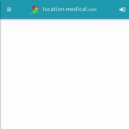
location-medical.
com