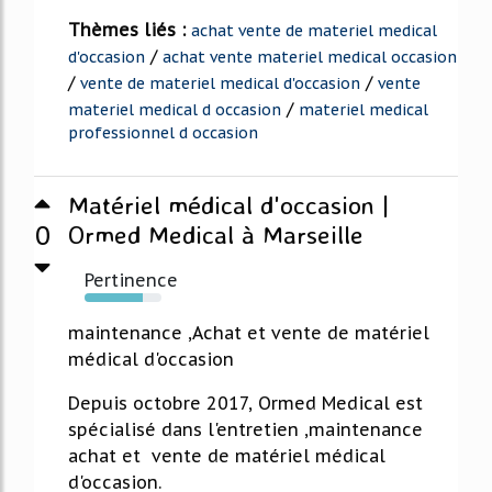
Thèmes liés :
achat vente de materiel medical
/
d'occasion
achat vente materiel medical occasion
/
/
vente de materiel medical d'occasion
vente
/
materiel medical d occasion
materiel medical
professionnel d occasion
Matériel médical d'occasion |
0
Ormed Medical à Marseille
Pertinence
75%
maintenance ,Achat et vente de matériel
médical d'occasion
Depuis octobre 2017, Ormed Medical est
spécialisé dans l'entretien ,maintenance
achat et vente de matériel médical
d'occasion.