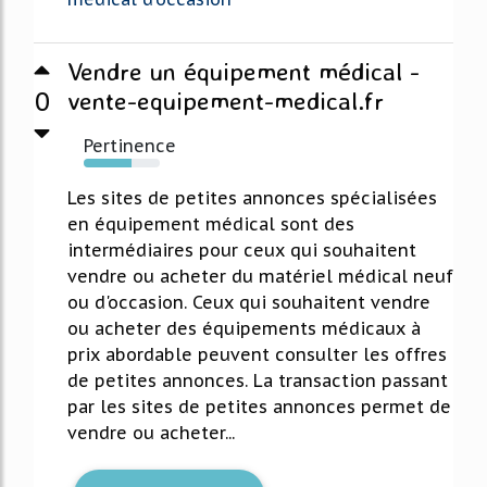
Vendre un équipement médical -
0
vente-equipement-medical.fr
Pertinence
63%
Les sites de petites annonces spécialisées
en équipement médical sont des
intermédiaires pour ceux qui souhaitent
vendre ou acheter du matériel médical neuf
ou d'occasion. Ceux qui souhaitent vendre
ou acheter des équipements médicaux à
prix abordable peuvent consulter les offres
de petites annonces. La transaction passant
par les sites de petites annonces permet de
vendre ou acheter...