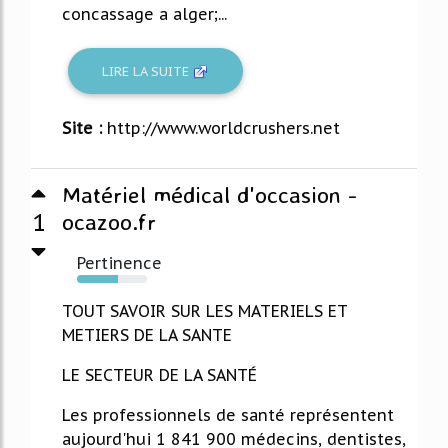
concassage a alger;...
LIRE LA SUITE
Site :
http://www.worldcrushers.net
Matériel médical d'occasion -
1
ocazoo.fr
Pertinence
58%
TOUT SAVOIR SUR LES MATERIELS ET
METIERS DE LA SANTE
LE SECTEUR DE LA SANTÉ
Les professionnels de santé représentent
aujourd'hui 1 841 900 médecins, dentistes,