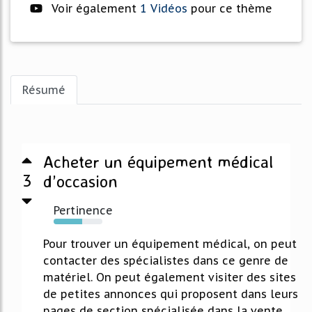
Voir également
1 Vidéos
pour ce thème
Résumé
Acheter un équipement médical
3
d’occasion
Pertinence
59%
Pour trouver un équipement médical, on peut
contacter des spécialistes dans ce genre de
matériel. On peut également visiter des sites
de petites annonces qui proposent dans leurs
pages de section spécialisée dans la vente