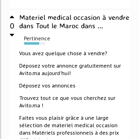
Materiel medical occasion à vendre
0
dans Tout le Maroc dans ...
Pertinence
70%
Vous avez quelque chose à vendre?
Déposez votre annonce gratuitement sur
Avito.ma aujourd'hui!
Déposez vos annonces
Trouvez tout ce que vous cherchez sur
Avito.ma !
Faites vous plaisir grâce à une large
sélection de materiel medical occasion
dans Matériels professionnels à des prix