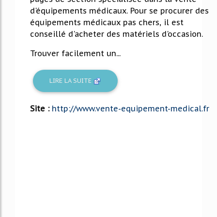
d'équipements médicaux. Pour se procurer des
équipements médicaux pas chers, il est
conseillé d'acheter des matériels d'occasion.
Trouver facilement un...
LIRE LA SUITE
Site :
http://www.vente-equipement-medical.fr