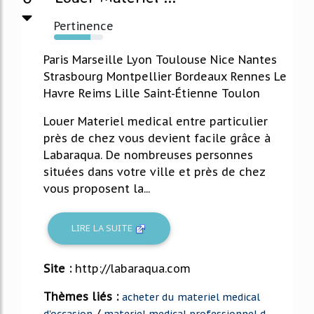
Pertinence
74%
Paris Marseille Lyon Toulouse Nice Nantes
Strasbourg Montpellier Bordeaux Rennes Le
Havre Reims Lille Saint-Étienne Toulon
Louer Materiel medical entre particulier
près de chez vous devient facile grâce à
Labaraqua. De nombreuses personnes
situées dans votre ville et près de chez
vous proposent la...
LIRE LA SUITE
Site :
http://labaraqua.com
Thèmes liés :
acheter du materiel medical
/
d'occasion
materiel medical professionnel d