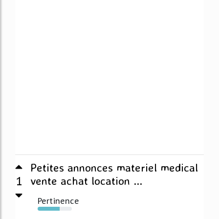
Petites annonces materiel medical
1
vente achat location ...
Pertinence
64%