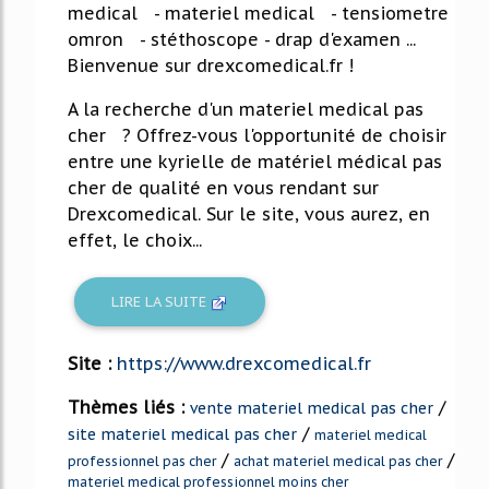
medical - materiel medical - tensiometre
omron - stéthoscope - drap d'examen ...
Bienvenue sur drexcomedical.fr !
A la recherche d'un materiel medical pas
cher ? Offrez-vous l'opportunité de choisir
entre une kyrielle de matériel médical pas
cher de qualité en vous rendant sur
Drexcomedical. Sur le site, vous aurez, en
effet, le choix...
LIRE LA SUITE
Site :
https://www.drexcomedical.fr
Thèmes liés :
/
vente materiel medical pas cher
/
site materiel medical pas cher
materiel medical
/
/
professionnel pas cher
achat materiel medical pas cher
materiel medical professionnel moins cher