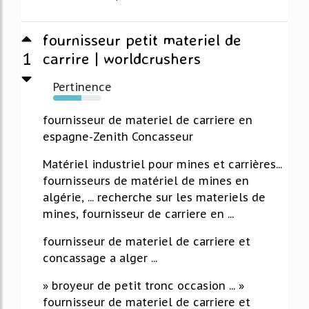
fournisseur petit materiel de
1
carrire | worldcrushers
Pertinence
59%
fournisseur de materiel de carriere en
espagne-Zenith Concasseur
Matériel industriel pour mines et carrières...
fournisseurs de matériel de mines en
algérie, ... recherche sur les materiels de
mines, fournisseur de carriere en ...
fournisseur de materiel de carriere et
concassage a alger ...
» broyeur de petit tronc occasion ... »
fournisseur de materiel de carriere et