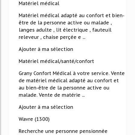
Matériel médical
Matériel médical adapté au confort et bien-
être de la personne active ou malade ,
langes adulte , lit électrique , fauteuil
releveur , chaise perçée e ...
Ajouter à ma sélection
Matériel médical/santé/confort
Grany Confort Médical à votre service. Vente
de matériel médical adapté au confort et
au bien-être de la personne active ou
malade. Vente de matérie ...
Ajouter à ma sélection
Wavre (1300)
Recherche une personne pensionnée