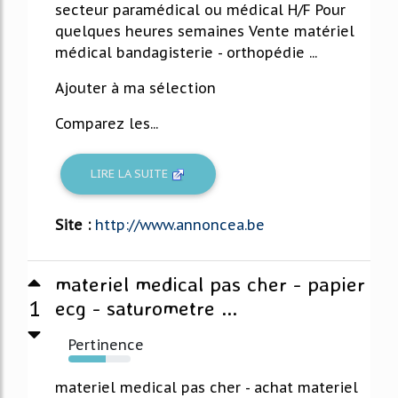
secteur paramédical ou médical H/F Pour
quelques heures semaines Vente matériel
médical bandagisterie - orthopédie ...
Ajouter à ma sélection
Comparez les...
LIRE LA SUITE
Site :
http://www.annoncea.be
materiel medical pas cher - papier
1
ecg - saturometre ...
Pertinence
60%
materiel medical pas cher - achat materiel