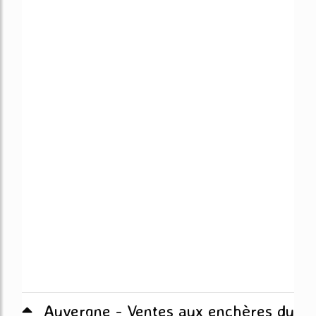
Auvergne - Ventes aux enchères du