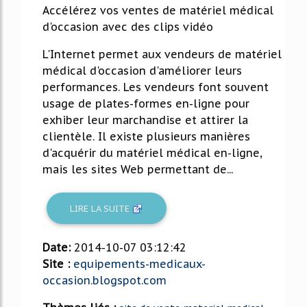
Accélérez vos ventes de matériel médical
d'occasion avec des clips vidéo
L'Internet permet aux vendeurs de matériel
médical d'occasion d'améliorer leurs
performances. Les vendeurs font souvent
usage de plates-formes en-ligne pour
exhiber leur marchandise et attirer la
clientèle. Il existe plusieurs manières
d'acquérir du matériel médical en-ligne,
mais les sites Web permettant de...
LIRE LA SUITE
Date:
2014-10-07 03:12:42
Site :
equipements-medicaux-
occasion.blogspot.com