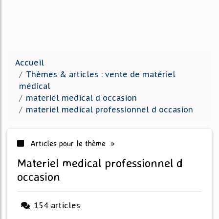
Accueil
Thèmes & articles : vente de matériel
médical
materiel medical d occasion
materiel medical professionnel d occasion
Articles pour le thème »
materiel medical professionnel d
occasion
154 articles