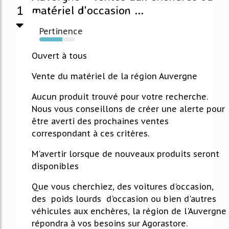
1
matériel d'occasion ...
Pertinence
64%
Ouvert à tous
Vente du matériel de la région Auvergne
Aucun produit trouvé pour votre recherche.
Nous vous conseillons de créer une alerte pour
être averti des prochaines ventes
correspondant à ces critères.
M'avertir lorsque de nouveaux produits seront
disponibles
Que vous cherchiez, des voitures d'occasion,
des poids lourds d'occasion ou bien d'autres
véhicules aux enchères, la région de l'Auvergne
répondra à vos besoins sur Agorastore.