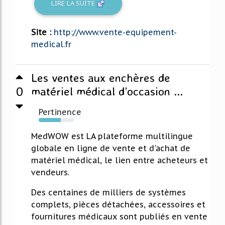
LIRE LA SUITE
Site :
http://www.vente-equipement-
medical.fr
Les ventes aux enchères de
0
matériel médical d’occasion ...
Pertinence
63%
MedWOW est LA plateforme multilingue
globale en ligne de vente et d'achat de
matériel médical, le lien entre acheteurs et
vendeurs.
Des centaines de milliers de systèmes
complets, pièces détachées, accessoires et
fournitures médicaux sont publiés en vente