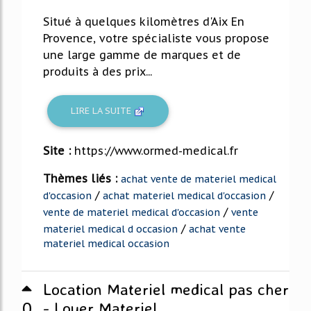
Situé à quelques kilomètres d'Aix En
Provence, votre spécialiste vous propose
une large gamme de marques et de
produits à des prix...
LIRE LA SUITE
Site :
https://www.ormed-medical.fr
Thèmes liés :
achat vente de materiel medical
/
/
d'occasion
achat materiel medical d'occasion
/
vente de materiel medical d'occasion
vente
/
materiel medical d occasion
achat vente
materiel medical occasion
Location Materiel medical pas cher
0
- Louer Materiel ...