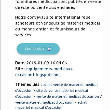
fournitures médicaux sont publiés en vente
directe ou vente aux enchères !
Notre convivial site international relie
acheteurs et vendeurs de matériel médical
du monde entier, et fournisseurs de
services...
LIRE LA SUITE
Date:
2019-01-09 16:04:06
Site :
equipements-medicaux-
occasion.blogspot.com
Thèmes liés :
achat vente de materiel medical
/
d'occasion
site de vente materiel medical
/
/
d'occasion
vente de materiel medical d'occasion
/
vente materiel medical d occasion
achat
materiel medical d'occasion