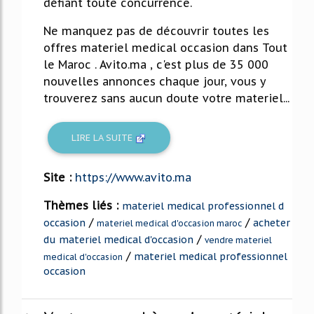
défiant toute concurrence.
Ne manquez pas de découvrir toutes les
offres materiel medical occasion dans Tout
le Maroc . Avito.ma , c'est plus de 35 000
nouvelles annonces chaque jour, vous y
trouverez sans aucun doute votre materiel...
LIRE LA SUITE
Site :
https://www.avito.ma
Thèmes liés :
materiel medical professionnel d
/
/
occasion
acheter
materiel medical d'occasion maroc
/
du materiel medical d'occasion
vendre materiel
/
materiel medical professionnel
medical d'occasion
occasion