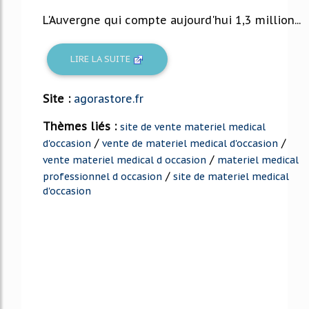
L'Auvergne qui compte aujourd'hui 1,3 million...
LIRE LA SUITE
Site :
agorastore.fr
Thèmes liés :
site de vente materiel medical
/
/
d'occasion
vente de materiel medical d'occasion
/
vente materiel medical d occasion
materiel medical
/
professionnel d occasion
site de materiel medical
d'occasion