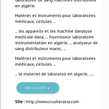
laboratoire de sang machines distributeur
en algérie
Matériel et instruments pour laboratoires
médicaux, cellules ...
... les appareils et les machine danalyse
medicale dana, ... fournisseur laboratoire
instrumentation en algérie, ... analyseur de
sang distributeur maroc, ...
Matériel et instruments pour laboratoires
médicaux, cellules ...
... le materiel de laboratoir en algerie, ......
LIRE LA SUITE
Site :
http://www.crusherasia.com