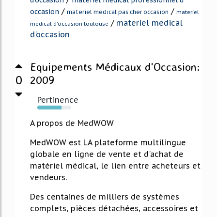
/
/
occasion
materiel medical pas cher occasion
materiel
/
materiel medical
medical d'occasion toulouse
d'occasion
Equipements Médicaux d'Occasion:
0
2009
Pertinence
71%
A propos de MedWOW
MedWOW est LA plateforme multilingue
globale en ligne de vente et d'achat de
matériel médical, le lien entre acheteurs et
vendeurs.
Des centaines de milliers de systèmes
complets, pièces détachées, accessoires et