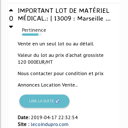
IMPORTANT LOT DE MATÉRIEL
0
MÉDICAL.: | 13009 : Marseille ...
Pertinence
82%
Vente en un seul lot ou au détail.
Valeur du lot au prix d'achat grossiste
120 000EUR/HT
Nous contacter pour condition et prix
Annonces Location Vente...
LIRE LA SUITE
Date:
2019-04-17 22:32:54
Site :
lecoindupro.com