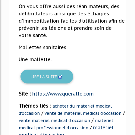
On vous offre aussi des réanimateurs, des
défibrillateurs ainsi que des écharpes
d'immobilisation faciles d'utilisation afin de
prévenir les lésions et prendre soin de
votre santé.
Mallettes sanitaires
Une mallette...
LIRE LA SUITE
Site :
https://www.queralto.com
Thèmes liés :
acheter du materiel medical
/
/
d'occasion
vente de materiel medical d'occasion
/
vente materiel medical d occasion
materiel
/
materiel
medical professionnel d occasion
medical d'occasion