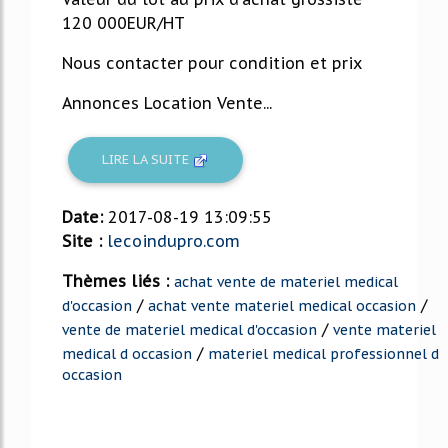
120 000EUR/HT
Nous contacter pour condition et prix
Annonces Location Vente...
LIRE LA SUITE
Date:
2017-08-19 13:09:55
Site :
lecoindupro.com
Thèmes liés :
achat vente de materiel medical
/
/
d'occasion
achat vente materiel medical occasion
/
vente de materiel medical d'occasion
vente materiel
/
medical d occasion
materiel medical professionnel d
occasion