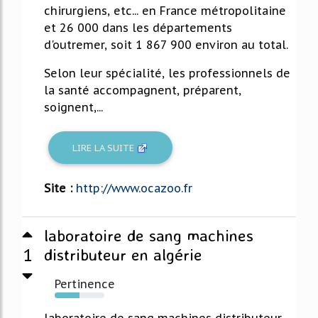
chirurgiens, etc... en France métropolitaine
et 26 000 dans les départements
d'outremer, soit 1 867 900 environ au total.
Selon leur spécialité, les professionnels de
la santé accompagnent, préparent,
soignent,...
LIRE LA SUITE
Site :
http://www.ocazoo.fr
laboratoire de sang machines
1
distributeur en algérie
Pertinence
50%