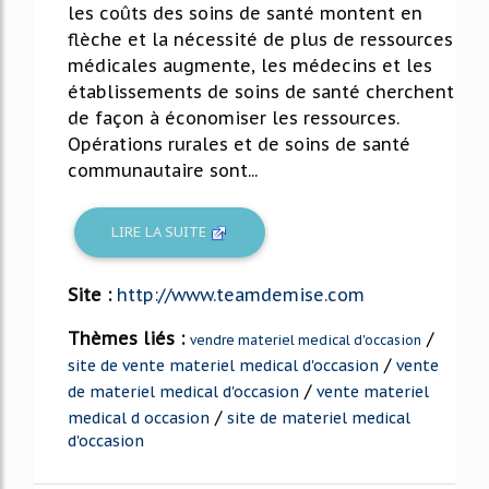
les coûts des soins de santé montent en
flèche et la nécessité de plus de ressources
médicales augmente, les médecins et les
établissements de soins de santé cherchent
de façon à économiser les ressources.
Opérations rurales et de soins de santé
communautaire sont...
LIRE LA SUITE
Site :
http://www.teamdemise.com
Thèmes liés :
/
vendre materiel medical d'occasion
/
site de vente materiel medical d'occasion
vente
/
de materiel medical d'occasion
vente materiel
/
medical d occasion
site de materiel medical
d'occasion