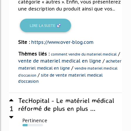
catégorie « autres ». Enfin, vous présenterez
une description du produit ainsi que vos...
LIRE LA SUITE
Site :
https://www.over-blog.com
Thèmes liés :
/
comment vendre du materiel medical
vente de materiel medical en ligne
/
acheter
/
materiel medical en ligne
vendre materiel medical
/
site de vente materiel medical
d'occasion
d'occasion
TecHopital - Le matériel médical
1
réformé de plus en plus ...
Pertinence
24%