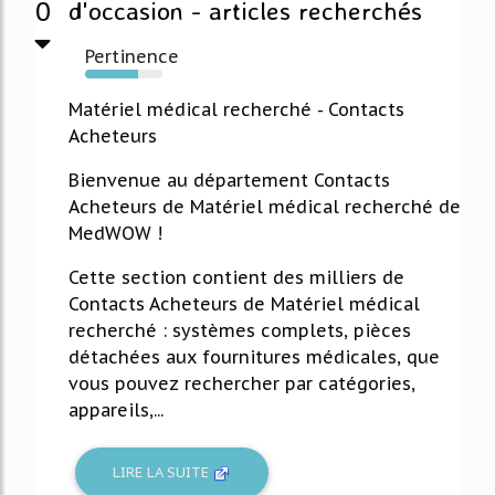
0
d'occasion - articles recherchés
Pertinence
68%
Matériel médical recherché - Contacts
Acheteurs
Bienvenue au département Contacts
Acheteurs de Matériel médical recherché de
MedWOW !
Cette section contient des milliers de
Contacts Acheteurs de Matériel médical
recherché : systèmes complets, pièces
détachées aux fournitures médicales, que
vous pouvez rechercher par catégories,
appareils,...
LIRE LA SUITE