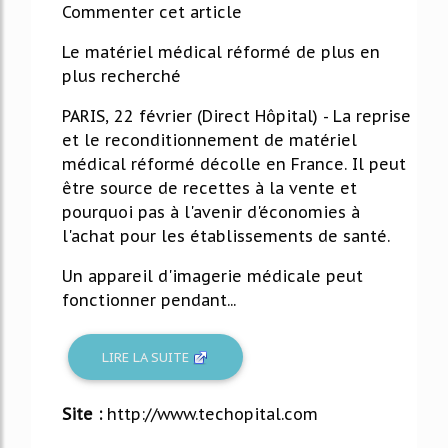
Commenter cet article
Le matériel médical réformé de plus en
plus recherché
PARIS, 22 février (Direct Hôpital) - La reprise
et le reconditionnement de matériel
médical réformé décolle en France. Il peut
être source de recettes à la vente et
pourquoi pas à l'avenir d'économies à
l'achat pour les établissements de santé.
Un appareil d'imagerie médicale peut
fonctionner pendant...
LIRE LA SUITE
Site :
http://www.techopital.com