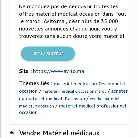
Ne manquez pas de découvrir toutes les
offres materiel medical occasion dans Tout
le Maroc . Avito.ma , c'est plus de 35 000
nouvelles annonces chaque jour, vous y
trouverez sans aucun doute votre materiel...
LIRE LA SUITE
Site :
https://www.avito.ma
Thèmes liés :
materiel medical professionnel d
/
/
occasion
acheter
materiel medical d'occasion maroc
/
du materiel medical d'occasion
vendre materiel
/
materiel medical professionnel
medical d'occasion
occasion
Vendre Matériel médicaux