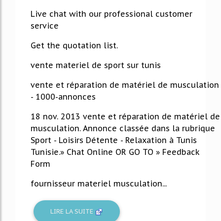
31%
Live chat with our professional customer
service
Get the quotation list.
vente materiel de sport sur tunis
vente et réparation de matériel de musculation
- 1000-annonces
18 nov. 2013 vente et réparation de matériel de
musculation. Annonce classée dans la rubrique
Sport - Loisirs Détente - Relaxation à Tunis
Tunisie.» Chat Online OR GO TO » Feedback
Form
fournisseur materiel musculation...
LIRE LA SUITE