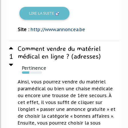
LIRE LA SUITE
Site :
http://www.annoncea.be
Comment vendre du matériel
1
médical en ligne ? (adresses)
Pertinence
35%
Ainsi, vous pourrez vendre du matériel
paramédical ou bien une chaise médicale
ou encore une trousse de 1ére secours. À
cet effet, il vous suffit de cliquer sur
l'onglet « passer une annonce gratuite » et
de choisir la catégorie « bonnes affaires ».
Ensuite, vous pourrez choisir la sous