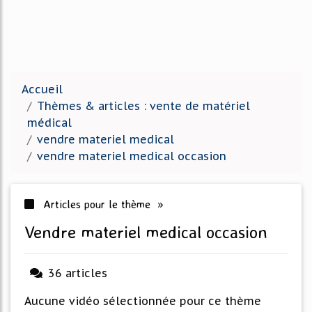
Accueil
Thèmes & articles : vente de matériel
médical
vendre materiel medical
vendre materiel medical occasion
Articles pour le thème »
vendre materiel medical occasion
36 articles
Aucune vidéo sélectionnée pour ce thème