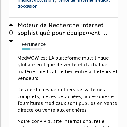
medical d'occasion
vente de materiel medical
d'occasion
Moteur de Recherche internet
0
sophistiqué pour équipement ...
Pertinence
41%
MedWOW est LA plateforme multilingue
globale en ligne de vente et d'achat de
matériel médical, le lien entre acheteurs et
vendeurs.
Des centaines de milliers de systèmes
complets, pièces détachées, accessoires et
fournitures médicaux sont publiés en vente
directe ou vente aux enchères !
Notre convivial site international relie