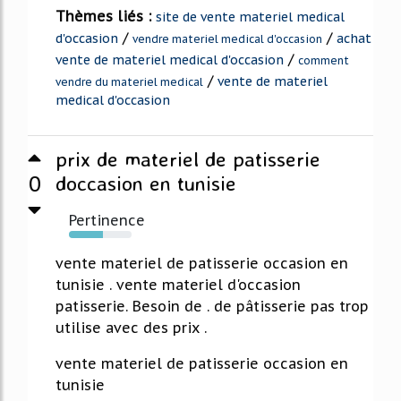
Thèmes liés :
site de vente materiel medical
/
/
d'occasion
achat
vendre materiel medical d'occasion
/
vente de materiel medical d'occasion
comment
/
vente de materiel
vendre du materiel medical
medical d'occasion
prix de materiel de patisserie
0
doccasion en tunisie
Pertinence
54%
vente materiel de patisserie occasion en
tunisie . vente materiel d'occasion
patisserie. Besoin de . de pâtisserie pas trop
utilise avec des prix .
vente materiel de patisserie occasion en
tunisie