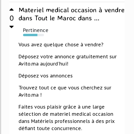
Materiel medical occasion à vendre
0
dans Tout le Maroc dans ...
Pertinence
69%
Vous avez quelque chose à vendre?
Déposez votre annonce gratuitement sur
Avito.ma aujourd'hui!
Déposez vos annonces
Trouvez tout ce que vous cherchez sur
Avito.ma !
Faites vous plaisir grâce à une large
sélection de materiel medical occasion
dans Matériels professionnels à des prix
défiant toute concurrence.