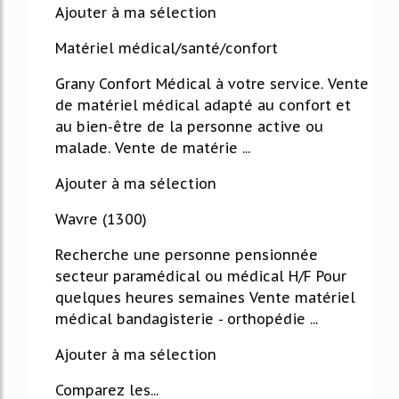
Ajouter à ma sélection
Matériel médical/santé/confort
Grany Confort Médical à votre service. Vente
de matériel médical adapté au confort et
au bien-être de la personne active ou
malade. Vente de matérie ...
Ajouter à ma sélection
Wavre (1300)
Recherche une personne pensionnée
secteur paramédical ou médical H/F Pour
quelques heures semaines Vente matériel
médical bandagisterie - orthopédie ...
Ajouter à ma sélection
Comparez les...