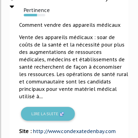
Pertinence
61%
Comment vendre des appareils médicaux
Vente des appareils médicaux : soar de
coûts de la santé et la nécessité pour plus
des augmentations de ressources
médicales, médecins et établissements de
santé recherchent de façon à économiser
les ressources. Les opérations de santé rural
et communautaire sont les candidats
principaux pour vente matériel médical
utilisé à....
LIRE LA SUITE
Site :
http://www.condexatedenbay.com