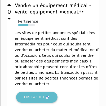
Vendre un équipement médical -
0
vente-equipement-medical.fr
Pertinence
62%
Les sites de petites annonces spécialisées
en équipement médical sont des
intermédiaires pour ceux qui souhaitent
vendre ou acheter du matériel médical neuf
ou d'occasion. Ceux qui souhaitent vendre
ou acheter des équipements médicaux à
prix abordable peuvent consulter les offres
de petites annonces. La transaction passant
par les sites de petites annonces permet de
vendre ou acheter...
LIRE LA SUITE