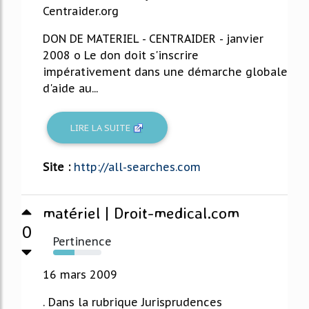
Centraider.org
DON DE MATERIEL - CENTRAIDER - janvier
2008 o Le don doit s'inscrire
impérativement dans une démarche globale
d'aide au...
LIRE LA SUITE
Site :
http://all-searches.com
matériel | Droit-medical.com
0
Pertinence
44%
16 mars 2009
. Dans la rubrique Jurisprudences