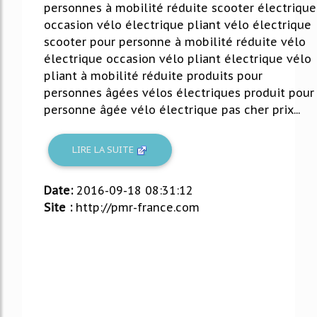
personnes à mobilité réduite scooter électrique
occasion vélo électrique pliant vélo électrique
scooter pour personne à mobilité réduite vélo
électrique occasion vélo pliant électrique vélo
pliant à mobilité réduite produits pour
personnes âgées vélos électriques produit pour
personne âgée vélo électrique pas cher prix...
LIRE LA SUITE
Date:
2016-09-18 08:31:12
Site :
http://pmr-france.com