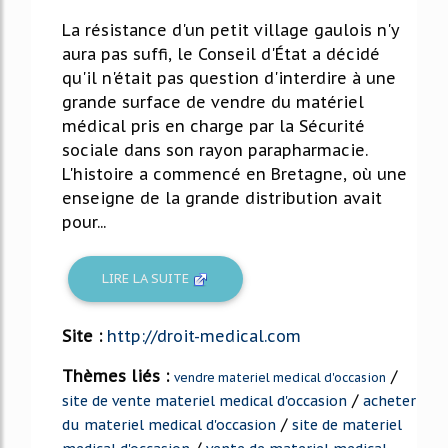
La résistance d'un petit village gaulois n'y
aura pas suffi, le Conseil d'État a décidé
qu'il n'était pas question d'interdire à une
grande surface de vendre du matériel
médical pris en charge par la Sécurité
sociale dans son rayon parapharmacie.
L'histoire a commencé en Bretagne, où une
enseigne de la grande distribution avait
pour...
LIRE LA SUITE
Site :
http://droit-medical.com
Thèmes liés :
/
vendre materiel medical d'occasion
/
site de vente materiel medical d'occasion
acheter
/
du materiel medical d'occasion
site de materiel
/