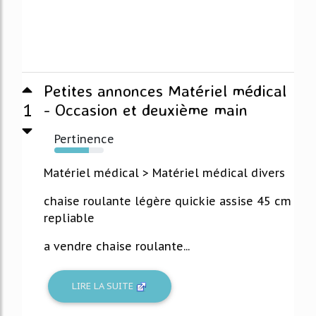
Petites annonces Matériel médical
1
- Occasion et deuxième main
Pertinence
70%
Matériel médical > Matériel médical divers
chaise roulante légère quickie assise 45 cm
repliable
a vendre chaise roulante...
LIRE LA SUITE