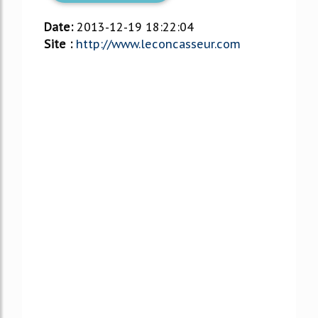
Date:
2013-12-19 18:22:04
Site :
http://www.leconcasseur.com