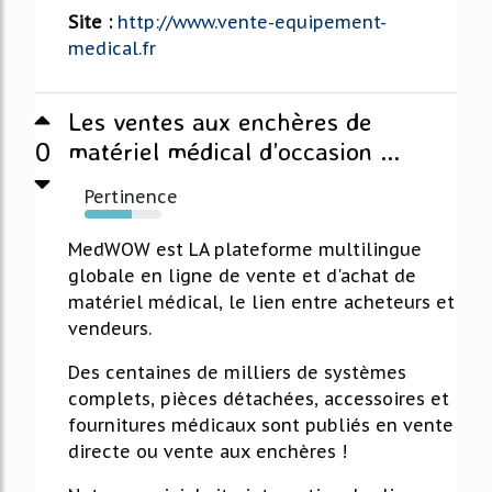
Site :
http://www.vente-equipement-
medical.fr
Les ventes aux enchères de
0
matériel médical d’occasion ...
Pertinence
61%
MedWOW est LA plateforme multilingue
globale en ligne de vente et d'achat de
matériel médical, le lien entre acheteurs et
vendeurs.
Des centaines de milliers de systèmes
complets, pièces détachées, accessoires et
fournitures médicaux sont publiés en vente
directe ou vente aux enchères !