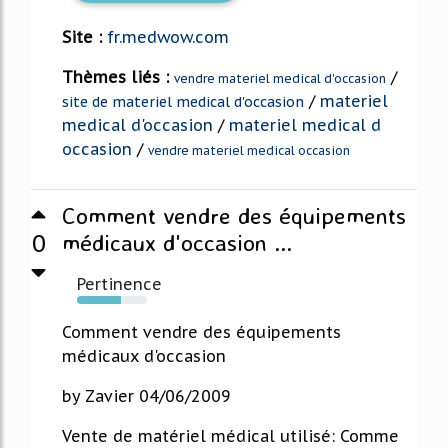
Site :
fr.medwow.com
Thèmes liés :
/
vendre materiel medical d'occasion
/
materiel
site de materiel medical d'occasion
medical d'occasion
/
materiel medical d
occasion
/
vendre materiel medical occasion
Comment vendre des équipements
0
médicaux d'occasion ...
Pertinence
63%
Comment vendre des équipements
médicaux d'occasion
by Zavier 04/06/2009
Vente de matériel médical utilisé: Comme