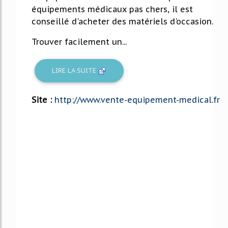
équipements médicaux pas chers, il est
conseillé d'acheter des matériels d'occasion.
Trouver facilement un...
LIRE LA SUITE
Site :
http://www.vente-equipement-medical.fr