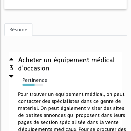
Résumé
Acheter un équipement médical
3
d’occasion
Pertinence
58%
Pour trouver un équipement médical, on peut
contacter des spécialistes dans ce genre de
matériel. On peut également visiter des sites
de petites annonces qui proposent dans leurs
pages de section spécialisée dans la vente
d'équipements médicaux. Pour se procurer des