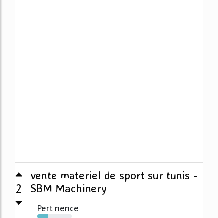
vente materiel de sport sur tunis -
2
SBM Machinery
Pertinence