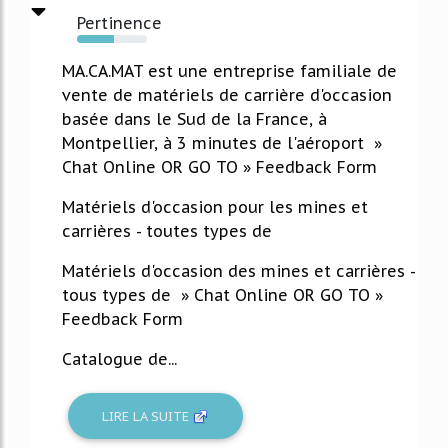
Pertinence
53%
MA.CA.MAT est une entreprise familiale de
vente de matériels de carrière d'occasion
basée dans le Sud de la France, à
Montpellier, à 3 minutes de l'aéroport »
Chat Online OR GO TO » Feedback Form
Matériels d'occasion pour les mines et
carrières - toutes types de
Matériels d'occasion des mines et carrières -
tous types de » Chat Online OR GO TO »
Feedback Form
Catalogue de...
LIRE LA SUITE