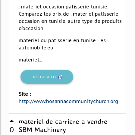
. materiel occasion patisserie tunisie.
Comparez les prix de . materiel patisserie
occasion en tunisie. autre type de produits
d'occasion.
materiel du patisserie en tunise - es-
automobile.eu
materiel...
LIRE LA SUITE
Site :
http://www.hosannacommunitychurch.org
materiel de carriere a vendre -
0
SBM Machinery