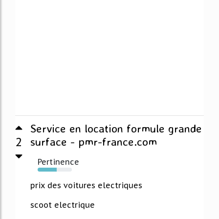
Service en location formule grande
2
surface - pmr-france.com
Pertinence
56%
prix des voitures electriques
scoot electrique