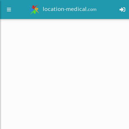
location-medical.
com