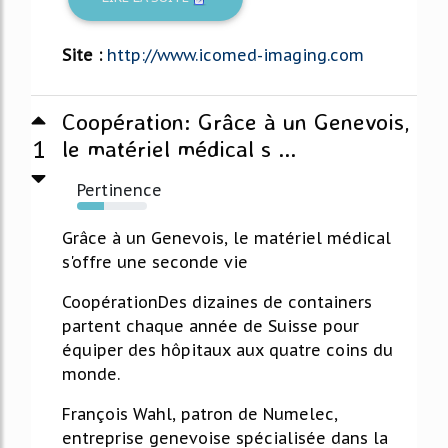
Site :
http://www.icomed-imaging.com
Coopération: Grâce à un Genevois,
1
le matériel médical s ...
Pertinence
39%
Grâce à un Genevois, le matériel médical
s'offre une seconde vie
CoopérationDes dizaines de containers
partent chaque année de Suisse pour
équiper des hôpitaux aux quatre coins du
monde.
François Wahl, patron de Numelec,
entreprise genevoise spécialisée dans la