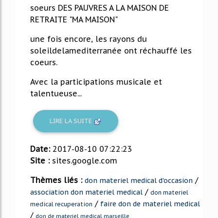
soeurs DES PAUVRES A LA MAISON DE
RETRAITE "MA MAISON"
une fois encore, les rayons du
soleildelamediterranée ont réchauffé les
coeurs.
Avec la participations musicale et
talentueuse...
LIRE LA SUITE
Date:
2017-08-10 07:22:23
Site :
sites.google.com
Thèmes liés :
/
don materiel medical d'occasion
/
association don materiel medical
don materiel
/
faire don de materiel medical
medical recuperation
/
don de materiel medical marseille