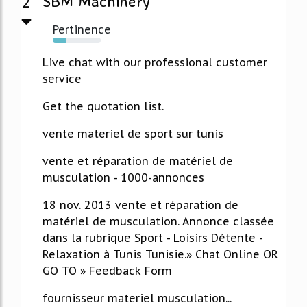
2
SBM Machinery
Pertinence
29%
Live chat with our professional customer
service
Get the quotation list.
vente materiel de sport sur tunis
vente et réparation de matériel de
musculation - 1000-annonces
18 nov. 2013 vente et réparation de
matériel de musculation. Annonce classée
dans la rubrique Sport - Loisirs Détente -
Relaxation à Tunis Tunisie.» Chat Online OR
GO TO » Feedback Form
fournisseur materiel musculation...