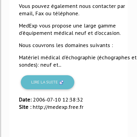
Vous pouvez également nous contacter par
email, Fax ou téléphone.
MedExp vous propose une large gamme
d'équipement médical neuf et d'occasion.
Nous couvrons les domaines suivants :
Matériel médical d'échographie (échographes et
sondes): neuf et...
LIRE LA SUITE
Date:
2006-07-10 12:38:32
Site :
http://medexp.free.fr