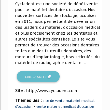
Cycladent est une société de dépôt-vente
pour le matériel dentaire d'occasion. Nos
nouvelles surfaces de stockage, acquises
en 2011, nous permettent de devenir un
des leaders du matériel d'occasion médical
et plus précisement chez les dentistes et
autres spécialités dentaires. Le site vous
permet de trouver des occasions dentaires
telles que des fauteuils dentaires, des
moteurs d'implantologie, bras articulés, du
matériel de radiographie dentaire. ...
LIRE LA SUITE
Site :
http://www.cycladent.com
Thèmes liés :
site de vente materiel medical
/
d'occasion
vente materiel medical d'occasion