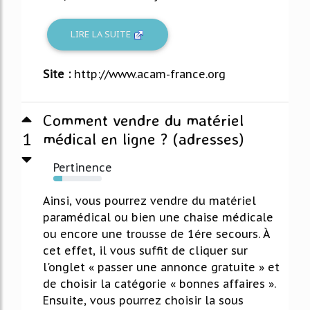
LIRE LA SUITE
Site :
http://www.acam-france.org
Comment vendre du matériel
1
médical en ligne ? (adresses)
Pertinence
18%
Ainsi, vous pourrez vendre du matériel
paramédical ou bien une chaise médicale
ou encore une trousse de 1ére secours. À
cet effet, il vous suffit de cliquer sur
l'onglet « passer une annonce gratuite » et
de choisir la catégorie « bonnes affaires ».
Ensuite, vous pourrez choisir la sous