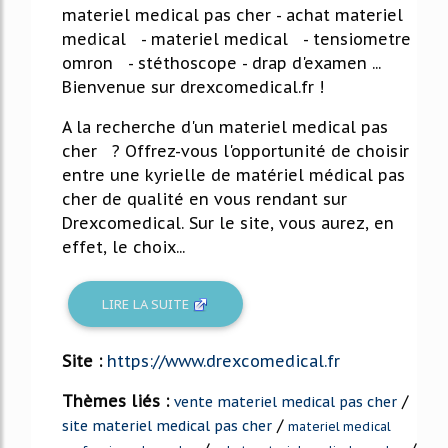
materiel medical pas cher - achat materiel
medical - materiel medical - tensiometre
omron - stéthoscope - drap d'examen ...
Bienvenue sur drexcomedical.fr !
A la recherche d'un materiel medical pas
cher ? Offrez-vous l'opportunité de choisir
entre une kyrielle de matériel médical pas
cher de qualité en vous rendant sur
Drexcomedical. Sur le site, vous aurez, en
effet, le choix...
LIRE LA SUITE
Site :
https://www.drexcomedical.fr
Thèmes liés :
/
vente materiel medical pas cher
/
site materiel medical pas cher
materiel medical