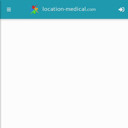
location-medical.
com