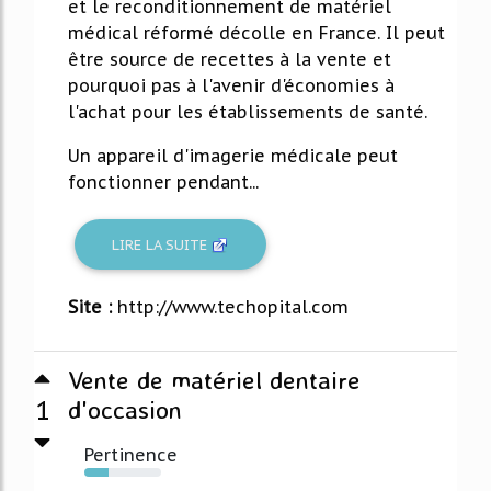
et le reconditionnement de matériel
médical réformé décolle en France. Il peut
être source de recettes à la vente et
pourquoi pas à l'avenir d'économies à
l'achat pour les établissements de santé.
Un appareil d'imagerie médicale peut
fonctionner pendant...
LIRE LA SUITE
Site :
http://www.techopital.com
Vente de matériel dentaire
1
d'occasion
Pertinence
32%