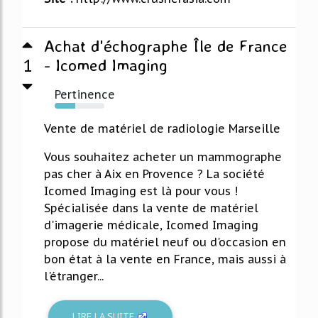
Achat d'échographe Île de France
1
- Icomed Imaging
Pertinence
41%
Vente de matériel de radiologie Marseille
Vous souhaitez acheter un mammographe
pas cher à Aix en Provence ? La société
Icomed Imaging est là pour vous !
Spécialisée dans la vente de matériel
d'imagerie médicale, Icomed Imaging
propose du matériel neuf ou d'occasion en
bon état à la vente en France, mais aussi à
l'étranger...
LIRE LA SUITE