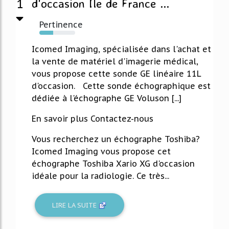
1
d'occasion Île de France ...
Pertinence
38%
Icomed Imaging, spécialisée dans l'achat et
la vente de matériel d'imagerie médical,
vous propose cette sonde GE linéaire 11L
d'occasion. Cette sonde échographique est
dédiée à l'échographe GE Voluson [...]
En savoir plus Contactez-nous
Vous recherchez un échographe Toshiba?
Icomed Imaging vous propose cet
échographe Toshiba Xario XG d'occasion
idéale pour la radiologie. Ce très...
LIRE LA SUITE