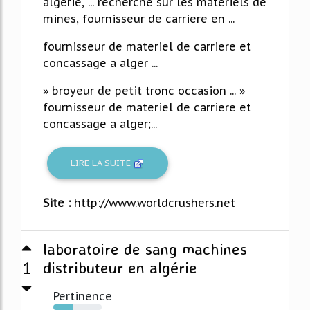
algérie, ... recherche sur les materiels de
mines, fournisseur de carriere en ...
fournisseur de materiel de carriere et
concassage a alger ...
» broyeur de petit tronc occasion ... »
fournisseur de materiel de carriere et
concassage a alger;...
LIRE LA SUITE
Site :
http://www.worldcrushers.net
laboratoire de sang machines
1
distributeur en algérie
Pertinence