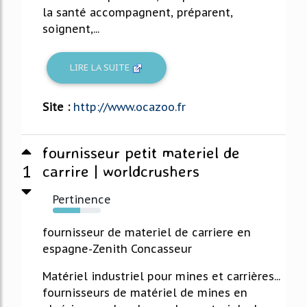
la santé accompagnent, préparent,
soignent,...
LIRE LA SUITE
Site :
http://www.ocazoo.fr
fournisseur petit materiel de
1
carrire | worldcrushers
Pertinence
57%
fournisseur de materiel de carriere en
espagne-Zenith Concasseur
Matériel industriel pour mines et carrières...
fournisseurs de matériel de mines en