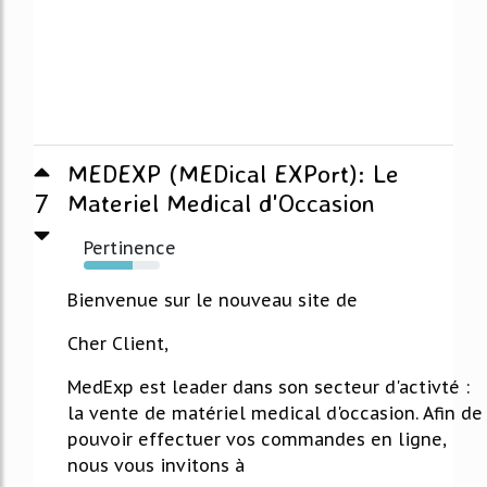
MEDEXP (MEDical EXPort): Le
7
Materiel Medical d'Occasion
Pertinence
64%
Bienvenue sur le nouveau site de
Cher Client,
MedExp est leader dans son secteur d'activté :
la vente de matériel medical d'occasion. Afin de
pouvoir effectuer vos commandes en ligne,
nous vous invitons à