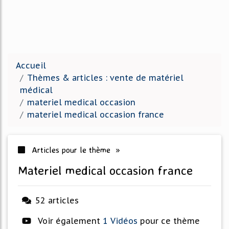
Accueil
Thèmes & articles : vente de matériel
médical
materiel medical occasion
materiel medical occasion france
Articles pour le thème »
materiel medical occasion france
52 articles
Voir également
1 Vidéos
pour ce thème