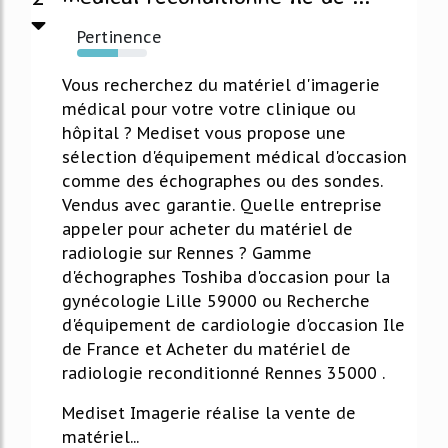
Pertinence
58%
Vous recherchez du matériel d'imagerie
médical pour votre votre clinique ou
hôpital ? Mediset vous propose une
sélection d'équipement médical d'occasion
comme des échographes ou des sondes.
Vendus avec garantie. Quelle entreprise
appeler pour acheter du matériel de
radiologie sur Rennes ? Gamme
d'échographes Toshiba d'occasion pour la
gynécologie Lille 59000 ou Recherche
d'équipement de cardiologie d'occasion Ile
de France et Acheter du matériel de
radiologie reconditionné Rennes 35000 .
Mediset Imagerie réalise la vente de
matériel...