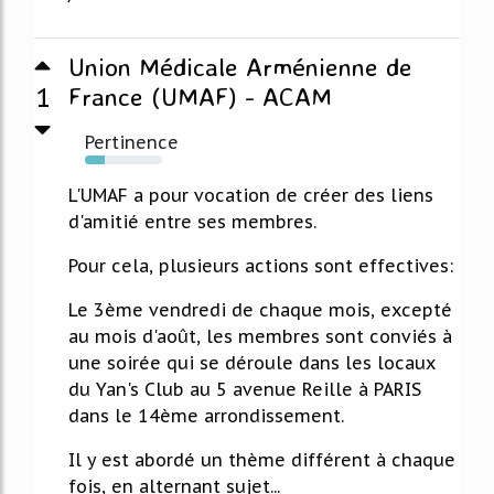
Union Médicale Arménienne de
1
France (UMAF) - ACAM
Pertinence
25%
L'UMAF a pour vocation de créer des liens
d'amitié entre ses membres.
Pour cela, plusieurs actions sont effectives:
Le 3ème vendredi de chaque mois, excepté
au mois d'août, les membres sont conviés à
une soirée qui se déroule dans les locaux
du Yan's Club au 5 avenue Reille à PARIS
dans le 14ème arrondissement.
Il y est abordé un thème différent à chaque
fois, en alternant sujet...