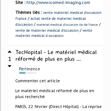
Site :
http://www.icomed-imaging.com
Thèmes liés :
vente materiel medical d'occasion
/
france
achat vente de materiel medical
/
/
d'occasion
materiel medical d'occasion ile de france
/
vente de materiel medical d'occasion
vente
materiel medical d occasion
TecHopital - Le matériel médical
1
réformé de plus en plus ...
Pertinence
36%
Commenter cet article
Le matériel médical réformé de plus en
plus recherché
PARIS, 22 février (Direct Hôpital) - La reprise