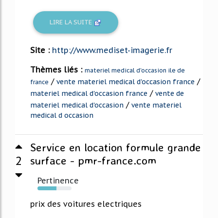
LIRE LA SUITE
Site :
http://www.mediset-imagerie.fr
Thèmes liés :
materiel medical d'occasion ile de
/
/
vente materiel medical d'occasion france
france
/
materiel medical d'occasion france
vente de
/
materiel medical d'occasion
vente materiel
medical d occasion
Service en location formule grande
2
surface - pmr-france.com
Pertinence
56%
prix des voitures electriques