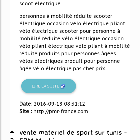
scoot electrique
personnes à mobilité réduite scooter
électrique occasion vélo électrique pliant
vélo électrique scooter pour personne à
mobilité réduite vélo électrique occasion
vélo pliant électrique vélo pliant à mobilité
réduite produits pour personnes âgées
vélos électriques produit pour personne
âgée vélo électrique pas cher prix...
LIRE LA SUITE
Date:
2016-09-18 08:31:12
Site :
http://pmr-france.com
vente materiel de sport sur tunis -