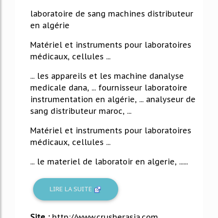
42%
laboratoire de sang machines distributeur
en algérie
Matériel et instruments pour laboratoires
médicaux, cellules ...
... les appareils et les machine danalyse
medicale dana, ... fournisseur laboratoire
instrumentation en algérie, ... analyseur de
sang distributeur maroc, ...
Matériel et instruments pour laboratoires
médicaux, cellules ...
... le materiel de laboratoir en algerie, ......
LIRE LA SUITE
Site :
http://www.crusherasia.com