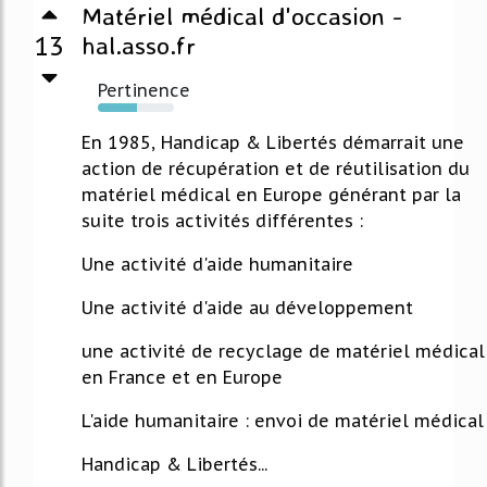
Matériel médical d'occasion -
13
hal.asso.fr
Pertinence
51%
En 1985, Handicap & Libertés démarrait une
action de récupération et de réutilisation du
matériel médical en Europe générant par la
suite trois activités différentes :
Une activité d'aide humanitaire
Une activité d'aide au développement
une activité de recyclage de matériel médical
en France et en Europe
L'aide humanitaire : envoi de matériel médical
Handicap & Libertés...