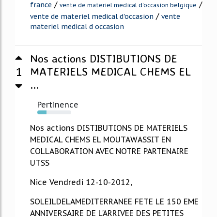
/
/
france
vente de materiel medical d'occasion belgique
/
vente de materiel medical d'occasion
vente
materiel medical d occasion
Nos actions DISTIBUTIONS DE
1
MATERIELS MEDICAL CHEMS EL
...
Pertinence
27%
Nos actions DISTIBUTIONS DE MATERIELS
MEDICAL CHEMS EL MOUTAWASSIT EN
COLLABORATION AVEC NOTRE PARTENAIRE
UTSS
Nice Vendredi 12-10-2012,
SOLEILDELAMEDITERRANEE FETE LE 150 EME
ANNIVERSAIRE DE L'ARRIVEE DES PETITES