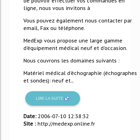
de pouvoir effectuer vos commandes en
ligne, nous vous invitons à
Vous pouvez également nous contacter par
email, Fax ou téléphone.
MedExp vous propose une large gamme
d'équipement médical neuf et d'occasion.
Nous couvrons les domaines suivants :
Matériel médical d'échographie (échographes
et sondes): neuf et...
LIRE LA SUITE
Date:
2006-07-10 12:38:32
Site :
http://medexp.online.fr