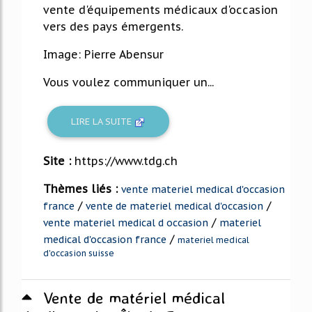
vente d'équipements médicaux d'occasion
vers des pays émergents.
Image: Pierre Abensur
Vous voulez communiquer un...
LIRE LA SUITE
Site :
https://www.tdg.ch
Thèmes liés :
vente materiel medical d'occasion
/
/
france
vente de materiel medical d'occasion
/
vente materiel medical d occasion
materiel
/
medical d'occasion france
materiel medical
d'occasion suisse
Vente de matériel médical