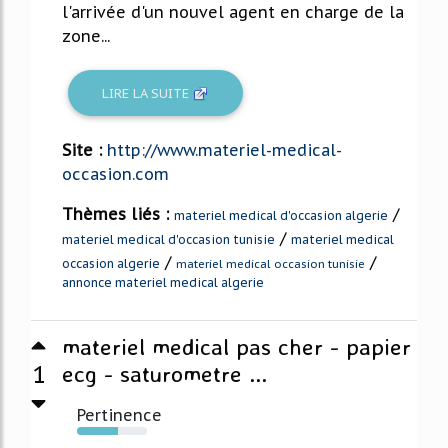
l'arrivée d'un nouvel agent en charge de la
zone...
LIRE LA SUITE
Site :
http://www.materiel-medical-
occasion.com
Thèmes liés :
/
materiel medical d'occasion algerie
/
materiel medical d'occasion tunisie
materiel medical
/
/
occasion algerie
materiel medical occasion tunisie
annonce materiel medical algerie
materiel medical pas cher - papier
1
ecg - saturometre ...
Pertinence
58%