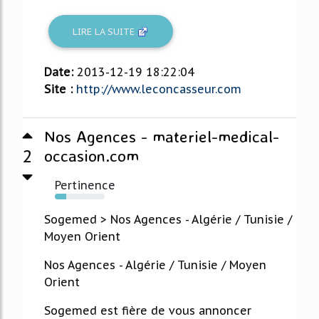
LIRE LA SUITE
Date:
2013-12-19 18:22:04
Site :
http://www.leconcasseur.com
Nos Agences - materiel-medical-
2
occasion.com
Pertinence
23%
Sogemed > Nos Agences - Algérie / Tunisie /
Moyen Orient
Nos Agences - Algérie / Tunisie / Moyen
Orient
Sogemed est fière de vous annoncer