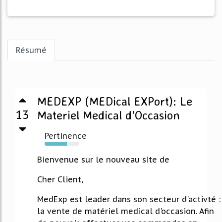
Résumé
MEDEXP (MEDical EXPort): Le
13
Materiel Medical d'Occasion
Pertinence
64%
Bienvenue sur le nouveau site de
Cher Client,
MedExp est leader dans son secteur d'activté :
la vente de matériel medical d'occasion. Afin