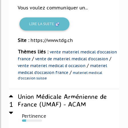
Vous voulez communiquer un...
LIRE LA SUITE
Site :
https://www.tdg.ch
Thèmes liés :
vente materiel medical d'occasion
/
/
france
vente de materiel medical d'occasion
/
vente materiel medical d occasion
materiel
/
medical d'occasion france
materiel medical
d'occasion suisse
Union Médicale Arménienne de
1
France (UMAF) - ACAM
Pertinence
20%