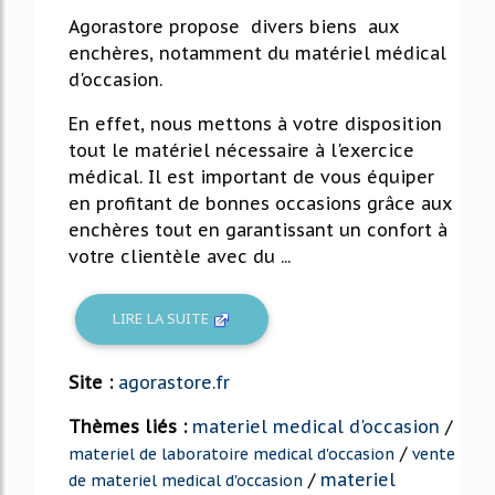
Agorastore propose divers biens aux
enchères, notamment du matériel médical
d'occasion.
En effet, nous mettons à votre disposition
tout le matériel nécessaire à l'exercice
médical. Il est important de vous équiper
en profitant de bonnes occasions grâce aux
enchères tout en garantissant un confort à
votre clientèle avec du ...
LIRE LA SUITE
Site :
agorastore.fr
Thèmes liés :
materiel medical d'occasion
/
/
materiel de laboratoire medical d'occasion
vente
/
materiel
de materiel medical d'occasion