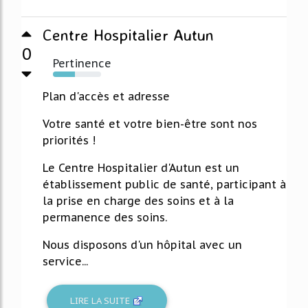
Centre Hospitalier Autun
0
Pertinence
46%
Plan d'accès et adresse
Votre santé et votre bien-être sont nos
priorités !
Le Centre Hospitalier d'Autun est un
établissement public de santé, participant à
la prise en charge des soins et à la
permanence des soins.
Nous disposons d'un hôpital avec un
service...
LIRE LA SUITE