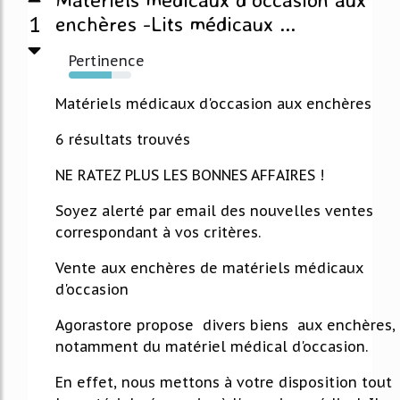
1
enchères -Lits médicaux ...
Pertinence
68%
Matériels médicaux d'occasion aux enchères
6 résultats trouvés
NE RATEZ PLUS LES BONNES AFFAIRES !
Soyez alerté par email des nouvelles ventes
correspondant à vos critères.
Vente aux enchères de matériels médicaux
d'occasion
Agorastore propose divers biens aux enchères,
notamment du matériel médical d'occasion.
En effet, nous mettons à votre disposition tout