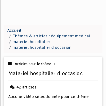
Accueil
Thèmes & articles : équipement médical
materiel hospitalier
materiel hospitalier d occasion
Articles pour le thème »
materiel hospitalier d occasion
42 articles
Aucune vidéo sélectionnée pour ce thème