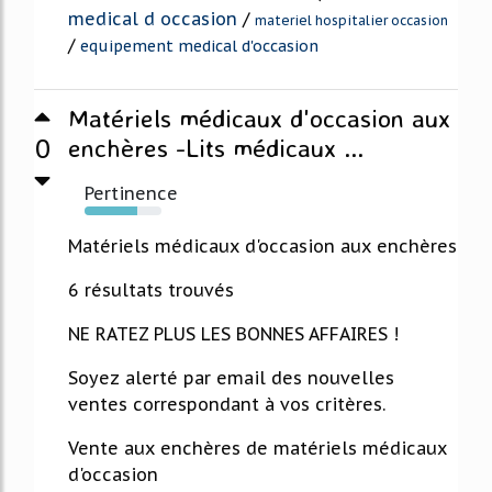
medical d occasion
/
materiel hospitalier occasion
/
equipement medical d'occasion
Matériels médicaux d'occasion aux
0
enchères -Lits médicaux ...
Pertinence
68%
Matériels médicaux d'occasion aux enchères
6 résultats trouvés
NE RATEZ PLUS LES BONNES AFFAIRES !
Soyez alerté par email des nouvelles
ventes correspondant à vos critères.
Vente aux enchères de matériels médicaux
d'occasion