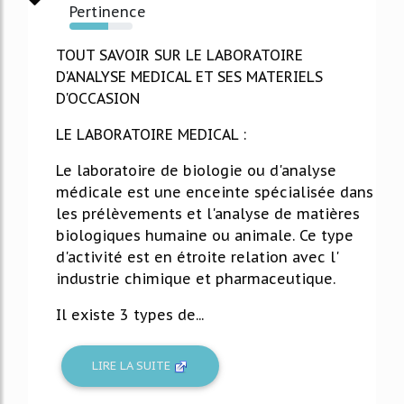
Pertinence
62%
TOUT SAVOIR SUR LE LABORATOIRE
D'ANALYSE MEDICAL ET SES MATERIELS
D'OCCASION
LE LABORATOIRE MEDICAL :
Le laboratoire de biologie ou d'analyse
médicale est une enceinte spécialisée dans
les prélèvements et l'analyse de matières
biologiques humaine ou animale. Ce type
d'activité est en étroite relation avec l'
industrie chimique et pharmaceutique.
Il existe 3 types de...
LIRE LA SUITE