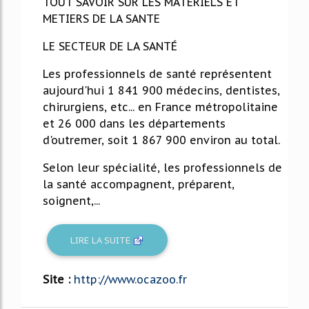
TOUT SAVOIR SUR LES MATERIELS ET
METIERS DE LA SANTE
LE SECTEUR DE LA SANTÉ
Les professionnels de santé représentent
aujourd'hui 1 841 900 médecins, dentistes,
chirurgiens, etc... en France métropolitaine
et 26 000 dans les départements
d'outremer, soit 1 867 900 environ au total.
Selon leur spécialité, les professionnels de
la santé accompagnent, préparent,
soignent,...
LIRE LA SUITE
Site :
http://www.ocazoo.fr