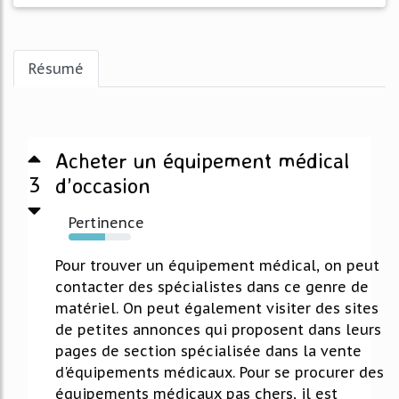
Résumé
Acheter un équipement médical
3
d’occasion
Pertinence
58%
Pour trouver un équipement médical, on peut
contacter des spécialistes dans ce genre de
matériel. On peut également visiter des sites
de petites annonces qui proposent dans leurs
pages de section spécialisée dans la vente
d'équipements médicaux. Pour se procurer des
équipements médicaux pas chers, il est