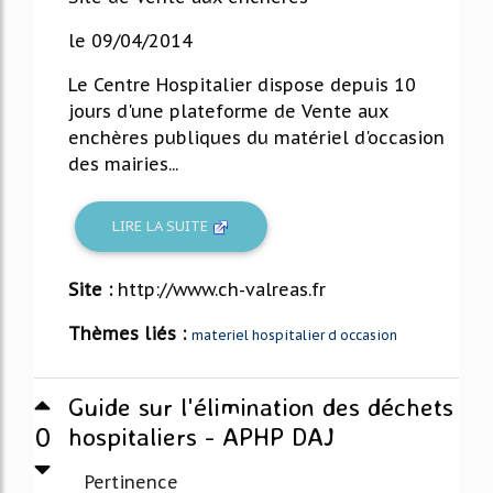
le 09/04/2014
Le Centre Hospitalier dispose depuis 10
jours d'une plateforme de Vente aux
enchères publiques du matériel d'occasion
des mairies...
LIRE LA SUITE
Site :
http://www.ch-valreas.fr
Thèmes liés :
materiel hospitalier d occasion
Guide sur l'élimination des déchets
0
hospitaliers - APHP DAJ
Pertinence