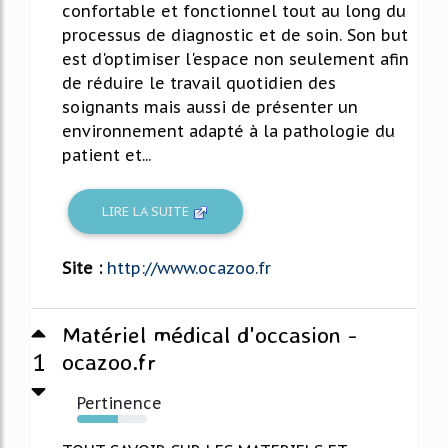
confortable et fonctionnel tout au long du
processus de diagnostic et de soin. Son but
est d'optimiser l'espace non seulement afin
de réduire le travail quotidien des
soignants mais aussi de présenter un
environnement adapté à la pathologie du
patient et...
LIRE LA SUITE
Site :
http://www.ocazoo.fr
Matériel médical d'occasion -
1
ocazoo.fr
Pertinence
58%