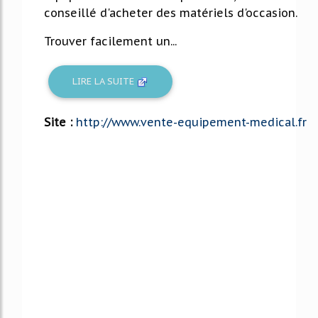
conseillé d'acheter des matériels d'occasion.
Trouver facilement un...
LIRE LA SUITE
Site :
http://www.vente-equipement-medical.fr