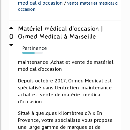
medical d occasion
/
vente materiel medical d
occasion
Matériel médical d'occasion |
0
Ormed Medical à Marseille
Pertinence
60%
maintenance ,Achat et vente de matériel
médical d'occasion
Depuis octobre 2017, Ormed Medical est
spécialisé dans l'entretien ,maintenance
achat et vente de matériel médical
d'occasion.
Situé à quelques kilomètres d'Aix En
Provence, votre spécialiste vous propose
une large gamme de marques et de