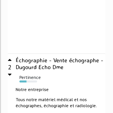
Échographie - Vente échographe -
2
Dugourd Echo Dme
Pertinence
40%
Notre entreprise
Tous notre matériel médical et nos
échographes, échographie et radiologie.