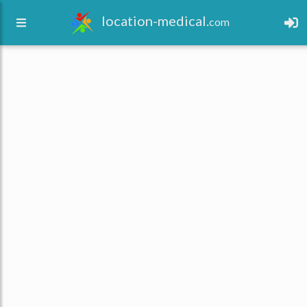
location-medical.
com