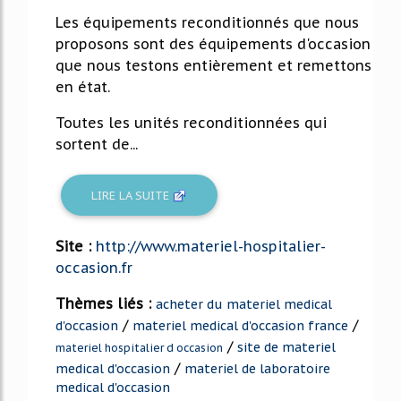
Les équipements reconditionnés que nous
proposons sont des équipements d'occasion
que nous testons entièrement et remettons
en état.
Toutes les unités reconditionnées qui
sortent de...
LIRE LA SUITE
Site :
http://www.materiel-hospitalier-
occasion.fr
Thèmes liés :
acheter du materiel medical
/
/
d'occasion
materiel medical d'occasion france
/
site de materiel
materiel hospitalier d occasion
/
medical d'occasion
materiel de laboratoire
medical d'occasion