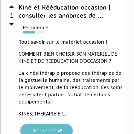
Kiné et Rééducation occasion |
1
consulter les annonces de ...
Pertinence
57%
Tout savoir sur le matériel occasion !
COMMENT BIEN CHOISIR SON MATERIEL DE
KINE ET DE REEDUCATION D'OCCASION ?
La kinésithérapie propose des thérapies de
la gestuelle humaine, des traitements par
le mouvement, de la rééducation. Ces soins
nécessitent parfois l'achat de certains
équipements.
KINESITHERAPIE ET...
LIRE LA SUITE