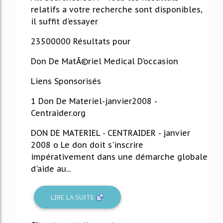
relatifs a votre recherche sont disponibles,
il suffit d'essayer
23500000 Résultats pour
Don De MatÃ©riel Medical D'occasion
Liens Sponsorisés
1 Don De Materiel-janvier2008 -
Centraider.org
DON DE MATERIEL - CENTRAIDER - janvier
2008 o Le don doit s'inscrire
impérativement dans une démarche globale
d'aide au...
LIRE LA SUITE