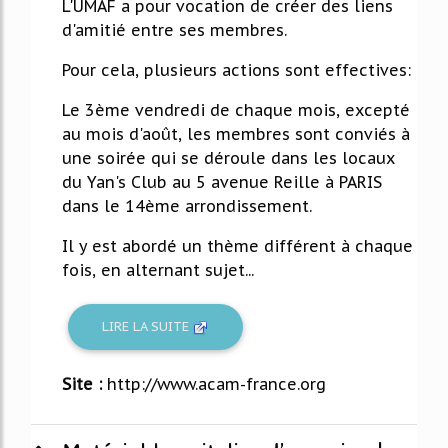
L'UMAF a pour vocation de créer des liens
d'amitié entre ses membres.
Pour cela, plusieurs actions sont effectives:
Le 3ème vendredi de chaque mois, excepté
au mois d'août, les membres sont conviés à
une soirée qui se déroule dans les locaux
du Yan's Club au 5 avenue Reille à PARIS
dans le 14ème arrondissement.
Il y est abordé un thème différent à chaque
fois, en alternant sujet...
LIRE LA SUITE
Site :
http://www.acam-france.org