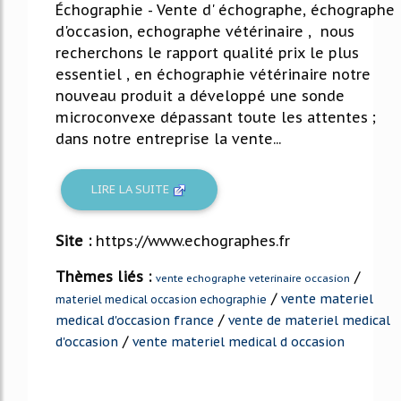
Échographie - Vente d' échographe, échographe
d'occasion, echographe vétérinaire , nous
recherchons le rapport qualité prix le plus
essentiel , en échographie vétérinaire notre
nouveau produit a développé une sonde
microconvexe dépassant toute les attentes ;
dans notre entreprise la vente...
LIRE LA SUITE
Site :
https://www.echographes.fr
Thèmes liés :
/
vente echographe veterinaire occasion
/
vente materiel
materiel medical occasion echographie
/
medical d'occasion france
vente de materiel medical
/
d'occasion
vente materiel medical d occasion