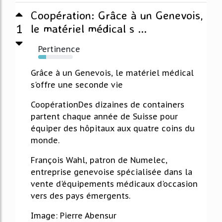
Coopération: Grâce à un Genevois,
1
le matériel médical s ...
Pertinence
23%
Grâce à un Genevois, le matériel médical
s'offre une seconde vie
CoopérationDes dizaines de containers
partent chaque année de Suisse pour
équiper des hôpitaux aux quatre coins du
monde.
François Wahl, patron de Numelec,
entreprise genevoise spécialisée dans la
vente d'équipements médicaux d'occasion
vers des pays émergents.
Image: Pierre Abensur