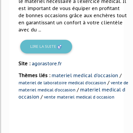
le matériel nécessaire à l'exercice médical. Il
est important de vous équiper en profitant
de bonnes occasions grâce aux enchères tout
en garantissant un confort à votre clientèle
avec du ...
LIRE LA SUITE
Site :
agorastore.fr
Thèmes liés :
materiel medical d'occasion
/
/
materiel de laboratoire medical d'occasion
vente de
/
materiel medical d
materiel medical d'occasion
occasion
/
vente materiel medical d occasion