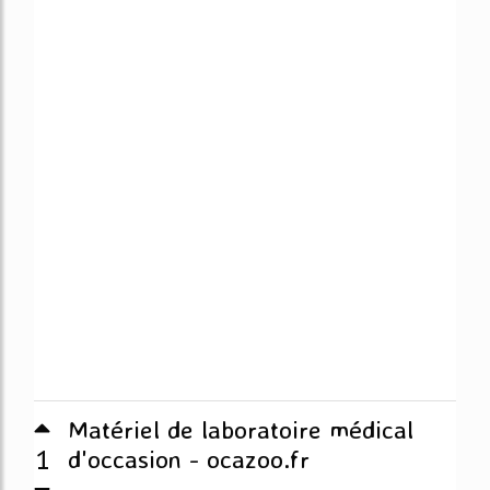
Matériel de laboratoire médical
1
d'occasion - ocazoo.fr