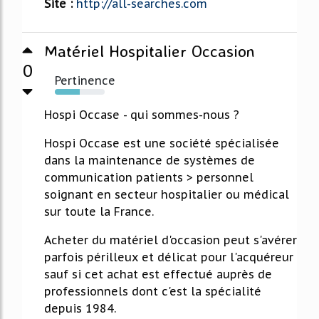
Site :
http://all-searches.com
Matériel Hospitalier Occasion
0
Pertinence
50%
Hospi Occase - qui sommes-nous ?
Hospi Occase est une société spécialisée
dans la maintenance de systèmes de
communication patients > personnel
soignant en secteur hospitalier ou médical
sur toute la France.
Acheter du matériel d'occasion peut s'avérer
parfois périlleux et délicat pour l'acquéreur
sauf si cet achat est effectué auprès de
professionnels dont c'est la spécialité
depuis 1984.