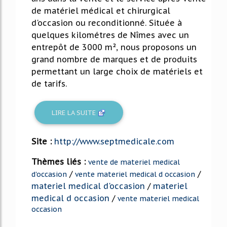
de matériel médical et chirurgical
d'occasion ou reconditionné. Située à
quelques kilométres de Nîmes avec un
entrepôt de 3000 m², nous proposons un
grand nombre de marques et de produits
permettant un large choix de matériels et
de tarifs.
LIRE LA SUITE
Site :
http://www.septmedicale.com
Thèmes liés :
vente de materiel medical
/
/
d'occasion
vente materiel medical d occasion
materiel medical d'occasion
/
materiel
medical d occasion
/
vente materiel medical
occasion