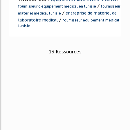
/
fournisseur d'equipement medical en tunisie
fournisseur
/
entreprise de materiel de
materiel medical tunisie
/
laboratoire medical
fournisseur equipement medical
tunisie
13 Ressources