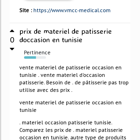
Site :
https://www.vmcc-medical.com
prix de materiel de patisserie
0
doccasion en tunisie
Pertinence
54%
vente materiel de patisserie occasion en
tunisie . vente materiel d'occasion
patisserie. Besoin de . de pâtisserie pas trop
utilise avec des prix .
vente materiel de patisserie occasion en
tunisie
. materiel occasion patisserie tunisie.
Comparez les prix de . materiel patisserie
occasion en tunisie. autre type de produits