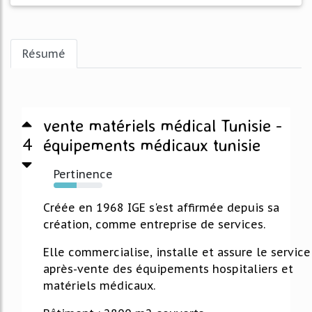
Résumé
vente matériels médical Tunisie -
4
équipements médicaux tunisie
Pertinence
47%
Créée en 1968 IGE s'est affirmée depuis sa
création, comme entreprise de services.
Elle commercialise, installe et assure le service
après-vente des équipements hospitaliers et
matériels médicaux.