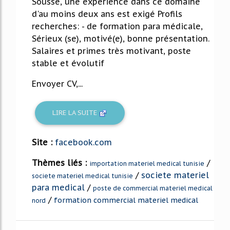
Sousse, une expérience dans ce domaine
d'au moins deux ans est exigé Profils
recherches: - de formation para médicale,
Sérieux (se), motivé(e), bonne présentation.
Salaires et primes très motivant, poste
stable et évolutif
Envoyer CV,...
LIRE LA SUITE
Site :
facebook.com
Thèmes liés :
/
importation materiel medical tunisie
/
societe materiel
societe materiel medical tunisie
para medical
/
poste de commercial materiel medical
/
formation commercial materiel medical
nord