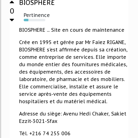
BIOSPHERE
0
Pertinence
22%
BIOSPHERE ... Site en cours de maintenance
Crée en 1995 et gérée par Mr Faiez RIGANE,
BIOSPHERE s'est affirmée depuis sa création,
comme entreprise de services. Elle importe
du monde entier des fournitures médicales,
des équipements, des accessoires de
laboratoire, de pharmacie et des mobiliers.
Elle commercialise, installe et assure le
service après-vente des équipements
hospitaliers et du matériel médical.
Adresse du siège: Avenu Hedi Chaker, Sakiet
Ezzit-3021-Sfax
Tél. +216 74 255 006