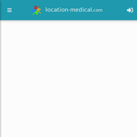
location-medical.
com