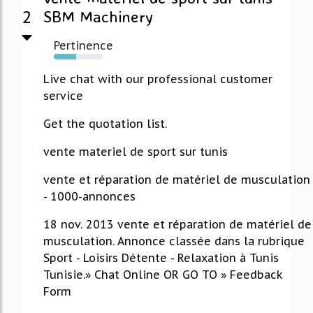
2
SBM Machinery
Pertinence
45%
Live chat with our professional customer
service
Get the quotation list.
vente materiel de sport sur tunis
vente et réparation de matériel de musculation
- 1000-annonces
18 nov. 2013 vente et réparation de matériel de
musculation. Annonce classée dans la rubrique
Sport - Loisirs Détente - Relaxation à Tunis
Tunisie.» Chat Online OR GO TO » Feedback
Form