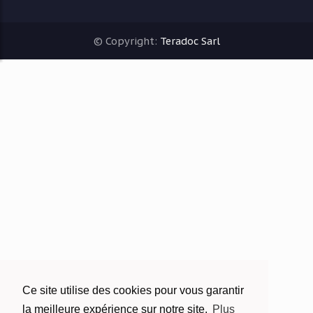
© Copyright:
Teradoc Sarl
Ce site utilise des cookies pour vous garantir
la meilleure expérience sur notre site.
Plus