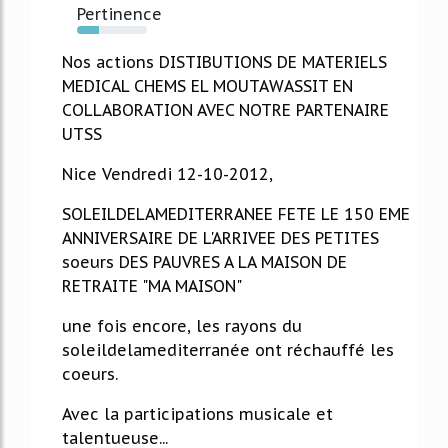
Pertinence
32%
Nos actions DISTIBUTIONS DE MATERIELS
MEDICAL CHEMS EL MOUTAWASSIT EN
COLLABORATION AVEC NOTRE PARTENAIRE
UTSS
Nice Vendredi 12-10-2012,
SOLEILDELAMEDITERRANEE FETE LE 150 EME
ANNIVERSAIRE DE L'ARRIVEE DES PETITES
soeurs DES PAUVRES A LA MAISON DE
RETRAITE "MA MAISON"
une fois encore, les rayons du
soleildelamediterranée ont réchauffé les
coeurs.
Avec la participations musicale et
talentueuse...