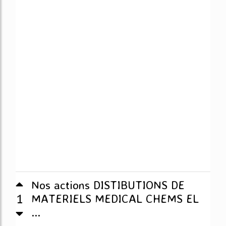
Nos actions DISTIBUTIONS DE
1
MATERIELS MEDICAL CHEMS EL
...