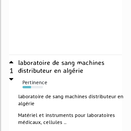
laboratoire de sang machines
1
distributeur en algérie
Pertinence
42%
laboratoire de sang machines distributeur en
algérie
Matériel et instruments pour laboratoires
médicaux, cellules ...