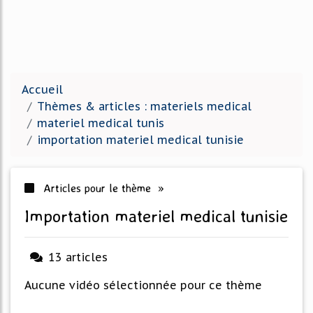
Accueil
Thèmes & articles : materiels medical
materiel medical tunis
importation materiel medical tunisie
Articles pour le thème »
importation materiel medical tunisie
13 articles
Aucune vidéo sélectionnée pour ce thème