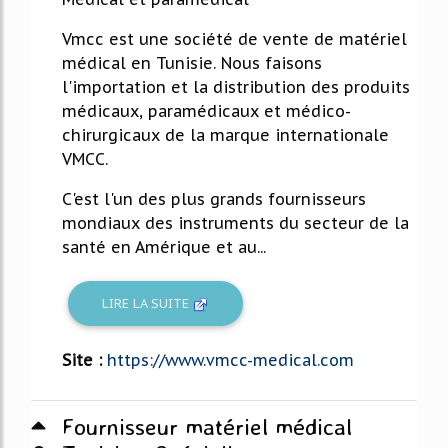
Vmcc est une société de vente de matériel
médical en Tunisie. Nous faisons
l'importation et la distribution des produits
médicaux, paramédicaux et médico-
chirurgicaux de la marque internationale
VMCC.
C'est l'un des plus grands fournisseurs
mondiaux des instruments du secteur de la
santé en Amérique et au...
LIRE LA SUITE
Site :
https://www.vmcc-medical.com
Fournisseur matériel médical