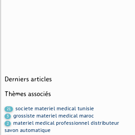
Derniers articles
Thèmes associés
societe materiel medical tunisie
21
grossiste materiel medical maroc
3
materiel medical professionnel distributeur
2
savon automatique