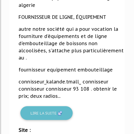
algerie
FOURNISSEUR DE LIGNE, ÉQUIPEMENT
autre notre société qui a pour vocation la
fourniture d'équipements et de ligne
d'embouteillage de boissons non
alcoolisées, s'attache plus particulièrement
au .
fournisseur equipement embouteillage
connisseur_kalande.tmall_ connisseur
connisseur connisseur 93 108 . obtenir le
prix; deux radios...
LIRE LA SUITE
Site :