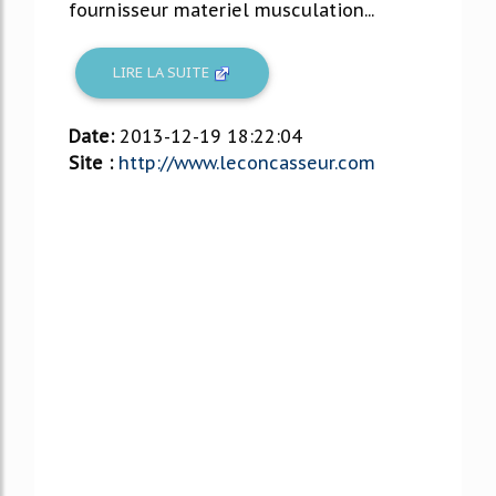
fournisseur materiel musculation...
LIRE LA SUITE
Date:
2013-12-19 18:22:04
Site :
http://www.leconcasseur.com