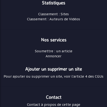
Statistiques
Classement : Sites
Classement : Auteurs de Vidéos
Nos services
Soumettre : un article
Annoncer
Ajouter un supprimer un site
Pour ajouter ou supprimer un site, voir l'article 4 des CGUs
Contact
Contact à propos de cette page