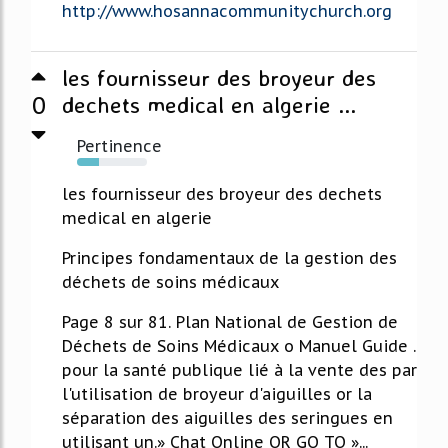
http://www.hosannacommunitychurch.org
les fournisseur des broyeur des
0
dechets medical en algerie ...
Pertinence
31%
les fournisseur des broyeur des dechets
medical en algerie
Principes fondamentaux de la gestion des
déchets de soins médicaux
Page 8 sur 81. Plan National de Gestion de
Déchets de Soins Médicaux o Manuel Guide .
pour la santé publique lié à la vente des par
l'utilisation de broyeur d'aiguilles or la
séparation des aiguilles des seringues en
utilisant un.» Chat Online OR GO TO »...