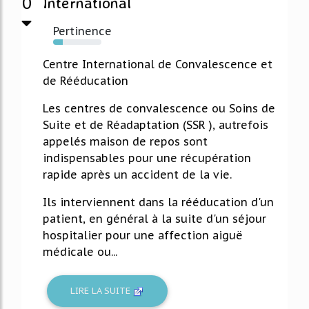
0
International
Pertinence
20%
Centre International de Convalescence et
de Rééducation
Les centres de convalescence ou Soins de
Suite et de Réadaptation (SSR ), autrefois
appelés maison de repos sont
indispensables pour une récupération
rapide après un accident de la vie.
Ils interviennent dans la rééducation d'un
patient, en général à la suite d'un séjour
hospitalier pour une affection aiguë
médicale ou...
LIRE LA SUITE