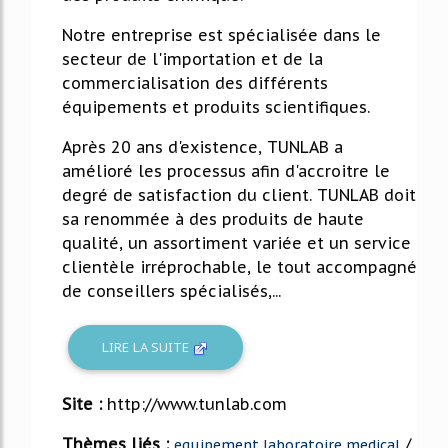
Notre entreprise est spécialisée dans le
secteur de l'importation et de la
commercialisation des différents
équipements et produits scientifiques.
Après 20 ans d'existence, TUNLAB a
amélioré les processus afin d'accroitre le
degré de satisfaction du client. TUNLAB doit
sa renommée à des produits de haute
qualité, un assortiment variée et un service
clientèle irréprochable, le tout accompagné
de conseillers spécialisés,...
LIRE LA SUITE
Site :
http://www.tunlab.com
Thèmes liés :
/
equipement laboratoire medical