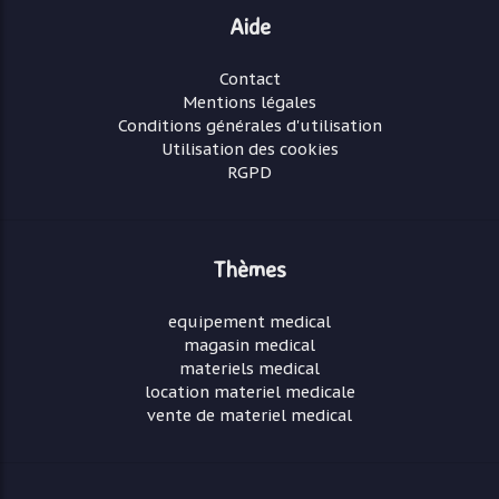
Aide
Contact
Mentions légales
Conditions générales d'utilisation
Utilisation des cookies
RGPD
Thèmes
equipement medical
magasin medical
materiels medical
location materiel medicale
vente de materiel medical