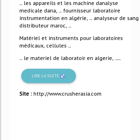
... les appareils et les machine danalyse
medicale dana, ... fournisseur laboratoire
instrumentation en algérie, ... analyseur de sang
distributeur maroc, ...
Matériel et instruments pour laboratoires
médicaux, cellules ...
... le materiel de laboratoir en algerie, ......
LIRE LA SUITE
Site :
http://www.crusherasia.com