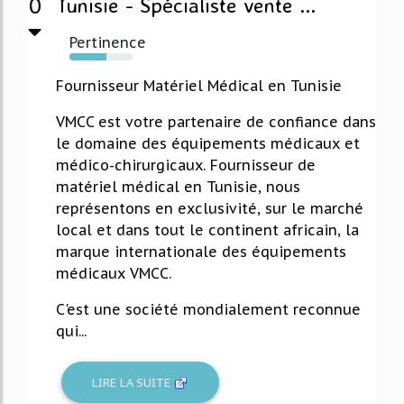
0
Tunisie - Spécialiste vente ...
Pertinence
58%
Fournisseur Matériel Médical en Tunisie
VMCC est votre partenaire de confiance dans
le domaine des équipements médicaux et
médico-chirurgicaux. Fournisseur de
matériel médical en Tunisie, nous
représentons en exclusivité, sur le marché
local et dans tout le continent africain, la
marque internationale des équipements
médicaux VMCC.
C'est une société mondialement reconnue
qui...
LIRE LA SUITE