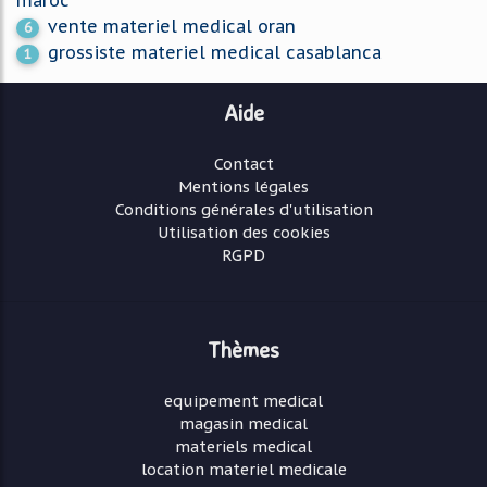
vente materiel medical oran
6
grossiste materiel medical casablanca
1
Aide
Contact
Mentions légales
Conditions générales d'utilisation
Utilisation des cookies
RGPD
Thèmes
equipement medical
magasin medical
materiels medical
location materiel medicale