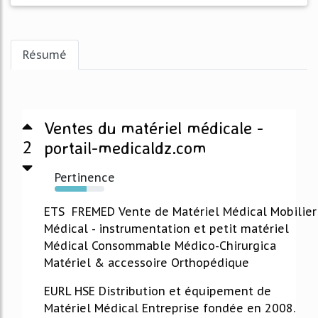
Résumé
Ventes du matériel médicale -
2
portail-medicaldz.com
Pertinence
64%
ETS FREMED Vente de Matériel Médical Mobilier
Médical - instrumentation et petit matériel
Médical Consommable Médico-Chirurgica
Matériel & accessoire Orthopédique
EURL HSE Distribution et équipement de
Matériel Médical Entreprise fondée en 2008.