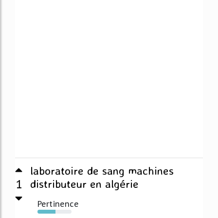
laboratoire de sang machines
1
distributeur en algérie
Pertinence
53%