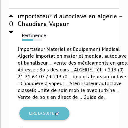
importateur d autoclave en algerie –
0
Chaudiere Vapeur
Pertinence
56%
Importateur Materiel et Equipement Medical
Algerie importation materiel medical autoclave
et banaliseur. ... vente des médicaments en gros.
Adresse : Bois des cars ... ALGERIE. Tél: + 213 (0)
21 21 64 07 / + 213 (0 ... importateurs autoclave
- Chaudière à vapeur ... Stérilisateur autoclave
classeB; Unite de soin mobile avec turbine ...
Vente de bois en direct de ... Guide de...
LIRE LA SUITE