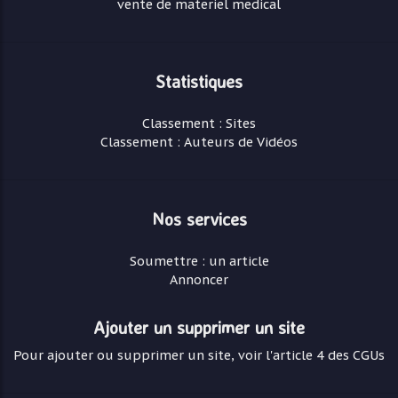
vente de materiel medical
Statistiques
Classement : Sites
Classement : Auteurs de Vidéos
Nos services
Soumettre : un article
Annoncer
Ajouter un supprimer un site
Pour ajouter ou supprimer un site, voir l'article 4 des CGUs