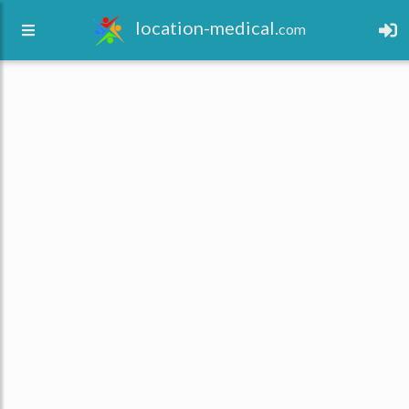
location-medical.
com