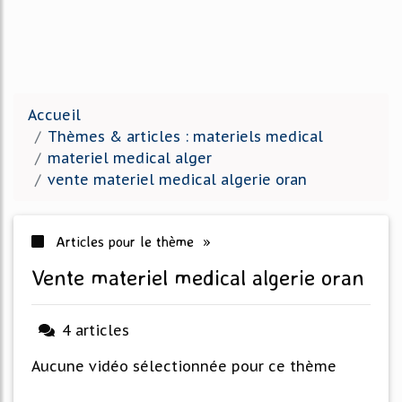
Accueil
Thèmes & articles : materiels medical
materiel medical alger
vente materiel medical algerie oran
Articles pour le thème »
vente materiel medical algerie oran
4 articles
Aucune vidéo sélectionnée pour ce thème