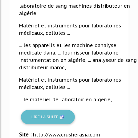
laboratoire de sang machines distributeur en
algérie
Matériel et instruments pour laboratoires
médicaux, cellules ...
... les appareils et les machine danalyse
medicale dana, ... fournisseur laboratoire
instrumentation en algérie, ... analyseur de sang
distributeur maroc, ...
Matériel et instruments pour laboratoires
médicaux, cellules ...
... le materiel de laboratoir en algerie, ......
LIRE LA SUITE
Site :
http://www.crusherasia.com