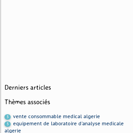
Derniers articles
Thèmes associés
vente consommable medical algerie
5
equipement de laboratoire d'analyse medicale
5
algerie