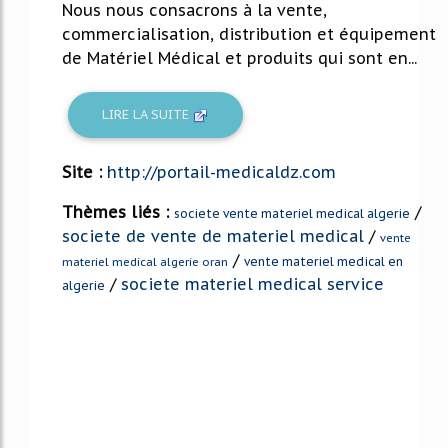
Nous nous consacrons à la vente,
commercialisation, distribution et équipement
de Matériel Médical et produits qui sont en...
LIRE LA SUITE
Site :
http://portail-medicaldz.com
Thèmes liés :
/
societe vente materiel medical algerie
societe de vente de materiel medical
/
vente
/
vente materiel medical en
materiel medical algerie oran
/
societe materiel medical service
algerie