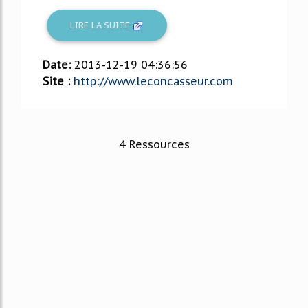
LIRE LA SUITE
Date:
2013-12-19 04:36:56
Site :
http://www.leconcasseur.com
4 Ressources