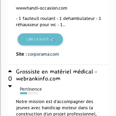
www.handi-occasion.com
- 1 fauteuil roulant - 1 dehambulateur - 1
réhausseur pour wc - 1...
LIRE LA SUITE
Site :
corporama.com
Grossiste en matériel médical -
0
webrankinfo.com
Pertinence
39%
Notre mission est d'accompagner des
jeunes avec handicap moteur dans la
construction d'un projet professionnel,