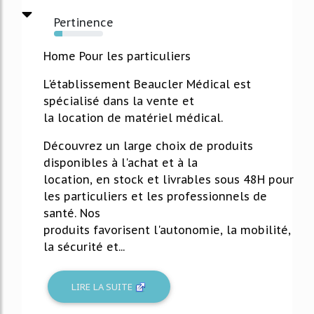
Pertinence
17%
Home Pour les particuliers
L'établissement Beaucler Médical est
spécialisé dans la vente et
la location de matériel médical.
Découvrez un large choix de produits
disponibles à l'achat et à la
location, en stock et livrables sous 48H pour
les particuliers et les professionnels de
santé. Nos
produits favorisent l'autonomie, la mobilité,
la sécurité et...
LIRE LA SUITE