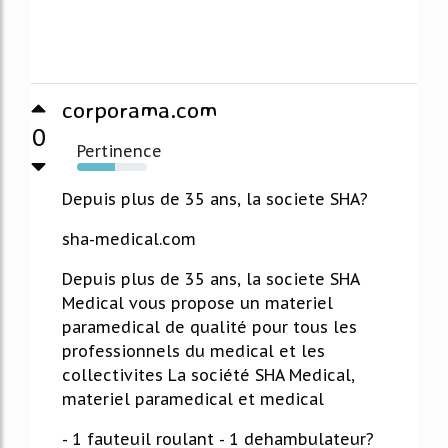
corporama.com
0
Pertinence
54%
Depuis plus de 35 ans, la societe SHA?
sha-medical.com
Depuis plus de 35 ans, la societe SHA
Medical vous propose un materiel
paramedical de qualité pour tous les
professionnels du medical et les
collectivites La société SHA Medical,
materiel paramedical et medical
- 1 fauteuil roulant - 1 dehambulateur?