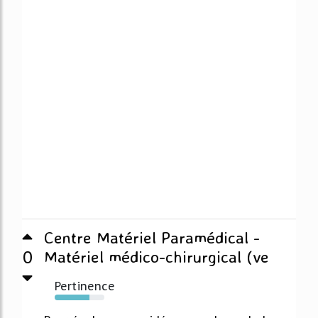
Centre Matériel Paramédical -
0
Matériel médico-chirurgical (ve
Pertinence
70%