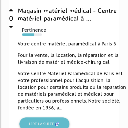
Magasin matériel médical - Centre
0
matériel paramédical à ...
Pertinence
59%
Votre centre matériel paramédical à Paris 6
Pour la vente, la location, la réparation et la
livraison de matériel médico-chirurgical.
Votre Centre Matériel Paramédical de Paris est
votre professionnel pour l'acquisition, la
location pour certains produits ou la réparation
de matériels paramédical et médical pour
particuliers ou professionnels. Notre société,
fondée en 1956, a...
LIRE LA SUITE