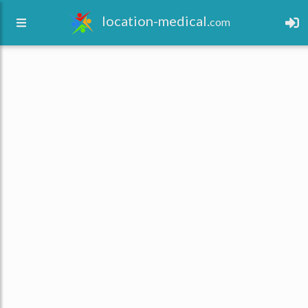
location-medical.
com