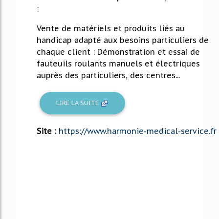
:
Vente de matériels et produits liés au
handicap adapté aux besoins particuliers de
chaque client : Démonstration et essai de
fauteuils roulants manuels et électriques
auprès des particuliers, des centres...
LIRE LA SUITE
Site :
https://www.harmonie-medical-service.fr