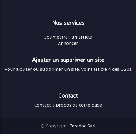
Nos services
Soumettre : un article
Annoncer
Ajouter un supprimer un site
Pour ajouter ou supprimer un site, voir l'article 4 des CGUs
Contact
Contact à propos de cette page
© Copyright:
Teradoc Sarl