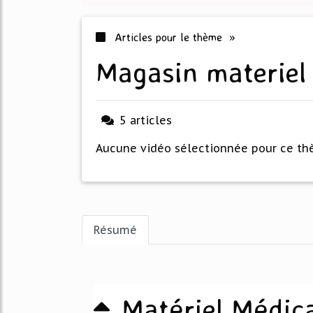
Articles pour le thème »
magasin materiel
5 articles
Aucune vidéo sélectionnée pour ce t
Résumé
Matériel Médic