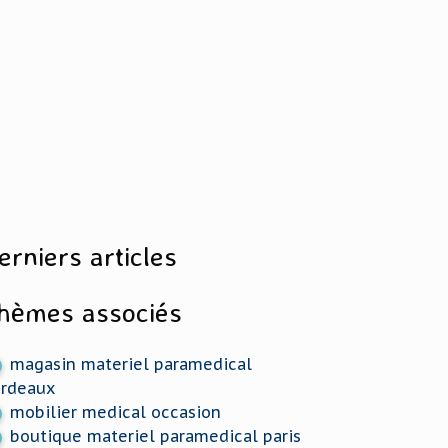
erniers articles
hèmes associés
magasin materiel paramedical
rdeaux
mobilier medical occasion
boutique materiel paramedical paris