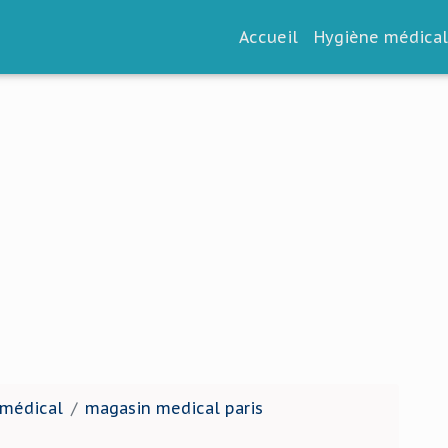
Accueil
Hygiène médica
 médical
magasin medical paris