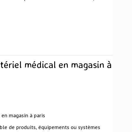
ériel médical en magasin à
en magasin à paris
ble de produits, équipements ou systèmes