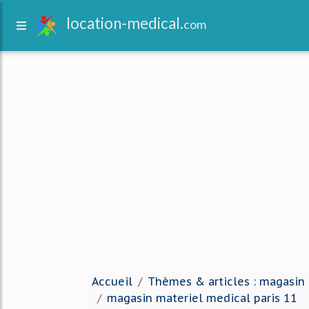
location-medical.
com
Accueil
Thèmes & articles : magasin
magasin materiel medical paris 11