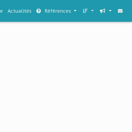
le
Actualités
Références