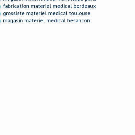
fabrication materiel medical bordeaux
grossiste materiel medical toulouse
magasin materiel medical besancon