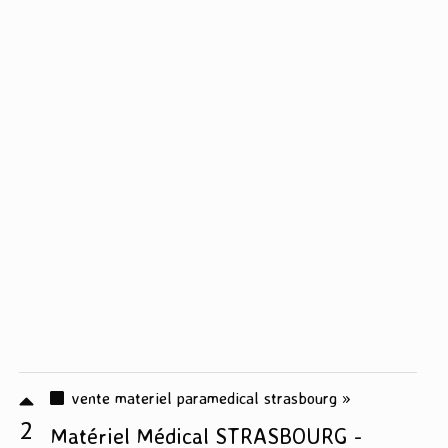
vente materiel paramedical strasbourg »
2
Matériel Médical STRASBOURG -