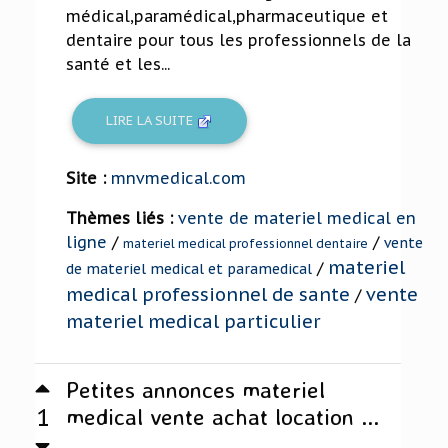
médical,paramédical,pharmaceutique et
dentaire pour tous les professionnels de la
santé et les...
LIRE LA SUITE
Site :
mnvmedical.com
Thèmes liés :
vente de materiel medical en
ligne
/
/
vente
materiel medical professionnel dentaire
materiel
/
de materiel medical et paramedical
medical professionnel de sante
vente
/
materiel medical particulier
Petites annonces materiel
1
medical vente achat location ...