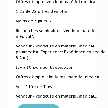
Offres d'emploi vendeur matériel médical
1-25 de 28 offres d'emploi
Moins de 7 jours 2
Recherches semblables "vendeur matériel
médical":
Vendeur / Vendeuse en matériel médical,
paramédical Experience: Expérience exigée de
5 An(s)
Il y a 10 jours sur beepjob.com
Offres d'emploi similaires: materiel medical
Voir l'offre de Travail
Vendeur / Vendeuse en matériel médical,...