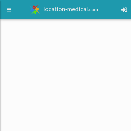
location-medical.
com