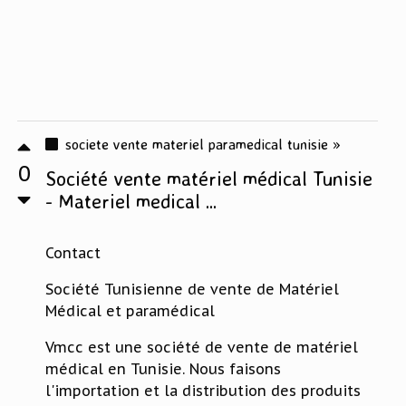
societe vente materiel paramedical tunisie »
0
Société vente matériel médical Tunisie
- Materiel medical ...
Contact
Société Tunisienne de vente de Matériel
Médical et paramédical
Vmcc est une société de vente de matériel
médical en Tunisie. Nous faisons
l'importation et la distribution des produits