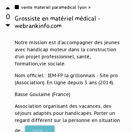
vente materiel paramedical lyon »
0
Grossiste en matériel médical -
webrankinfo.com
Notre mission est d'accompagner des jeunes
avec handicap moteur dans la construction
d'un projet professionnel, santé,
formation,vie sociale.
Nom officiel : IEM-FP la grillonnais - Site pro
(Association). En ligne depuis 3 ans (2014).
Basse Goulaine (France)
Association organisant des vacances, des
séjours adaptés pour handicapés. Porter un
regard différent sur la personne en situation
de...
[SUITE...]