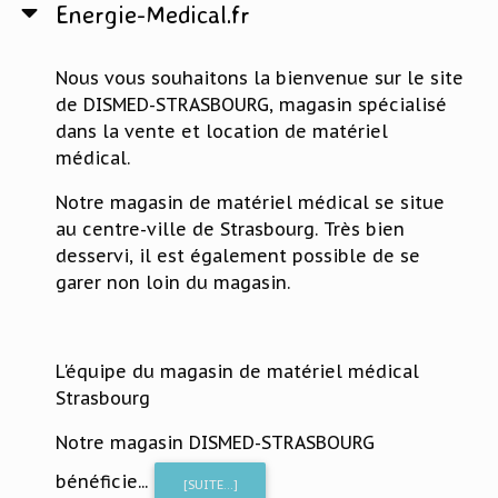
Energie-Medical.fr
Nous vous souhaitons la bienvenue sur le site
de DISMED-STRASBOURG, magasin spécialisé
dans la vente et location de matériel
médical.
Notre magasin de matériel médical se situe
au centre-ville de Strasbourg. Très bien
desservi, il est également possible de se
garer non loin du magasin.
L'équipe du magasin de matériel médical
Strasbourg
Notre magasin DISMED-STRASBOURG
bénéficie...
[SUITE...]