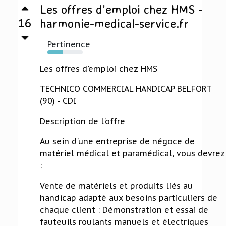
Les offres d’emploi chez HMS -
16
harmonie-medical-service.fr
Pertinence
44%
Les offres d'emploi chez HMS
TECHNICO COMMERCIAL HANDICAP BELFORT
(90) - CDI
Description de l'offre
Au sein d'une entreprise de négoce de
matériel médical et paramédical, vous devrez
:
Vente de matériels et produits liés au
handicap adapté aux besoins particuliers de
chaque client : Démonstration et essai de
fauteuils roulants manuels et électriques