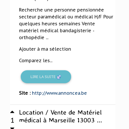
Recherche une personne pensionnée
secteur paramédical ou médical H/F Pour
quelques heures semaines Vente
matériel médical bandagisterie -
orthopédie ...
Ajouter à ma sélection
Comparez les...
LIRE LA SUITE
Site :
http://www.annoncea.be
Location / Vente de Matériel
1
médical à Marseille 13003 ...