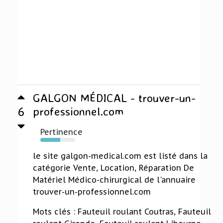
GALGON MÉDICAL - trouver-un-
6
professionnel.com
Pertinence
57%
le site galgon-medical.com est listé dans la
catégorie Vente, Location, Réparation De
Matériel Médico-chirurgical de l'annuaire
trouver-un-professionnel.com
Mots clés : Fauteuil roulant Coutras, Fauteuil