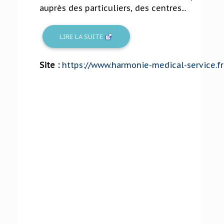
auprès des particuliers, des centres...
LIRE LA SUITE
Site :
https://www.harmonie-medical-service.fr