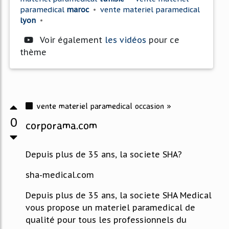
paramedical
maroc
•
vente materiel paramedical
lyon
•
Voir également
les vidéos
pour ce
thème
vente materiel paramedical occasion »
0
corporama.com
Depuis plus de 35 ans, la societe SHA?
sha-medical.com
Depuis plus de 35 ans, la societe SHA Medical
vous propose un materiel paramedical de
qualité pour tous les professionnels du