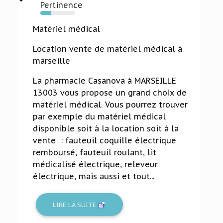
Pertinence
31%
Matériel médical
Location vente de matériel médical à
marseille
La pharmacie Casanova à MARSEILLE
13003 vous propose un grand choix de
matériel médical. Vous pourrez trouver
par exemple du matériel médical
disponible soit à la location soit à la
vente : fauteuil coquille électrique
remboursé, fauteuil roulant, lit
médicalisé électrique, releveur
électrique, mais aussi et tout...
LIRE LA SUITE