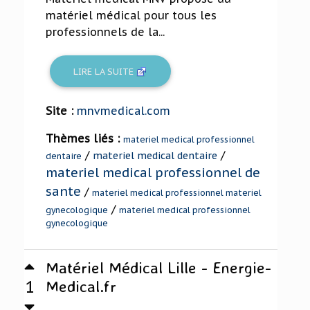
matériel médical pour tous les
professionnels de la...
LIRE LA SUITE
Site :
mnvmedical.com
Thèmes liés :
materiel medical professionnel
/
/
materiel medical dentaire
dentaire
materiel medical professionnel de
sante
/
materiel medical professionnel materiel
/
gynecologique
materiel medical professionnel
gynecologique
Matériel Médical Lille - Energie-
1
Medical.fr