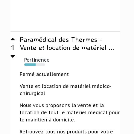
Paramédical des Thermes -
1
Vente et location de matériel ...
Pertinence
54%
Fermé actuellement
Vente et location de matériel médico-
chirurgical
Nous vous proposons la vente et la
location de tout le matériel médical pour
le maintien à domicile.
Retrouvez tous nos produits pour votre