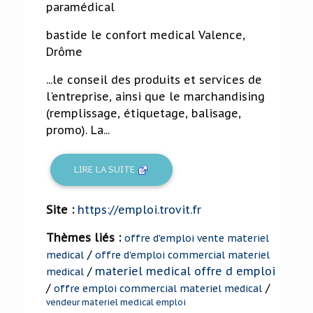
paramédical
bastide le confort medical Valence,
Drôme
...le conseil des produits et services de
l'entreprise, ainsi que le marchandising
(remplissage, étiquetage, balisage,
promo). La...
LIRE LA SUITE
Site :
https://emploi.trovit.fr
Thèmes liés :
offre d'emploi vente materiel
/
medical
offre d'emploi commercial materiel
/
materiel medical offre d emploi
medical
/
/
offre emploi commercial materiel medical
vendeur materiel medical emploi