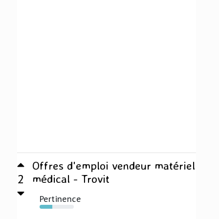
Offres d'emploi vendeur matériel
2
médical - Trovit
Pertinence
37%