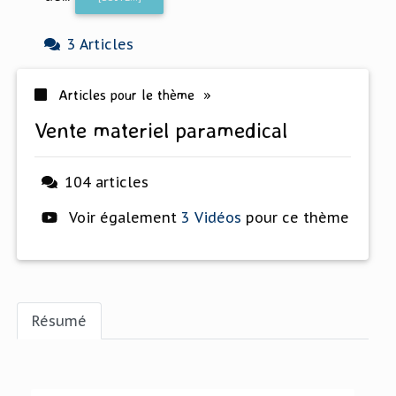
3 Articles
Articles pour le thème »
vente materiel paramedical
104 articles
Voir également
3 Vidéos
pour ce thème
Résumé