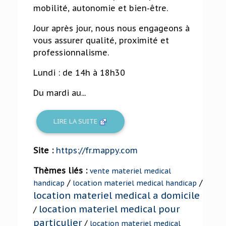
mobilité, autonomie et bien-être.
Jour après jour, nous nous engageons à
vous assurer qualité, proximité et
professionnalisme.
Lundi : de 14h à 18h30
Du mardi au...
LIRE LA SUITE
Site :
https://fr.mappy.com
Thèmes liés :
vente materiel medical
/
/
handicap
location materiel medical handicap
location materiel medical a domicile
location materiel medical pour
/
particulier
/
location materiel medical