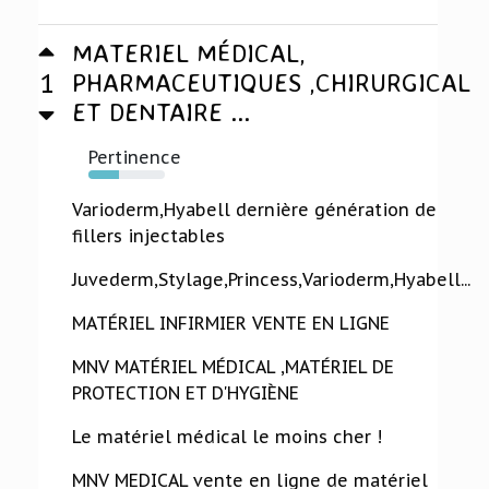
MATERIEL MÉDICAL,
1
PHARMACEUTIQUES ,CHIRURGICAL
ET DENTAIRE ...
Pertinence
40%
Varioderm,Hyabell dernière génération de
fillers injectables
Juvederm,Stylage,Princess,Varioderm,Hyabell...
MATÉRIEL INFIRMIER VENTE EN LIGNE
MNV MATÉRIEL MÉDICAL ,MATÉRIEL DE
PROTECTION ET D'HYGIÈNE
Le matériel médical le moins cher !
MNV MEDICAL vente en ligne de matériel