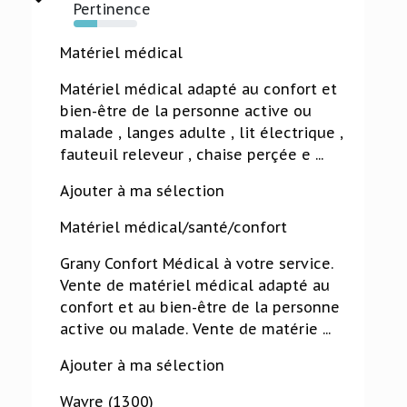
Pertinence
37%
Matériel médical
Matériel médical adapté au confort et
bien-être de la personne active ou
malade , langes adulte , lit électrique ,
fauteuil releveur , chaise perçée e ...
Ajouter à ma sélection
Matériel médical/santé/confort
Grany Confort Médical à votre service.
Vente de matériel médical adapté au
confort et au bien-être de la personne
active ou malade. Vente de matérie ...
Ajouter à ma sélection
Wavre (1300)