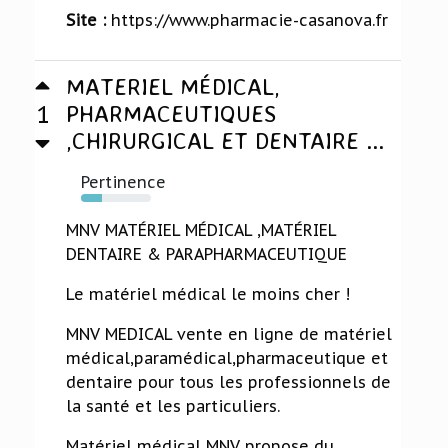
Site :
https://www.pharmacie-casanova.fr
MATERIEL MÉDICAL,
1
PHARMACEUTIQUES
,CHIRURGICAL ET DENTAIRE ...
Pertinence
30%
MNV MATÉRIEL MÉDICAL ,MATÉRIEL
DENTAIRE & PARAPHARMACEUTIQUE
Le matériel médical le moins cher !
MNV MEDICAL vente en ligne de matériel
médical,paramédical,pharmaceutique et
dentaire pour tous les professionnels de
la santé et les particuliers.
Matériel médical MNV propose du