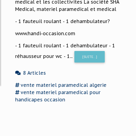
medical et les collectivites La société SHA
Medical, materiel paramedical et medical
- 1 fauteuil roulant - 1 dehambulateur?
www.handi-occasion.com
- 1 fauteuil roulant - 1 dehambulateur - 1
réhausseur pour wc - 1...
[SUITE...]
8 Articles
vente materiel paramedical
algerie
vente materiel paramedical
pour
handicapes occasion