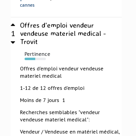
cannes
Offres d'emploi vendeur
1
vendeuse materiel medical -
Trovit
Pertinence
50%
Offres d'emploi vendeur vendeuse
materiel medical
1-12 de 12 offres d'emploi
Moins de 7 jours 1
Recherches semblables "vendeur
vendeuse materiel medical":
Vendeur / Vendeuse en matériel médical,