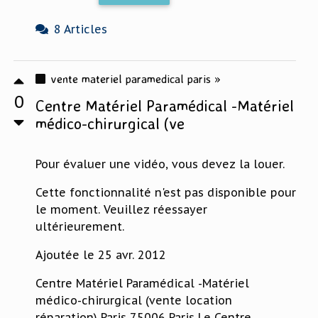
8 Articles
vente materiel paramedical paris »
0
Centre Matériel Paramédical -Matériel
médico-chirurgical (ve
Pour évaluer une vidéo, vous devez la louer.
Cette fonctionnalité n'est pas disponible pour
le moment. Veuillez réessayer
ultérieurement.
Ajoutée le 25 avr. 2012
Centre Matériel Paramédical -Matériel
médico-chirurgical (vente location
réparation) Paris 75006 Paris Le Centre