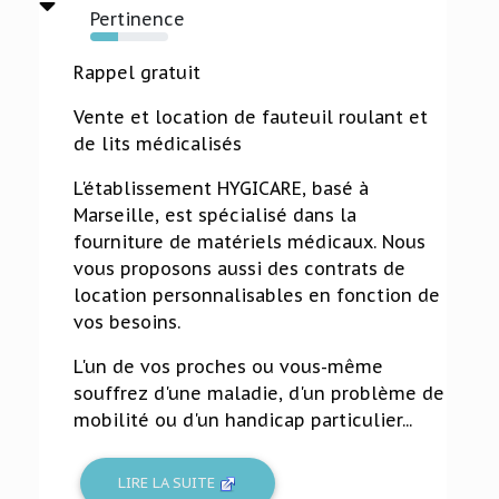
Pertinence
35%
Rappel gratuit
Vente et location de fauteuil roulant et
de lits médicalisés
L'établissement HYGICARE, basé à
Marseille, est spécialisé dans la
fourniture de matériels médicaux. Nous
vous proposons aussi des contrats de
location personnalisables en fonction de
vos besoins.
L'un de vos proches ou vous-même
souffrez d'une maladie, d'un problème de
mobilité ou d'un handicap particulier...
LIRE LA SUITE