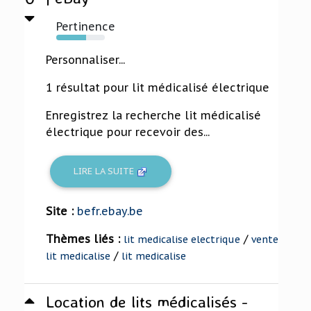
Pertinence
61%
Personnaliser...
1 résultat pour lit médicalisé électrique
Enregistrez la recherche lit médicalisé
électrique pour recevoir des...
LIRE LA SUITE
Site :
befr.ebay.be
Thèmes liés :
/
lit medicalise electrique
vente
/
lit medicalise
lit medicalise
Location de lits médicalisés -