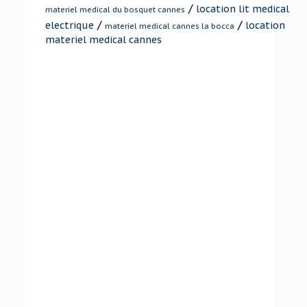
/
location lit medical
materiel medical du bosquet cannes
/
/
electrique
location
materiel medical cannes la bocca
materiel medical cannes