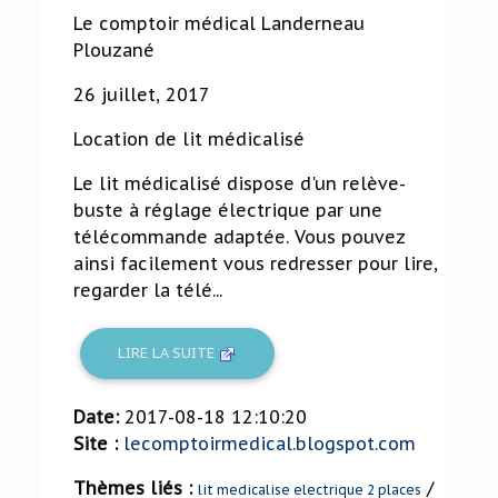
Le comptoir médical Landerneau
Plouzané
26 juillet, 2017
Location de lit médicalisé
Le lit médicalisé dispose d'un relève-
buste à réglage électrique par une
télécommande adaptée. Vous pouvez
ainsi facilement vous redresser pour lire,
regarder la télé...
LIRE LA SUITE
Date:
2017-08-18 12:10:20
Site :
lecomptoirmedical.blogspot.com
Thèmes liés :
/
lit medicalise electrique 2 places