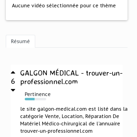
Aucune vidéo sélectionnée pour ce thème
Résumé
GALGON MÉDICAL - trouver-un-
6
professionnel.com
Pertinence
46%
le site galgon-medical.com est listé dans la
catégorie Vente, Location, Réparation De
Matériel Médico-chirurgical de l'annuaire
trouver-un-professionnel.com