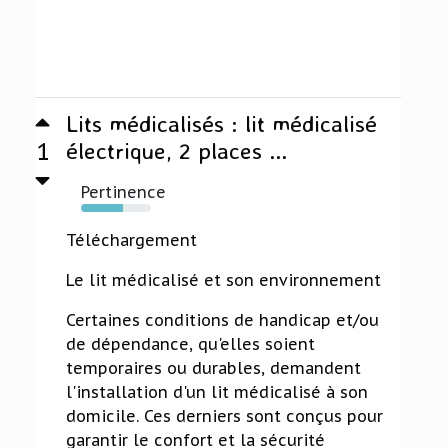
Lits médicalisés : lit médicalisé
1
électrique, 2 places ...
Pertinence
60%
Téléchargement
Le lit médicalisé et son environnement
Certaines conditions de handicap et/ou
de dépendance, qu'elles soient
temporaires ou durables, demandent
l'installation d'un lit médicalisé à son
domicile. Ces derniers sont conçus pour
garantir le confort et la sécurité