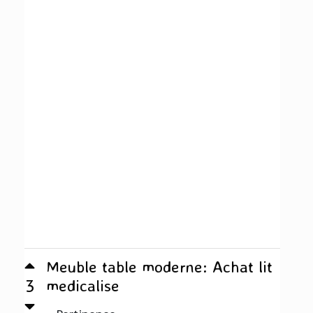
Meuble table moderne: Achat lit
3
medicalise