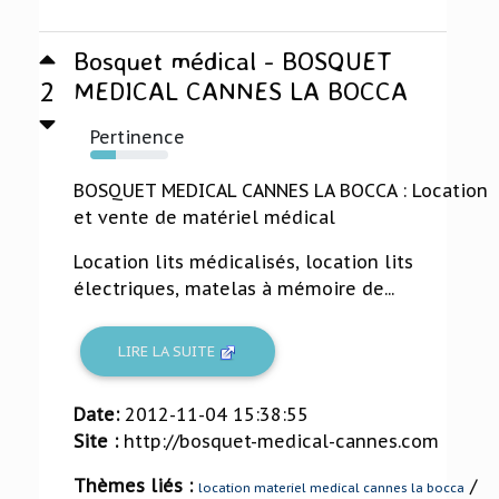
Bosquet médical - BOSQUET
2
MEDICAL CANNES LA BOCCA
Pertinence
33%
BOSQUET MEDICAL CANNES LA BOCCA : Location
et vente de matériel médical
Location lits médicalisés, location lits
électriques, matelas à mémoire de...
LIRE LA SUITE
Date:
2012-11-04 15:38:55
Site :
http://bosquet-medical-cannes.com
Thèmes liés :
/
location materiel medical cannes la bocca