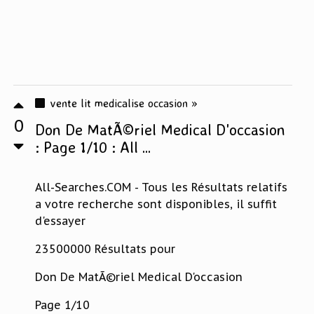
vente lit medicalise occasion »
0
Don De MatÃ©riel Medical D'occasion
: Page 1/10 : All ...
All-Searches.COM - Tous les Résultats relatifs
a votre recherche sont disponibles, il suffit
d'essayer
23500000 Résultats pour
Don De MatÃ©riel Medical D'occasion
Page 1/10