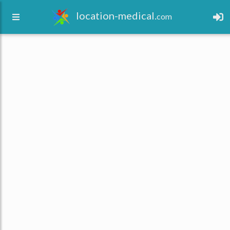
location-medical.
com