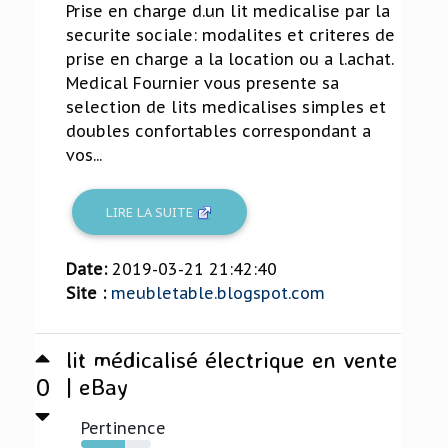
Prise en charge d.un lit medicalise par la
securite sociale: modalites et criteres de
prise en charge a la location ou a l.achat.
Medical Fournier vous presente sa
selection de lits medicalises simples et
doubles confortables correspondant a
vos...
LIRE LA SUITE
Date:
2019-03-21 21:42:40
Site :
meubletable.blogspot.com
lit médicalisé électrique en vente
0
| eBay
Pertinence