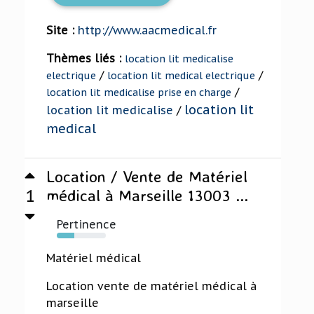
Site :
http://www.aacmedical.fr
Thèmes liés :
location lit medicalise
/
/
electrique
location lit medical electrique
/
location lit medicalise prise en charge
location lit
location lit medicalise
/
medical
Location / Vente de Matériel
1
médical à Marseille 13003 ...
Pertinence
36%
Matériel médical
Location vente de matériel médical à
marseille