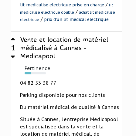
/
lit medicalise electrique prise en charge
lit
/
medicalise electrique double
achat lit medicalise
/
prix d'un lit medical electrique
electrique
Vente et location de matériel
1
médicalisé à Cannes -
Medicapool
Pertinence
32%
04 82 53 38 77
Parking disponible pour nos clients
Du matériel médical de qualité à Cannes
Située à Cannes, l'entreprise Medicapool
est spécialisée dans la vente et la
location de matériel médical, de