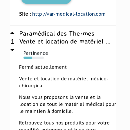
Site :
http://var-medical-location.com
Paramédical des Thermes -
1
Vente et location de matériel ...
Pertinence
43%
Fermé actuellement
Vente et location de matériel médico-
chirurgical
Nous vous proposons la vente et la
location de tout le matériel médical pour
le maintien à domicile.
Retrouvez tous nos produits pour votre
mobilité, autonomie et bien-être.