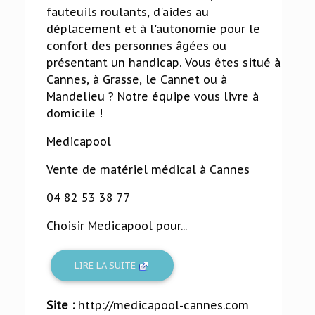
fauteuils roulants, d'aides au
déplacement et à l'autonomie pour le
confort des personnes âgées ou
présentant un handicap. Vous êtes situé à
Cannes, à Grasse, le Cannet ou à
Mandelieu ? Notre équipe vous livre à
domicile !
Medicapool
Vente de matériel médical à Cannes
04 82 53 38 77
Choisir Medicapool pour...
LIRE LA SUITE
Site :
http://medicapool-cannes.com