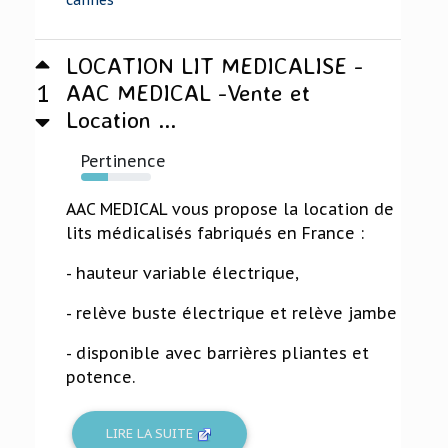
cannes
LOCATION LIT MEDICALISE -
1
AAC MEDICAL -Vente et
Location ...
Pertinence
38%
AAC MEDICAL vous propose la location de
lits médicalisés fabriqués en France :
- hauteur variable électrique,
- relève buste électrique et relève jambe
- disponible avec barrières pliantes et
potence.
LIRE LA SUITE