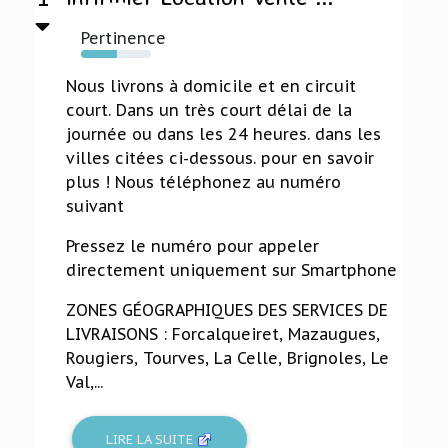
Pertinence
51%
Nous livrons à domicile et en circuit
court. Dans un très court délai de la
journée ou dans les 24 heures. dans les
villes citées ci-dessous. pour en savoir
plus ! Nous téléphonez au numéro
suivant
Pressez le numéro pour appeler
directement uniquement sur Smartphone
ZONES GÉOGRAPHIQUES DES SERVICES DE
LIVRAISONS : Forcalqueiret, Mazaugues,
Rougiers, Tourves, La Celle, Brignoles, Le
Val,...
LIRE LA SUITE