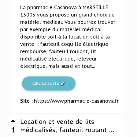
La pharmacie Casanova à MARSEILLE
13003 vous propose un grand choix de
matériel médical. Vous pourrez trouver
par exemple du matériel médical
disponible soit à la location soit à la
vente : fauteuil coquille électrique
remboursé, fauteuil roulant, lit
médicalisé électrique, releveur
électrique, mais aussi et tout...
LIRE LA SUITE
Site :
https://www.pharmacie-casanova.fr
Location et vente de lits
1
médicalisés, fauteuil roulant ...