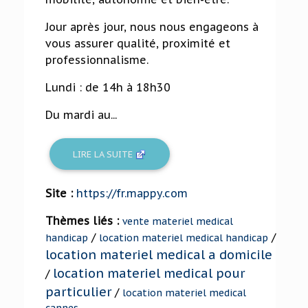
Jour après jour, nous nous engageons à
vous assurer qualité, proximité et
professionnalisme.
Lundi : de 14h à 18h30
Du mardi au...
LIRE LA SUITE
Site :
https://fr.mappy.com
Thèmes liés :
vente materiel medical
/
/
handicap
location materiel medical handicap
location materiel medical a domicile
location materiel medical pour
/
particulier
/
location materiel medical