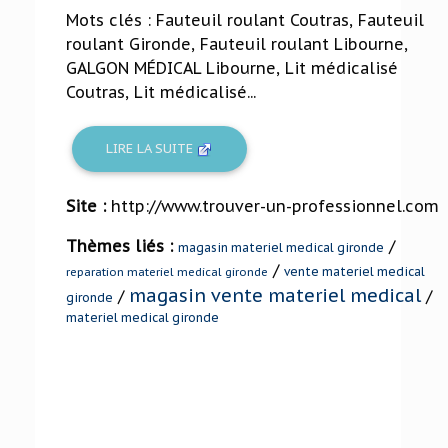
Mots clés : Fauteuil roulant Coutras, Fauteuil
roulant Gironde, Fauteuil roulant Libourne,
GALGON MÉDICAL Libourne, Lit médicalisé
Coutras, Lit médicalisé...
LIRE LA SUITE
Site :
http://www.trouver-un-professionnel.com
Thèmes liés :
/
magasin materiel medical gironde
/
vente materiel medical
reparation materiel medical gironde
magasin vente materiel medical
/
/
gironde
materiel medical gironde