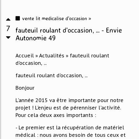
vente lit medicalise d'occasion »
7
fauteuil roulant d'occasion, ... - Envie
Autonomie 49
Accueil » Actualités » fauteuil roulant
d'occasion, ...
fauteuil roulant d'occasion, ...
Bonjour
L'année 2015 va être importante pour notre
projet ! L'enjeu est de pérenniser l'activité.
Pour cela deux axes importants :
- Le premier est la récupération de matériel
médical : nous avons besoin de tous ceux et