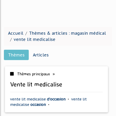
Accueil
Thèmes & articles : magasin médical
vente lit medicalise
Thèmes
Articles
Thèmes principaux »
vente lit medicalise
vente lit medicalise
d'occasion
•
vente lit
medicalise
occasion
•