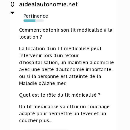
0
aidealautonomie.net
Pertinence
58%
Comment obtenir son lit médicalisé à la
location ?
La location d'un lit médicalisé peut
intervenir lors d'un retour
d'hospitalisation, un maintien à domicile
avec une perte d'autonomie importante,
ou si la personne est atteinte de la
Maladie d'Alzheimer.
Quel est le rôle du lit médicalisé ?
Un lit médicalisé va offrir un couchage
adapté pour permettre un lever et un
coucher plus...