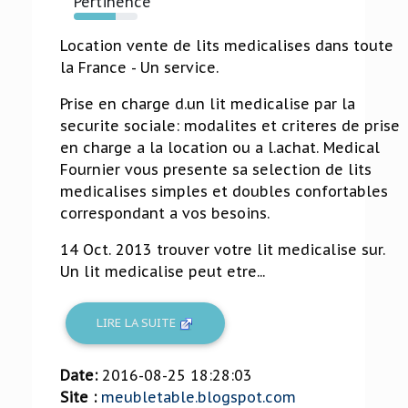
Pertinence
65%
Location vente de lits medicalises dans toute
la France - Un service.
Prise en charge d.un lit medicalise par la
securite sociale: modalites et criteres de prise
en charge a la location ou a l.achat. Medical
Fournier vous presente sa selection de lits
medicalises simples et doubles confortables
correspondant a vos besoins.
14 Oct. 2013 trouver votre lit medicalise sur.
Un lit medicalise peut etre...
LIRE LA SUITE
Date:
2016-08-25 18:28:03
Site :
meubletable.blogspot.com