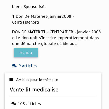
Liens Sponsorisés
1 Don De Materiel-janvier2008 -
Centraider.org
DON DE MATERIEL - CENTRAIDER - janvier 2008
o Le don doit s'inscrire impérativement dans
une démarche globale d'aide au...
[SUITE...]
9 Articles
Articles pour le thème »
vente lit medicalise
105 articles