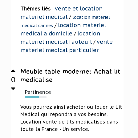
vente et location
Thèmes liés :
materiel medical
/
location materiel
location materiel
/
medical cannes
medical a domicile
location
/
materiel medical fauteuil
vente
/
materiel medical particulier
Meuble table moderne: Achat lit
0
medicalise
Pertinence
64%
Vous pourrez ainsi acheter ou louer le Lit
Medical qui repondra a vos besoins.
Location vente de lits medicalises dans
toute la France - Un service.