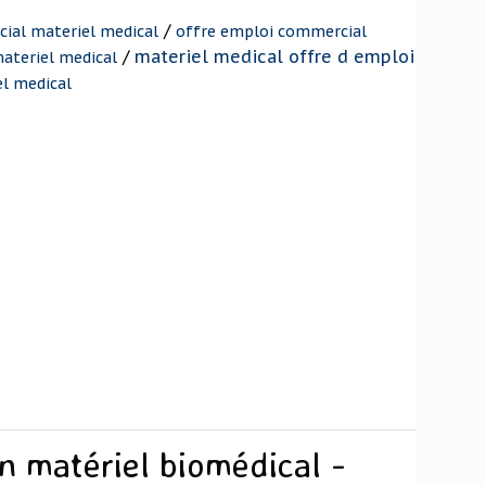
/
ial materiel medical
offre emploi commercial
/
materiel medical offre d emploi
ateriel medical
l medical
n matériel biomédical -