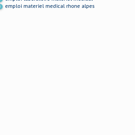
emploi materiel medical rhone alpes
3