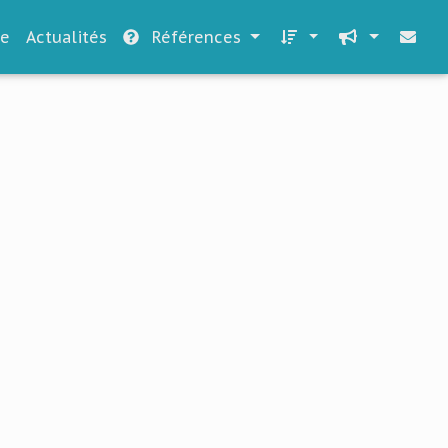
le
Actualités
Références