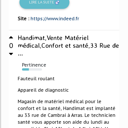
LIRE LA SUITE
Site :
https://www.indeed.fr
Handimat,Vente Matériel
0
médical,Confort et santé,33 Rue de
...
Pertinence
34%
Fauteuil roulant
Appareil de diagnostic
Magasin de matériel médical pour le
confort et la santé, Handimat est implanté
au 33 rue de Cambrai à Arras. Le technicien
santé vous apporte son aide du lundi au