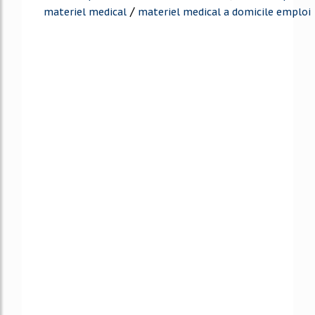
/
materiel medical
materiel medical a domicile emploi