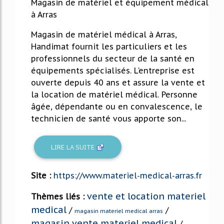
Magasin de matériel et équipement médical
à Arras
Magasin de matériel médical à Arras,
Handimat fournit les particuliers et les
professionnels du secteur de la santé en
équipements spécialisés. L'entreprise est
ouverte depuis 40 ans et assure la vente et
la location de matériel médical. Personne
âgée, dépendante ou en convalescence, le
technicien de santé vous apporte son...
LIRE LA SUITE
Site :
https://www.materiel-medical-arras.fr
vente et location materiel
Thèmes liés :
medical
/
/
magasin materiel medical arras
magasin vente materiel medical
/