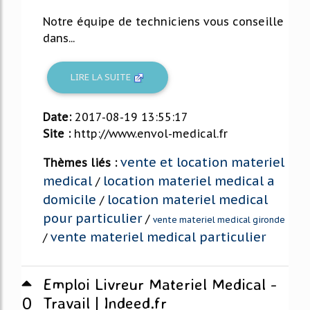
Notre équipe de techniciens vous conseille
dans...
LIRE LA SUITE
Date:
2017-08-19 13:55:17
Site :
http://www.envol-medical.fr
vente et location materiel
Thèmes liés :
medical
location materiel medical a
/
domicile
location materiel medical
/
pour particulier
/
vente materiel medical gironde
vente materiel medical particulier
/
Emploi Livreur Materiel Medical -
0
Travail | Indeed.fr