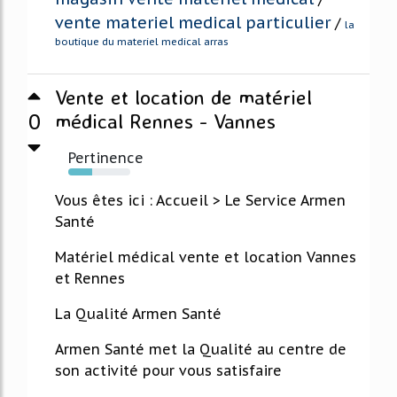
vente materiel medical particulier
/
la
boutique du materiel medical arras
Vente et location de matériel
0
médical Rennes - Vannes
Pertinence
38%
Vous êtes ici : Accueil > Le Service Armen
Santé
Matériel médical vente et location Vannes
et Rennes
La Qualité Armen Santé
Armen Santé met la Qualité au centre de
son activité pour vous satisfaire