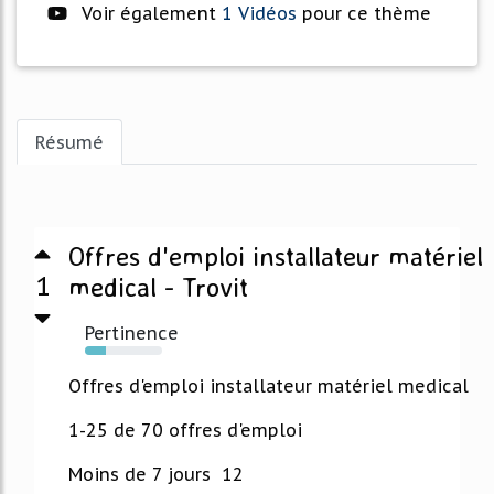
Voir également
1 Vidéos
pour ce thème
Résumé
Offres d'emploi installateur matériel
1
medical - Trovit
Pertinence
27%
Offres d'emploi installateur matériel medical
1-25 de 70 offres d'emploi
Moins de 7 jours 12