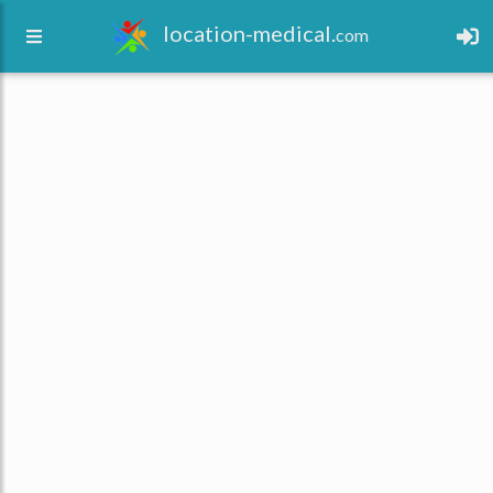
location-medical.
com