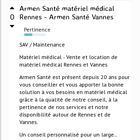
Armen Santé matériel médical
0
Rennes - Armen Santé Vannes
Pertinence
37%
SAV / Maintenance
Matériel médical - Vente et location de
matériel médical Rennes et Vannes
Armen Santé est présent depuis 20 ans pour
vous conseiller et vous apporter la bonne
solution à vos besoins en matériel médical
grâce à la qualité de notre conseil, à la
pertinence de nos services et notre
disponibilité autour de Rennes et de
Vannes.
Un conseil personnalisé pour un large...