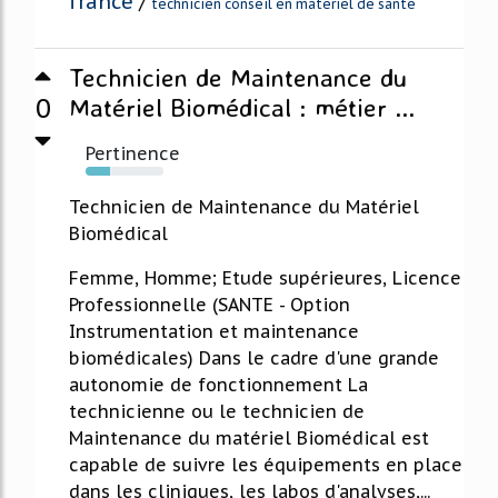
france
/
technicien conseil en materiel de sante
Technicien de Maintenance du
0
Matériel Biomédical : métier ...
Pertinence
31%
Technicien de Maintenance du Matériel
Biomédical
Femme, Homme; Etude supérieures, Licence
Professionnelle (SANTE - Option
Instrumentation et maintenance
biomédicales) Dans le cadre d'une grande
autonomie de fonctionnement La
technicienne ou le technicien de
Maintenance du matériel Biomédical est
capable de suivre les équipements en place
dans les cliniques, les labos d'analyses,...