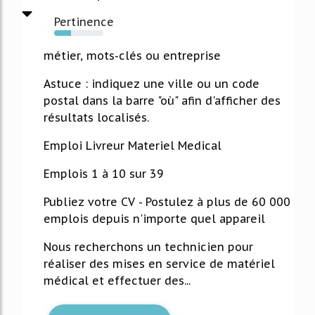
Pertinence
34%
métier, mots-clés ou entreprise
Astuce : indiquez une ville ou un code
postal dans la barre "où" afin d'afficher des
résultats localisés.
Emploi Livreur Materiel Medical
Emplois 1 à 10 sur 39
Publiez votre CV - Postulez à plus de 60 000
emplois depuis n'importe quel appareil
Nous recherchons un technicien pour
réaliser des mises en service de matériel
médical et effectuer des...