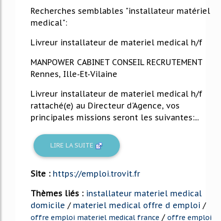
Recherches semblables "installateur matériel
medical":
Livreur installateur de materiel medical h/f
MANPOWER CABINET CONSEIL RECRUTEMENT
Rennes, Ille-Et-Vilaine
Livreur installateur de materiel medical h/f
rattaché(e) au Directeur d'Agence, vos
principales missions seront les suivantes:...
LIRE LA SUITE
Site :
https://emploi.trovit.fr
Thèmes liés :
installateur materiel medical
domicile
/
materiel medical offre d emploi
/
/
offre emploi materiel medical france
offre emploi