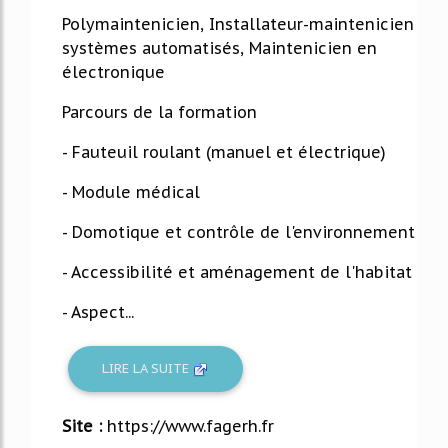
Polymaintenicien, Installateur-maintenicien
systèmes automatisés, Maintenicien en
électronique
Parcours de la formation
- Fauteuil roulant (manuel et électrique)
- Module médical
- Domotique et contrôle de l'environnement
- Accessibilité et aménagement de l'habitat
- Aspect...
LIRE LA SUITE
Site :
https://www.fagerh.fr