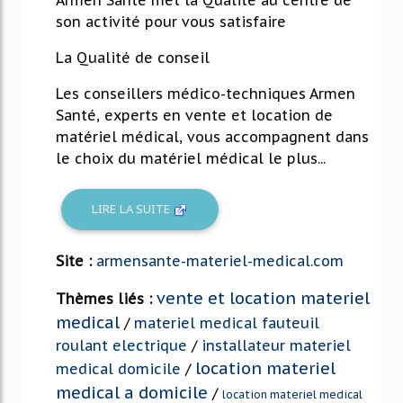
Armen Santé met la Qualité au centre de
son activité pour vous satisfaire
La Qualité de conseil
Les conseillers médico-techniques Armen
Santé, experts en vente et location de
matériel médical, vous accompagnent dans
le choix du matériel médical le plus...
LIRE LA SUITE
Site :
armensante-materiel-medical.com
vente et location materiel
Thèmes liés :
medical
/
materiel medical fauteuil
roulant electrique
/
installateur materiel
location materiel
medical domicile
/
medical a domicile
/
location materiel medical