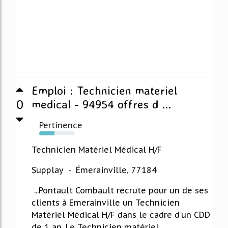
Emploi : Technicien materiel
0
medical - 94954 offres d ...
Pertinence
43%
Technicien Matériel Médical H/F
Supplay - Émerainville, 77184
...Pontault Combault recrute pour un de ses
clients à Emerainville un Technicien
Matériel Médical H/F dans le cadre d'un CDD
de 1 an. Le Technicien matériel...