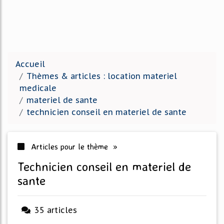
Accueil
Thèmes & articles : location materiel
medicale
materiel de sante
technicien conseil en materiel de sante
Articles pour le thème »
technicien conseil en materiel de
sante
35 articles