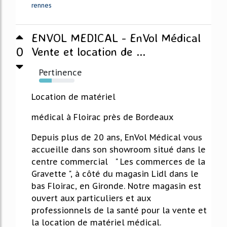
rennes
ENVOL MEDICAL - EnVol Médical
0
Vente et location de ...
Pertinence
36%
Location de matériel
médical à Floirac près de Bordeaux
Depuis plus de 20 ans, EnVol Médical vous
accueille dans son showroom situé dans le
centre commercial " Les commerces de la
Gravette ", à côté du magasin Lidl dans le
bas Floirac, en Gironde. Notre magasin est
ouvert aux particuliers et aux
professionnels de la santé pour la vente et
la location de matériel médical.