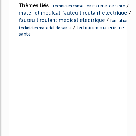
Thèmes liés :
/
technicien conseil en materiel de sante
materiel medical fauteuil roulant electrique
/
fauteuil roulant medical electrique
/
formation
/
technicien materiel de
technicien materiel de sante
sante