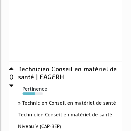
Technicien Conseil en matériel de
0
santé | FAGERH
Pertinence
60%
» Technicien Conseil en matériel de santé
Technicien Conseil en matériel de santé
Niveau V (CAP-BEP)