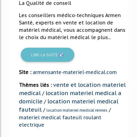
La Qualité de conseil
Les conseillers médico-techniques Armen
Santé, experts en vente et location de
matériel médical, vous accompagnent dans
le choix du matériel médical le plus...
LIRE LA SUITE
Site :
armensante-materiel-medical.com
vente et location materiel
Thèmes liés :
medical
location materiel medical a
/
domicile
location materiel medical
/
fauteuil
/
/
location materiel medical rennes
materiel medical fauteuil roulant
electrique