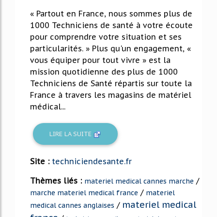
« Partout en France, nous sommes plus de
1000 Techniciens de santé à votre écoute
pour comprendre votre situation et ses
particularités. » Plus qu'un engagement, «
vous équiper pour tout vivre » est la
mission quotidienne des plus de 1000
Techniciens de Santé répartis sur toute la
France à travers les magasins de matériel
médical...
LIRE LA SUITE
Site :
techniciendesante.fr
Thèmes liés :
/
materiel medical cannes marche
/
marche materiel medical france
materiel
materiel medical
/
medical cannes anglaises