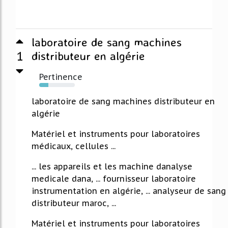
laboratoire de sang machines
1
distributeur en algérie
Pertinence
25%
laboratoire de sang machines distributeur en
algérie
Matériel et instruments pour laboratoires
médicaux, cellules ...
... les appareils et les machine danalyse
medicale dana, ... fournisseur laboratoire
instrumentation en algérie, ... analyseur de sang
distributeur maroc, ...
Matériel et instruments pour laboratoires