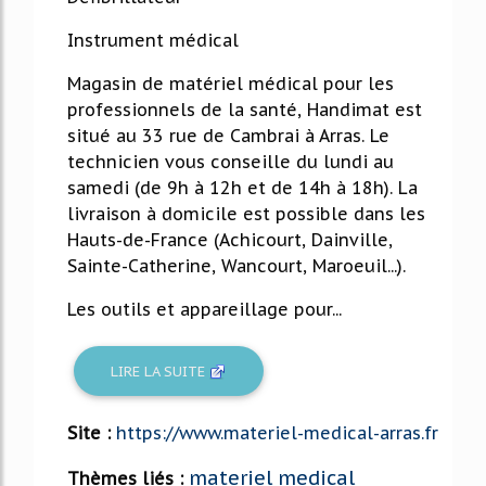
Instrument médical
Magasin de matériel médical pour les
professionnels de la santé, Handimat est
situé au 33 rue de Cambrai à Arras. Le
technicien vous conseille du lundi au
samedi (de 9h à 12h et de 14h à 18h). La
livraison à domicile est possible dans les
Hauts-de-France (Achicourt, Dainville,
Sainte-Catherine, Wancourt, Maroeuil...).
Les outils et appareillage pour...
LIRE LA SUITE
Site :
https://www.materiel-medical-arras.fr
materiel medical
Thèmes liés :