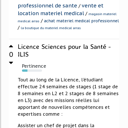
professionnel de sante
vente et
/
location materiel medical
/
magasin materiel
/
achat materiel medical professionnel
medical arras
/
la boutique du materiel medical arras
Licence Sciences pour la Santé -
0
ILIS
Pertinence
27%
Tout au long de la Licence, l'étudiant
effectue 24 semaines de stages (1 stage de
8 semaines en L2 et 2 stages de 8 semaines
en L3) avec des missions réelles lui
apportant de nouvelles compétences et
expertises comme :
Assister un chef de projet dans la