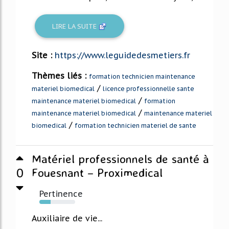
LIRE LA SUITE
Site :
https://www.leguidedesmetiers.fr
Thèmes liés :
formation technicien maintenance
/
materiel biomedical
licence professionnelle sante
/
maintenance materiel biomedical
formation
/
maintenance materiel biomedical
maintenance materiel
/
biomedical
formation technicien materiel de sante
Matériel professionnels de santé à
0
Fouesnant – Proximedical
Pertinence
31%
Auxiliaire de vie...