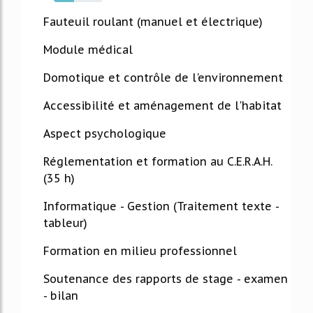
42%
Fauteuil roulant (manuel et électrique)
Module médical
Domotique et contrôle de l'environnement
Accessibilité et aménagement de l'habitat
Aspect psychologique
Réglementation et formation au C.E.R.A.H.
(35 h)
Informatique - Gestion (Traitement texte -
tableur)
Formation en milieu professionnel
Soutenance des rapports de stage - examen
- bilan