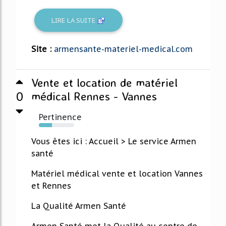
LIRE LA SUITE
Site :
armensante-materiel-medical.com
Vente et location de matériel
0
médical Rennes - Vannes
Pertinence
37%
Vous êtes ici : Accueil > Le service Armen
santé
Matériel médical vente et location Vannes
et Rennes
La Qualité Armen Santé