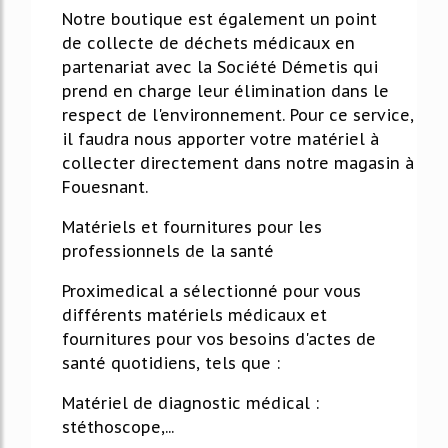
Notre boutique est également un point
de collecte de déchets médicaux en
partenariat avec la Société Démetis qui
prend en charge leur élimination dans le
respect de l'environnement. Pour ce service,
il faudra nous apporter votre matériel à
collecter directement dans notre magasin à
Fouesnant.
Matériels et fournitures pour les
professionnels de la santé
Proximedical a sélectionné pour vous
différents matériels médicaux et
fournitures pour vos besoins d'actes de
santé quotidiens, tels que :
Matériel de diagnostic médical :
stéthoscope,...