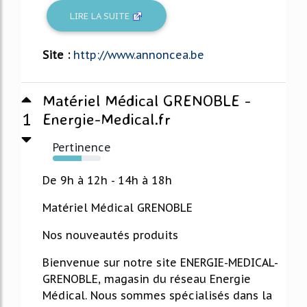
LIRE LA SUITE
Site :
http://www.annoncea.be
Matériel Médical GRENOBLE -
1
Energie-Medical.fr
Pertinence
60%
De 9h à 12h - 14h à 18h
Matériel Médical GRENOBLE
Nos nouveautés produits
Bienvenue sur notre site ENERGIE-MEDICAL-
GRENOBLE, magasin du réseau Energie
Médical. Nous sommes spécialisés dans la