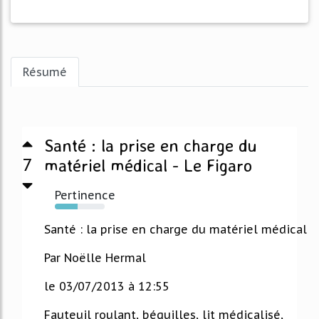
Résumé
Santé : la prise en charge du
7
matériel médical - Le Figaro
Pertinence
46%
Santé : la prise en charge du matériel médical
Par Noëlle Hermal
le 03/07/2013 à 12:55
Fauteuil roulant, béquilles, lit médicalisé,