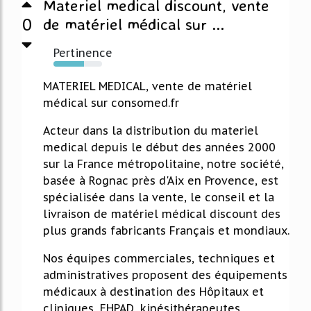
Materiel medical discount, vente
0
de matériel médical sur ...
Pertinence
63%
MATERIEL MEDICAL, vente de matériel
médical sur consomed.fr
Acteur dans la distribution du materiel
medical depuis le début des années 2000
sur la France métropolitaine, notre société,
basée à Rognac près d'Aix en Provence, est
spécialisée dans la vente, le conseil et la
livraison de matériel médical discount des
plus grands fabricants Français et mondiaux.
Nos équipes commerciales, techniques et
administratives proposent des équipements
médicaux à destination des Hôpitaux et
cliniques, EHPAD, kinésithérapeutes,