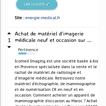
LIRE LA SUITE
Site :
energie-medical.fr
Achat de matériel d'imagerie
1
médicale neuf et occasion sur ...
Pertinence
49%
Icomed Imaging est une société basée à Aix
en Provence spécialisée dans la vente et le
rachat de matériel de radiologie et
d'imagerie médicale. Retrouvez notre
matériel d'échographie, de mammographie
et de numérisation CR en neuf et en
occasion. Comment acheter un appareil de
mammographie d'occasion au Maroc ? Achat