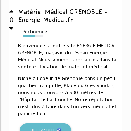
Matériel Médical GRENOBLE -
0
Energie-Medical.fr
Pertinence
60%
Bienvenue sur notre site ENERGIE MEDICAL
GRENOBLE, magasin du réseau Energie
Médical. Nous sommes spécialisés dans la
vente et location de matériel médical.
Niché au coeur de Grenoble dans un petit
quartier tranquille, Place du Gresivaudan,
nous nous trouvons à 500 mètres de
l'Hôpital De La Tronche. Notre réputation
n'est plus à faire dans l'univers médical et
paramédical....
LIRE LA SUITE