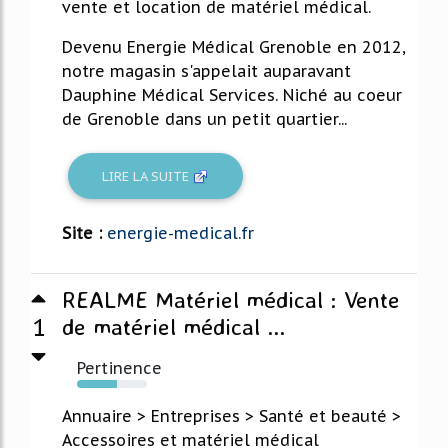
vente et location de matériel médical.
Devenu Energie Médical Grenoble en 2012,
notre magasin s'appelait auparavant
Dauphine Médical Services. Niché au coeur
de Grenoble dans un petit quartier...
LIRE LA SUITE
Site :
energie-medical.fr
REALME Matériel médical : Vente
1
de matériel médical ...
Pertinence
57%
Annuaire > Entreprises > Santé et beauté >
Accessoires et matériel médical