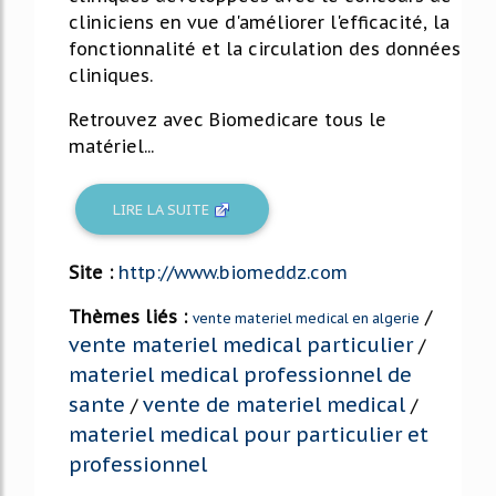
cliniciens en vue d'améliorer l'efficacité, la
fonctionnalité et la circulation des données
cliniques.
Retrouvez avec Biomedicare tous le
matériel...
LIRE LA SUITE
Site :
http://www.biomeddz.com
Thèmes liés :
/
vente materiel medical en algerie
vente materiel medical particulier
/
materiel medical professionnel de
sante
vente de materiel medical
/
/
materiel medical pour particulier et
professionnel