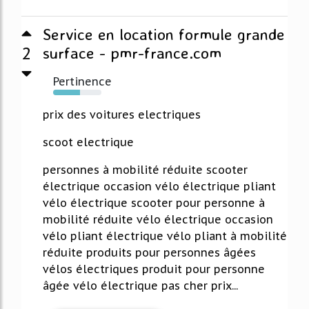
Service en location formule grande
2
surface - pmr-france.com
Pertinence
56%
prix des voitures electriques
scoot electrique
personnes à mobilité réduite scooter
électrique occasion vélo électrique pliant
vélo électrique scooter pour personne à
mobilité réduite vélo électrique occasion
vélo pliant électrique vélo pliant à mobilité
réduite produits pour personnes âgées
vélos électriques produit pour personne
âgée vélo électrique pas cher prix...