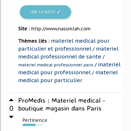
LIRE LA SUITE
Site :
http://www.nassmlah.com
materiel medical pour
Thèmes liés :
particulier et professionnel
materiel
/
medical professionnel de sante
/
materiel
/
materiel medical professionnel paris
medical pour professionnel
materiel
/
medical pour particulier
ProMedis : Materiel medical -
0
boutique magasin dans Paris
Pertinence
63%