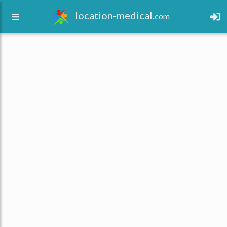
location-medical.
com