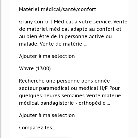
Matériel médical/santé/confort
Grany Confort Médical à votre service. Vente
de matériel médical adapté au confort et
au bien-être de la personne active ou
malade. Vente de matérie ...
Ajouter à ma sélection
Wavre (1300)
Recherche une personne pensionnée
secteur paramédical ou médical H/F Pour
quelques heures semaines Vente matériel
médical bandagisterie - orthopédie ...
Ajouter à ma sélection
Comparez les...