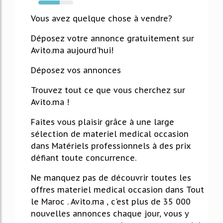
62%
Vous avez quelque chose à vendre?
Déposez votre annonce gratuitement sur
Avito.ma aujourd'hui!
Déposez vos annonces
Trouvez tout ce que vous cherchez sur
Avito.ma !
Faites vous plaisir grâce à une large
sélection de materiel medical occasion
dans Matériels professionnels à des prix
défiant toute concurrence.
Ne manquez pas de découvrir toutes les
offres materiel medical occasion dans Tout
le Maroc . Avito.ma , c'est plus de 35 000
nouvelles annonces chaque jour, vous y