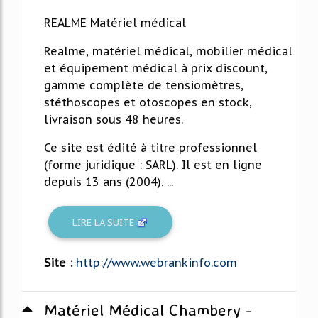
REALME Matériel médical
Realme, matériel médical, mobilier médical
et équipement médical à prix discount,
gamme complète de tensiomètres,
stéthoscopes et otoscopes en stock,
livraison sous 48 heures.
Ce site est édité à titre professionnel
(forme juridique : SARL). Il est en ligne
depuis 13 ans (2004). ...
LIRE LA SUITE
Site :
http://www.webrankinfo.com
Matériel Médical Chambery -