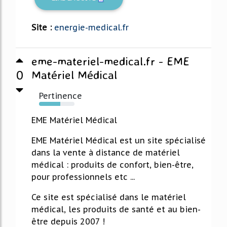
Site :
energie-medical.fr
eme-materiel-medical.fr - EME
0
Matériel Médical
Pertinence
60%
EME Matériel Médical
EME Matériel Médical est un site spécialisé
dans la vente à distance de matériel
médical : produits de confort, bien-être,
pour professionnels etc ...
Ce site est spécialisé dans le matériel
médical, les produits de santé et au bien-
être depuis 2007 !