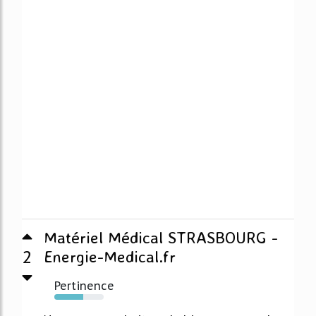
Matériel Médical STRASBOURG -
2
Energie-Medical.fr
Pertinence
58%