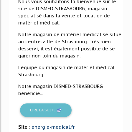
Nous vous souhaitons la bienvenue sur le
site de DISMED-STRASBOURG, magasin
spécialisé dans la vente et location de
matériel médical.
Notre magasin de matériel médical se situe
au centre-ville de Strasbourg. Très bien
desservi, il est également possible de se
garer non loin du magasin.
L'équipe du magasin de matériel médical
Strasbourg
Notre magasin DISMED-STRASBOURG
bénéficie...
LIRE LA SUITE
Site :
energie-medical.fr