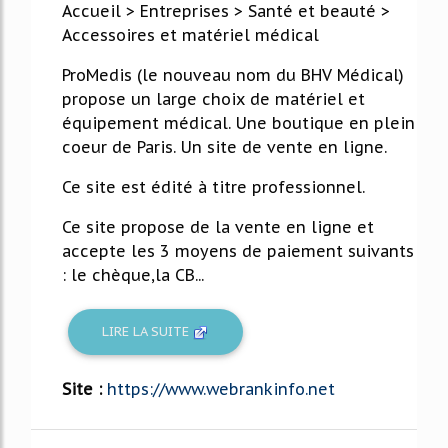
Accueil > Entreprises > Santé et beauté >
Accessoires et matériel médical
ProMedis (le nouveau nom du BHV Médical)
propose un large choix de matériel et
équipement médical. Une boutique en plein
coeur de Paris. Un site de vente en ligne.
Ce site est édité à titre professionnel.
Ce site propose de la vente en ligne et
accepte les 3 moyens de paiement suivants
: le chèque,la CB...
LIRE LA SUITE
Site :
https://www.webrankinfo.net