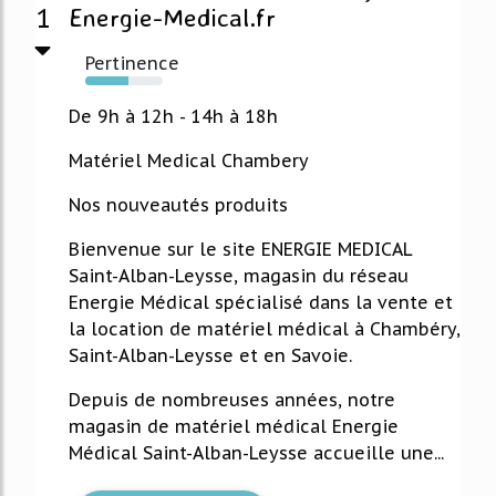
1
Energie-Medical.fr
Pertinence
56%
De 9h à 12h - 14h à 18h
Matériel Medical Chambery
Nos nouveautés produits
Bienvenue sur le site ENERGIE MEDICAL
Saint-Alban-Leysse, magasin du réseau
Energie Médical spécialisé dans la vente et
la location de matériel médical à Chambéry,
Saint-Alban-Leysse et en Savoie.
Depuis de nombreuses années, notre
magasin de matériel médical Energie
Médical Saint-Alban-Leysse accueille une...