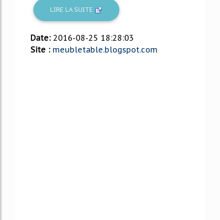
LIRE LA SUITE
Date:
2016-08-25 18:28:03
Site :
meubletable.blogspot.com