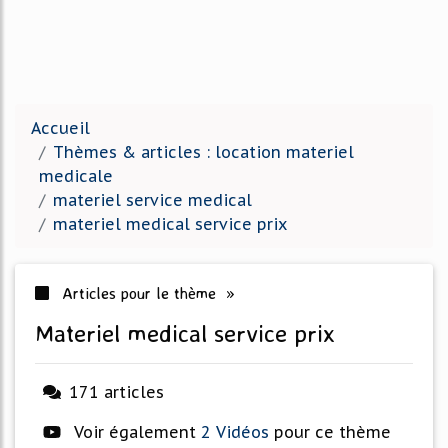
Accueil
Thèmes & articles : location materiel
medicale
materiel service medical
materiel medical service prix
Articles pour le thème »
materiel medical service prix
171 articles
Voir également
2 Vidéos
pour ce thème