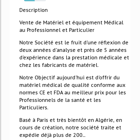
48%
Description
Vente de Matériel et équipement Médical
au Professionnel et Particulier
Notre Société est le fruit d'une réflexion de
deux années d'analyse et près de 5 années
d'expérience dans la prestation médicale et
chez les fabricants de matériel.
Notre Objectif aujourd'hui est d'offrir du
matériel médical de qualité conforme aux
normes CE et FDA au meilleur prix pour les
Professionnels de la santé et les
Particuliers.
Basé à Paris et très bientôt en Algérie, en
cours de création, notre société traite et
expédie déjà plus de 200...