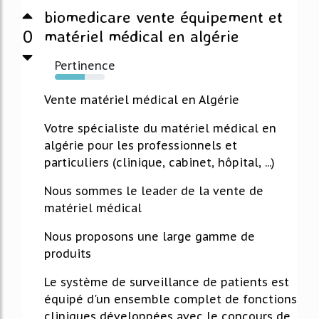
biomedicare vente équipement et
0
matériel médical en algérie
Pertinence
60%
Vente matériel médical en Algérie
Votre spécialiste du matériel médical en
algérie pour les professionnels et
particuliers (clinique, cabinet, hôpital, ...)
Nous sommes le leader de la vente de
matériel médical
Nous proposons une large gamme de
produits
Le système de surveillance de patients est
équipé d'un ensemble complet de fonctions
cliniques développées avec le concours de