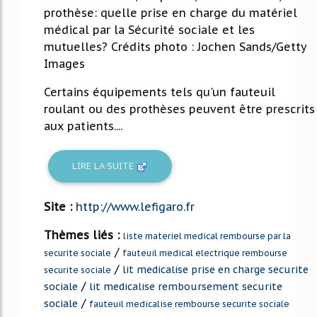
prothèse: quelle prise en charge du matériel
médical par la Sécurité sociale et les
mutuelles? Crédits photo : Jochen Sands/Getty
Images
Certains équipements tels qu'un fauteuil
roulant ou des prothèses peuvent être prescrits
aux patients....
LIRE LA SUITE
Site :
http://www.lefigaro.fr
Thèmes liés :
liste materiel medical rembourse par la
/
securite sociale
fauteuil medical electrique rembourse
/
lit medicalise prise en charge securite
securite sociale
/
sociale
lit medicalise remboursement securite
/
sociale
fauteuil medicalise rembourse securite sociale