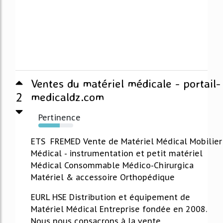
Ventes du matériel médicale - portail-
2
medicaldz.com
Pertinence
61%
ETS FREMED Vente de Matériel Médical Mobilier
Médical - instrumentation et petit matériel
Médical Consommable Médico-Chirurgica
Matériel & accessoire Orthopédique
EURL HSE Distribution et équipement de
Matériel Médical Entreprise fondée en 2008.
Nous nous consacrons à la vente,