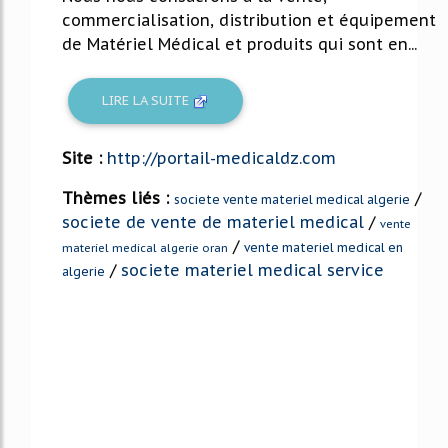
commercialisation, distribution et équipement
de Matériel Médical et produits qui sont en...
LIRE LA SUITE
Site :
http://portail-medicaldz.com
Thèmes liés :
/
societe vente materiel medical algerie
societe de vente de materiel medical
/
vente
/
vente materiel medical en
materiel medical algerie oran
/
societe materiel medical service
algerie