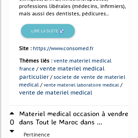
professions libérales (médecins, infirmiers),
mais aussi des dentistes, pédicures...
LIRE LA SUITE
Site :
https://www.consomed.fr
Thèmes liés :
vente materiel medical
vente materiel medical
france
/
particulier
/
societe de vente de materiel
medical
/
/
vente materiel laboratoire medical
vente de materiel medical
Materiel medical occasion à vendre
0
dans Tout le Maroc dans ...
Pertinence