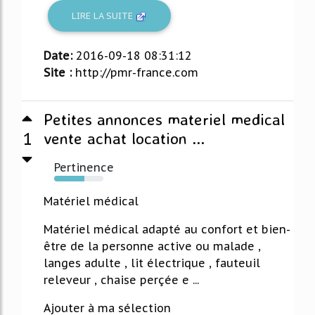
LIRE LA SUITE
Date:
2016-09-18 08:31:12
Site :
http://pmr-france.com
Petites annonces materiel medical
1
vente achat location ...
Pertinence
62%
Matériel médical
Matériel médical adapté au confort et bien-
être de la personne active ou malade ,
langes adulte , lit électrique , fauteuil
releveur , chaise perçée e ...
Ajouter à ma sélection