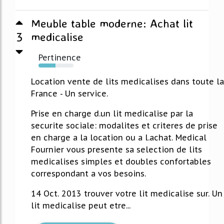
Meuble table moderne: Achat lit
3
medicalise
Pertinence
49%
Location vente de lits medicalises dans toute la
France - Un service.
Prise en charge d.un lit medicalise par la
securite sociale: modalites et criteres de prise
en charge a la location ou a l.achat. Medical
Fournier vous presente sa selection de lits
medicalises simples et doubles confortables
correspondant a vos besoins.
14 Oct. 2013 trouver votre lit medicalise sur. Un
lit medicalise peut etre...