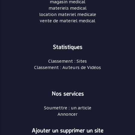
magasin medical
materiels medical
location materiel medicale
vente de materiel medical
Statistiques
Classement : Sites
Classement : Auteurs de Vidéos
Nos services
Soumettre : un article
Annoncer
Ajouter un supprimer un site