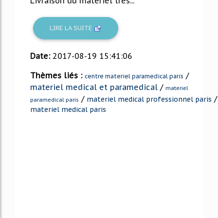
Livraison du matériel très...
LIRE LA SUITE
Date:
2017-08-19 15:41:06
Thèmes liés :
/
centre materiel paramedical paris
materiel medical et paramedical
/
materiel
/
/
materiel medical professionnel paris
paramedical paris
materiel medical paris