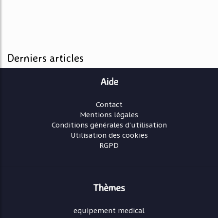
Derniers articles
Aide
Contact
Mentions légales
Conditions générales d'utilisation
Utilisation des cookies
RGPD
Thèmes
equipement medical