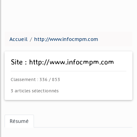
Accueil
http://www.infocmpm.com
Site : http://www.infocmpm.com
Classement : 336 / 853
3 articles sélectionnés
Résumé