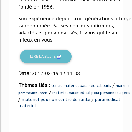
fondé en 1956.
Son expérience depuis trois générations a forgé
sa renommée. Par ses conseils infirmiers,
adaptés et personnalisés, il vous guide au
mieux en vous...
LIRE LA SUITE
Date:
2017-08-19 13:11:08
Thèmes liés :
/
centre materiel paramedical paris
materiel
/
materiel paramedical pour personnes agees
paramedical paris
/
/
materiel pour un centre de sante
paramedical
materiel