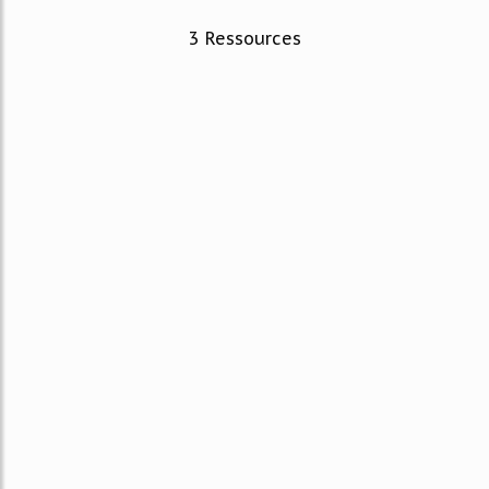
3 Ressources