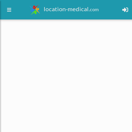
location-medical.
com