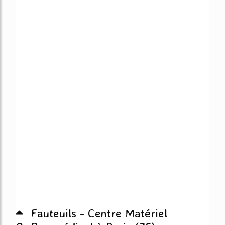
Fauteuils - Centre Matériel