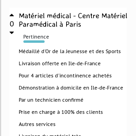
Matériel médical - Centre Matériel
0
Paramédical à Paris
Pertinence
126%
Médaillé d'Or de la Jeunesse et des Sports
Livraison offerte en Ile-de-France
Pour 4 articles d'incontinence achetés
Démonstration à domicile en Ile-de-France
Par un technicien confirmé
Prise en charge à 100% des clients
Autres services