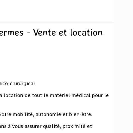
rmes - Vente et location
ico-chirurgical
a location de tout le matériel médical pour le
votre mobilité, autonomie et bien-être.
ns à vous assurer qualité, proximité et