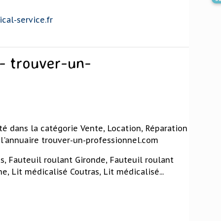
al-service.fr
 trouver-un-
té dans la catégorie Vente, Location, Réparation
 l'annuaire trouver-un-professionnel.com
s, Fauteuil roulant Gironde, Fauteuil roulant
 Lit médicalisé Coutras, Lit médicalisé...