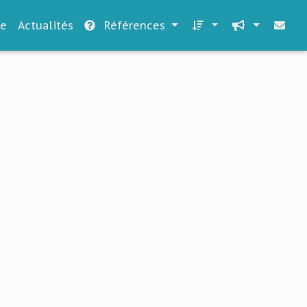
le
Actualités
Références