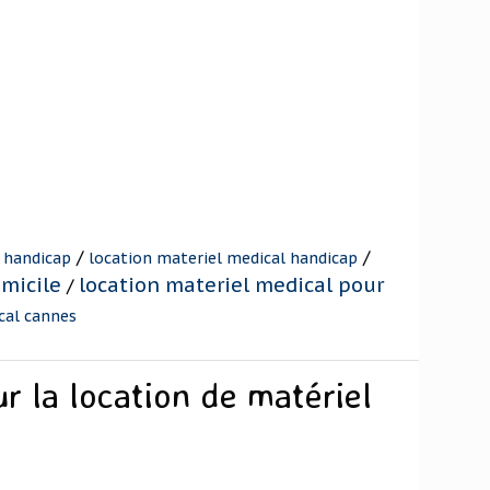
/
/
 handicap
location materiel medical handicap
omicile
location materiel medical pour
/
cal cannes
r la location de matériel