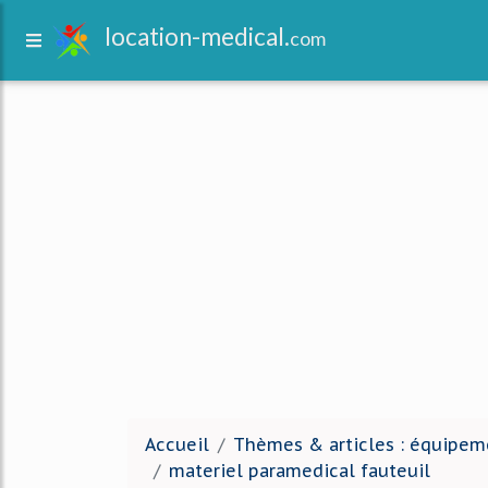
location-medical.
com
Accueil
Thèmes & articles : équipem
materiel paramedical fauteuil