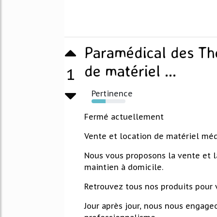
Paramédical des The
de matériel ...
1
Pertinence
42%
Fermé actuellement
Vente et location de matériel méd
Nous vous proposons la vente et l
maintien à domicile.
Retrouvez tous nos produits pour 
Jour après jour, nous nous engageo