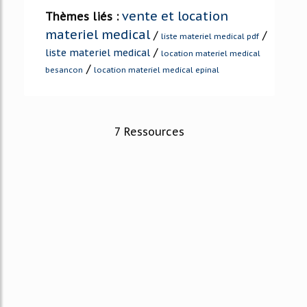
vente et location
Thèmes liés :
materiel medical
/
/
liste materiel medical pdf
/
liste materiel medical
location materiel medical
/
besancon
location materiel medical epinal
7 Ressources