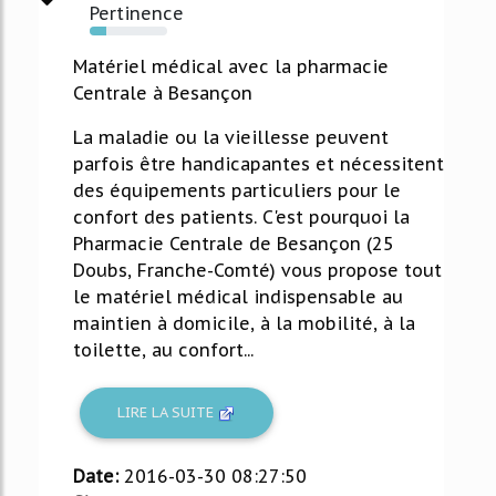
Pertinence
22%
Matériel médical avec la pharmacie
Centrale à Besançon
La maladie ou la vieillesse peuvent
parfois être handicapantes et nécessitent
des équipements particuliers pour le
confort des patients. C'est pourquoi la
Pharmacie Centrale de Besançon (25
Doubs, Franche-Comté) vous propose tout
le matériel médical indispensable au
maintien à domicile, à la mobilité, à la
toilette, au confort...
LIRE LA SUITE
Date:
2016-03-30 08:27:50