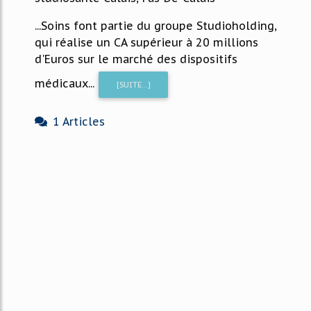
...Soins font partie du groupe Studioholding,
qui réalise un CA supérieur à 20 millions
d'Euros sur le marché des dispositifs
médicaux...
[SUITE...]
1 Articles