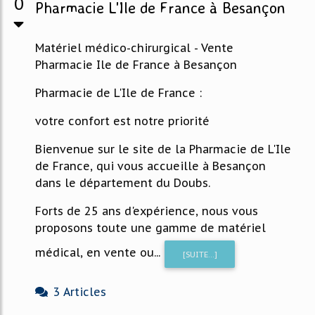
0
Pharmacie L'Ile de France à Besançon
Matériel médico-chirurgical - Vente
Pharmacie Ile de France à Besançon
Pharmacie de L'Ile de France :
votre confort est notre priorité
Bienvenue sur le site de la Pharmacie de L'Ile
de France, qui vous accueille à Besançon
dans le département du Doubs.
Forts de 25 ans d'expérience, nous vous
proposons toute une gamme de matériel
médical, en vente ou...
[SUITE...]
3 Articles