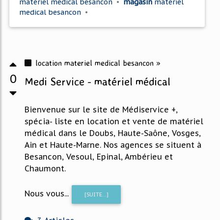
materiel medical besancon
•
magasin
materiel
medical besancon
•
location materiel medical besancon »
0
Medi Service - matériel médical
Bienvenue sur le site de Médiservice +,
spécia- liste en location et vente de matériel
médical dans le Doubs, Haute-Saône, Vosges,
Ain et Haute-Marne. Nos agences se situent à
Besancon, Vesoul, Epinal, Ambérieu et
Chaumont.
Nous vous...
[SUITE...]