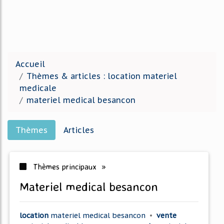
Accueil
Thèmes & articles : location materiel
medicale
materiel medical besancon
Thèmes
Articles
Thèmes principaux »
materiel medical besancon
location
materiel medical besancon
•
vente