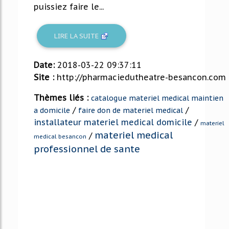
puissiez faire le...
LIRE LA SUITE
Date:
2018-03-22 09:37:11
Site :
http://pharmaciedutheatre-besancon.com
Thèmes liés :
catalogue materiel medical maintien
/
/
a domicile
faire don de materiel medical
installateur materiel medical domicile
/
materiel
materiel medical
/
medical besancon
professionnel de sante