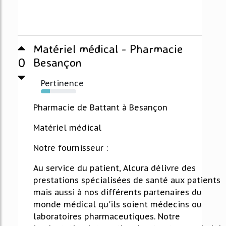
Matériel médical - Pharmacie
0
Besançon
Pertinence
26%
Pharmacie de Battant à Besançon
Matériel médical
Notre fournisseur :
Au service du patient, Alcura délivre des
prestations spécialisées de santé aux patients
mais aussi à nos différents partenaires du
monde médical qu'ils soient médecins ou
laboratoires pharmaceutiques. Notre