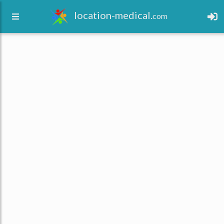
location-medical.
com