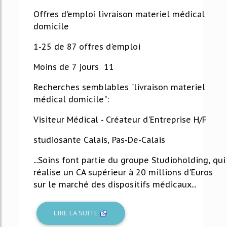
41%
Offres d'emploi livraison materiel médical
domicile
1-25 de 87 offres d'emploi
Moins de 7 jours 11
Recherches semblables "livraison materiel
médical domicile":
Visiteur Médical - Créateur d'Entreprise H/F
studiosante Calais, Pas-De-Calais
...Soins font partie du groupe Studioholding, qui
réalise un CA supérieur à 20 millions d'Euros
sur le marché des dispositifs médicaux...
LIRE LA SUITE