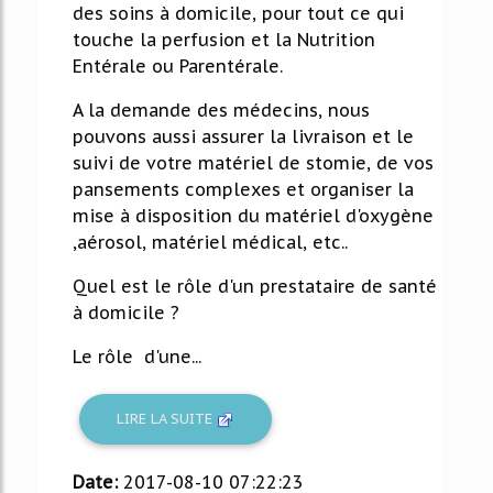
des soins à domicile, pour tout ce qui
touche la perfusion et la Nutrition
Entérale ou Parentérale.
A la demande des médecins, nous
pouvons aussi assurer la livraison et le
suivi de votre matériel de stomie, de vos
pansements complexes et organiser la
mise à disposition du matériel d'oxygène
,aérosol, matériel médical, etc..
Quel est le rôle d'un prestataire de santé
à domicile ?
Le rôle d'une...
LIRE LA SUITE
Date:
2017-08-10 07:22:23