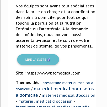
Nos équipes sont avant tout spécialisées
dans la prise en charge et la coordination
des soins à domicile, pour tout ce qui
touche la perfusion et la Nutrition
Entérale ou Parentérale. A la demande
des médecins, nous pouvons aussi
assurer la livraison et le suivi de votre
matériel de stomie, de vos pansements...
LIRE LA SUITE
Site :
https://www.bfcmedical.com
Thèmes liés :
prestataire materiel medical a
materiel medical pour soins
/
domicile
a domicile
/
materiel medical d'occasion
/
materiel medical d occasion
/