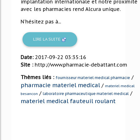
implantation internationale et notre proximité
avec les pharmacies rend Alcura unique.
N'hésitez pas à...
LIRE LA SUITE
Date:
2017-09-22 03:35:16
Site :
http://www.pharmacie-debattant.com
Thèmes liés :
/
fournisseur materiel medical pharmacie
pharmacie materiel medical
/
materiel medical
/
/
laboratoire pharmaceutique materiel medical
besancon
materiel medical fauteuil roulant