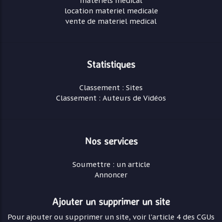
materiels medical
location materiel medicale
vente de materiel medical
Statistiques
Classement : Sites
Classement : Auteurs de Vidéos
Nos services
Soumettre : un article
Annoncer
Ajouter un supprimer un site
Pour ajouter ou supprimer un site, voir l'article 4 des CGUs