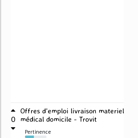
Offres d'emploi livraison materiel
0
médical domicile - Trovit
Pertinence