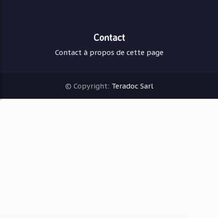
Contact
Contact à propos de cette page
© Copyright:
Teradoc Sarl