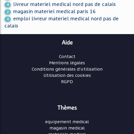
livreur materiel medical nord pas de calais
4
magasin materiel medical paris 16
2
emploi livreur materiel medical nord pas de
4
calais
Aide
Contact
Mentions légales
Conditions générales d'utilisation
Utilisation des cookies
RGPD
Thèmes
equipement medical
magasin medical