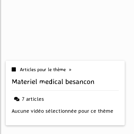
Articles pour le thème »
materiel medical besancon
7 articles
Aucune vidéo sélectionnée pour ce thème