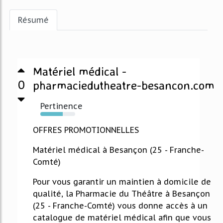
Résumé
Matériel médical -
0
pharmaciedutheatre-besancon.com
Pertinence
64%
OFFRES PROMOTIONNELLES
Matériel médical à Besançon (25 - Franche-
Comté)
Pour vous garantir un maintien à domicile de
qualité, la Pharmacie du Théâtre à Besançon
(25 - Franche-Comté) vous donne accès à un
catalogue de matériel médical afin que vous