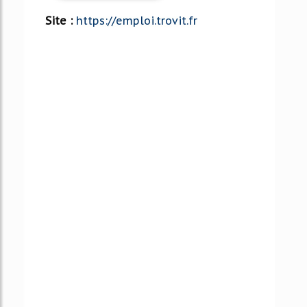
Site :
https://emploi.trovit.fr