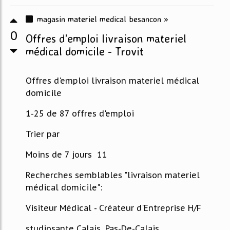
magasin materiel medical besancon »
0
Offres d'emploi livraison materiel
médical domicile - Trovit
Offres d'emploi livraison materiel médical
domicile
1-25 de 87 offres d'emploi
Trier par
Moins de 7 jours 11
Recherches semblables "livraison materiel
médical domicile":
Visiteur Médical - Créateur d'Entreprise H/F
studiosante Calais, Pas-De-Calais