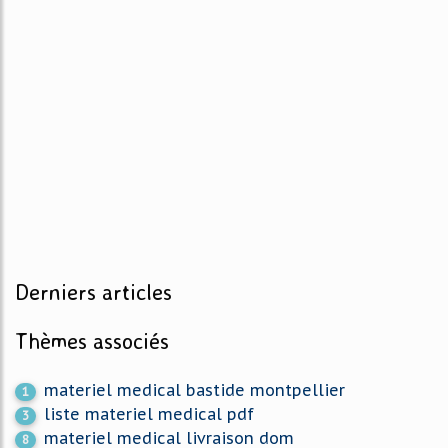
Derniers articles
Thèmes associés
materiel medical bastide montpellier
1
liste materiel medical pdf
3
materiel medical livraison dom
8