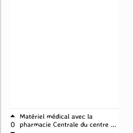
Matériel médical avec la
0
pharmacie Centrale du centre ...