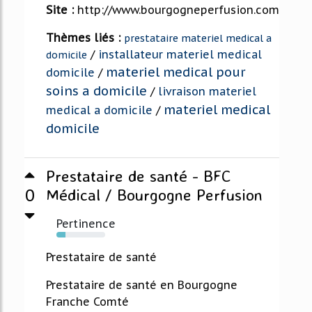
Site :
http://www.bourgogneperfusion.com
Thèmes liés :
prestataire materiel medical a
/
installateur materiel medical
domicile
materiel medical pour
domicile
/
soins a domicile
/
livraison materiel
materiel medical
medical a domicile
/
domicile
Prestataire de santé - BFC
0
Médical / Bourgogne Perfusion
Pertinence
18%
Prestataire de santé
Prestataire de santé en Bourgogne
Franche Comté