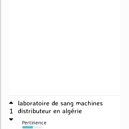
laboratoire de sang machines
1
distributeur en algérie
Pertinence