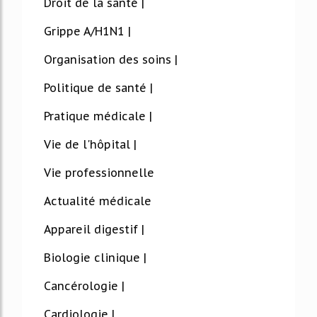
Droit de la santé |
Grippe A/H1N1 |
Organisation des soins |
Politique de santé |
Pratique médicale |
Vie de l'hôpital |
Vie professionnelle
Actualité médicale
Appareil digestif |
Biologie clinique |
Cancérologie |
Cardiologie |