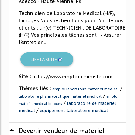
Adecco - Haute-Vienne, FR
Technicien de Laboratoire Medical (H/F),
Limoges Nous recherchons pour l'un de nos
clients : un(e) TECHNICIEN... DE LABORATOIRE
(H/F) Vos principales tâches sont : - Assurer
l'entretien...
LIRE LA SUITE
Site :
https://www.emploi-chimiste.com
Thèmes liés :
/
emploi laboratoire materiel medical
/
laboratoire pharmaceutique materiel medical
emploi
/
laboratoire de materiel
materiel medical limoges
/
medical
equipement laboratoire medical
Devenir vendeur de materiel