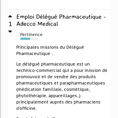
Emploi Délégué Pharmaceutique -
1
Adecco Medical
Pertinence
53%
Principales missions du Délégué
Pharmaceutique :
Le délégué pharmaceutique est un
technico-commercial qui a pour mission de
promouvoir et de vendre des produits
pharmaceutiques et parapharmaceutiques
(médication familiale, cosmétique,
phytothérapie, appareillages...)
principalement auprès des pharmaciens
d'officine.