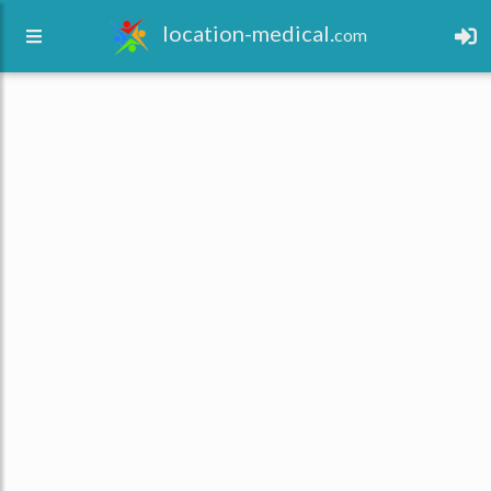
location-medical.
com