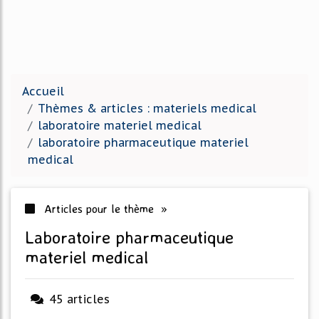
Accueil
Thèmes & articles : materiels medical
laboratoire materiel medical
laboratoire pharmaceutique materiel
medical
Articles pour le thème »
laboratoire pharmaceutique
materiel medical
45 articles