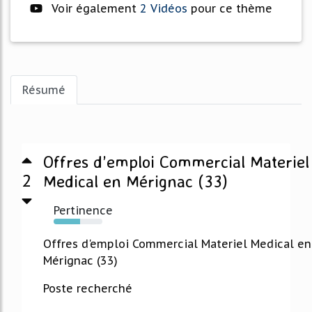
Voir également
2 Vidéos
pour ce thème
Résumé
Offres d’emploi Commercial Materiel
2
Medical en Mérignac (33)
Pertinence
54%
Offres d'emploi Commercial Materiel Medical en
Mérignac (33)
Poste recherché