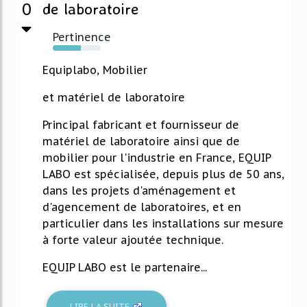
0
de laboratoire
Pertinence
59%
Equiplabo, Mobilier
et matériel de laboratoire
Principal fabricant et fournisseur de
matériel de laboratoire ainsi que de
mobilier pour l'industrie en France, EQUIP
LABO est spécialisée, depuis plus de 50 ans,
dans les projets d'aménagement et
d'agencement de laboratoires, et en
particulier dans les installations sur mesure
à forte valeur ajoutée technique.
EQUIP LABO est le partenaire...
LIRE LA SUITE