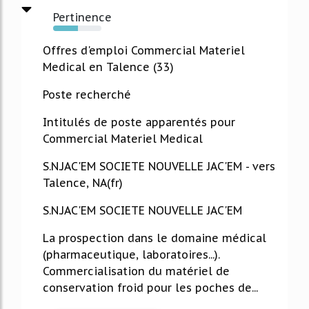
Pertinence
51%
Offres d'emploi Commercial Materiel
Medical en Talence (33)
Poste recherché
Intitulés de poste apparentés pour
Commercial Materiel Medical
S.N.JAC'EM SOCIETE NOUVELLE JAC'EM - vers
Talence, NA(fr)
S.N.JAC'EM SOCIETE NOUVELLE JAC'EM
La prospection dans le domaine médical
(pharmaceutique, laboratoires...).
Commercialisation du matériel de
conservation froid pour les poches de...