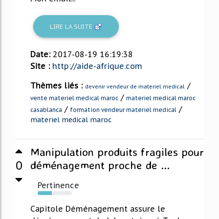
LIRE LA SUITE
Date:
2017-08-19 16:19:38
Site :
http://aide-afrique.com
Thèmes liés :
/
devenir vendeur de materiel medical
/
vente materiel medical maroc
materiel medical maroc
/
/
casablanca
formation vendeur materiel medical
materiel medical maroc
Manipulation produits fragiles pour
0
déménagement proche de ...
Pertinence
41%
Capitole Déménagement assure le