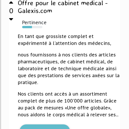
Offre pour le cabinet medical -
0
Galexis.com
Pertinence
48%
En tant que grossiste complet et
expérimenté à l'attention des médecins,
nous fournissons à nos clients des articles
pharmaceutiques, de cabinet médical, de
laboratoire et de technique médicale ainsi
que des prestations de services axées sur la
pratique.
Nos clients ont accès à un assortiment
complet de plus de 100'000 articles. Grâce
au pack de mesures «Une offre globale»,
nous aidons le corps médical à relever ses...