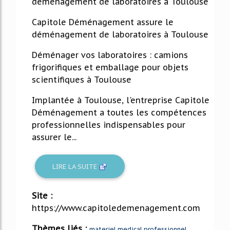
déménagement de laboratoires à Toulouse
Capitole Déménagement assure le
déménagement de laboratoires à Toulouse
Déménager vos laboratoires : camions
frigorifiques et emballage pour objets
scientifiques à Toulouse
Implantée à Toulouse, l'entreprise Capitole
Déménagement a toutes les compétences
professionnelles indispensables pour
assurer le...
LIRE LA SUITE
Site :
https://www.capitoledemenagement.com
Thèmes liés :
materiel medical professionnel