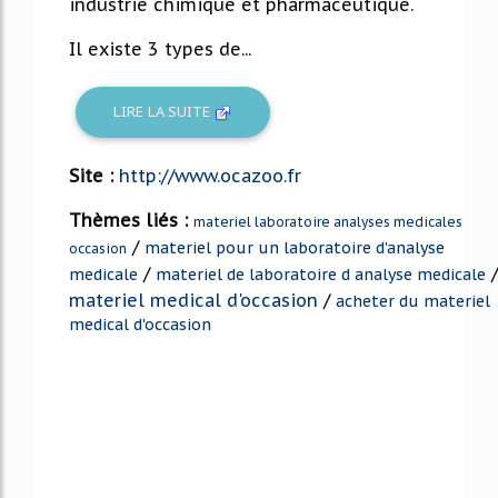
industrie chimique et pharmaceutique.
Il existe 3 types de...
LIRE LA SUITE
Site :
http://www.ocazoo.fr
Thèmes liés :
materiel laboratoire analyses medicales
/
materiel pour un laboratoire d'analyse
occasion
/
/
medicale
materiel de laboratoire d analyse medicale
materiel medical d'occasion
/
acheter du materiel
medical d'occasion