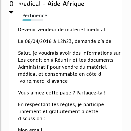
0
medical - Aide Afrique
Pertinence
41%
Devenir vendeur de materiel medical
Le 06/04/2016 à 12h23, demande d'aide
Salut, je voudrais avoir des informations sur
Les condition à Réuni r et les documents
Administratif pour vendre du matériel
médical et consommable en côte d
ivoire,merci d avance
Vous aimez cette page ? Partagez-la !
En respectant les règles, je participe
librement et gratuitement à cette
discussion :
Mon email...