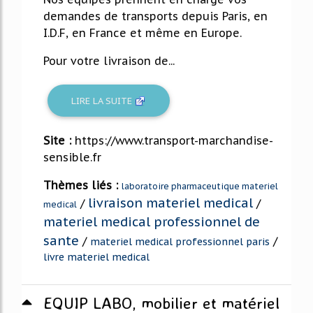
demandes de transports depuis Paris, en
I.D.F, en France et même en Europe.
Pour votre livraison de...
LIRE LA SUITE
Site :
https://www.transport-marchandise-
sensible.fr
Thèmes liés :
laboratoire pharmaceutique materiel
livraison materiel medical
/
/
medical
materiel medical professionnel de
sante
/
/
materiel medical professionnel paris
livre materiel medical
EQUIP LABO, mobilier et matériel