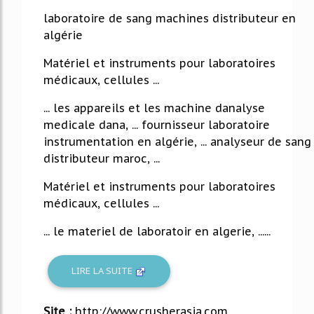
53%
laboratoire de sang machines distributeur en
algérie
Matériel et instruments pour laboratoires
médicaux, cellules ...
... les appareils et les machine danalyse
medicale dana, ... fournisseur laboratoire
instrumentation en algérie, ... analyseur de sang
distributeur maroc, ...
Matériel et instruments pour laboratoires
médicaux, cellules ...
... le materiel de laboratoir en algerie, ......
LIRE LA SUITE
Site :
http://www.crusherasia.com