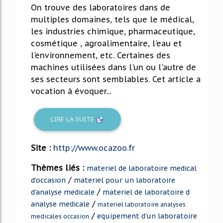
On trouve des laboratoires dans de
multiples domaines, tels que le médical,
les industries chimique, pharmaceutique,
cosmétique , agroalimentaire, l'eau et
l'environnement, etc. Certaines des
machines utilisées dans l'un ou l'autre de
ses secteurs sont semblables. Cet article a
vocation à évoquer...
LIRE LA SUITE
Site :
http://www.ocazoo.fr
Thèmes liés :
materiel de laboratoire medical
/
d'occasion
materiel pour un laboratoire
/
d'analyse medicale
materiel de laboratoire d
/
analyse medicale
materiel laboratoire analyses
/
equipement d'un laboratoire
medicales occasion