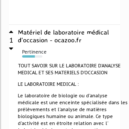
Matériel de laboratoire médical
1
d'occasion - ocazoo.fr
Pertinence
63%
TOUT SAVOIR SUR LE LABORATOIRE D'ANALYSE
MEDICAL ET SES MATERIELS D'OCCASION
LE LABORATOIRE MEDICAL :
Le laboratoire de biologie ou d'analyse
médicale est une enceinte spécialisée dans les
prélèvements et l'analyse de matières
biologiques humaine ou animale. Ce type
d'activité est en étroite relation avec l'