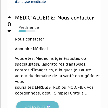
d'analyse medicale
MEDIC'ALGERIE: Nous contacter
0
Pertinence
42%
Nous contacter
Annuaire Médical
Vous êtes: Médecins (généralistes ou
spécialistes), laboratoires d'analyses,
centres d'imageries, cliniques (ou autre
acteur du domaine de la santé en Algérie et
vous
souhaitez ENREGISTRER ou MODIFIER vos
coordonnées, c'est Simple! Gratuit!...
LIRE LA SUITE