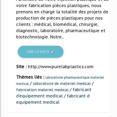
votre fabrication pièces plastiques, nous
prenons en charge la totalité des projets de
production de pièces plastiques pour nos
clients : médical, biomédical, chirurgie,
diagnostic, laboratoire, pharmaceutique et
biotechnologie. Notre...
LIRE LA SUITE
Site :
http://www.purelabplastics.com
Thèmes liés :
laboratoire pharmaceutique materiel
/
/
laboratoire de materiel medical
medical
/
fabricant
fabrication materiel medical
d'equipement medical
/
fabricant d
equipement medical