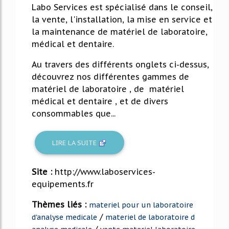
Labo Services est spécialisé dans le conseil,
la vente, l'installation, la mise en service et
la maintenance de matériel de laboratoire,
médical et dentaire.
Au travers des différents onglets ci-dessus,
découvrez nos différentes gammes de
matériel de laboratoire , de matériel
médical et dentaire , et de divers
consommables que...
LIRE LA SUITE
Site :
http://www.laboservices-
equipements.fr
Thèmes liés :
materiel pour un laboratoire
/
d'analyse medicale
materiel de laboratoire d