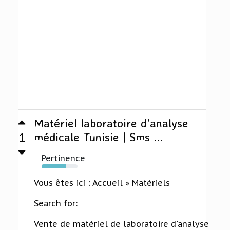
Matériel laboratoire d'analyse
1
médicale Tunisie | Sms ...
Pertinence
69%
Vous êtes ici : Accueil » Matériels
Search for:
Vente de matériel de laboratoire d'analyse