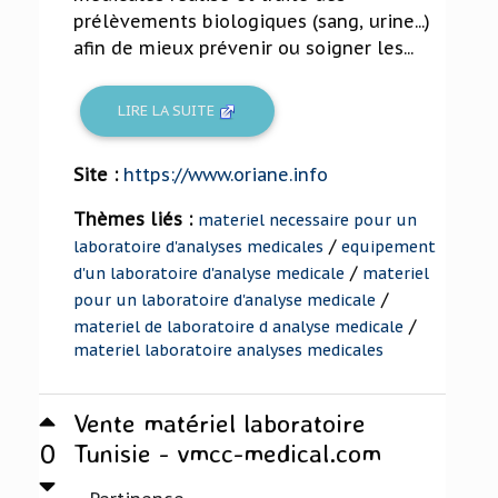
prélèvements biologiques (sang, urine...)
afin de mieux prévenir ou soigner les...
LIRE LA SUITE
Site :
https://www.oriane.info
Thèmes liés :
materiel necessaire pour un
/
laboratoire d'analyses medicales
equipement
/
d'un laboratoire d'analyse medicale
materiel
/
pour un laboratoire d'analyse medicale
/
materiel de laboratoire d analyse medicale
materiel laboratoire analyses medicales
Vente matériel laboratoire
0
Tunisie - vmcc-medical.com