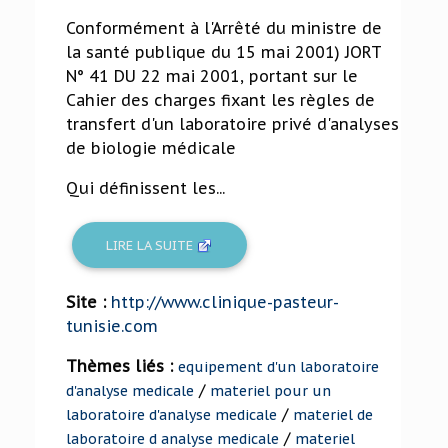
Conformément à l'Arrêté du ministre de
la santé publique du 15 mai 2001) JORT
N° 41 DU 22 mai 2001, portant sur le
Cahier des charges fixant les règles de
transfert d'un laboratoire privé d'analyses
de biologie médicale
Qui définissent les...
LIRE LA SUITE
Site :
http://www.clinique-pasteur-
tunisie.com
Thèmes liés :
equipement d'un laboratoire
/
d'analyse medicale
materiel pour un
/
laboratoire d'analyse medicale
materiel de
/
laboratoire d analyse medicale
materiel