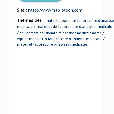
Site :
http://www.mabiotech.com
Thèmes liés :
materiel pour un laboratoire d'analyse
/
medicale
materiel de laboratoire d analyse medicale
/
/
equipement de laboratoire d'analyse medicale maroc
/
equipement d'un laboratoire d'analyse medicale
materiel laboratoire analyses medicales