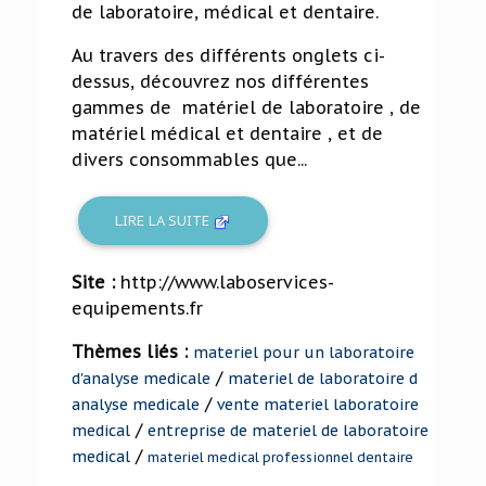
de laboratoire, médical et dentaire.
Au travers des différents onglets ci-
dessus, découvrez nos différentes
gammes de matériel de laboratoire , de
matériel médical et dentaire , et de
divers consommables que...
LIRE LA SUITE
Site :
http://www.laboservices-
equipements.fr
Thèmes liés :
materiel pour un laboratoire
/
d'analyse medicale
materiel de laboratoire d
/
analyse medicale
vente materiel laboratoire
/
medical
entreprise de materiel de laboratoire
/
medical
materiel medical professionnel dentaire