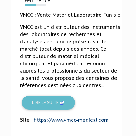
Pertinence
56%
VMCC : Vente Matériel Laboratoire Tunisie
VMCC est un distributeur des instruments
des laboratoires de recherches et
d'analyses en Tunisie présent sur le
marché local depuis des années. Ce
distributeur de matériel médical,
chirurgical et paramédical reconnu
auprès les professionnels du secteur de
la santé, vous propose des centaines de
références destinées aux centres...
LIRE LA SUITE
Site :
https://www.vmcc-medical.com