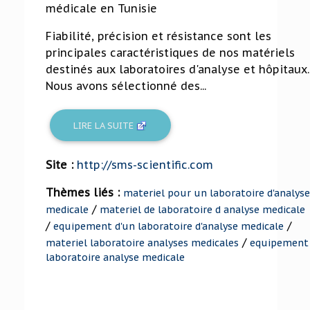
médicale en Tunisie
Fiabilité, précision et résistance sont les
principales caractéristiques de nos matériels
destinés aux laboratoires d'analyse et hôpitaux.
Nous avons sélectionné des...
LIRE LA SUITE
Site :
http://sms-scientific.com
Thèmes liés :
materiel pour un laboratoire d'analyse
/
medicale
materiel de laboratoire d analyse medicale
/
/
equipement d'un laboratoire d'analyse medicale
/
materiel laboratoire analyses medicales
equipement
laboratoire analyse medicale