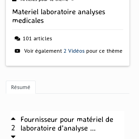
materiel laboratoire analyses
medicales
101 articles
Voir également
2 Vidéos
pour ce thème
Résumé
Fournisseur pour matériel de
2
laboratoire d'analyse ...