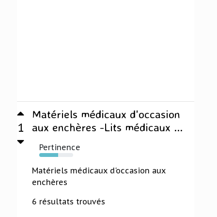
Matériels médicaux d'occasion
1
aux enchères -Lits médicaux ...
Pertinence
55%
Matériels médicaux d'occasion aux
enchères
6 résultats trouvés