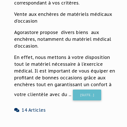
correspondant à vos critères.
Vente aux enchères de matériels médicaux
d'occasion
Agorastore propose divers biens aux
enchères, notamment du matériel médical
d'occasion.
En effet, nous mettons à votre disposition
tout le matériel nécessaire à l'exercice
médical. Il est important de vous équiper en
profitant de bonnes occasions grâce aux
enchères tout en garantissant un confort à
votre clientèle avec du ...
[SUITE...]
14 Articles