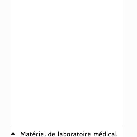
Matériel de laboratoire médical