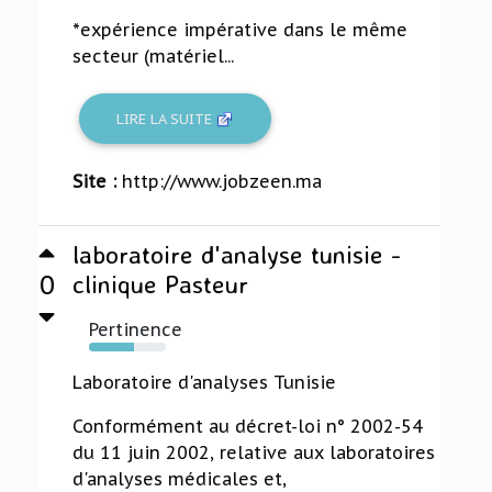
*expérience impérative dans le même
secteur (matériel...
LIRE LA SUITE
Site :
http://www.jobzeen.ma
laboratoire d'analyse tunisie -
0
clinique Pasteur
Pertinence
59%
Laboratoire d'analyses Tunisie
Conformément au décret-loi n° 2002-54
du 11 juin 2002, relative aux laboratoires
d'analyses médicales et,