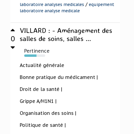
/
laboratoire analyses medicales
equipement
laboratoire analyse medicale
VILLARD : - Aménagement des
0
salles de soins, salles ...
Pertinence
59%
Actualité générale
Bonne pratique du médicament |
Droit de la santé |
Grippe A/H1N1 |
Organisation des soins |
Politique de santé |