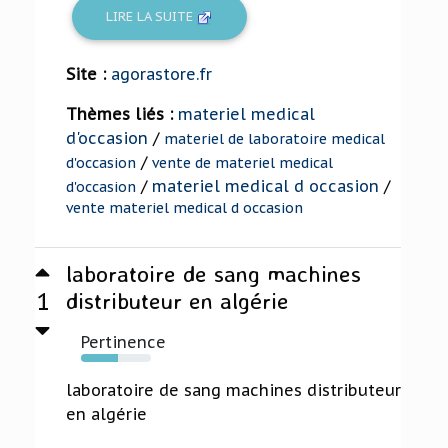
LIRE LA SUITE
Site :
agorastore.fr
Thèmes liés :
materiel medical
d'occasion
/
materiel de laboratoire medical
/
d'occasion
vente de materiel medical
/
materiel medical d occasion
/
d'occasion
vente materiel medical d occasion
laboratoire de sang machines
1
distributeur en algérie
Pertinence
53%
laboratoire de sang machines distributeur
en algérie