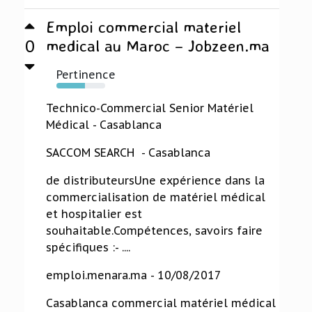
Emploi commercial materiel
0
medical au Maroc – Jobzeen.ma
Pertinence
59%
Technico-Commercial Senior Matériel
Médical - Casablanca
SACCOM SEARCH - Casablanca
de distributeursUne expérience dans la
commercialisation de matériel médical
et hospitalier est
souhaitable.Compétences, savoirs faire
spécifiques :- ....
emploi.menara.ma - 10/08/2017
Casablanca commercial matériel médical