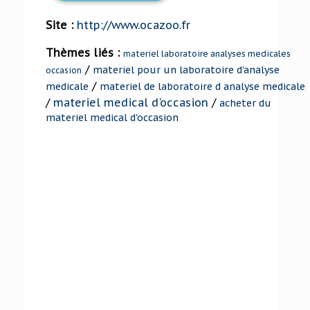
Site :
http://www.ocazoo.fr
Thèmes liés :
materiel laboratoire analyses medicales
/
materiel pour un laboratoire d'analyse
occasion
/
medicale
materiel de laboratoire d analyse medicale
/
materiel medical d'occasion
/
acheter du
materiel medical d'occasion