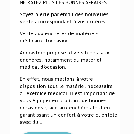
NE RATEZ PLUS LES BONNES AFFAIRES !
Soyez alerté par email des nouvelles
ventes correspondant à vos critères.
Vente aux enchères de matériels
médicaux d'occasion
Agorastore propose divers biens aux
enchères, notamment du matériel
médical d'occasion.
En effet, nous mettons à votre
disposition tout le matériel nécessaire
à l'exercice médical. Il est important de
vous équiper en profitant de bonnes
occasions grâce aux enchères tout en
garantissant un confort à votre clientèle
avec du ...