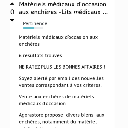
Matériels médicaux d'occasion
0
aux enchères -Lits médicaux ...
Pertinence
55%
Matériels médicaux d'occasion aux
enchères
6 résultats trouvés
NE RATEZ PLUS LES BONNES AFFAIRES !
Soyez alerté par email des nouvelles
ventes correspondant à vos critères.
Vente aux enchères de matériels
médicaux d'occasion
Agorastore propose divers biens aux
enchères, notamment du matériel