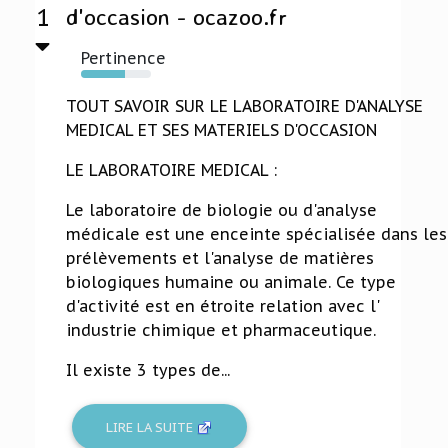
1
d'occasion - ocazoo.fr
Pertinence
63%
TOUT SAVOIR SUR LE LABORATOIRE D'ANALYSE
MEDICAL ET SES MATERIELS D'OCCASION
LE LABORATOIRE MEDICAL :
Le laboratoire de biologie ou d'analyse
médicale est une enceinte spécialisée dans les
prélèvements et l'analyse de matières
biologiques humaine ou animale. Ce type
d'activité est en étroite relation avec l'
industrie chimique et pharmaceutique.
Il existe 3 types de...
LIRE LA SUITE