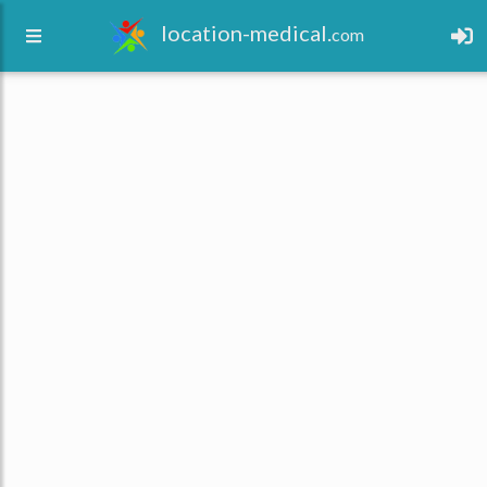
location-medical.
com