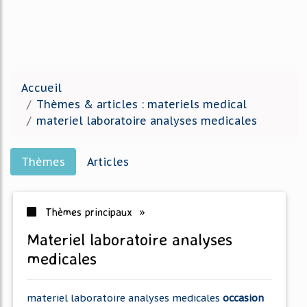
Accueil
Thèmes & articles : materiels medical
materiel laboratoire analyses medicales
Thèmes
Articles
Thèmes principaux »
materiel laboratoire analyses
medicales
materiel laboratoire analyses medicales
occasion