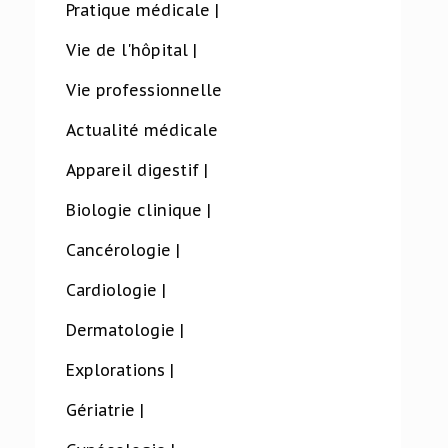
Pratique médicale |
Vie de l'hôpital |
Vie professionnelle
Actualité médicale
Appareil digestif |
Biologie clinique |
Cancérologie |
Cardiologie |
Dermatologie |
Explorations |
Gériatrie |