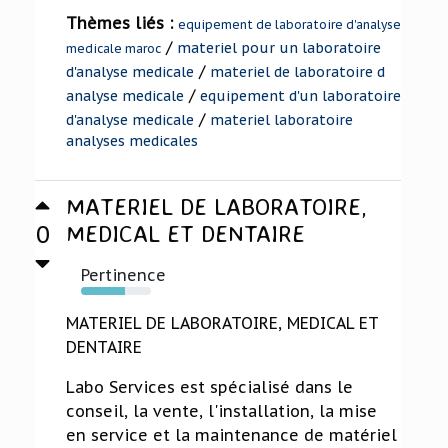
Thèmes liés :
equipement de laboratoire d'analyse
/
materiel pour un laboratoire
medicale maroc
/
d'analyse medicale
materiel de laboratoire d
/
analyse medicale
equipement d'un laboratoire
/
d'analyse medicale
materiel laboratoire
analyses medicales
MATERIEL DE LABORATOIRE,
0
MEDICAL ET DENTAIRE
Pertinence
63%
MATERIEL DE LABORATOIRE, MEDICAL ET
DENTAIRE
Labo Services est spécialisé dans le
conseil, la vente, l'installation, la mise
en service et la maintenance de matériel