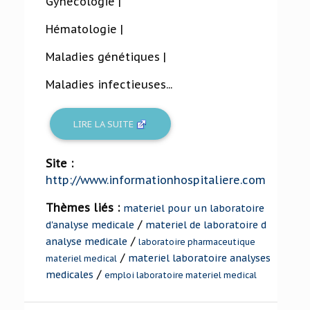
Gynécologie |
Hématologie |
Maladies génétiques |
Maladies infectieuses...
LIRE LA SUITE
Site :
http://www.informationhospitaliere.com
Thèmes liés :
materiel pour un laboratoire
/
d'analyse medicale
materiel de laboratoire d
/
analyse medicale
laboratoire pharmaceutique
/
materiel laboratoire analyses
materiel medical
/
medicales
emploi laboratoire materiel medical