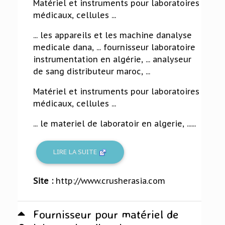
Matériel et instruments pour laboratoires
médicaux, cellules ...
... les appareils et les machine danalyse
medicale dana, ... fournisseur laboratoire
instrumentation en algérie, ... analyseur
de sang distributeur maroc, ...
Matériel et instruments pour laboratoires
médicaux, cellules ...
... le materiel de laboratoir en algerie, ......
LIRE LA SUITE
Site :
http://www.crusherasia.com
Fournisseur pour matériel de