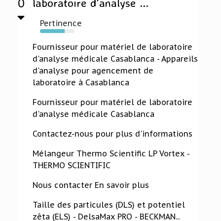
0
laboratoire d'analyse ...
Pertinence
72%
Fournisseur pour matériel de laboratoire
d'analyse médicale Casablanca - Appareils
d'analyse pour agencement de
laboratoire à Casablanca
Fournisseur pour matériel de laboratoire
d'analyse médicale Casablanca
Contactez-nous pour plus d'informations
Mélangeur Thermo Scientific LP Vortex -
THERMO SCIENTIFIC
Nous contacter En savoir plus
Taille des particules (DLS) et potentiel
zêta (ELS) - DelsaMax PRO - BECKMAN...