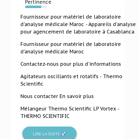
Pertinence
74%
Fournisseur pour matériel de laboratoire
d'analyse médicale Maroc - Appareils d'analyse
pour agencement de laboratoire à Casablanca
Fournisseur pour matériel de laboratoire
d'analyse médicale Maroc
Contactez-nous pour plus d'informations
Agitateurs oscillants et rotatifs - Thermo
Scientific
Nous contacter En savoir plus
Mélangeur Thermo Scientific LP Vortex -
THERMO SCIENTIFIC
LIRE LA SUITE