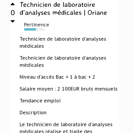
Technicien de laboratoire
0
d'analyses médicales | Oriane
Pertinence
57%
Technicien de laboratoire d'analyses
médicales
Technicien de laboratoire d'analyses
médicales
Niveau d'accès Bac + 1 à bac + 2
Salaire moyen : 2 100EUR bruts mensuels
Tendance emploi
Description
Le technicien de laboratoire d'analyses
médicales réalise et traite des