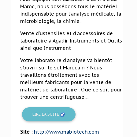
Maroc, nous possédons tous le matériel
indispensable pour l'analyse médicale, la
microbiologie, la chimie...
Vente d'ustensiles et d'accessoires de
laboratoire à Agadir Instruments et Outils
ainsi que Instrument
Votre laboratoire d'analyse va bientôt
s'ouvrir sur le sol Marocain ? Nous
travaillons étroitement avec les
meilleurs fabricants pour la vente de
matériel de laboratoire . Que ce soit pour
trouver une centrifugeuse,...
LIRE LA SUITE
Site :
http://www.mabiotech.com