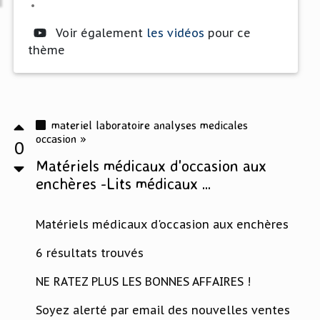
•
Voir également
les vidéos
pour ce
thème
materiel laboratoire analyses medicales
occasion »
0
Matériels médicaux d'occasion aux
enchères -Lits médicaux ...
Matériels médicaux d'occasion aux enchères
6 résultats trouvés
NE RATEZ PLUS LES BONNES AFFAIRES !
Soyez alerté par email des nouvelles ventes