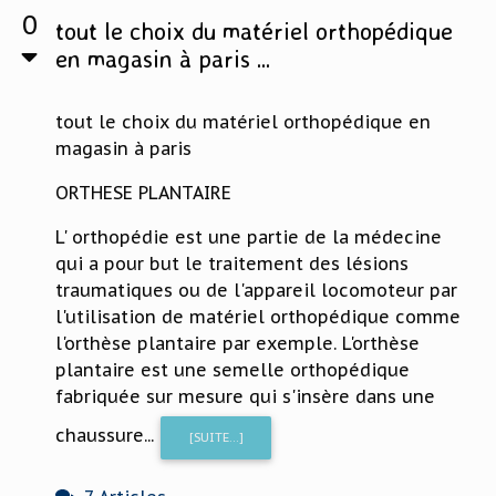
0
tout le choix du matériel orthopédique
en magasin à paris ...
tout le choix du matériel orthopédique en
magasin à paris
ORTHESE PLANTAIRE
L' orthopédie est une partie de la médecine
qui a pour but le traitement des lésions
traumatiques ou de l'appareil locomoteur par
l'utilisation de matériel orthopédique comme
l'orthèse plantaire par exemple. L'orthèse
plantaire est une semelle orthopédique
fabriquée sur mesure qui s'insère dans une
chaussure...
[SUITE...]