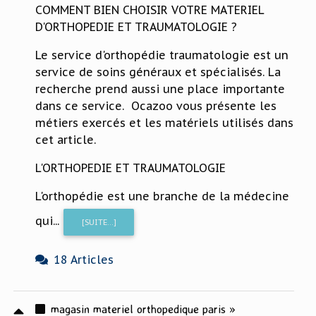
COMMENT BIEN CHOISIR VOTRE MATERIEL
D'ORTHOPEDIE ET TRAUMATOLOGIE ?
Le service d'orthopédie traumatologie est un
service de soins généraux et spécialisés. La
recherche prend aussi une place importante
dans ce service. Ocazoo vous présente les
métiers exercés et les matériels utilisés dans
cet article.
L'ORTHOPEDIE ET TRAUMATOLOGIE
L'orthopédie est une branche de la médecine
qui...
[SUITE...]
18 Articles
magasin materiel orthopedique paris »