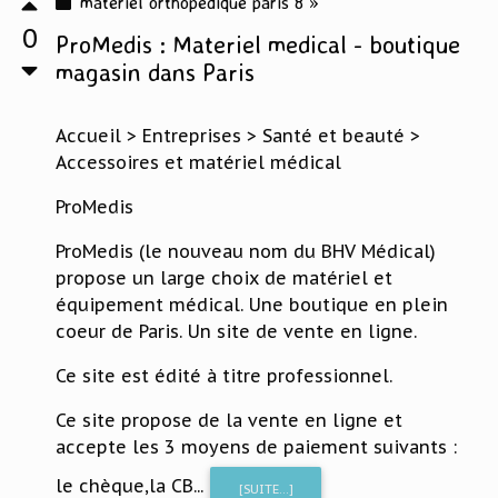
materiel orthopedique paris 8 »
0
ProMedis : Materiel medical - boutique
magasin dans Paris
Accueil > Entreprises > Santé et beauté >
Accessoires et matériel médical
ProMedis
ProMedis (le nouveau nom du BHV Médical)
propose un large choix de matériel et
équipement médical. Une boutique en plein
coeur de Paris. Un site de vente en ligne.
Ce site est édité à titre professionnel.
Ce site propose de la vente en ligne et
accepte les 3 moyens de paiement suivants :
le chèque,la CB...
[SUITE...]