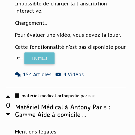
Impossible de charger la transcription
interactive.
Chargement...
Pour évaluer une vidéo, vous devez la louer.
Cette fonctionnalité n'est pas disponible pour
le...
[SUITE...]
154 Articles
4 Vidéos
materiel medical orthopedie paris »
0
Matériel Médical à Antony Paris :
Gamme Aide à domicile ...
Mentions légales