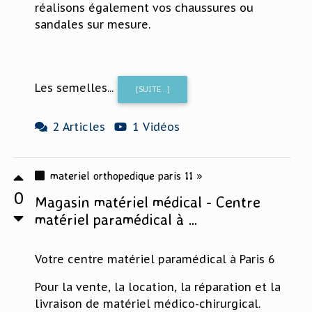
réalisons également vos chaussures ou
sandales sur mesure.
Les semelles...
[SUITE...]
2 Articles
1 Vidéos
materiel orthopedique paris 11 »
0
Magasin matériel médical - Centre
matériel paramédical à ...
Votre centre matériel paramédical à Paris 6
Pour la vente, la location, la réparation et la
livraison de matériel médico-chirurgical.