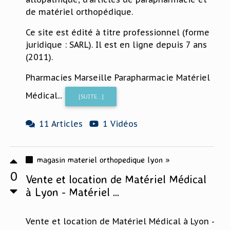
de matériel orthopédique.
Ce site est édité à titre professionnel (forme
juridique : SARL). Il est en ligne depuis 7 ans
(2011).
Pharmacies Marseille Parapharmacie Matériel
Médical...
[SUITE...]
11 Articles
1 Vidéos
magasin materiel orthopedique lyon »
0
Vente et location de Matériel Médical
à Lyon - Matériel ...
Vente et location de Matériel Médical à Lyon -