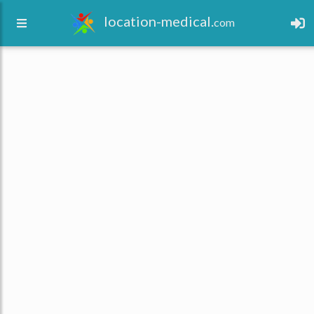
location-medical.
com