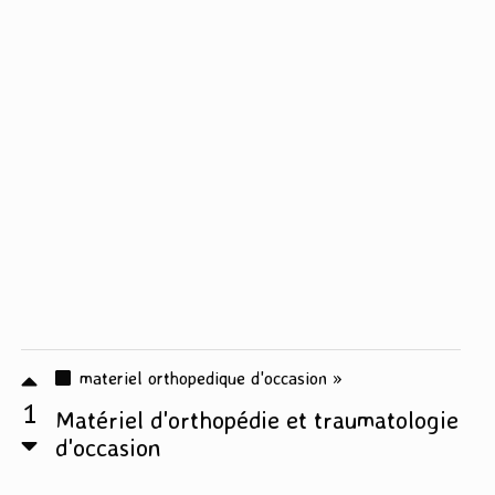
materiel orthopedique d'occasion »
1
Matériel d'orthopédie et traumatologie
d'occasion