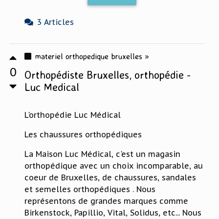
3 Articles
materiel orthopedique bruxelles »
0
Orthopédiste Bruxelles, orthopédie -
Luc Medical
L'orthopédie Luc Médical
Les chaussures orthopédiques
La Maison Luc Médical, c'est un magasin
orthopédique avec un choix incomparable, au
coeur de Bruxelles, de chaussures, sandales
et semelles orthopédiques . Nous
représentons de grandes marques comme
Birkenstock, Papillio, Vital, Solidus, etc... Nous