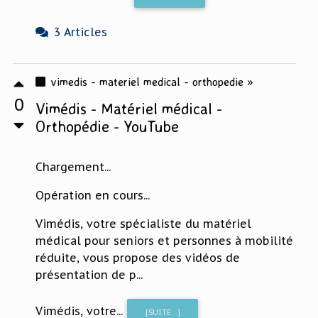
3 Articles
vimedis - materiel medical - orthopedie »
0
Vimédis - Matériel médical -
Orthopédie - YouTube
Chargement...
Opération en cours...
Vimédis, votre spécialiste du matériel
médical pour seniors et personnes à mobilité
réduite, vous propose des vidéos de
présentation de p...
Vimédis, votre...
[SUITE...]