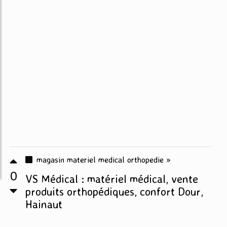
magasin materiel medical orthopedie »
0
VS Médical : matériel médical, vente
produits orthopédiques, confort Dour,
Hainaut