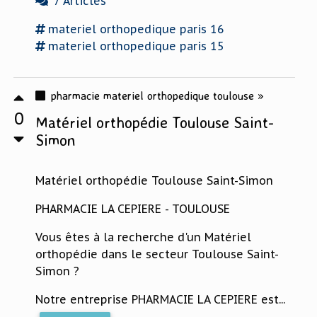
7 Articles
materiel
orthopedique paris 16
materiel
orthopedique paris 15
pharmacie materiel orthopedique toulouse »
0
Matériel orthopédie Toulouse Saint-
Simon
Matériel orthopédie Toulouse Saint-Simon
PHARMACIE LA CEPIERE - TOULOUSE
Vous êtes à la recherche d'un Matériel
orthopédie dans le secteur Toulouse Saint-
Simon ?
Notre entreprise PHARMACIE LA CEPIERE est...