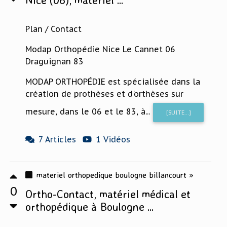
Plan / Contact
Modap Orthopédie Nice Le Cannet 06
Draguignan 83
MODAP ORTHOPÉDIE est spécialisée dans la
création de prothèses et d'orthèses sur
mesure, dans le 06 et le 83, à...
[SUITE...]
7 Articles
1 Vidéos
materiel orthopedique boulogne billancourt »
0
Ortho-Contact, matériel médical et
orthopédique à Boulogne ...