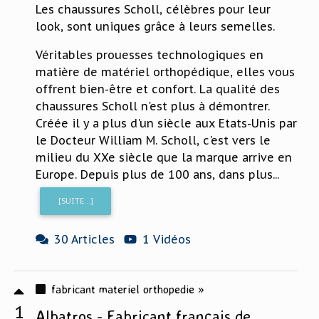
Les chaussures Scholl, célèbres pour leur
look, sont uniques grâce à leurs semelles.
Véritables prouesses technologiques en
matière de matériel orthopédique, elles vous
offrent bien-être et confort. La qualité des
chaussures Scholl n'est plus à démontrer.
Créée il y a plus d'un siècle aux Etats-Unis par
le Docteur William M. Scholl, c'est vers le
milieu du XXe siècle que la marque arrive en
Europe. Depuis plus de 100 ans, dans plus...
[SUITE...]
30 Articles
1 Vidéos
fabricant materiel orthopedie »
1
Albatros - Fabricant français de