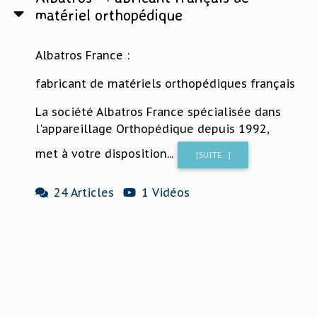
matériel orthopédique
Albatros France :
fabricant de matériels orthopédiques français
La société Albatros France spécialisée dans
l'appareillage Orthopédique depuis 1992,
met à votre disposition...
[SUITE...]
24 Articles
1 Vidéos