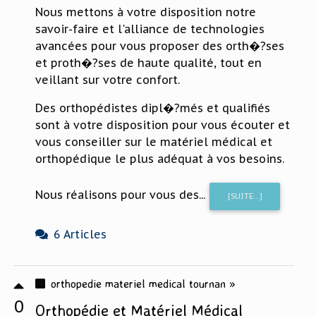
Nous mettons à votre disposition notre
savoir-faire et l'alliance de technologies
avancées pour vous proposer des orth�?ses
et proth�?ses de haute qualité, tout en
veillant sur votre confort.
Des orthopédistes dipl�?més et qualifiés
sont à votre disposition pour vous écouter et
vous conseiller sur le matériel médical et
orthopédique le plus adéquat à vos besoins.
Nous réalisons pour vous des...
[SUITE...]
6 Articles
orthopedie materiel medical tournan »
0
Orthopédie et Matériel Médical