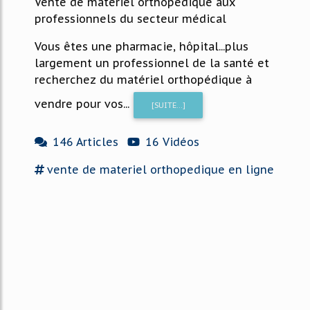
Vente de matériel orthopédique aux
professionnels du secteur médical
Vous êtes une pharmacie, hôpital...plus
largement un professionnel de la santé et
recherchez du matériel orthopédique à
vendre pour vos...
[SUITE...]
146 Articles
16 Vidéos
vente
de
materiel
orthopedique en ligne