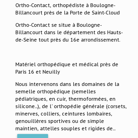
Ortho-Contact, orthopédiste à Boulogne-
Billancourt près de la Porte de Saint-Cloud
Ortho-Contact se situe à Boulogne-
Billancourt dans le département des Hauts-
de-Seine tout près du 16e arrondissement.
Matériel orthopédique et médical près de
Paris 16 et Neuilly
Nous intervenons dans les domaines de la
semelle orthopédique (semelles
pédiatriques, en cuir, thermoformées, en
silicone...), de l' orthopédie générale (corsets,
minerves, colliers, ceintures lombaires,
genouillères sportives ou de simple
maintien, attelles souples et rigides de...