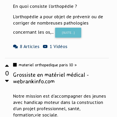
En quoi consiste l'orthopédie ?
L'orthopédie a pour objet de prévenir ou de
corriger de nombreuses pathologies
concernant les os,...
[SUITE...]
8 Articles
1 Vidéos
materiel orthopedique paris 10 »
0
Grossiste en matériel médical -
webrankinfo.com
Notre mission est d'accompagner des jeunes
avec handicap moteur dans la construction
d'un projet professionnel, santé,
formation,vie sociale.