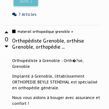
[SUITE...]
7 Articles
materiel orthopedique grenoble »
0
Orthopédiste Grenoble, orthèse
Grenoble, orthopédie ...
Orthopédiste à Grenoble - Orth�?se,
Grenoble
Implanté à Grenoble, l'établissement
ORTHOPEDIE BEYLE STENDHAL est spécialisé
en orthopédie générale.
Nous vous aidons à bouger avec assurance et
confort !