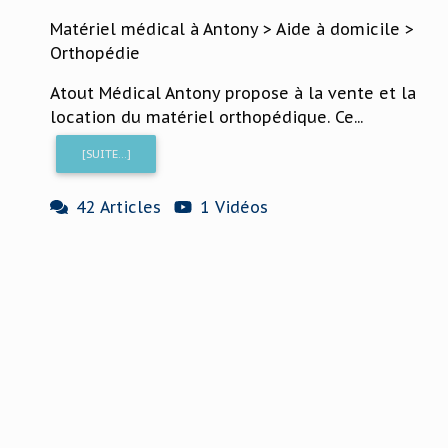
Matériel médical à Antony > Aide à domicile >
Orthopédie
Atout Médical Antony propose à la vente et la
location du matériel orthopédique. Ce...
[SUITE...]
42 Articles
1 Vidéos