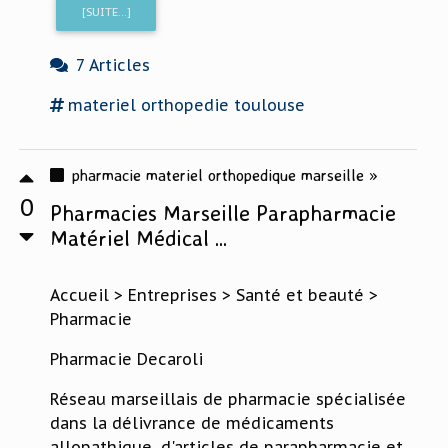
[SUITE...]
7 Articles
materiel orthopedie
toulouse
pharmacie materiel orthopedique marseille »
0
Pharmacies Marseille Parapharmacie
Matériel Médical ...
Accueil > Entreprises > Santé et beauté >
Pharmacie
Pharmacie Decaroli
Réseau marseillais de pharmacie spécialisée
dans la délivrance de médicaments
allopathique, d'articles de parapharmacie et