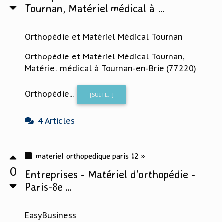
Tournan, Matériel médical à ...
Orthopédie et Matériel Médical Tournan
Orthopédie et Matériel Médical Tournan,
Matériel médical à Tournan-en-Brie (77220)
Orthopédie...
[SUITE...]
4 Articles
materiel orthopedique paris 12 »
0
Entreprises - Matériel d'orthopédie -
Paris-8e ...
EasyBusiness