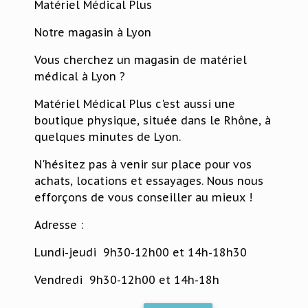
Matériel Médical Plus
Notre magasin à Lyon
Vous cherchez un magasin de matériel
médical à Lyon ?
Matériel Médical Plus c'est aussi une
boutique physique, située dans le Rhône, à
quelques minutes de Lyon.
N'hésitez pas à venir sur place pour vos
achats, locations et essayages. Nous nous
efforçons de vous conseiller au mieux !
Adresse :
Lundi-jeudi 9h30-12h00 et 14h-18h30
Vendredi 9h30-12h00 et 14h-18h