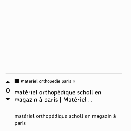
materiel orthopedie paris »
0
matériel orthopédique scholl en
magazin à paris | Matériel ...
matériel orthopédique scholl en magazin à
paris