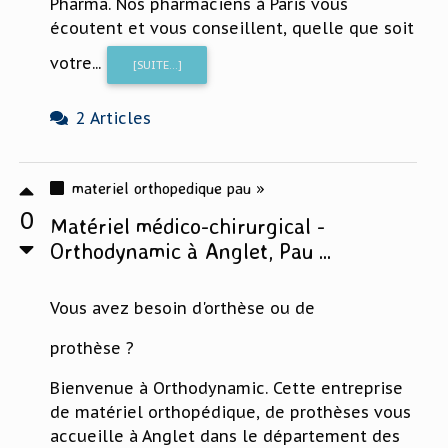
Pharma. Nos pharmaciens à Paris vous
écoutent et vous conseillent, quelle que soit
votre...
[SUITE...]
2 Articles
materiel orthopedique pau »
0
Matériel médico-chirurgical -
Orthodynamic à Anglet, Pau ...
Vous avez besoin d'orthèse ou de
prothèse ?
Bienvenue à Orthodynamic. Cette entreprise
de matériel orthopédique, de prothèses vous
accueille à Anglet dans le département des