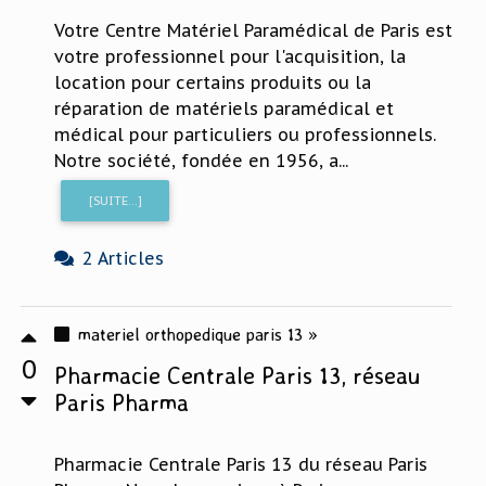
Votre Centre Matériel Paramédical de Paris est
votre professionnel pour l'acquisition, la
location pour certains produits ou la
réparation de matériels paramédical et
médical pour particuliers ou professionnels.
Notre société, fondée en 1956, a...
[SUITE...]
2 Articles
materiel orthopedique paris 13 »
0
Pharmacie Centrale Paris 13, réseau
Paris Pharma
Pharmacie Centrale Paris 13 du réseau Paris