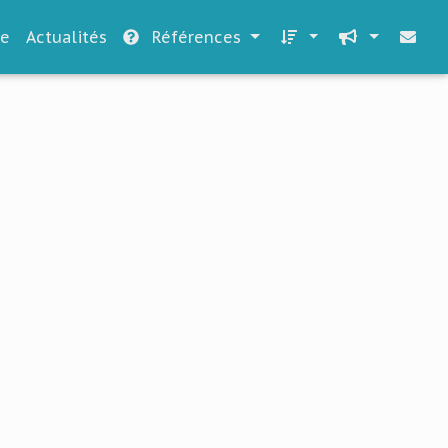
le
Actualités
Références