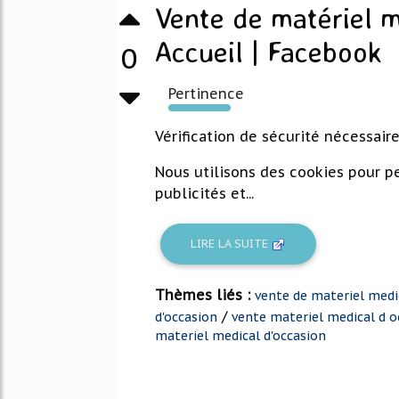
Vente de matériel m
Accueil | Facebook
0
Pertinence
280%
Vérification de sécurité nécessair
Nous utilisons des cookies pour pe
publicités et...
LIRE LA SUITE
Thèmes liés :
vente de materiel medi
/
d'occasion
vente materiel medical d o
materiel medical d'occasion