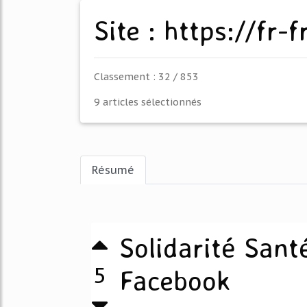
Site : https://fr
Classement : 32 / 853
9 articles sélectionnés
Résumé
Solidarité Sant
5
Facebook