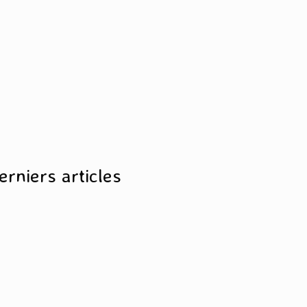
erniers articles