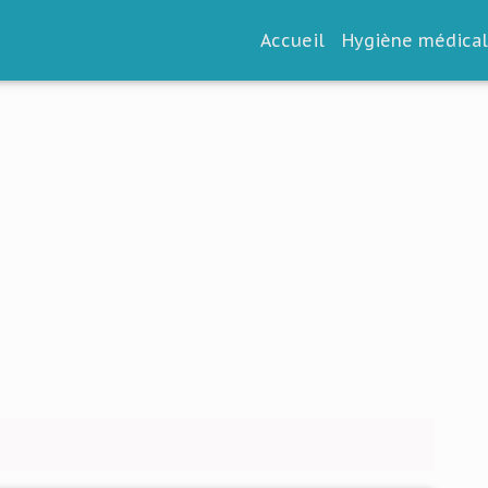
Accueil
Hygiène médica