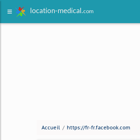
location-medical.
com
Accueil
https://fr-fr.facebook.com