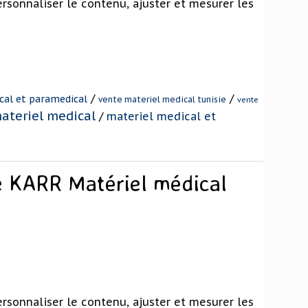
rsonnaliser le contenu, ajuster et mesurer les
/
/
cal et paramedical
vente materiel medical tunisie
vente
ateriel medical
/
materiel medical et
 KARR Matériel médical
e
rsonnaliser le contenu, ajuster et mesurer les